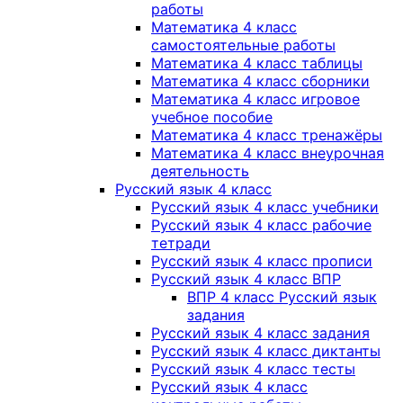
работы
Математика 4 класс
самостоятельные работы
Математика 4 класс таблицы
Математика 4 класс сборники
Математика 4 класс игровое
учебное пособие
Математика 4 класс тренажёры
Математика 4 класс внеурочная
деятельность
Русский язык 4 класс
Русский язык 4 класс учебники
Русский язык 4 класс рабочие
тетради
Русский язык 4 класс прописи
Русский язык 4 класс ВПР
ВПР 4 класс Русский язык
задания
Русский язык 4 класс задания
Русский язык 4 класс диктанты
Русский язык 4 класс тесты
Русский язык 4 класс