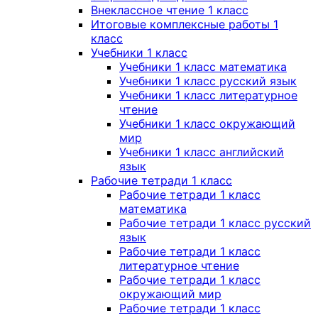
Внеклассное чтение 1 класс
Итоговые комплексные работы 1
класс
Учебники 1 класс
Учебники 1 класс математика
Учебники 1 класс русский язык
Учебники 1 класс литературное
чтение
Учебники 1 класс окружающий
мир
Учебники 1 класс английский
язык
Рабочие тетради 1 класс
Рабочие тетради 1 класс
математика
Рабочие тетради 1 класс русский
язык
Рабочие тетради 1 класс
литературное чтение
Рабочие тетради 1 класс
окружающий мир
Рабочие тетради 1 класс