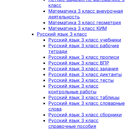
класс
Математика 3 класс внеурочная
деятельность
Математика 3 класс геометрия
Математика 3 класс КИМ
Русский язык 3 класс
Русский язык 3 класс учебники
Русский язык 3 класс рабочие
тетради
Русский язык 3 класс прописи
Русский язык 3 класс ВПР
Русский язык 3 класс задания
Русский язык 3 класс диктанты
Русский язык 3 класс тесты
Русский язык 3 класс
контрольные работы
Русский язык 3 класс таблицы
Русский язык 3 класс словарные
слова
Русский язык 3 класс сборники
Русский язык 3 класс
справочные пособия