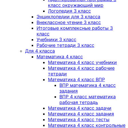
класс окружающий мир
Логопедия 3 класс
Энциклопедии для 3 класса
Внеклассное чтение 3 класс
Итоговые комплексные работы 3
класс
Учебники 3 класс
Рабочие тетради 3 класс
Для 4 класса
Математика 4 класс
Математика 4 класс учебники
Математика 4 класс рабочие
тетради
Математика 4 класс ВПР
ВПР математика 4 класс
задания
ВПР 4 класс математика
рабочая тетрадь
Математика 4 класс задачи
Математика 4 класс задания
Математика 4 класс тесты
Математика 4 класс контрольные