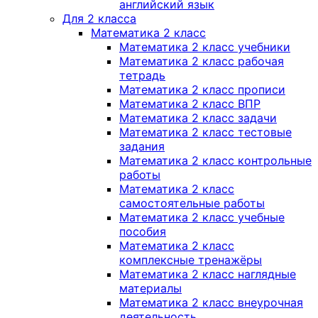
английский язык
Для 2 класса
Математика 2 класс
Математика 2 класс учебники
Математика 2 класс рабочая
тетрадь
Математика 2 класс прописи
Математика 2 класс ВПР
Математика 2 класс задачи
Математика 2 класс тестовые
задания
Математика 2 класс контрольные
работы
Математика 2 класс
самостоятельные работы
Математика 2 класс учебные
пособия
Математика 2 класс
комплексные тренажёры
Математика 2 класс наглядные
материалы
Математика 2 класс внеурочная
деятельность