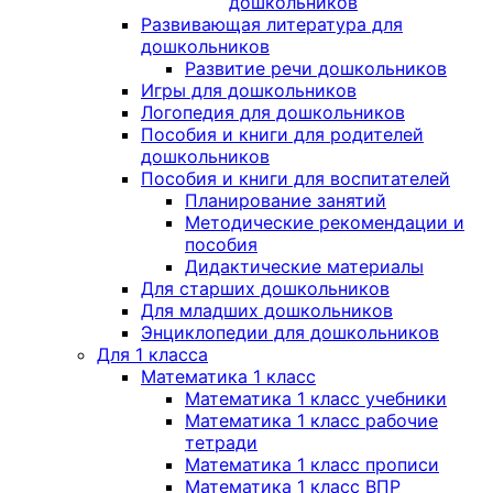
дошкольников
Развивающая литература для
дошкольников
Развитие речи дошкольников
Игры для дошкольников
Логопедия для дошкольников
Пособия и книги для родителей
дошкольников
Пособия и книги для воспитателей
Планирование занятий
Методические рекомендации и
пособия
Дидактические материалы
Для старших дошкольников
Для младших дошкольников
Энциклопедии для дошкольников
Для 1 класса
Математика 1 класс
Математика 1 класс учебники
Математика 1 класс рабочие
тетради
Математика 1 класс прописи
Математика 1 класс ВПР