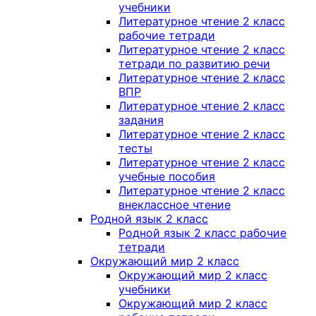
учебники
Литературное чтение 2 класс
рабочие тетради
Литературное чтение 2 класс
тетради по развитию речи
Литературное чтение 2 класс
ВПР
Литературное чтение 2 класс
задания
Литературное чтение 2 класс
тесты
Литературное чтение 2 класс
учебные пособия
Литературное чтение 2 класс
внеклассное чтение
Родной язык 2 класс
Родной язык 2 класс рабочие
тетради
Окружающий мир 2 класс
Окружающий мир 2 класс
учебники
Окружающий мир 2 класс