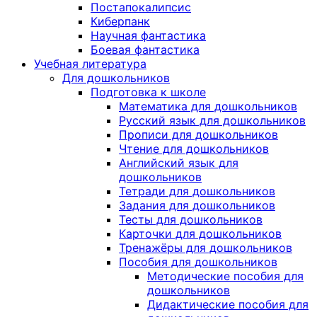
Постапокалипсис
Киберпанк
Научная фантастика
Боевая фантастика
Учебная литература
Для дошкольников
Подготовка к школе
Математика для дошкольников
Русский язык для дошкольников
Прописи для дошкольников
Чтение для дошкольников
Английский язык для
дошкольников
Тетради для дошкольников
Задания для дошкольников
Тесты для дошкольников
Карточки для дошкольников
Тренажёры для дошкольников
Пособия для дошкольников
Методические пособия для
дошкольников
Дидактические пособия для