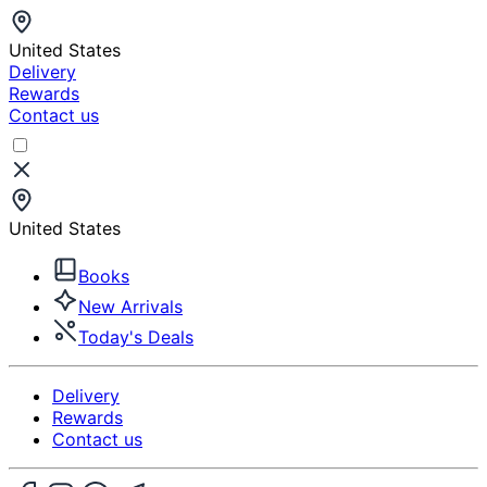
United States
Delivery
Rewards
Contact us
United States
Books
New Arrivals
Today's Deals
Delivery
Rewards
Contact us