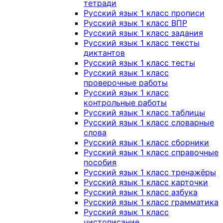
тетради
Русский язык 1 класс прописи
Русский язык 1 класс ВПР
Русский язык 1 класс задания
Русский язык 1 класс тексты
диктантов
Русский язык 1 класс тесты
Русский язык 1 класс
проверочные работы
Русский язык 1 класс
контрольные работы
Русский язык 1 класс таблицы
Русский язык 1 класс словарные
слова
Русский язык 1 класс сборники
Русский язык 1 класс справочные
пособия
Русский язык 1 класс тренажёры
Русский язык 1 класс карточки
Русский язык 1 класс азбука
Русский язык 1 класс грамматика
Русский язык 1 класс
чистописание