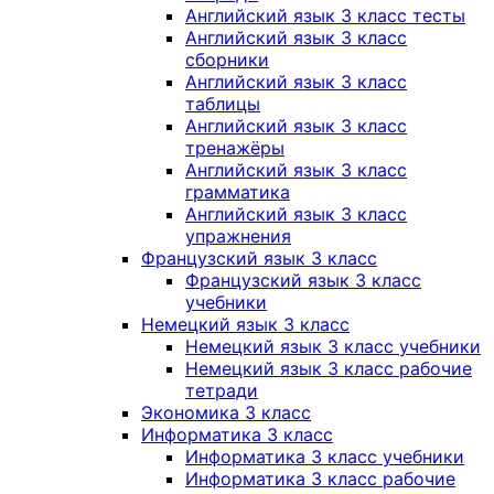
Английский язык 3 класс тесты
Английский язык 3 класс
сборники
Английский язык 3 класс
таблицы
Английский язык 3 класс
тренажёры
Английский язык 3 класс
грамматика
Английский язык 3 класс
упражнения
Французский язык 3 класс
Французский язык 3 класс
учебники
Немецкий язык 3 класс
Немецкий язык 3 класс учебники
Немецкий язык 3 класс рабочие
тетради
Экономика 3 класс
Информатика 3 класс
Информатика 3 класс учебники
Информатика 3 класс рабочие