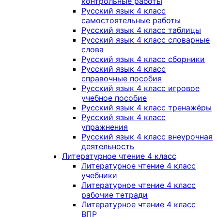
контрольные работы
Русский язык 4 класс
самостоятельные работы
Русский язык 4 класс таблицы
Русский язык 4 класс словарные
слова
Русский язык 4 класс сборники
Русский язык 4 класс
справочные пособия
Русский язык 4 класс игровое
учебное пособие
Русский язык 4 класс тренажёры
Русский язык 4 класс
упражнения
Русский язык 4 класс внеурочная
деятельность
Литературное чтение 4 класс
Литературное чтение 4 класс
учебники
Литературное чтение 4 класс
рабочие тетради
Литературное чтение 4 класс
ВПР