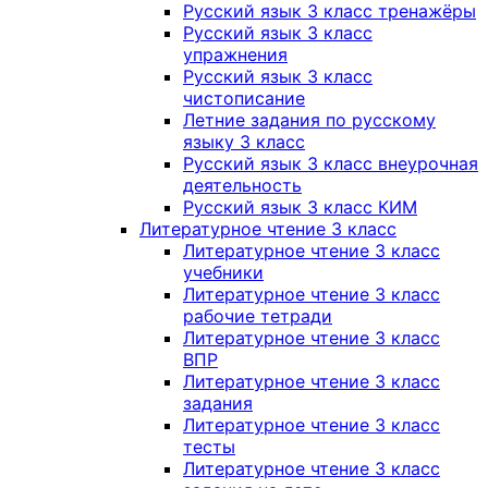
Русский язык 3 класс тренажёры
Русский язык 3 класс
упражнения
Русский язык 3 класс
чистописание
Летние задания по русскому
языку 3 класс
Русский язык 3 класс внеурочная
деятельность
Русский язык 3 класс КИМ
Литературное чтение 3 класс
Литературное чтение 3 класс
учебники
Литературное чтение 3 класс
рабочие тетради
Литературное чтение 3 класс
ВПР
Литературное чтение 3 класс
задания
Литературное чтение 3 класс
тесты
Литературное чтение 3 класс