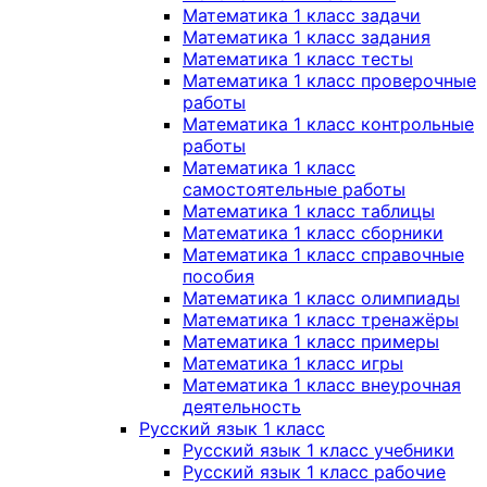
Математика 1 класс задачи
Математика 1 класс задания
Математика 1 класс тесты
Математика 1 класс проверочные
работы
Математика 1 класс контрольные
работы
Математика 1 класс
самостоятельные работы
Математика 1 класс таблицы
Математика 1 класс сборники
Математика 1 класс справочные
пособия
Математика 1 класс олимпиады
Математика 1 класс тренажёры
Математика 1 класс примеры
Математика 1 класс игры
Математика 1 класс внеурочная
деятельность
Русский язык 1 класс
Русский язык 1 класс учебники
Русский язык 1 класс рабочие