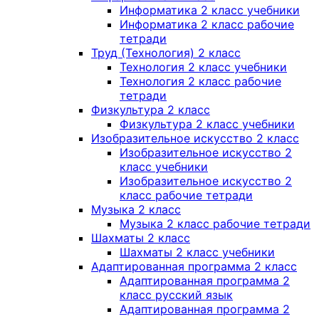
Информатика 2 класс учебники
Информатика 2 класс рабочие
тетради
Труд (Технология) 2 класс
Технология 2 класс учебники
Технология 2 класс рабочие
тетради
Физкультура 2 класс
Физкультура 2 класс учебники
Изобразительное искусство 2 класс
Изобразительное искусство 2
класс учебники
Изобразительное искусство 2
класс рабочие тетради
Музыка 2 класс
Музыка 2 класс рабочие тетради
Шахматы 2 класс
Шахматы 2 класс учебники
Адаптированная программа 2 класс
Адаптированная программа 2
класс русский язык
Адаптированная программа 2