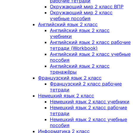
рабочие тетради
Окружающий мир 2 класс ВПР
Окружающий мир 2 класс
учебные пособия
Английский язык 2 класс
Английский язык 2 класс
учебники
Английский язык 2 класс рабочие
тетради (Workbook)
Английский язык 2 класс учебные
пособия
Английский язык 2 класс
тренажёры
Французский язык 2 класс
Французский 2 класс рабочие
тетради
Немецкий язык 2 класс
Немецкий язык 2 класс учебники
Немецкий язык 2 класс рабочие
тетради
Немецкий язык 2 класс учебные
пособия
Информатика 2 класс