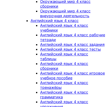
Окружающий мир 4 класс
сборники
Окружающий мир 4 класс
внеурочная деятельность
Английский язык 4 класс
Английский язык 4 класс
учебники
Английский язык 4 класс рабочие
тетради
Английский язык 4 класс задания
Английский язык 4 класс тесты
Английский язык 4 класс
таблицы
Английский язык 4 класс
сборники
Английский язык 4 класс игровое
учебное пособие
Английский язык 4 класс
тренажёры
Английский язык 4 класс
грамматика
Английский язык 4 класс
упражнения