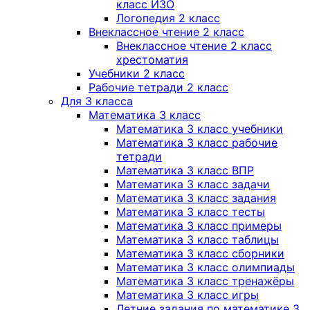
класс ИЗО
Логопедия 2 класс
Внеклассное чтение 2 класс
Внеклассное чтение 2 класс
хрестоматия
Учебники 2 класс
Рабочие тетради 2 класс
Для 3 класса
Математика 3 класс
Математика 3 класс учебники
Математика 3 класс рабочие
тетради
Математика 3 класс ВПР
Математика 3 класс задачи
Математика 3 класс задания
Математика 3 класс тесты
Математика 3 класс примеры
Математика 3 класс таблицы
Математика 3 класс сборники
Математика 3 класс олимпиады
Математика 3 класс тренажёры
Математика 3 класс игры
Летние задания по математике 3