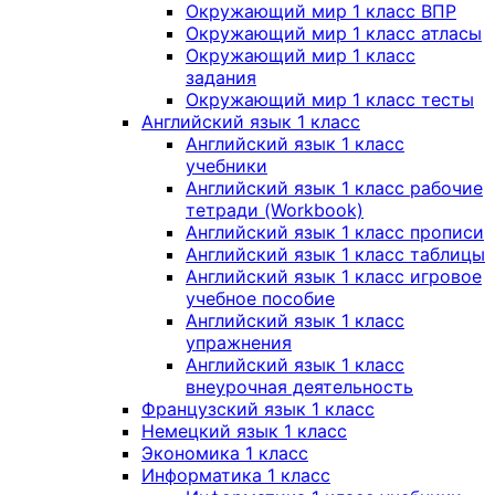
Окружающий мир 1 класс ВПР
Окружающий мир 1 класс атласы
Окружающий мир 1 класс
задания
Окружающий мир 1 класс тесты
Английский язык 1 класс
Английский язык 1 класс
учебники
Английский язык 1 класс рабочие
тетради (Workbook)
Английский язык 1 класс прописи
Английский язык 1 класс таблицы
Английский язык 1 класс игровое
учебное пособие
Английский язык 1 класс
упражнения
Английский язык 1 класс
внеурочная деятельность
Французский язык 1 класс
Немецкий язык 1 класс
Экономика 1 класс
Информатика 1 класс