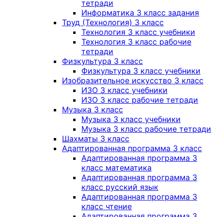
тетради
Информатика 3 класс задания
Труд (Технология) 3 класс
Технология 3 класс учебники
Технология 3 класс рабочие
тетради
Физкультура 3 класс
Физкультура 3 класс учебники
Изобразительное искусство 3 класс
ИЗО 3 класс учебники
ИЗО 3 класс рабочие тетради
Музыка 3 класс
Музыка 3 класс учебники
Музыка 3 класс рабочие тетради
Шахматы 3 класс
Адаптированная программа 3 класс
Адаптированная программа 3
класс математика
Адаптированная программа 3
класс русский язык
Адаптированная программа 3
класс чтение
Адаптированная программа 3