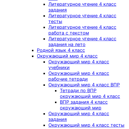
Литературное чтение 4 класс
задания
Литературное чтение 4 класс
тесты
Литературное чтение 4 класс
работа с текстом
Литературное чтение 4 класс
задания на лето
Родной язык 4 класс
Окружающий мир 4 класс
Окружающий мир 4 класс
учебники
Окружающий мир 4 класс
рабочие тетради
Окружающий мир 4 класс ВПР
Тетради по ВПР
окружающий мир 4 класс
ВПР задания 4 класс
окружающий мир
Окружающий мир 4 класс
задания
Окружающий мир 4 класс тесты