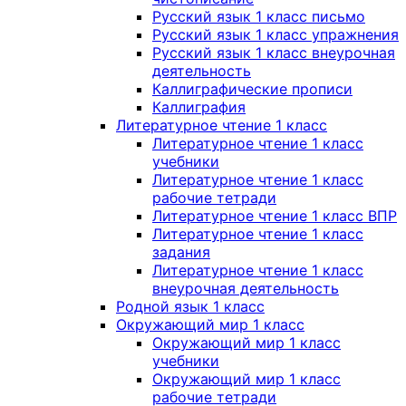
Русский язык 1 класс письмо
Русский язык 1 класс упражнения
Русский язык 1 класс внеурочная
деятельность
Каллиграфические прописи
Каллиграфия
Литературное чтение 1 класс
Литературное чтение 1 класс
учебники
Литературное чтение 1 класс
рабочие тетради
Литературное чтение 1 класс ВПР
Литературное чтение 1 класс
задания
Литературное чтение 1 класс
внеурочная деятельность
Родной язык 1 класс
Окружающий мир 1 класс
Окружающий мир 1 класс
учебники
Окружающий мир 1 класс
рабочие тетради