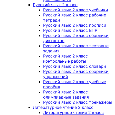
Русский язык 2 класс
Русский язык 2 класс учебники
Русский язык 2 класс рабочие
тетради
Русский язык 2 класс прописи
Русский язык 2 класс ВПР
Русский язык 2 класс сборники
диктантов
Русский язык 2 класс тестовые
задания
Русский язык 2 класс
контрольные работы
Русский язык 2 класс словари
Русский язык 2 класс сборники
упражнений
Русский язык 2 класс учебные
пособия
Русский язык 2 класс
олимпиадные задания
Русский язык 2 класс тренажёры
Литературное чтение 2 класс
Литературное чтение 2 класс