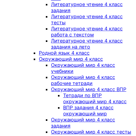
Литературное чтение 4 класс
задания
Литературное чтение 4 класс
тесты
Литературное чтение 4 класс
работа с текстом
Литературное чтение 4 класс
задания на лето
Родной язык 4 класс
Окружающий мир 4 класс
Окружающий мир 4 класс
учебники
Окружающий мир 4 класс
рабочие тетради
Окружающий мир 4 класс ВПР
Тетради по ВПР
окружающий мир 4 класс
ВПР задания 4 класс
окружающий мир
Окружающий мир 4 класс
задания
Окружающий мир 4 класс тесты