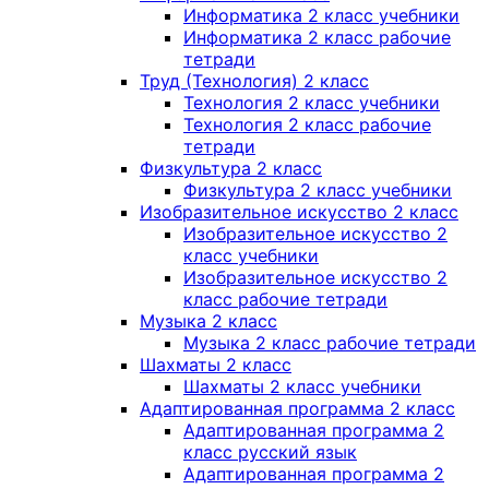
Информатика 2 класс учебники
Информатика 2 класс рабочие
тетради
Труд (Технология) 2 класс
Технология 2 класс учебники
Технология 2 класс рабочие
тетради
Физкультура 2 класс
Физкультура 2 класс учебники
Изобразительное искусство 2 класс
Изобразительное искусство 2
класс учебники
Изобразительное искусство 2
класс рабочие тетради
Музыка 2 класс
Музыка 2 класс рабочие тетради
Шахматы 2 класс
Шахматы 2 класс учебники
Адаптированная программа 2 класс
Адаптированная программа 2
класс русский язык
Адаптированная программа 2