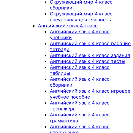
Окружающий мир 4 класс
сборники
Окружающий мир 4 класс
внеурочная деятельность
Английский язык 4 класс
Английский язык 4 класс
учебники
Английский язык 4 класс рабочие
тетради
Английский язык 4 класс задания
Английский язык 4 класс тесты
Английский язык 4 класс
таблицы
Английский язык 4 класс
сборники
Английский язык 4 класс игровое
учебное пособие
Английский язык 4 класс
тренажёры
Английский язык 4 класс
грамматика
Английский язык 4 класс
упражнения