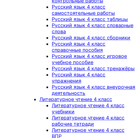
контрольные работы
Русский язык 4 класс
самостоятельные работы
Русский язык 4 класс таблицы
Русский язык 4 класс словарные
слова
Русский язык 4 класс сборники
Русский язык 4 класс
справочные пособия
Русский язык 4 класс игровое
учебное пособие
Русский язык 4 класс тренажёры
Русский язык 4 класс
упражнения
Русский язык 4 класс внеурочная
деятельность
Литературное чтение 4 класс
Литературное чтение 4 класс
учебники
Литературное чтение 4 класс
рабочие тетради
Литературное чтение 4 класс
ВПР