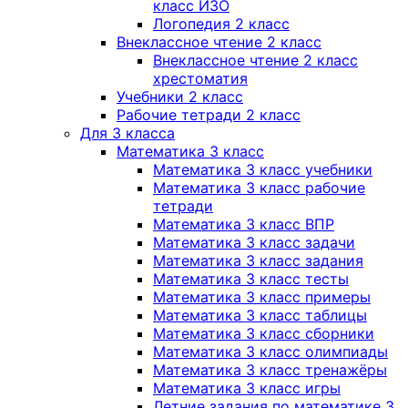
класс ИЗО
Логопедия 2 класс
Внеклассное чтение 2 класс
Внеклассное чтение 2 класс
хрестоматия
Учебники 2 класс
Рабочие тетради 2 класс
Для 3 класса
Математика 3 класс
Математика 3 класс учебники
Математика 3 класс рабочие
тетради
Математика 3 класс ВПР
Математика 3 класс задачи
Математика 3 класс задания
Математика 3 класс тесты
Математика 3 класс примеры
Математика 3 класс таблицы
Математика 3 класс сборники
Математика 3 класс олимпиады
Математика 3 класс тренажёры
Математика 3 класс игры
Летние задания по математике 3