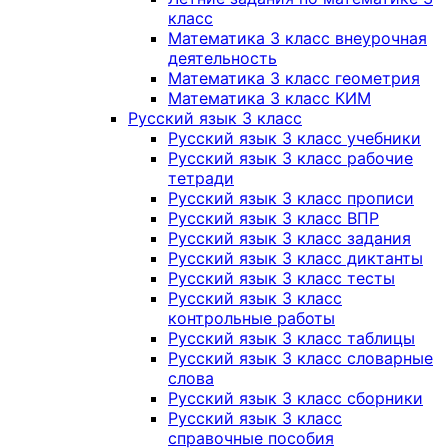
класс
Математика 3 класс внеурочная
деятельность
Математика 3 класс геометрия
Математика 3 класс КИМ
Русский язык 3 класс
Русский язык 3 класс учебники
Русский язык 3 класс рабочие
тетради
Русский язык 3 класс прописи
Русский язык 3 класс ВПР
Русский язык 3 класс задания
Русский язык 3 класс диктанты
Русский язык 3 класс тесты
Русский язык 3 класс
контрольные работы
Русский язык 3 класс таблицы
Русский язык 3 класс словарные
слова
Русский язык 3 класс сборники
Русский язык 3 класс
справочные пособия