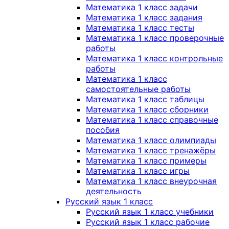
Математика 1 класс задачи
Математика 1 класс задания
Математика 1 класс тесты
Математика 1 класс проверочные
работы
Математика 1 класс контрольные
работы
Математика 1 класс
самостоятельные работы
Математика 1 класс таблицы
Математика 1 класс сборники
Математика 1 класс справочные
пособия
Математика 1 класс олимпиады
Математика 1 класс тренажёры
Математика 1 класс примеры
Математика 1 класс игры
Математика 1 класс внеурочная
деятельность
Русский язык 1 класс
Русский язык 1 класс учебники
Русский язык 1 класс рабочие