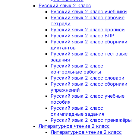
Русский язык 2 класс
Русский язык 2 класс учебники
Русский язык 2 класс рабочие
тетради
Русский язык 2 класс прописи
Русский язык 2 класс ВПР
Русский язык 2 класс сборники
диктантов
Русский язык 2 класс тестовые
задания
Русский язык 2 класс
контрольные работы
Русский язык 2 класс словари
Русский язык 2 класс сборники
упражнений
Русский язык 2 класс учебные
пособия
Русский язык 2 класс
олимпиадные задания
Русский язык 2 класс тренажёры
Литературное чтение 2 класс
Литературное чтение 2 класс