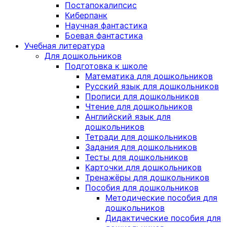
Постапокалипсис
Киберпанк
Научная фантастика
Боевая фантастика
Учебная литература
Для дошкольников
Подготовка к школе
Математика для дошкольников
Русский язык для дошкольников
Прописи для дошкольников
Чтение для дошкольников
Английский язык для
дошкольников
Тетради для дошкольников
Задания для дошкольников
Тесты для дошкольников
Карточки для дошкольников
Тренажёры для дошкольников
Пособия для дошкольников
Методические пособия для
дошкольников
Дидактические пособия для