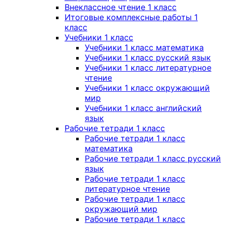
Внеклассное чтение 1 класс
Итоговые комплексные работы 1
класс
Учебники 1 класс
Учебники 1 класс математика
Учебники 1 класс русский язык
Учебники 1 класс литературное
чтение
Учебники 1 класс окружающий
мир
Учебники 1 класс английский
язык
Рабочие тетради 1 класс
Рабочие тетради 1 класс
математика
Рабочие тетради 1 класс русский
язык
Рабочие тетради 1 класс
литературное чтение
Рабочие тетради 1 класс
окружающий мир
Рабочие тетради 1 класс