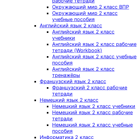
рабочие тетради
Окружающий мир 2 класс ВПР
Окружающий мир 2 класс
учебные пособия
Английский язык 2 класс
Английский язык 2 класс
учебники
Английский язык 2 класс рабочие
тетради (Workbook)
Английский язык 2 класс учебные
пособия
Английский язык 2 класс
тренажёры
Французский язык 2 класс
Французский 2 класс рабочие
тетради
Немецкий язык 2 класс
Немецкий язык 2 класс учебники
Немецкий язык 2 класс рабочие
тетради
Немецкий язык 2 класс учебные
пособия
Информатика 2 класс