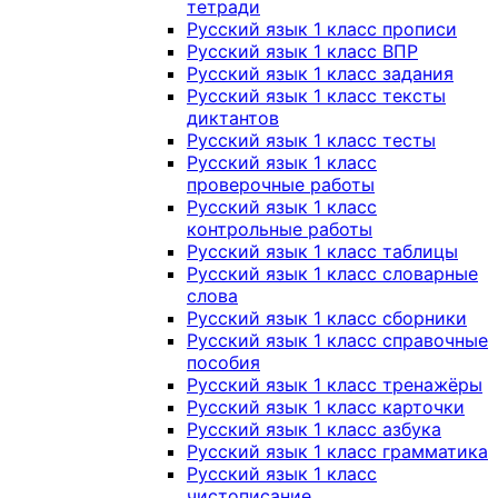
тетради
Русский язык 1 класс прописи
Русский язык 1 класс ВПР
Русский язык 1 класс задания
Русский язык 1 класс тексты
диктантов
Русский язык 1 класс тесты
Русский язык 1 класс
проверочные работы
Русский язык 1 класс
контрольные работы
Русский язык 1 класс таблицы
Русский язык 1 класс словарные
слова
Русский язык 1 класс сборники
Русский язык 1 класс справочные
пособия
Русский язык 1 класс тренажёры
Русский язык 1 класс карточки
Русский язык 1 класс азбука
Русский язык 1 класс грамматика
Русский язык 1 класс
чистописание