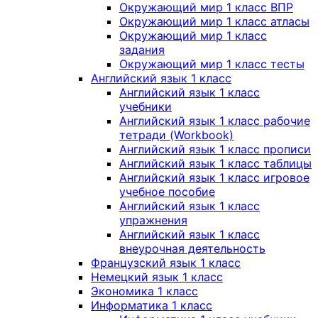
Окружающий мир 1 класс ВПР
Окружающий мир 1 класс атласы
Окружающий мир 1 класс
задания
Окружающий мир 1 класс тесты
Английский язык 1 класс
Английский язык 1 класс
учебники
Английский язык 1 класс рабочие
тетради (Workbook)
Английский язык 1 класс прописи
Английский язык 1 класс таблицы
Английский язык 1 класс игровое
учебное пособие
Английский язык 1 класс
упражнения
Английский язык 1 класс
внеурочная деятельность
Французский язык 1 класс
Немецкий язык 1 класс
Экономика 1 класс
Информатика 1 класс