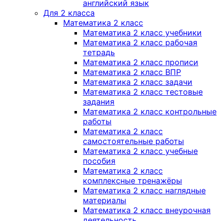
английский язык
Для 2 класса
Математика 2 класс
Математика 2 класс учебники
Математика 2 класс рабочая
тетрадь
Математика 2 класс прописи
Математика 2 класс ВПР
Математика 2 класс задачи
Математика 2 класс тестовые
задания
Математика 2 класс контрольные
работы
Математика 2 класс
самостоятельные работы
Математика 2 класс учебные
пособия
Математика 2 класс
комплексные тренажёры
Математика 2 класс наглядные
материалы
Математика 2 класс внеурочная
деятельность