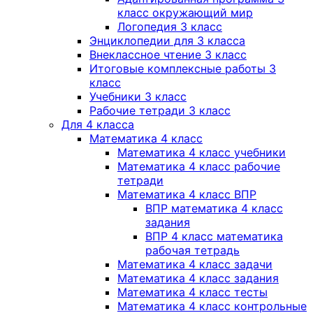
класс окружающий мир
Логопедия 3 класс
Энциклопедии для 3 класса
Внеклассное чтение 3 класс
Итоговые комплексные работы 3
класс
Учебники 3 класс
Рабочие тетради 3 класс
Для 4 класса
Математика 4 класс
Математика 4 класс учебники
Математика 4 класс рабочие
тетради
Математика 4 класс ВПР
ВПР математика 4 класс
задания
ВПР 4 класс математика
рабочая тетрадь
Математика 4 класс задачи
Математика 4 класс задания
Математика 4 класс тесты
Математика 4 класс контрольные