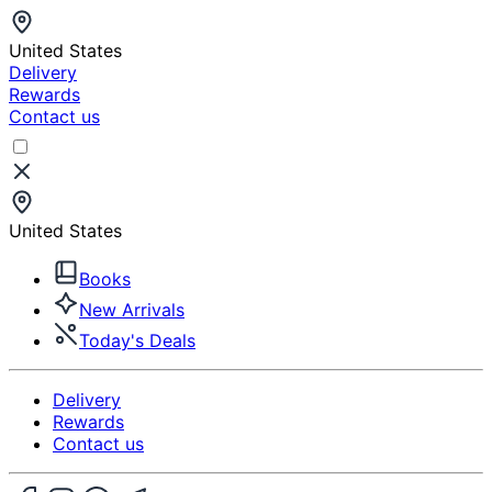
United States
Delivery
Rewards
Contact us
United States
Books
New Arrivals
Today's Deals
Delivery
Rewards
Contact us