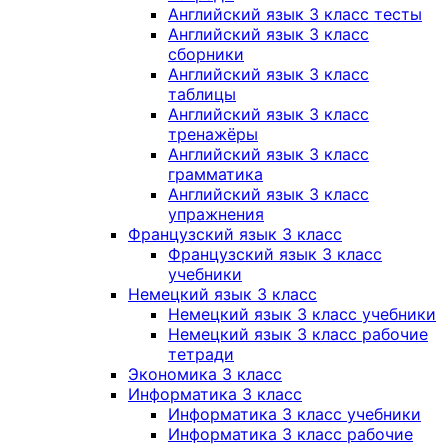
Английский язык 3 класс тесты
Английский язык 3 класс
сборники
Английский язык 3 класс
таблицы
Английский язык 3 класс
тренажёры
Английский язык 3 класс
грамматика
Английский язык 3 класс
упражнения
Французский язык 3 класс
Французский язык 3 класс
учебники
Немецкий язык 3 класс
Немецкий язык 3 класс учебники
Немецкий язык 3 класс рабочие
тетради
Экономика 3 класс
Информатика 3 класс
Информатика 3 класс учебники
Информатика 3 класс рабочие