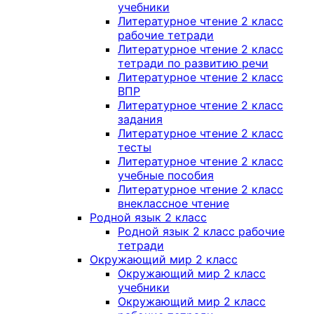
учебники
Литературное чтение 2 класс
рабочие тетради
Литературное чтение 2 класс
тетради по развитию речи
Литературное чтение 2 класс
ВПР
Литературное чтение 2 класс
задания
Литературное чтение 2 класс
тесты
Литературное чтение 2 класс
учебные пособия
Литературное чтение 2 класс
внеклассное чтение
Родной язык 2 класс
Родной язык 2 класс рабочие
тетради
Окружающий мир 2 класс
Окружающий мир 2 класс
учебники
Окружающий мир 2 класс