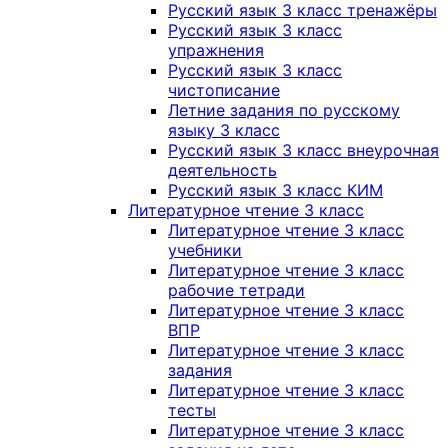
Русский язык 3 класс тренажёры
Русский язык 3 класс
упражнения
Русский язык 3 класс
чистописание
Летние задания по русскому
языку 3 класс
Русский язык 3 класс внеурочная
деятельность
Русский язык 3 класс КИМ
Литературное чтение 3 класс
Литературное чтение 3 класс
учебники
Литературное чтение 3 класс
рабочие тетради
Литературное чтение 3 класс
ВПР
Литературное чтение 3 класс
задания
Литературное чтение 3 класс
тесты
Литературное чтение 3 класс