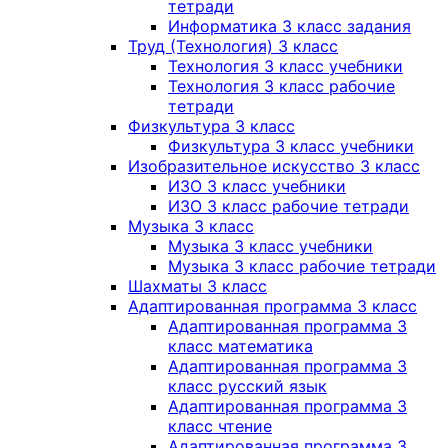
тетради
Информатика 3 класс задания
Труд (Технология) 3 класс
Технология 3 класс учебники
Технология 3 класс рабочие
тетради
Физкультура 3 класс
Физкультура 3 класс учебники
Изобразительное искусство 3 класс
ИЗО 3 класс учебники
ИЗО 3 класс рабочие тетради
Музыка 3 класс
Музыка 3 класс учебники
Музыка 3 класс рабочие тетради
Шахматы 3 класс
Адаптированная программа 3 класс
Адаптированная программа 3
класс математика
Адаптированная программа 3
класс русский язык
Адаптированная программа 3
класс чтение
Адаптированная программа 3