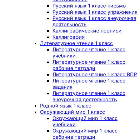
Русский язык 1 класс письмо
Русский язык 1 класс упражнения
Русский язык 1 класс внеурочная
деятельность
Каллиграфические прописи
Каллиграфия
Литературное чтение 1 класс
Литературное чтение 1 класс
учебники
Литературное чтение 1 класс
рабочие тетради
Литературное чтение 1 класс ВПР
Литературное чтение 1 класс
задания
Литературное чтение 1 класс
внеурочная деятельность
Родной язык 1 класс
Окружающий мир 1 класс
Окружающий мир 1 класс
учебники
Окружающий мир 1 класс
рабочие тетради