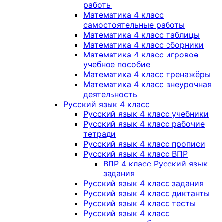
работы
Математика 4 класс
самостоятельные работы
Математика 4 класс таблицы
Математика 4 класс сборники
Математика 4 класс игровое
учебное пособие
Математика 4 класс тренажёры
Математика 4 класс внеурочная
деятельность
Русский язык 4 класс
Русский язык 4 класс учебники
Русский язык 4 класс рабочие
тетради
Русский язык 4 класс прописи
Русский язык 4 класс ВПР
ВПР 4 класс Русский язык
задания
Русский язык 4 класс задания
Русский язык 4 класс диктанты
Русский язык 4 класс тесты
Русский язык 4 класс