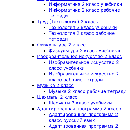
Информатика 2 класс учебники
Информатика 2 класс рабочие
тетради
Труд (Технология) 2 класс
Технология 2 класс учебники
Технология 2 класс рабочие
тетради
Физкультура 2 класс
Физкультура 2 класс учебники
Изобразительное искусство 2 класс
Изобразительное искусство 2
класс учебники
Изобразительное искусство 2
класс рабочие тетради
Музыка 2 класс
Музыка 2 класс рабочие тетради
Шахматы 2 класс
Шахматы 2 класс учебники
Адаптированная программа 2 класс
Адаптированная программа 2
класс русский язык
Адаптированная программа 2