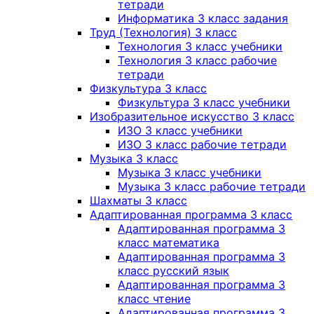
тетради
Информатика 3 класс задания
Труд (Технология) 3 класс
Технология 3 класс учебники
Технология 3 класс рабочие
тетради
Физкультура 3 класс
Физкультура 3 класс учебники
Изобразительное искусство 3 класс
ИЗО 3 класс учебники
ИЗО 3 класс рабочие тетради
Музыка 3 класс
Музыка 3 класс учебники
Музыка 3 класс рабочие тетради
Шахматы 3 класс
Адаптированная программа 3 класс
Адаптированная программа 3
класс математика
Адаптированная программа 3
класс русский язык
Адаптированная программа 3
класс чтение
Адаптированная программа 3