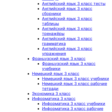
Английский язык 3 класс тесты
Английский язык 3 класс
сборники
Английский язык 3 класс
таблицы
Английский язык 3 класс
тренажёры
Английский язык 3 класс
грамматика
Английский язык 3 класс
упражнения
Французский язык 3 класс
Французский язык 3 класс
учебники
Немецкий язык 3 класс
Немецкий язык 3 класс учебники
Немецкий язык 3 класс рабочие
тетради
Экономика 3 класс
Информатика 3 класс
Информатика 3 класс учебники
Информатика 3 класс рабочие