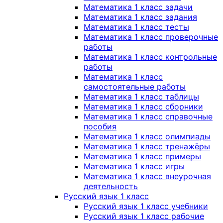
Математика 1 класс задачи
Математика 1 класс задания
Математика 1 класс тесты
Математика 1 класс проверочные
работы
Математика 1 класс контрольные
работы
Математика 1 класс
самостоятельные работы
Математика 1 класс таблицы
Математика 1 класс сборники
Математика 1 класс справочные
пособия
Математика 1 класс олимпиады
Математика 1 класс тренажёры
Математика 1 класс примеры
Математика 1 класс игры
Математика 1 класс внеурочная
деятельность
Русский язык 1 класс
Русский язык 1 класс учебники
Русский язык 1 класс рабочие