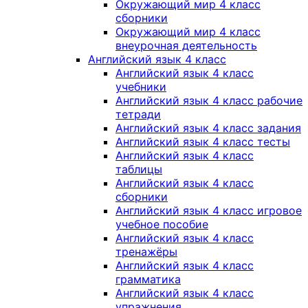
Окружающий мир 4 класс
сборники
Окружающий мир 4 класс
внеурочная деятельность
Английский язык 4 класс
Английский язык 4 класс
учебники
Английский язык 4 класс рабочие
тетради
Английский язык 4 класс задания
Английский язык 4 класс тесты
Английский язык 4 класс
таблицы
Английский язык 4 класс
сборники
Английский язык 4 класс игровое
учебное пособие
Английский язык 4 класс
тренажёры
Английский язык 4 класс
грамматика
Английский язык 4 класс
упражнения