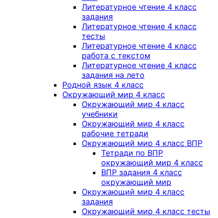
Литературное чтение 4 класс
задания
Литературное чтение 4 класс
тесты
Литературное чтение 4 класс
работа с текстом
Литературное чтение 4 класс
задания на лето
Родной язык 4 класс
Окружающий мир 4 класс
Окружающий мир 4 класс
учебники
Окружающий мир 4 класс
рабочие тетради
Окружающий мир 4 класс ВПР
Тетради по ВПР
окружающий мир 4 класс
ВПР задания 4 класс
окружающий мир
Окружающий мир 4 класс
задания
Окружающий мир 4 класс тесты