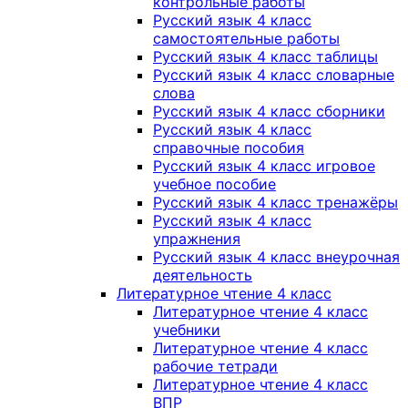
контрольные работы
Русский язык 4 класс
самостоятельные работы
Русский язык 4 класс таблицы
Русский язык 4 класс словарные
слова
Русский язык 4 класс сборники
Русский язык 4 класс
справочные пособия
Русский язык 4 класс игровое
учебное пособие
Русский язык 4 класс тренажёры
Русский язык 4 класс
упражнения
Русский язык 4 класс внеурочная
деятельность
Литературное чтение 4 класс
Литературное чтение 4 класс
учебники
Литературное чтение 4 класс
рабочие тетради
Литературное чтение 4 класс
ВПР