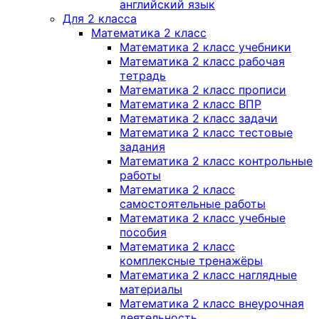
английский язык
Для 2 класса
Математика 2 класс
Математика 2 класс учебники
Математика 2 класс рабочая
тетрадь
Математика 2 класс прописи
Математика 2 класс ВПР
Математика 2 класс задачи
Математика 2 класс тестовые
задания
Математика 2 класс контрольные
работы
Математика 2 класс
самостоятельные работы
Математика 2 класс учебные
пособия
Математика 2 класс
комплексные тренажёры
Математика 2 класс наглядные
материалы
Математика 2 класс внеурочная
деятельность