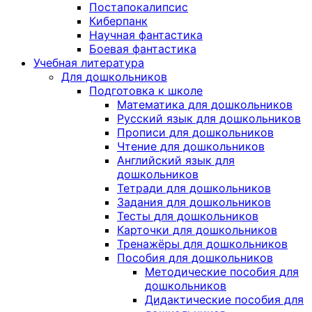
Постапокалипсис
Киберпанк
Научная фантастика
Боевая фантастика
Учебная литература
Для дошкольников
Подготовка к школе
Математика для дошкольников
Русский язык для дошкольников
Прописи для дошкольников
Чтение для дошкольников
Английский язык для
дошкольников
Тетради для дошкольников
Задания для дошкольников
Тесты для дошкольников
Карточки для дошкольников
Тренажёры для дошкольников
Пособия для дошкольников
Методические пособия для
дошкольников
Дидактические пособия для