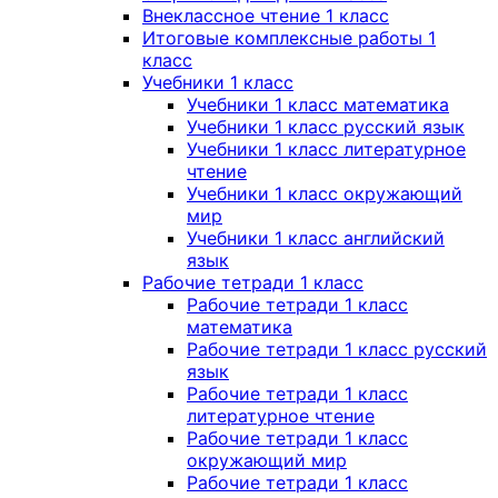
Внеклассное чтение 1 класс
Итоговые комплексные работы 1
класс
Учебники 1 класс
Учебники 1 класс математика
Учебники 1 класс русский язык
Учебники 1 класс литературное
чтение
Учебники 1 класс окружающий
мир
Учебники 1 класс английский
язык
Рабочие тетради 1 класс
Рабочие тетради 1 класс
математика
Рабочие тетради 1 класс русский
язык
Рабочие тетради 1 класс
литературное чтение
Рабочие тетради 1 класс
окружающий мир
Рабочие тетради 1 класс