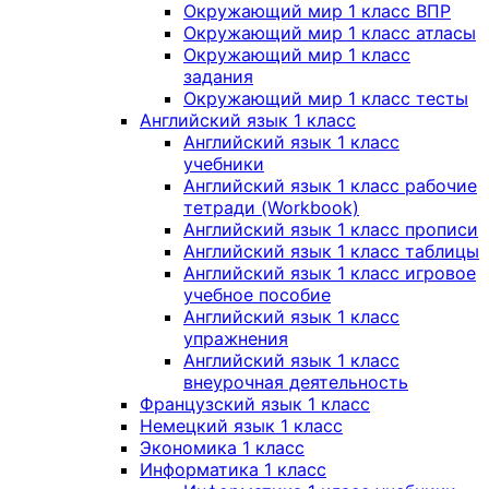
Окружающий мир 1 класс ВПР
Окружающий мир 1 класс атласы
Окружающий мир 1 класс
задания
Окружающий мир 1 класс тесты
Английский язык 1 класс
Английский язык 1 класс
учебники
Английский язык 1 класс рабочие
тетради (Workbook)
Английский язык 1 класс прописи
Английский язык 1 класс таблицы
Английский язык 1 класс игровое
учебное пособие
Английский язык 1 класс
упражнения
Английский язык 1 класс
внеурочная деятельность
Французский язык 1 класс
Немецкий язык 1 класс
Экономика 1 класс
Информатика 1 класс