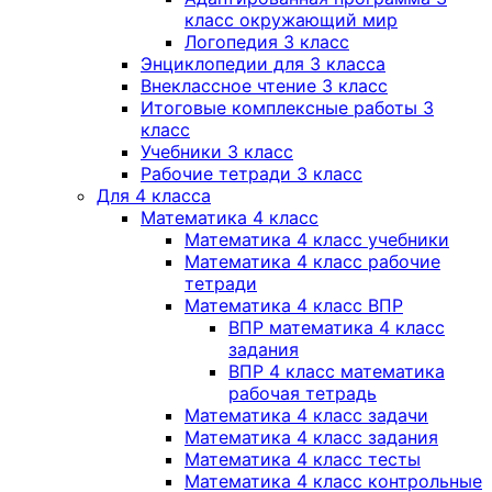
класс окружающий мир
Логопедия 3 класс
Энциклопедии для 3 класса
Внеклассное чтение 3 класс
Итоговые комплексные работы 3
класс
Учебники 3 класс
Рабочие тетради 3 класс
Для 4 класса
Математика 4 класс
Математика 4 класс учебники
Математика 4 класс рабочие
тетради
Математика 4 класс ВПР
ВПР математика 4 класс
задания
ВПР 4 класс математика
рабочая тетрадь
Математика 4 класс задачи
Математика 4 класс задания
Математика 4 класс тесты
Математика 4 класс контрольные