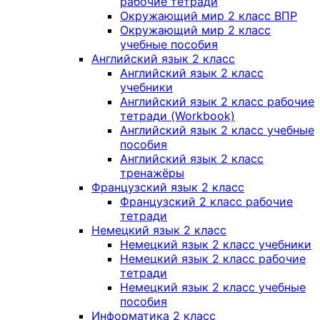
рабочие тетради
Окружающий мир 2 класс ВПР
Окружающий мир 2 класс
учебные пособия
Английский язык 2 класс
Английский язык 2 класс
учебники
Английский язык 2 класс рабочие
тетради (Workbook)
Английский язык 2 класс учебные
пособия
Английский язык 2 класс
тренажёры
Французский язык 2 класс
Французский 2 класс рабочие
тетради
Немецкий язык 2 класс
Немецкий язык 2 класс учебники
Немецкий язык 2 класс рабочие
тетради
Немецкий язык 2 класс учебные
пособия
Информатика 2 класс