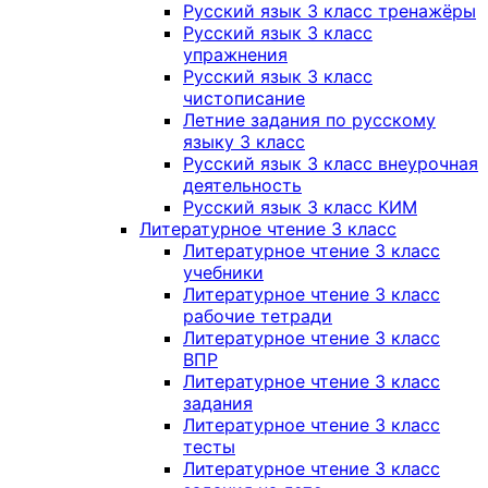
Русский язык 3 класс тренажёры
Русский язык 3 класс
упражнения
Русский язык 3 класс
чистописание
Летние задания по русскому
языку 3 класс
Русский язык 3 класс внеурочная
деятельность
Русский язык 3 класс КИМ
Литературное чтение 3 класс
Литературное чтение 3 класс
учебники
Литературное чтение 3 класс
рабочие тетради
Литературное чтение 3 класс
ВПР
Литературное чтение 3 класс
задания
Литературное чтение 3 класс
тесты
Литературное чтение 3 класс