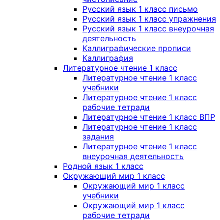
Русский язык 1 класс письмо
Русский язык 1 класс упражнения
Русский язык 1 класс внеурочная
деятельность
Каллиграфические прописи
Каллиграфия
Литературное чтение 1 класс
Литературное чтение 1 класс
учебники
Литературное чтение 1 класс
рабочие тетради
Литературное чтение 1 класс ВПР
Литературное чтение 1 класс
задания
Литературное чтение 1 класс
внеурочная деятельность
Родной язык 1 класс
Окружающий мир 1 класс
Окружающий мир 1 класс
учебники
Окружающий мир 1 класс
рабочие тетради