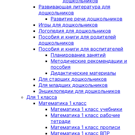
дошкольников
Развивающая литература для
дошкольников
Развитие речи дошкольников
Игры для дошкольников
Логопедия для дошкольников
Пособия и книги для родителей
дошкольников
Пособия и книги для воспитателей
Планирование занятий
Методические рекомендации и
пособия
Дидактические материалы
Для старших дошкольников
Для младших дошкольников
Энциклопедии для дошкольников
Для 1 класса
Математика 1 класс
Математика 1 класс учебники
Математика 1 класс рабочие
тетради
Математика 1 класс прописи
Математика 1 класс ВПР