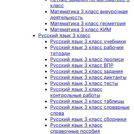
класс
Математика 3 класс внеурочная
деятельность
Математика 3 класс геометрия
Математика 3 класс КИМ
Русский язык 3 класс
Русский язык 3 класс учебники
Русский язык 3 класс рабочие
тетради
Русский язык 3 класс прописи
Русский язык 3 класс ВПР
Русский язык 3 класс задания
Русский язык 3 класс диктанты
Русский язык 3 класс тесты
Русский язык 3 класс
контрольные работы
Русский язык 3 класс таблицы
Русский язык 3 класс словарные
слова
Русский язык 3 класс сборники
Русский язык 3 класс
справочные пособия