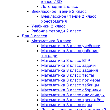
класс ИЗО
Логопедия 2 класс
Внеклассное чтение 2 класс
Внеклассное чтение 2 класс
хрестоматия
Учебники 2 класс
Рабочие тетради 2 класс
Для 3 класса
Математика 3 класс
Математика 3 класс учебники
Математика 3 класс рабочие
тетради
Математика 3 класс ВПР
Математика 3 класс задачи
Математика 3 класс задания
Математика 3 класс тесты
Математика 3 класс примеры
Математика 3 класс таблицы
Математика 3 класс сборники
Математика 3 класс олимпиады
Математика 3 класс тренажёры
Математика 3 класс игры
Летние задания по математике 3