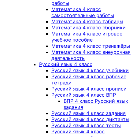
работы
Математика 4 класс
самостоятельные работы
Математика 4 класс таблицы
Математика 4 класс сборники
Математика 4 класс игровое
учебное пособие
Математика 4 класс тренажёры
Математика 4 класс внеурочная
деятельность
Русский язык 4 класс
Русский язык 4 класс учебники
Русский язык 4 класс рабочие
тетради
Русский язык 4 класс прописи
Русский язык 4 класс ВПР
ВПР 4 класс Русский язык
задания
Русский язык 4 класс задания
Русский язык 4 класс диктанты
Русский язык 4 класс тесты
Русский язык 4 класс