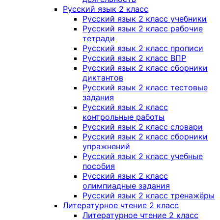
Русский язык 2 класс
Русский язык 2 класс учебники
Русский язык 2 класс рабочие
тетради
Русский язык 2 класс прописи
Русский язык 2 класс ВПР
Русский язык 2 класс сборники
диктантов
Русский язык 2 класс тестовые
задания
Русский язык 2 класс
контрольные работы
Русский язык 2 класс словари
Русский язык 2 класс сборники
упражнений
Русский язык 2 класс учебные
пособия
Русский язык 2 класс
олимпиадные задания
Русский язык 2 класс тренажёры
Литературное чтение 2 класс
Литературное чтение 2 класс