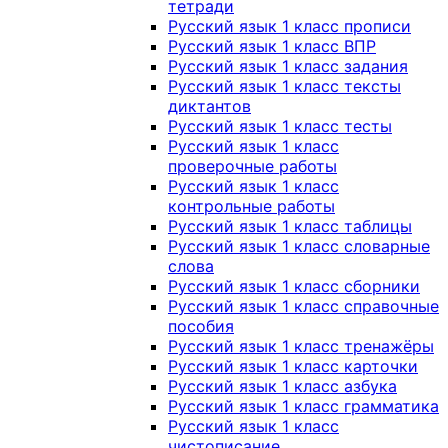
тетради
Русский язык 1 класс прописи
Русский язык 1 класс ВПР
Русский язык 1 класс задания
Русский язык 1 класс тексты
диктантов
Русский язык 1 класс тесты
Русский язык 1 класс
проверочные работы
Русский язык 1 класс
контрольные работы
Русский язык 1 класс таблицы
Русский язык 1 класс словарные
слова
Русский язык 1 класс сборники
Русский язык 1 класс справочные
пособия
Русский язык 1 класс тренажёры
Русский язык 1 класс карточки
Русский язык 1 класс азбука
Русский язык 1 класс грамматика
Русский язык 1 класс
чистописание