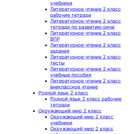
учебники
Литературное чтение 2 класс
рабочие тетради
Литературное чтение 2 класс
тетради по развитию речи
Литературное чтение 2 класс
ВПР
Литературное чтение 2 класс
задания
Литературное чтение 2 класс
тесты
Литературное чтение 2 класс
учебные пособия
Литературное чтение 2 класс
внеклассное чтение
Родной язык 2 класс
Родной язык 2 класс рабочие
тетради
Окружающий мир 2 класс
Окружающий мир 2 класс
учебники
Окружающий мир 2 класс