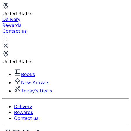
United States
Delivery
Rewards
Contact us
United States
Books
New Arrivals
Today's Deals
Delivery
Rewards
Contact us