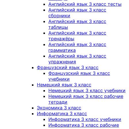
Английский язык 3 класс тесты
Английский язык 3 класс
сборники
Английский язык 3 класс
таблицы
Английский язык 3 класс
тренажёры
Английский язык 3 класс
грамматика
Английский язык 3 класс
упражнения
Французский язык 3 класс
Французский язык 3 класс
учебники
Немецкий язык 3 класс
Немецкий язык 3 класс учебники
Немецкий язык 3 класс рабочие
тетради
Экономика 3 класс
Информатика 3 класс
Информатика 3 класс учебники
Информатика 3 класс рабочие