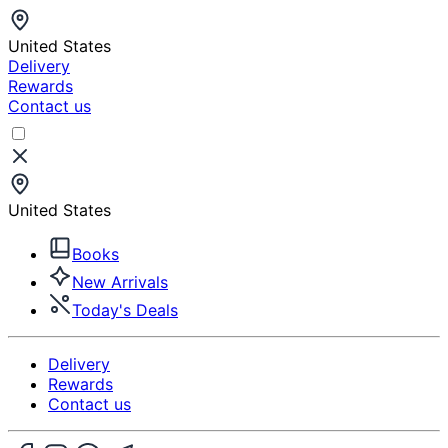
United States
Delivery
Rewards
Contact us
United States
Books
New Arrivals
Today's Deals
Delivery
Rewards
Contact us