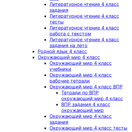
Литературное чтение 4 класс
задания
Литературное чтение 4 класс
тесты
Литературное чтение 4 класс
работа с текстом
Литературное чтение 4 класс
задания на лето
Родной язык 4 класс
Окружающий мир 4 класс
Окружающий мир 4 класс
учебники
Окружающий мир 4 класс
рабочие тетради
Окружающий мир 4 класс ВПР
Тетради по ВПР
окружающий мир 4 класс
ВПР задания 4 класс
окружающий мир
Окружающий мир 4 класс
задания
Окружающий мир 4 класс тесты