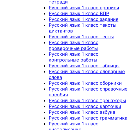
тетради
Русский язык 1 класс прописи
Русский язык 1 класс ВПР
Русский язык 1 класс задания
Русский язык 1 класс тексты
диктантов
Русский язык 1 класс тесты
Русский язык 1 класс
проверочные работы
Русский язык 1 класс
контрольные работы
Русский язык 1 класс таблицы
Русский язык 1 класс словарные
слова
Русский язык 1 класс сборники
Русский язык 1 класс справочные
пособия
Русский язык 1 класс тренажёры
Русский язык 1 класс карточки
Русский язык 1 класс азбука
Русский язык 1 класс грамматика
Русский язык 1 класс
чистописание