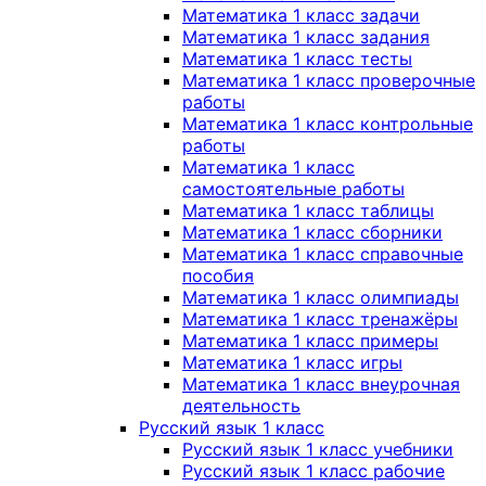
Математика 1 класс задачи
Математика 1 класс задания
Математика 1 класс тесты
Математика 1 класс проверочные
работы
Математика 1 класс контрольные
работы
Математика 1 класс
самостоятельные работы
Математика 1 класс таблицы
Математика 1 класс сборники
Математика 1 класс справочные
пособия
Математика 1 класс олимпиады
Математика 1 класс тренажёры
Математика 1 класс примеры
Математика 1 класс игры
Математика 1 класс внеурочная
деятельность
Русский язык 1 класс
Русский язык 1 класс учебники
Русский язык 1 класс рабочие