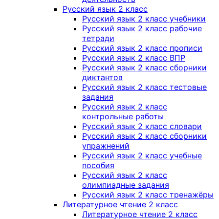
Русский язык 2 класс
Русский язык 2 класс учебники
Русский язык 2 класс рабочие
тетради
Русский язык 2 класс прописи
Русский язык 2 класс ВПР
Русский язык 2 класс сборники
диктантов
Русский язык 2 класс тестовые
задания
Русский язык 2 класс
контрольные работы
Русский язык 2 класс словари
Русский язык 2 класс сборники
упражнений
Русский язык 2 класс учебные
пособия
Русский язык 2 класс
олимпиадные задания
Русский язык 2 класс тренажёры
Литературное чтение 2 класс
Литературное чтение 2 класс