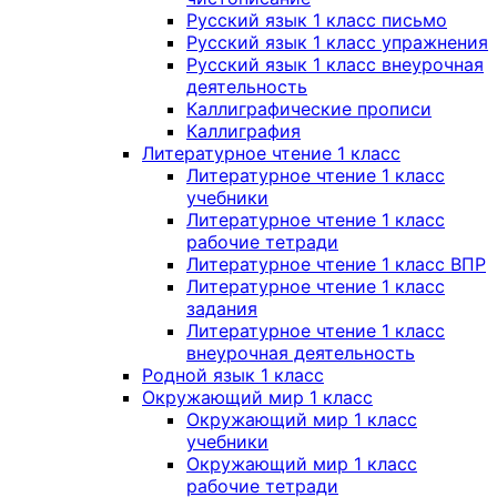
Русский язык 1 класс письмо
Русский язык 1 класс упражнения
Русский язык 1 класс внеурочная
деятельность
Каллиграфические прописи
Каллиграфия
Литературное чтение 1 класс
Литературное чтение 1 класс
учебники
Литературное чтение 1 класс
рабочие тетради
Литературное чтение 1 класс ВПР
Литературное чтение 1 класс
задания
Литературное чтение 1 класс
внеурочная деятельность
Родной язык 1 класс
Окружающий мир 1 класс
Окружающий мир 1 класс
учебники
Окружающий мир 1 класс
рабочие тетради