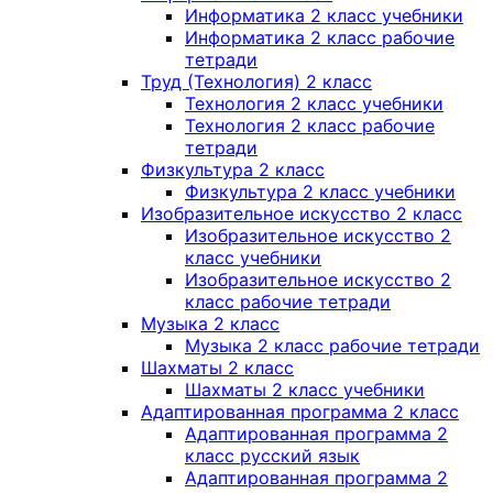
Информатика 2 класс учебники
Информатика 2 класс рабочие
тетради
Труд (Технология) 2 класс
Технология 2 класс учебники
Технология 2 класс рабочие
тетради
Физкультура 2 класс
Физкультура 2 класс учебники
Изобразительное искусство 2 класс
Изобразительное искусство 2
класс учебники
Изобразительное искусство 2
класс рабочие тетради
Музыка 2 класс
Музыка 2 класс рабочие тетради
Шахматы 2 класс
Шахматы 2 класс учебники
Адаптированная программа 2 класс
Адаптированная программа 2
класс русский язык
Адаптированная программа 2