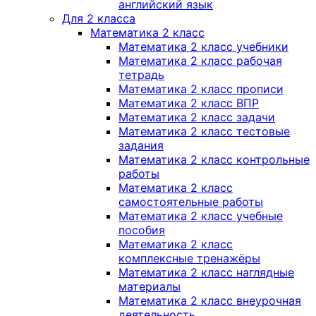
английский язык
Для 2 класса
Математика 2 класс
Математика 2 класс учебники
Математика 2 класс рабочая
тетрадь
Математика 2 класс прописи
Математика 2 класс ВПР
Математика 2 класс задачи
Математика 2 класс тестовые
задания
Математика 2 класс контрольные
работы
Математика 2 класс
самостоятельные работы
Математика 2 класс учебные
пособия
Математика 2 класс
комплексные тренажёры
Математика 2 класс наглядные
материалы
Математика 2 класс внеурочная
деятельность