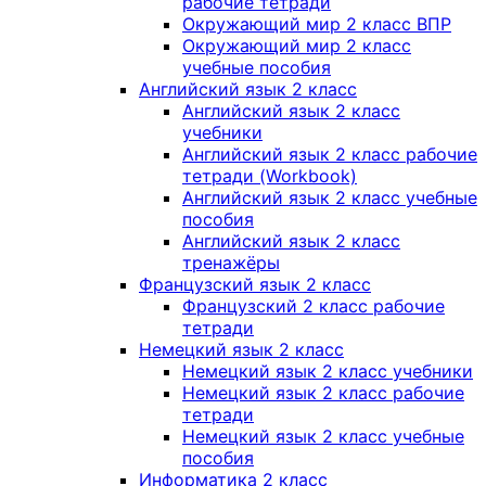
рабочие тетради
Окружающий мир 2 класс ВПР
Окружающий мир 2 класс
учебные пособия
Английский язык 2 класс
Английский язык 2 класс
учебники
Английский язык 2 класс рабочие
тетради (Workbook)
Английский язык 2 класс учебные
пособия
Английский язык 2 класс
тренажёры
Французский язык 2 класс
Французский 2 класс рабочие
тетради
Немецкий язык 2 класс
Немецкий язык 2 класс учебники
Немецкий язык 2 класс рабочие
тетради
Немецкий язык 2 класс учебные
пособия
Информатика 2 класс