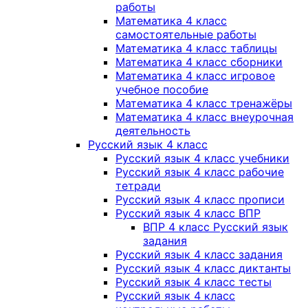
работы
Математика 4 класс
самостоятельные работы
Математика 4 класс таблицы
Математика 4 класс сборники
Математика 4 класс игровое
учебное пособие
Математика 4 класс тренажёры
Математика 4 класс внеурочная
деятельность
Русский язык 4 класс
Русский язык 4 класс учебники
Русский язык 4 класс рабочие
тетради
Русский язык 4 класс прописи
Русский язык 4 класс ВПР
ВПР 4 класс Русский язык
задания
Русский язык 4 класс задания
Русский язык 4 класс диктанты
Русский язык 4 класс тесты
Русский язык 4 класс