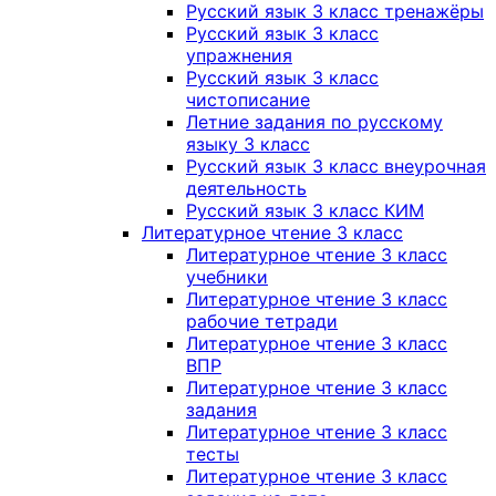
Русский язык 3 класс тренажёры
Русский язык 3 класс
упражнения
Русский язык 3 класс
чистописание
Летние задания по русскому
языку 3 класс
Русский язык 3 класс внеурочная
деятельность
Русский язык 3 класс КИМ
Литературное чтение 3 класс
Литературное чтение 3 класс
учебники
Литературное чтение 3 класс
рабочие тетради
Литературное чтение 3 класс
ВПР
Литературное чтение 3 класс
задания
Литературное чтение 3 класс
тесты
Литературное чтение 3 класс