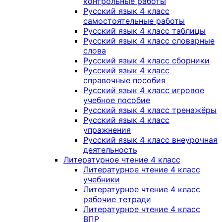
контрольные работы
Русский язык 4 класс
самостоятельные работы
Русский язык 4 класс таблицы
Русский язык 4 класс словарные
слова
Русский язык 4 класс сборники
Русский язык 4 класс
справочные пособия
Русский язык 4 класс игровое
учебное пособие
Русский язык 4 класс тренажёры
Русский язык 4 класс
упражнения
Русский язык 4 класс внеурочная
деятельность
Литературное чтение 4 класс
Литературное чтение 4 класс
учебники
Литературное чтение 4 класс
рабочие тетради
Литературное чтение 4 класс
ВПР