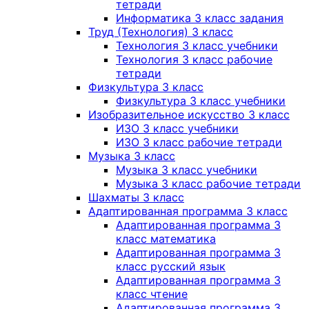
тетради
Информатика 3 класс задания
Труд (Технология) 3 класс
Технология 3 класс учебники
Технология 3 класс рабочие
тетради
Физкультура 3 класс
Физкультура 3 класс учебники
Изобразительное искусство 3 класс
ИЗО 3 класс учебники
ИЗО 3 класс рабочие тетради
Музыка 3 класс
Музыка 3 класс учебники
Музыка 3 класс рабочие тетради
Шахматы 3 класс
Адаптированная программа 3 класс
Адаптированная программа 3
класс математика
Адаптированная программа 3
класс русский язык
Адаптированная программа 3
класс чтение
Адаптированная программа 3