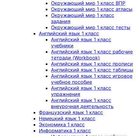
Окружающий мир 1 класс ВПР
Окружающий мир 1 класс атласы
Окружающий мир 1 класс
задания
Окружающий мир 1 класс тесты
Английский язык 1 класс
Английский язык 1 класс
учебники
Английский язык 1 класс рабочие
тетради (Workbook)
Английский язык 1 класс прописи
Английский язык 1 класс таблицы
Английский язык 1 класс игровое
учебное пособие
Английский язык 1 класс
упражнения
Английский язык 1 класс
внеурочная деятельность
Французский язык 1 класс
Немецкий язык 1 класс
Экономика 1 класс
Информатика 1 класс