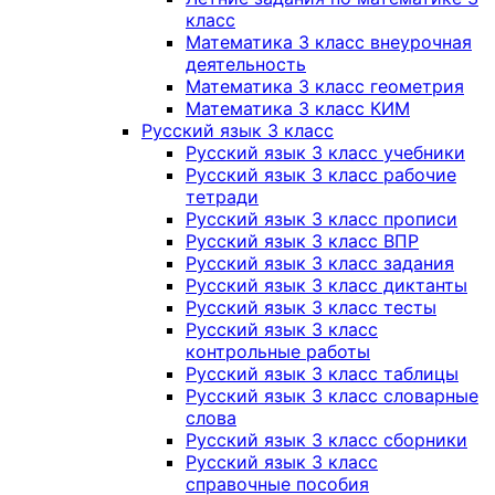
класс
Математика 3 класс внеурочная
деятельность
Математика 3 класс геометрия
Математика 3 класс КИМ
Русский язык 3 класс
Русский язык 3 класс учебники
Русский язык 3 класс рабочие
тетради
Русский язык 3 класс прописи
Русский язык 3 класс ВПР
Русский язык 3 класс задания
Русский язык 3 класс диктанты
Русский язык 3 класс тесты
Русский язык 3 класс
контрольные работы
Русский язык 3 класс таблицы
Русский язык 3 класс словарные
слова
Русский язык 3 класс сборники
Русский язык 3 класс
справочные пособия