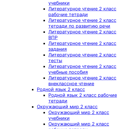
учебники
Литературное чтение 2 класс
рабочие тетради
Литературное чтение 2 класс
тетради по развитию речи
Литературное чтение 2 класс
ВПР
Литературное чтение 2 класс
задания
Литературное чтение 2 класс
тесты
Литературное чтение 2 класс
учебные пособия
Литературное чтение 2 класс
внеклассное чтение
Родной язык 2 класс
Родной язык 2 класс рабочие
тетради
Окружающий мир 2 класс
Окружающий мир 2 класс
учебники
Окружающий мир 2 класс