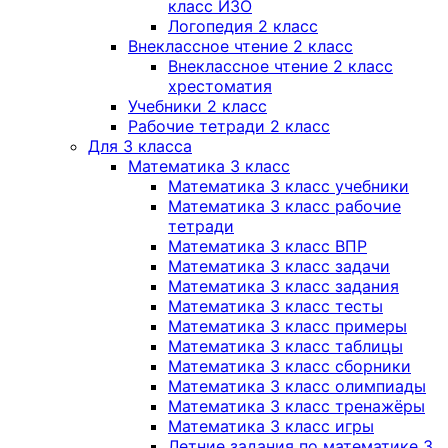
класс ИЗО
Логопедия 2 класс
Внеклассное чтение 2 класс
Внеклассное чтение 2 класс
хрестоматия
Учебники 2 класс
Рабочие тетради 2 класс
Для 3 класса
Математика 3 класс
Математика 3 класс учебники
Математика 3 класс рабочие
тетради
Математика 3 класс ВПР
Математика 3 класс задачи
Математика 3 класс задания
Математика 3 класс тесты
Математика 3 класс примеры
Математика 3 класс таблицы
Математика 3 класс сборники
Математика 3 класс олимпиады
Математика 3 класс тренажёры
Математика 3 класс игры
Летние задания по математике 3