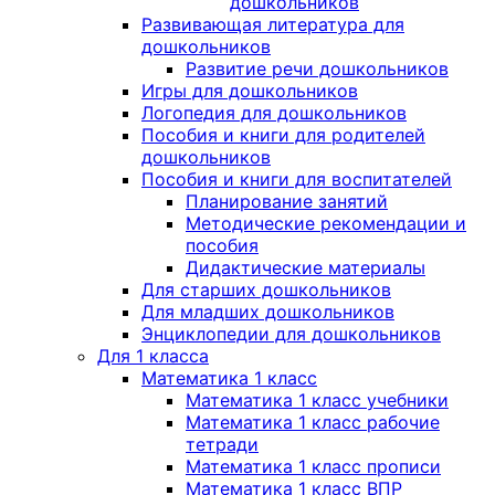
дошкольников
Развивающая литература для
дошкольников
Развитие речи дошкольников
Игры для дошкольников
Логопедия для дошкольников
Пособия и книги для родителей
дошкольников
Пособия и книги для воспитателей
Планирование занятий
Методические рекомендации и
пособия
Дидактические материалы
Для старших дошкольников
Для младших дошкольников
Энциклопедии для дошкольников
Для 1 класса
Математика 1 класс
Математика 1 класс учебники
Математика 1 класс рабочие
тетради
Математика 1 класс прописи
Математика 1 класс ВПР