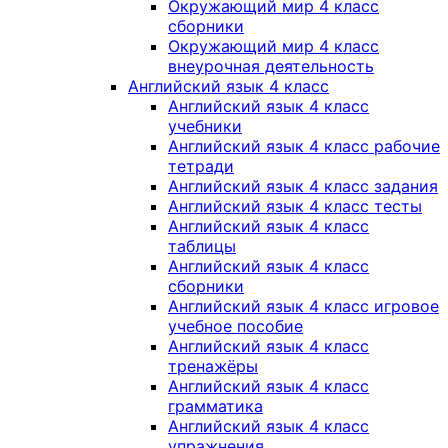
Окружающий мир 4 класс
сборники
Окружающий мир 4 класс
внеурочная деятельность
Английский язык 4 класс
Английский язык 4 класс
учебники
Английский язык 4 класс рабочие
тетради
Английский язык 4 класс задания
Английский язык 4 класс тесты
Английский язык 4 класс
таблицы
Английский язык 4 класс
сборники
Английский язык 4 класс игровое
учебное пособие
Английский язык 4 класс
тренажёры
Английский язык 4 класс
грамматика
Английский язык 4 класс
упражнения