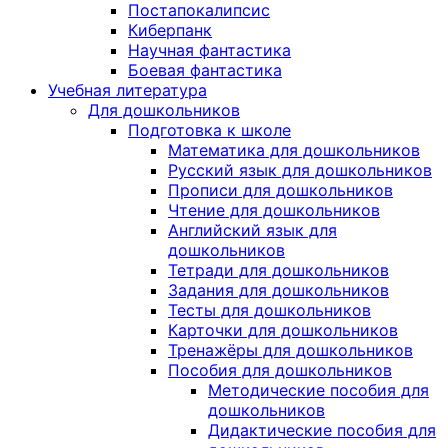
Постапокалипсис
Киберпанк
Научная фантастика
Боевая фантастика
Учебная литература
Для дошкольников
Подготовка к школе
Математика для дошкольников
Русский язык для дошкольников
Прописи для дошкольников
Чтение для дошкольников
Английский язык для
дошкольников
Тетради для дошкольников
Задания для дошкольников
Тесты для дошкольников
Карточки для дошкольников
Тренажёры для дошкольников
Пособия для дошкольников
Методические пособия для
дошкольников
Дидактические пособия для