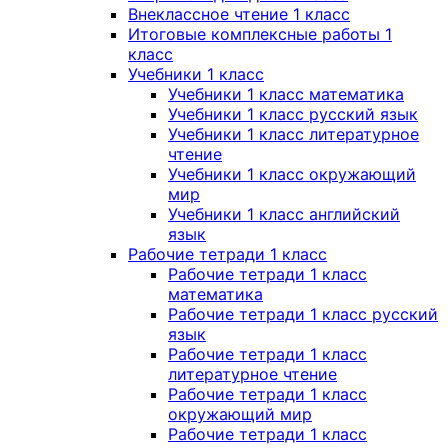
Внеклассное чтение 1 класс
Итоговые комплексные работы 1
класс
Учебники 1 класс
Учебники 1 класс математика
Учебники 1 класс русский язык
Учебники 1 класс литературное
чтение
Учебники 1 класс окружающий
мир
Учебники 1 класс английский
язык
Рабочие тетради 1 класс
Рабочие тетради 1 класс
математика
Рабочие тетради 1 класс русский
язык
Рабочие тетради 1 класс
литературное чтение
Рабочие тетради 1 класс
окружающий мир
Рабочие тетради 1 класс