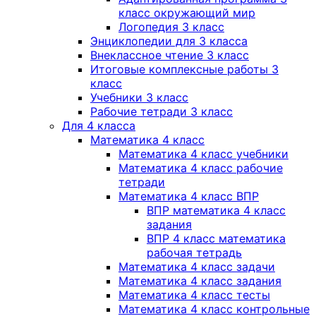
класс окружающий мир
Логопедия 3 класс
Энциклопедии для 3 класса
Внеклассное чтение 3 класс
Итоговые комплексные работы 3
класс
Учебники 3 класс
Рабочие тетради 3 класс
Для 4 класса
Математика 4 класс
Математика 4 класс учебники
Математика 4 класс рабочие
тетради
Математика 4 класс ВПР
ВПР математика 4 класс
задания
ВПР 4 класс математика
рабочая тетрадь
Математика 4 класс задачи
Математика 4 класс задания
Математика 4 класс тесты
Математика 4 класс контрольные