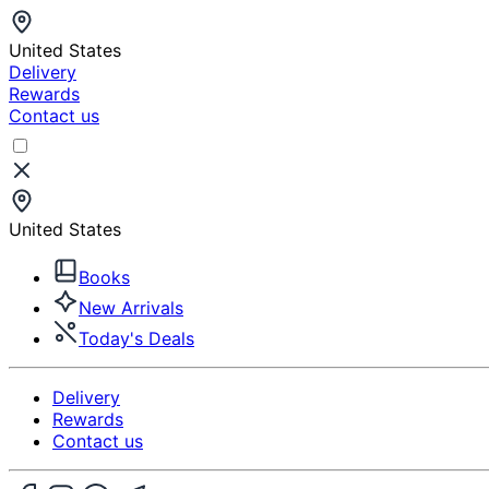
United States
Delivery
Rewards
Contact us
United States
Books
New Arrivals
Today's Deals
Delivery
Rewards
Contact us