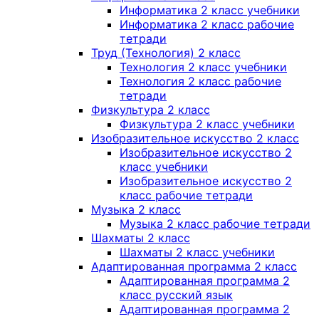
Информатика 2 класс учебники
Информатика 2 класс рабочие
тетради
Труд (Технология) 2 класс
Технология 2 класс учебники
Технология 2 класс рабочие
тетради
Физкультура 2 класс
Физкультура 2 класс учебники
Изобразительное искусство 2 класс
Изобразительное искусство 2
класс учебники
Изобразительное искусство 2
класс рабочие тетради
Музыка 2 класс
Музыка 2 класс рабочие тетради
Шахматы 2 класс
Шахматы 2 класс учебники
Адаптированная программа 2 класс
Адаптированная программа 2
класс русский язык
Адаптированная программа 2