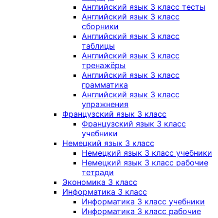
Английский язык 3 класс тесты
Английский язык 3 класс
сборники
Английский язык 3 класс
таблицы
Английский язык 3 класс
тренажёры
Английский язык 3 класс
грамматика
Английский язык 3 класс
упражнения
Французский язык 3 класс
Французский язык 3 класс
учебники
Немецкий язык 3 класс
Немецкий язык 3 класс учебники
Немецкий язык 3 класс рабочие
тетради
Экономика 3 класс
Информатика 3 класс
Информатика 3 класс учебники
Информатика 3 класс рабочие