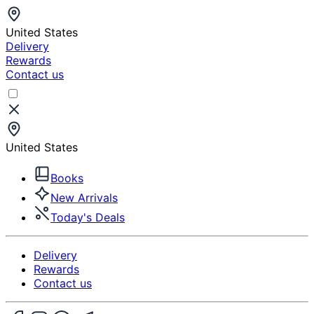
United States
Delivery
Rewards
Contact us
United States
Books
New Arrivals
Today's Deals
Delivery
Rewards
Contact us