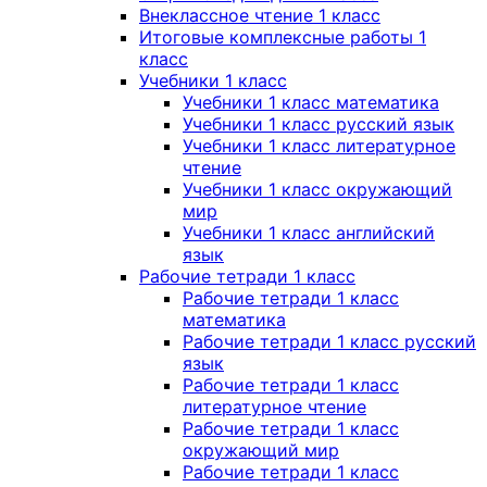
Внеклассное чтение 1 класс
Итоговые комплексные работы 1
класс
Учебники 1 класс
Учебники 1 класс математика
Учебники 1 класс русский язык
Учебники 1 класс литературное
чтение
Учебники 1 класс окружающий
мир
Учебники 1 класс английский
язык
Рабочие тетради 1 класс
Рабочие тетради 1 класс
математика
Рабочие тетради 1 класс русский
язык
Рабочие тетради 1 класс
литературное чтение
Рабочие тетради 1 класс
окружающий мир
Рабочие тетради 1 класс