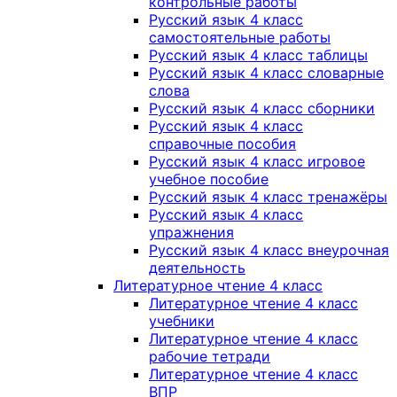
контрольные работы
Русский язык 4 класс
самостоятельные работы
Русский язык 4 класс таблицы
Русский язык 4 класс словарные
слова
Русский язык 4 класс сборники
Русский язык 4 класс
справочные пособия
Русский язык 4 класс игровое
учебное пособие
Русский язык 4 класс тренажёры
Русский язык 4 класс
упражнения
Русский язык 4 класс внеурочная
деятельность
Литературное чтение 4 класс
Литературное чтение 4 класс
учебники
Литературное чтение 4 класс
рабочие тетради
Литературное чтение 4 класс
ВПР