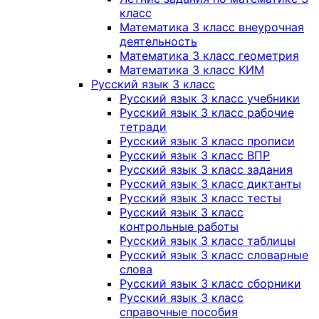
класс
Математика 3 класс внеурочная
деятельность
Математика 3 класс геометрия
Математика 3 класс КИМ
Русский язык 3 класс
Русский язык 3 класс учебники
Русский язык 3 класс рабочие
тетради
Русский язык 3 класс прописи
Русский язык 3 класс ВПР
Русский язык 3 класс задания
Русский язык 3 класс диктанты
Русский язык 3 класс тесты
Русский язык 3 класс
контрольные работы
Русский язык 3 класс таблицы
Русский язык 3 класс словарные
слова
Русский язык 3 класс сборники
Русский язык 3 класс
справочные пособия