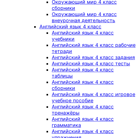
Окружающий мир 4 класс
сборники
Окружающий мир 4 класс
внеурочная деятельность
Английский язык 4 класс
Английский язык 4 класс
учебники
Английский язык 4 класс рабочие
тетради
Английский язык 4 класс задания
Английский язык 4 класс тесты
Английский язык 4 класс
таблицы
Английский язык 4 класс
сборники
Английский язык 4 класс игровое
учебное пособие
Английский язык 4 класс
тренажёры
Английский язык 4 класс
грамматика
Английский язык 4 класс
упражнения