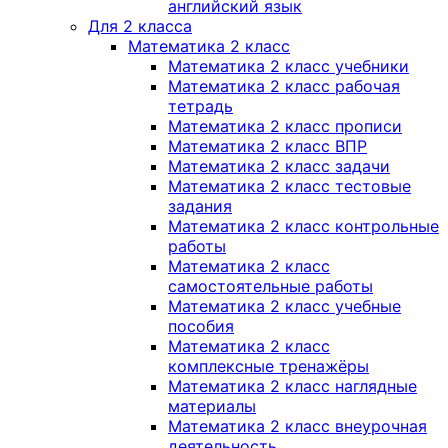
английский язык
Для 2 класса
Математика 2 класс
Математика 2 класс учебники
Математика 2 класс рабочая
тетрадь
Математика 2 класс прописи
Математика 2 класс ВПР
Математика 2 класс задачи
Математика 2 класс тестовые
задания
Математика 2 класс контрольные
работы
Математика 2 класс
самостоятельные работы
Математика 2 класс учебные
пособия
Математика 2 класс
комплексные тренажёры
Математика 2 класс наглядные
материалы
Математика 2 класс внеурочная
деятельность