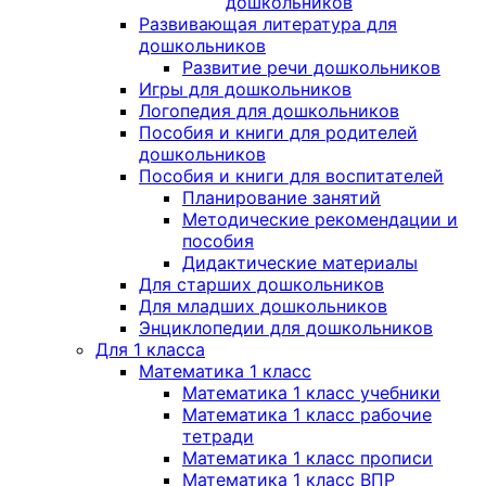
дошкольников
Развивающая литература для
дошкольников
Развитие речи дошкольников
Игры для дошкольников
Логопедия для дошкольников
Пособия и книги для родителей
дошкольников
Пособия и книги для воспитателей
Планирование занятий
Методические рекомендации и
пособия
Дидактические материалы
Для старших дошкольников
Для младших дошкольников
Энциклопедии для дошкольников
Для 1 класса
Математика 1 класс
Математика 1 класс учебники
Математика 1 класс рабочие
тетради
Математика 1 класс прописи
Математика 1 класс ВПР