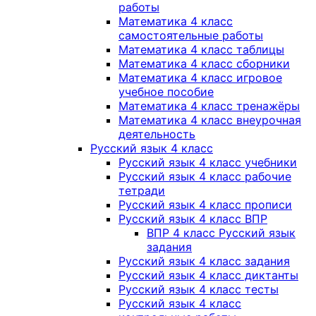
работы
Математика 4 класс
самостоятельные работы
Математика 4 класс таблицы
Математика 4 класс сборники
Математика 4 класс игровое
учебное пособие
Математика 4 класс тренажёры
Математика 4 класс внеурочная
деятельность
Русский язык 4 класс
Русский язык 4 класс учебники
Русский язык 4 класс рабочие
тетради
Русский язык 4 класс прописи
Русский язык 4 класс ВПР
ВПР 4 класс Русский язык
задания
Русский язык 4 класс задания
Русский язык 4 класс диктанты
Русский язык 4 класс тесты
Русский язык 4 класс