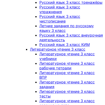
Русский язык 3 класс тренажёры
Русский язык 3 класс
упражнения
Русский язык 3 класс
чистописание
Летние задания по русскому
языку 3 класс
Русский язык 3 класс внеурочная
деятельность
Русский язык 3 класс КИМ
Литературное чтение 3 класс
Литературное чтение 3 класс
учебники
Литературное чтение 3 класс
рабочие тетради
Литературное чтение 3 класс
ВПР
Литературное чтение 3 класс
задания
Литературное чтение 3 класс
тесты
Литературное чтение 3 класс