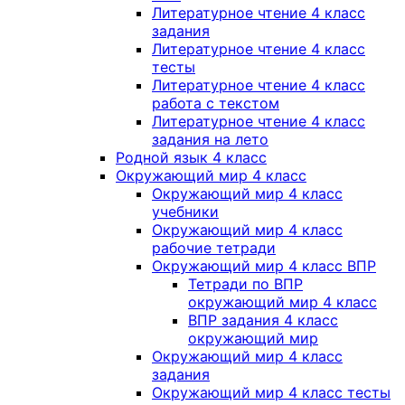
Литературное чтение 4 класс
задания
Литературное чтение 4 класс
тесты
Литературное чтение 4 класс
работа с текстом
Литературное чтение 4 класс
задания на лето
Родной язык 4 класс
Окружающий мир 4 класс
Окружающий мир 4 класс
учебники
Окружающий мир 4 класс
рабочие тетради
Окружающий мир 4 класс ВПР
Тетради по ВПР
окружающий мир 4 класс
ВПР задания 4 класс
окружающий мир
Окружающий мир 4 класс
задания
Окружающий мир 4 класс тесты