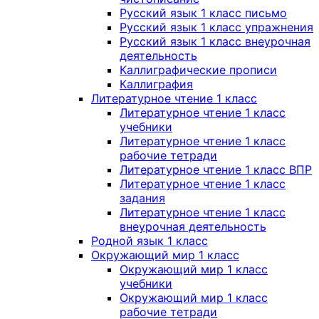
Русский язык 1 класс письмо
Русский язык 1 класс упражнения
Русский язык 1 класс внеурочная
деятельность
Каллиграфические прописи
Каллиграфия
Литературное чтение 1 класс
Литературное чтение 1 класс
учебники
Литературное чтение 1 класс
рабочие тетради
Литературное чтение 1 класс ВПР
Литературное чтение 1 класс
задания
Литературное чтение 1 класс
внеурочная деятельность
Родной язык 1 класс
Окружающий мир 1 класс
Окружающий мир 1 класс
учебники
Окружающий мир 1 класс
рабочие тетради