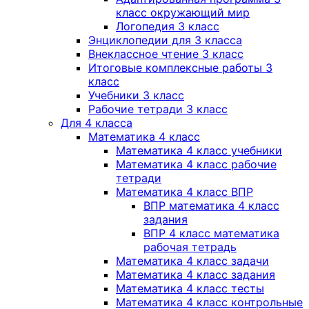
класс окружающий мир
Логопедия 3 класс
Энциклопедии для 3 класса
Внеклассное чтение 3 класс
Итоговые комплексные работы 3
класс
Учебники 3 класс
Рабочие тетради 3 класс
Для 4 класса
Математика 4 класс
Математика 4 класс учебники
Математика 4 класс рабочие
тетради
Математика 4 класс ВПР
ВПР математика 4 класс
задания
ВПР 4 класс математика
рабочая тетрадь
Математика 4 класс задачи
Математика 4 класс задания
Математика 4 класс тесты
Математика 4 класс контрольные