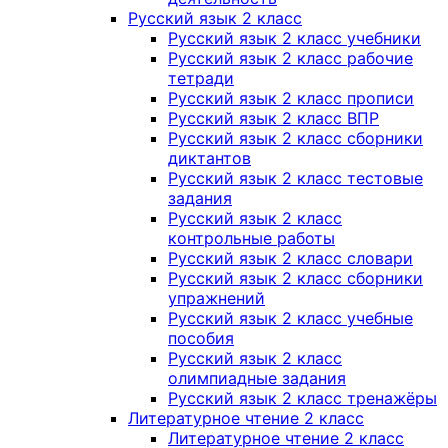
Русский язык 2 класс
Русский язык 2 класс учебники
Русский язык 2 класс рабочие
тетради
Русский язык 2 класс прописи
Русский язык 2 класс ВПР
Русский язык 2 класс сборники
диктантов
Русский язык 2 класс тестовые
задания
Русский язык 2 класс
контрольные работы
Русский язык 2 класс словари
Русский язык 2 класс сборники
упражнений
Русский язык 2 класс учебные
пособия
Русский язык 2 класс
олимпиадные задания
Русский язык 2 класс тренажёры
Литературное чтение 2 класс
Литературное чтение 2 класс