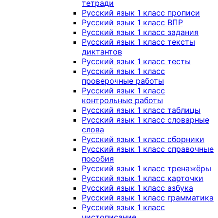
тетради
Русский язык 1 класс прописи
Русский язык 1 класс ВПР
Русский язык 1 класс задания
Русский язык 1 класс тексты
диктантов
Русский язык 1 класс тесты
Русский язык 1 класс
проверочные работы
Русский язык 1 класс
контрольные работы
Русский язык 1 класс таблицы
Русский язык 1 класс словарные
слова
Русский язык 1 класс сборники
Русский язык 1 класс справочные
пособия
Русский язык 1 класс тренажёры
Русский язык 1 класс карточки
Русский язык 1 класс азбука
Русский язык 1 класс грамматика
Русский язык 1 класс
чистописание