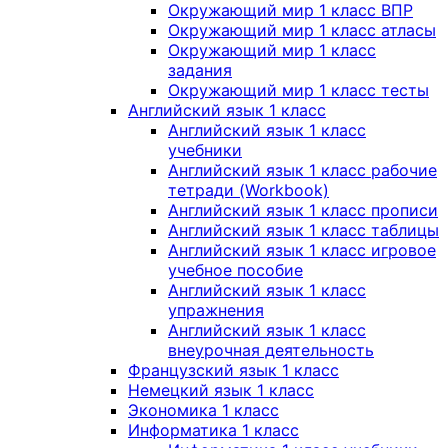
Окружающий мир 1 класс ВПР
Окружающий мир 1 класс атласы
Окружающий мир 1 класс
задания
Окружающий мир 1 класс тесты
Английский язык 1 класс
Английский язык 1 класс
учебники
Английский язык 1 класс рабочие
тетради (Workbook)
Английский язык 1 класс прописи
Английский язык 1 класс таблицы
Английский язык 1 класс игровое
учебное пособие
Английский язык 1 класс
упражнения
Английский язык 1 класс
внеурочная деятельность
Французский язык 1 класс
Немецкий язык 1 класс
Экономика 1 класс
Информатика 1 класс