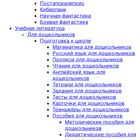
Постапокалипсис
Киберпанк
Научная фантастика
Боевая фантастика
Учебная литература
Для дошкольников
Подготовка к школе
Математика для дошкольников
Русский язык для дошкольников
Прописи для дошкольников
Чтение для дошкольников
Английский язык для
дошкольников
Тетради для дошкольников
Задания для дошкольников
Тесты для дошкольников
Карточки для дошкольников
Тренажёры для дошкольников
Пособия для дошкольников
Методические пособия для
дошкольников
Дидактические пособия для