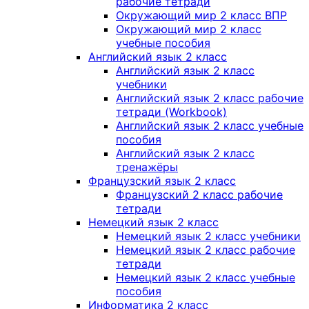
рабочие тетради
Окружающий мир 2 класс ВПР
Окружающий мир 2 класс
учебные пособия
Английский язык 2 класс
Английский язык 2 класс
учебники
Английский язык 2 класс рабочие
тетради (Workbook)
Английский язык 2 класс учебные
пособия
Английский язык 2 класс
тренажёры
Французский язык 2 класс
Французский 2 класс рабочие
тетради
Немецкий язык 2 класс
Немецкий язык 2 класс учебники
Немецкий язык 2 класс рабочие
тетради
Немецкий язык 2 класс учебные
пособия
Информатика 2 класс