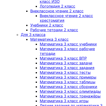
класс ИЗО
Логопедия 2 класс
Внеклассное чтение 2 класс
Внеклассное чтение 2 класс
хрестоматия
Учебники 2 класс
Рабочие тетради 2 класс
Для 3 класса
Математика 3 класс
Математика 3 класс учебники
Математика 3 класс рабочие
тетради
Математика 3 класс ВПР
Математика 3 класс задачи
Математика 3 класс задания
Математика 3 класс тесты
Математика 3 класс примеры
Математика 3 класс таблицы
Математика 3 класс сборники
Математика 3 класс олимпиады
Математика 3 класс тренажёры
Математика 3 класс игры
Летние задания по математике 3