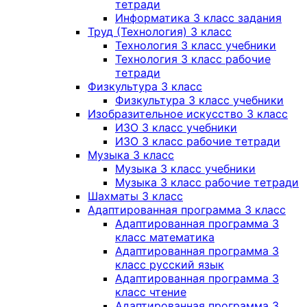
тетради
Информатика 3 класс задания
Труд (Технология) 3 класс
Технология 3 класс учебники
Технология 3 класс рабочие
тетради
Физкультура 3 класс
Физкультура 3 класс учебники
Изобразительное искусство 3 класс
ИЗО 3 класс учебники
ИЗО 3 класс рабочие тетради
Музыка 3 класс
Музыка 3 класс учебники
Музыка 3 класс рабочие тетради
Шахматы 3 класс
Адаптированная программа 3 класс
Адаптированная программа 3
класс математика
Адаптированная программа 3
класс русский язык
Адаптированная программа 3
класс чтение
Адаптированная программа 3