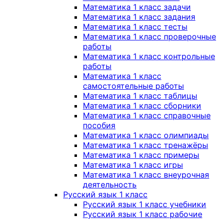
Математика 1 класс задачи
Математика 1 класс задания
Математика 1 класс тесты
Математика 1 класс проверочные
работы
Математика 1 класс контрольные
работы
Математика 1 класс
самостоятельные работы
Математика 1 класс таблицы
Математика 1 класс сборники
Математика 1 класс справочные
пособия
Математика 1 класс олимпиады
Математика 1 класс тренажёры
Математика 1 класс примеры
Математика 1 класс игры
Математика 1 класс внеурочная
деятельность
Русский язык 1 класс
Русский язык 1 класс учебники
Русский язык 1 класс рабочие