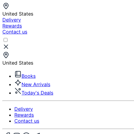
United States
Delivery
Rewards
Contact us
United States
Books
New Arrivals
Today's Deals
Delivery
Rewards
Contact us