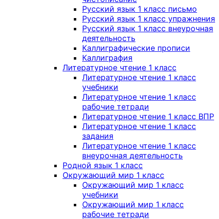
Русский язык 1 класс письмо
Русский язык 1 класс упражнения
Русский язык 1 класс внеурочная
деятельность
Каллиграфические прописи
Каллиграфия
Литературное чтение 1 класс
Литературное чтение 1 класс
учебники
Литературное чтение 1 класс
рабочие тетради
Литературное чтение 1 класс ВПР
Литературное чтение 1 класс
задания
Литературное чтение 1 класс
внеурочная деятельность
Родной язык 1 класс
Окружающий мир 1 класс
Окружающий мир 1 класс
учебники
Окружающий мир 1 класс
рабочие тетради