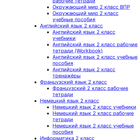
рабочие тетради
Окружающий мир 2 класс ВПР
Окружающий мир 2 класс
учебные пособия
Английский язык 2 класс
Английский язык 2 класс
учебники
Английский язык 2 класс рабочие
тетради (Workbook)
Английский язык 2 класс учебные
пособия
Английский язык 2 класс
тренажёры
Французский язык 2 класс
Французский 2 класс рабочие
тетради
Немецкий язык 2 класс
Немецкий язык 2 класс учебники
Немецкий язык 2 класс рабочие
тетради
Немецкий язык 2 класс учебные
пособия
Информатика 2 класс