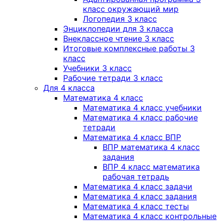
класс окружающий мир
Логопедия 3 класс
Энциклопедии для 3 класса
Внеклассное чтение 3 класс
Итоговые комплексные работы 3
класс
Учебники 3 класс
Рабочие тетради 3 класс
Для 4 класса
Математика 4 класс
Математика 4 класс учебники
Математика 4 класс рабочие
тетради
Математика 4 класс ВПР
ВПР математика 4 класс
задания
ВПР 4 класс математика
рабочая тетрадь
Математика 4 класс задачи
Математика 4 класс задания
Математика 4 класс тесты
Математика 4 класс контрольные