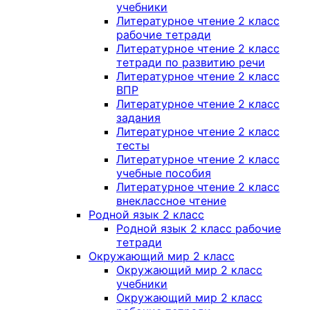
учебники
Литературное чтение 2 класс
рабочие тетради
Литературное чтение 2 класс
тетради по развитию речи
Литературное чтение 2 класс
ВПР
Литературное чтение 2 класс
задания
Литературное чтение 2 класс
тесты
Литературное чтение 2 класс
учебные пособия
Литературное чтение 2 класс
внеклассное чтение
Родной язык 2 класс
Родной язык 2 класс рабочие
тетради
Окружающий мир 2 класс
Окружающий мир 2 класс
учебники
Окружающий мир 2 класс