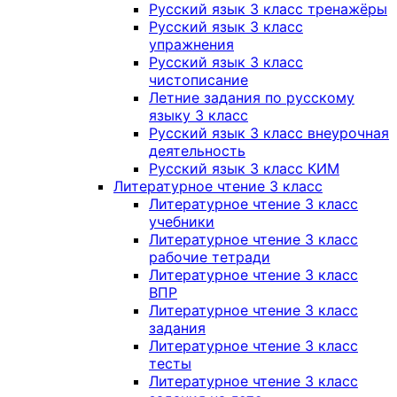
Русский язык 3 класс тренажёры
Русский язык 3 класс
упражнения
Русский язык 3 класс
чистописание
Летние задания по русскому
языку 3 класс
Русский язык 3 класс внеурочная
деятельность
Русский язык 3 класс КИМ
Литературное чтение 3 класс
Литературное чтение 3 класс
учебники
Литературное чтение 3 класс
рабочие тетради
Литературное чтение 3 класс
ВПР
Литературное чтение 3 класс
задания
Литературное чтение 3 класс
тесты
Литературное чтение 3 класс