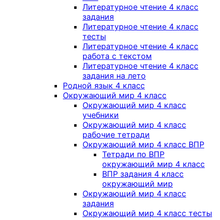
Литературное чтение 4 класс
задания
Литературное чтение 4 класс
тесты
Литературное чтение 4 класс
работа с текстом
Литературное чтение 4 класс
задания на лето
Родной язык 4 класс
Окружающий мир 4 класс
Окружающий мир 4 класс
учебники
Окружающий мир 4 класс
рабочие тетради
Окружающий мир 4 класс ВПР
Тетради по ВПР
окружающий мир 4 класс
ВПР задания 4 класс
окружающий мир
Окружающий мир 4 класс
задания
Окружающий мир 4 класс тесты