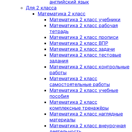
английский язык
Для 2 класса
Математика 2 класс
Математика 2 класс учебники
Математика 2 класс рабочая
тетрадь
Математика 2 класс прописи
Математика 2 класс ВПР
Математика 2 класс задачи
Математика 2 класс тестовые
задания
Математика 2 класс контрольные
работы
Математика 2 класс
самостоятельные работы
Математика 2 класс учебные
пособия
Математика 2 класс
комплексные тренажёры
Математика 2 класс наглядные
материалы
Математика 2 класс внеурочная
деятельность