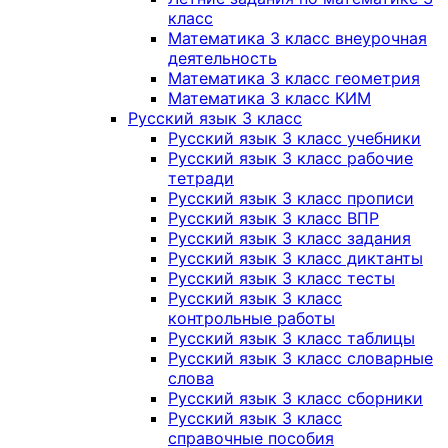
класс
Математика 3 класс внеурочная
деятельность
Математика 3 класс геометрия
Математика 3 класс КИМ
Русский язык 3 класс
Русский язык 3 класс учебники
Русский язык 3 класс рабочие
тетради
Русский язык 3 класс прописи
Русский язык 3 класс ВПР
Русский язык 3 класс задания
Русский язык 3 класс диктанты
Русский язык 3 класс тесты
Русский язык 3 класс
контрольные работы
Русский язык 3 класс таблицы
Русский язык 3 класс словарные
слова
Русский язык 3 класс сборники
Русский язык 3 класс
справочные пособия