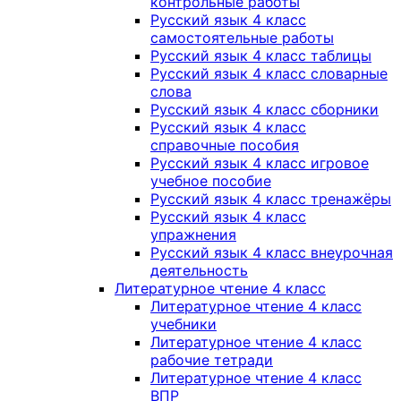
контрольные работы
Русский язык 4 класс
самостоятельные работы
Русский язык 4 класс таблицы
Русский язык 4 класс словарные
слова
Русский язык 4 класс сборники
Русский язык 4 класс
справочные пособия
Русский язык 4 класс игровое
учебное пособие
Русский язык 4 класс тренажёры
Русский язык 4 класс
упражнения
Русский язык 4 класс внеурочная
деятельность
Литературное чтение 4 класс
Литературное чтение 4 класс
учебники
Литературное чтение 4 класс
рабочие тетради
Литературное чтение 4 класс
ВПР