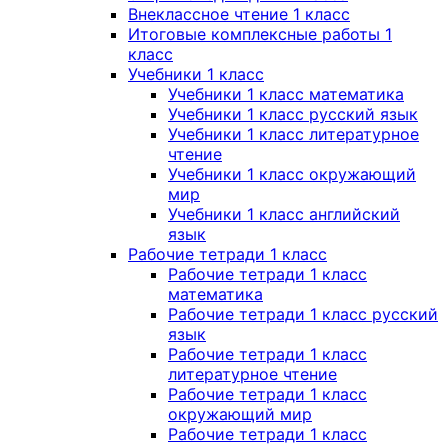
Внеклассное чтение 1 класс
Итоговые комплексные работы 1
класс
Учебники 1 класс
Учебники 1 класс математика
Учебники 1 класс русский язык
Учебники 1 класс литературное
чтение
Учебники 1 класс окружающий
мир
Учебники 1 класс английский
язык
Рабочие тетради 1 класс
Рабочие тетради 1 класс
математика
Рабочие тетради 1 класс русский
язык
Рабочие тетради 1 класс
литературное чтение
Рабочие тетради 1 класс
окружающий мир
Рабочие тетради 1 класс