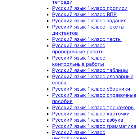
тетради
Русский язык 1 класс прописи
Русский язык 1 класс ВПР
Русский язык 1 класс задания
Русский язык 1 класс тексты
диктантов
Русский язык 1 класс тесты
Русский язык 1 класс
проверочные работы
Русский язык 1 класс
контрольные работы
Русский язык 1 класс таблицы
Русский язык 1 класс словарные
слова
Русский язык 1 класс сборники
Русский язык 1 класс справочные
пособия
Русский язык 1 класс тренажёры
Русский язык 1 класс карточки
Русский язык 1 класс азбука
Русский язык 1 класс грамматика
Русский язык 1 класс
чистописание