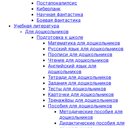
Постапокалипсис
Киберпанк
Научная фантастика
Боевая фантастика
Учебная литература
Для дошкольников
Подготовка к школе
Математика для дошкольников
Русский язык для дошкольников
Прописи для дошкольников
Чтение для дошкольников
Английский язык для
дошкольников
Тетради для дошкольников
Задания для дошкольников
Тесты для дошкольников
Карточки для дошкольников
Тренажёры для дошкольников
Пособия для дошкольников
Методические пособия для
дошкольников
Дидактические пособия для