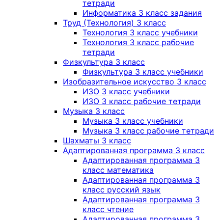
тетради
Информатика 3 класс задания
Труд (Технология) 3 класс
Технология 3 класс учебники
Технология 3 класс рабочие
тетради
Физкультура 3 класс
Физкультура 3 класс учебники
Изобразительное искусство 3 класс
ИЗО 3 класс учебники
ИЗО 3 класс рабочие тетради
Музыка 3 класс
Музыка 3 класс учебники
Музыка 3 класс рабочие тетради
Шахматы 3 класс
Адаптированная программа 3 класс
Адаптированная программа 3
класс математика
Адаптированная программа 3
класс русский язык
Адаптированная программа 3
класс чтение
Адаптированная программа 3