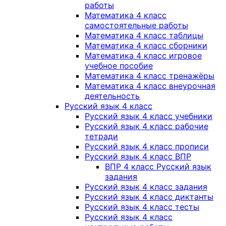
работы
Математика 4 класс
самостоятельные работы
Математика 4 класс таблицы
Математика 4 класс сборники
Математика 4 класс игровое
учебное пособие
Математика 4 класс тренажёры
Математика 4 класс внеурочная
деятельность
Русский язык 4 класс
Русский язык 4 класс учебники
Русский язык 4 класс рабочие
тетради
Русский язык 4 класс прописи
Русский язык 4 класс ВПР
ВПР 4 класс Русский язык
задания
Русский язык 4 класс задания
Русский язык 4 класс диктанты
Русский язык 4 класс тесты
Русский язык 4 класс