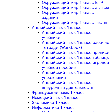
Окружающий мир 1 класс ВПР
Окружающий мир 1 класс атласы
Окружающий мир 1 класс
задания
Окружающий мир 1 класс тесты
Английский язык 1 класс
Английский язык 1 класс
учебники
Английский язык 1 класс рабочие
тетради (Workbook)
Английский язык 1 класс прописи
Английский язык 1 класс таблицы
Английский язык 1 класс игровое
учебное пособие
Английский язык 1 класс
упражнения
Английский язык 1 класс
внеурочная деятельность
Французский язык 1 класс
Немецкий язык 1 класс
Экономика 1 класс
Информатика 1 класс