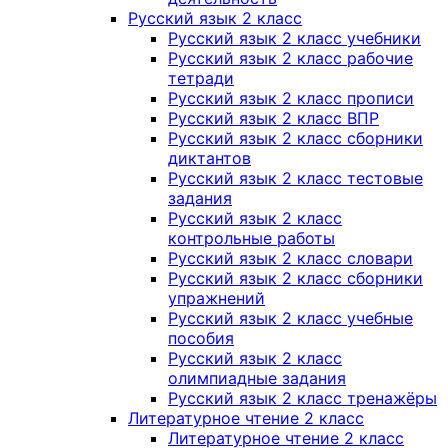
Русский язык 2 класс
Русский язык 2 класс учебники
Русский язык 2 класс рабочие
тетради
Русский язык 2 класс прописи
Русский язык 2 класс ВПР
Русский язык 2 класс сборники
диктантов
Русский язык 2 класс тестовые
задания
Русский язык 2 класс
контрольные работы
Русский язык 2 класс словари
Русский язык 2 класс сборники
упражнений
Русский язык 2 класс учебные
пособия
Русский язык 2 класс
олимпиадные задания
Русский язык 2 класс тренажёры
Литературное чтение 2 класс
Литературное чтение 2 класс