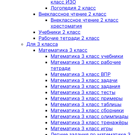
класс ИЗО
Логопедия 2 класс
Внеклассное чтение 2 класс
Внеклассное чтение 2 класс
хрестоматия
Учебники 2 класс
Рабочие тетради 2 класс
Для 3 класса
Математика 3 класс
Математика 3 класс учебники
Математика 3 класс рабочие
тетради
Математика 3 класс ВПР
Математика 3 класс задачи
Математика 3 класс задания
Математика 3 класс тесты
Математика 3 класс примеры
Математика 3 класс таблицы
Математика 3 класс сборники
Математика 3 класс олимпиады
Математика 3 класс тренажёры
Математика 3 класс игры
Летние задания по математике 3