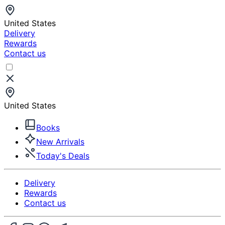
United States
Delivery
Rewards
Contact us
United States
Books
New Arrivals
Today's Deals
Delivery
Rewards
Contact us