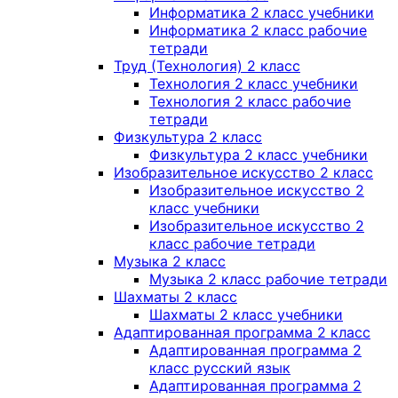
Информатика 2 класс учебники
Информатика 2 класс рабочие
тетради
Труд (Технология) 2 класс
Технология 2 класс учебники
Технология 2 класс рабочие
тетради
Физкультура 2 класс
Физкультура 2 класс учебники
Изобразительное искусство 2 класс
Изобразительное искусство 2
класс учебники
Изобразительное искусство 2
класс рабочие тетради
Музыка 2 класс
Музыка 2 класс рабочие тетради
Шахматы 2 класс
Шахматы 2 класс учебники
Адаптированная программа 2 класс
Адаптированная программа 2
класс русский язык
Адаптированная программа 2