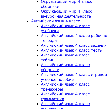
Окружающий мир 4 класс
сборники
Окружающий мир 4 класс
внеурочная деятельность
Английский язык 4 класс
Английский язык 4 класс
учебники
Английский язык 4 класс рабочие
тетради
Английский язык 4 класс задания
Английский язык 4 класс тесты
Английский язык 4 класс
таблицы
Английский язык 4 класс
сборники
Английский язык 4 класс игровое
учебное пособие
Английский язык 4 класс
тренажёры
Английский язык 4 класс
грамматика
Английский язык 4 класс
упражнения