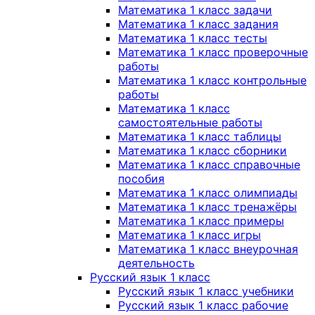
Математика 1 класс задачи
Математика 1 класс задания
Математика 1 класс тесты
Математика 1 класс проверочные
работы
Математика 1 класс контрольные
работы
Математика 1 класс
самостоятельные работы
Математика 1 класс таблицы
Математика 1 класс сборники
Математика 1 класс справочные
пособия
Математика 1 класс олимпиады
Математика 1 класс тренажёры
Математика 1 класс примеры
Математика 1 класс игры
Математика 1 класс внеурочная
деятельность
Русский язык 1 класс
Русский язык 1 класс учебники
Русский язык 1 класс рабочие