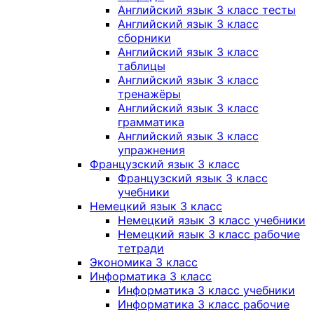
Английский язык 3 класс тесты
Английский язык 3 класс
сборники
Английский язык 3 класс
таблицы
Английский язык 3 класс
тренажёры
Английский язык 3 класс
грамматика
Английский язык 3 класс
упражнения
Французский язык 3 класс
Французский язык 3 класс
учебники
Немецкий язык 3 класс
Немецкий язык 3 класс учебники
Немецкий язык 3 класс рабочие
тетради
Экономика 3 класс
Информатика 3 класс
Информатика 3 класс учебники
Информатика 3 класс рабочие