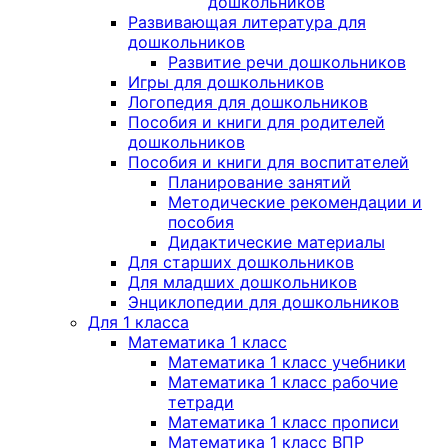
дошкольников
Развивающая литература для
дошкольников
Развитие речи дошкольников
Игры для дошкольников
Логопедия для дошкольников
Пособия и книги для родителей
дошкольников
Пособия и книги для воспитателей
Планирование занятий
Методические рекомендации и
пособия
Дидактические материалы
Для старших дошкольников
Для младших дошкольников
Энциклопедии для дошкольников
Для 1 класса
Математика 1 класс
Математика 1 класс учебники
Математика 1 класс рабочие
тетради
Математика 1 класс прописи
Математика 1 класс ВПР