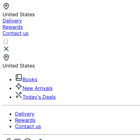
United States
Delivery
Rewards
Contact us
United States
Books
New Arrivals
Today's Deals
Delivery
Rewards
Contact us