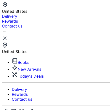
United States
Delivery
Rewards
Contact us
United States
Books
New Arrivals
Today's Deals
Delivery
Rewards
Contact us