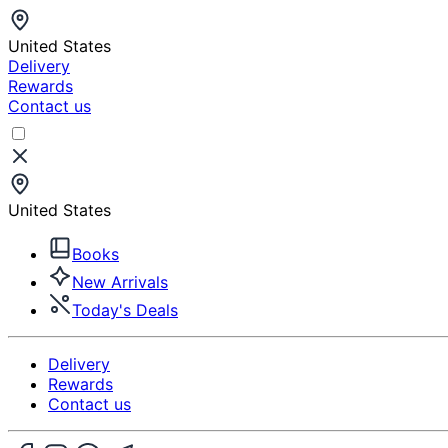
United States
Delivery
Rewards
Contact us
United States
Books
New Arrivals
Today's Deals
Delivery
Rewards
Contact us