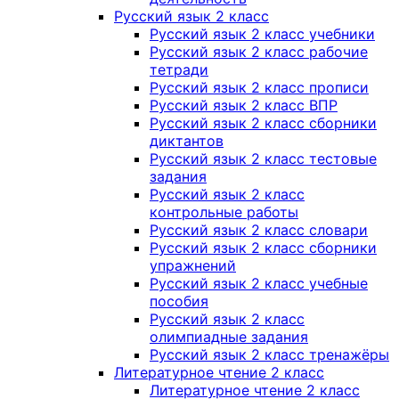
Русский язык 2 класс
Русский язык 2 класс учебники
Русский язык 2 класс рабочие
тетради
Русский язык 2 класс прописи
Русский язык 2 класс ВПР
Русский язык 2 класс сборники
диктантов
Русский язык 2 класс тестовые
задания
Русский язык 2 класс
контрольные работы
Русский язык 2 класс словари
Русский язык 2 класс сборники
упражнений
Русский язык 2 класс учебные
пособия
Русский язык 2 класс
олимпиадные задания
Русский язык 2 класс тренажёры
Литературное чтение 2 класс
Литературное чтение 2 класс