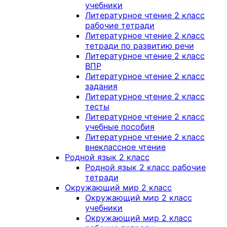
учебники
Литературное чтение 2 класс
рабочие тетради
Литературное чтение 2 класс
тетради по развитию речи
Литературное чтение 2 класс
ВПР
Литературное чтение 2 класс
задания
Литературное чтение 2 класс
тесты
Литературное чтение 2 класс
учебные пособия
Литературное чтение 2 класс
внеклассное чтение
Родной язык 2 класс
Родной язык 2 класс рабочие
тетради
Окружающий мир 2 класс
Окружающий мир 2 класс
учебники
Окружающий мир 2 класс