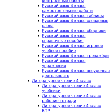
контрольные работы
Русский язык 4 класс
самостоятельные работы
Русский язык 4 класс таблицы
Русский язык 4 класс словарные
слова
Русский язык 4 класс сборники
Русский язык 4 класс
справочные пособия
Русский язык 4 класс игровое
учебное пособие
Русский язык 4 класс тренажёры
Русский язык 4 класс
упражнения
Русский язык 4 класс внеурочная
деятельность
Литературное чтение 4 класс
Литературное чтение 4 класс
учебники
Литературное чтение 4 класс
рабочие тетради
Литературное чтение 4 класс
ВПР