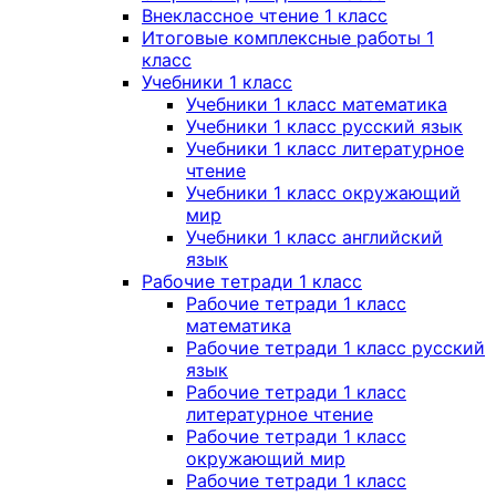
Внеклассное чтение 1 класс
Итоговые комплексные работы 1
класс
Учебники 1 класс
Учебники 1 класс математика
Учебники 1 класс русский язык
Учебники 1 класс литературное
чтение
Учебники 1 класс окружающий
мир
Учебники 1 класс английский
язык
Рабочие тетради 1 класс
Рабочие тетради 1 класс
математика
Рабочие тетради 1 класс русский
язык
Рабочие тетради 1 класс
литературное чтение
Рабочие тетради 1 класс
окружающий мир
Рабочие тетради 1 класс