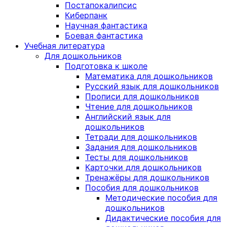
Постапокалипсис
Киберпанк
Научная фантастика
Боевая фантастика
Учебная литература
Для дошкольников
Подготовка к школе
Математика для дошкольников
Русский язык для дошкольников
Прописи для дошкольников
Чтение для дошкольников
Английский язык для
дошкольников
Тетради для дошкольников
Задания для дошкольников
Тесты для дошкольников
Карточки для дошкольников
Тренажёры для дошкольников
Пособия для дошкольников
Методические пособия для
дошкольников
Дидактические пособия для