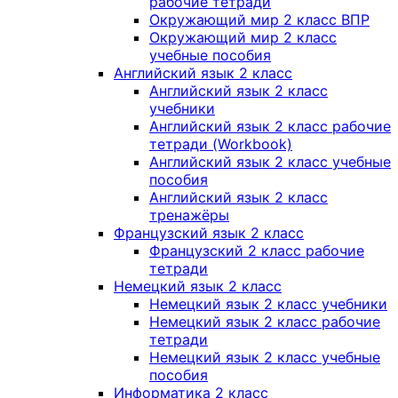
рабочие тетради
Окружающий мир 2 класс ВПР
Окружающий мир 2 класс
учебные пособия
Английский язык 2 класс
Английский язык 2 класс
учебники
Английский язык 2 класс рабочие
тетради (Workbook)
Английский язык 2 класс учебные
пособия
Английский язык 2 класс
тренажёры
Французский язык 2 класс
Французский 2 класс рабочие
тетради
Немецкий язык 2 класс
Немецкий язык 2 класс учебники
Немецкий язык 2 класс рабочие
тетради
Немецкий язык 2 класс учебные
пособия
Информатика 2 класс