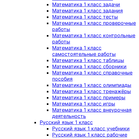
Математика 1 класс задачи
Математика 1 класс задания
Математика 1 класс тесты
Математика 1 класс проверочные
работы
Математика 1 класс контрольные
работы
Математика 1 класс
самостоятельные работы
Математика 1 класс таблицы
Математика 1 класс сборники
Математика 1 класс справочные
пособия
Математика 1 класс олимпиады
Математика 1 класс тренажёры
Математика 1 класс примеры
Математика 1 класс игры
Математика 1 класс внеурочная
деятельность
Русский язык 1 класс
Русский язык 1 класс учебники
Русский язык 1 класс рабочие