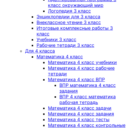
класс окружающий мир
Логопедия 3 класс
Энциклопедии для 3 класса
Внеклассное чтение 3 класс
Итоговые комплексные работы 3
класс
Учебники 3 класс
Рабочие тетради 3 класс
Для 4 класса
Математика 4 класс
Математика 4 класс учебники
Математика 4 класс рабочие
тетради
Математика 4 класс ВПР
ВПР математика 4 класс
задания
ВПР 4 класс математика
рабочая тетрадь
Математика 4 класс задачи
Математика 4 класс задания
Математика 4 класс тесты
Математика 4 класс контрольные