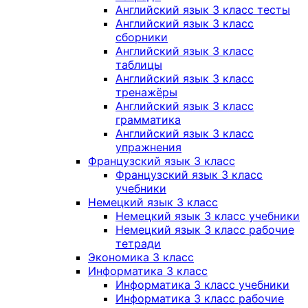
Английский язык 3 класс тесты
Английский язык 3 класс
сборники
Английский язык 3 класс
таблицы
Английский язык 3 класс
тренажёры
Английский язык 3 класс
грамматика
Английский язык 3 класс
упражнения
Французский язык 3 класс
Французский язык 3 класс
учебники
Немецкий язык 3 класс
Немецкий язык 3 класс учебники
Немецкий язык 3 класс рабочие
тетради
Экономика 3 класс
Информатика 3 класс
Информатика 3 класс учебники
Информатика 3 класс рабочие