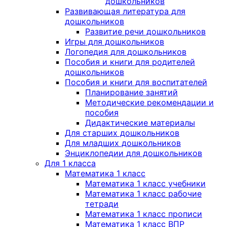
дошкольников
Развивающая литература для
дошкольников
Развитие речи дошкольников
Игры для дошкольников
Логопедия для дошкольников
Пособия и книги для родителей
дошкольников
Пособия и книги для воспитателей
Планирование занятий
Методические рекомендации и
пособия
Дидактические материалы
Для старших дошкольников
Для младших дошкольников
Энциклопедии для дошкольников
Для 1 класса
Математика 1 класс
Математика 1 класс учебники
Математика 1 класс рабочие
тетради
Математика 1 класс прописи
Математика 1 класс ВПР