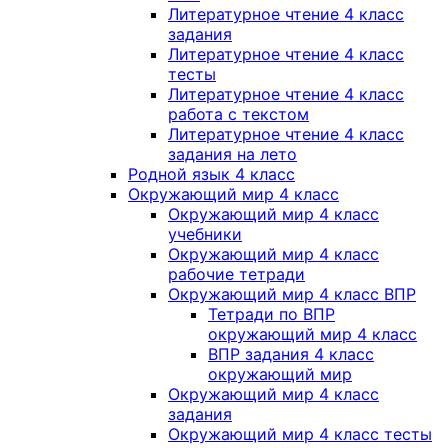
Литературное чтение 4 класс
задания
Литературное чтение 4 класс
тесты
Литературное чтение 4 класс
работа с текстом
Литературное чтение 4 класс
задания на лето
Родной язык 4 класс
Окружающий мир 4 класс
Окружающий мир 4 класс
учебники
Окружающий мир 4 класс
рабочие тетради
Окружающий мир 4 класс ВПР
Тетради по ВПР
окружающий мир 4 класс
ВПР задания 4 класс
окружающий мир
Окружающий мир 4 класс
задания
Окружающий мир 4 класс тесты