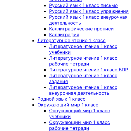
Русский язык 1 класс письмо
Русский язык 1 класс упражнения
Русский язык 1 класс внеурочная
деятельность
Каллиграфические прописи
Каллиграфия
Литературное чтение 1 класс
Литературное чтение 1 класс
учебники
Литературное чтение 1 класс
рабочие тетради
Литературное чтение 1 класс ВПР
Литературное чтение 1 класс
задания
Литературное чтение 1 класс
внеурочная деятельность
Родной язык 1 класс
Окружающий мир 1 класс
Окружающий мир 1 класс
учебники
Окружающий мир 1 класс
рабочие тетради