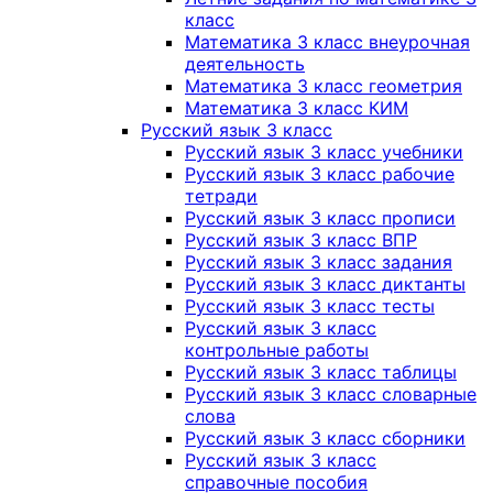
класс
Математика 3 класс внеурочная
деятельность
Математика 3 класс геометрия
Математика 3 класс КИМ
Русский язык 3 класс
Русский язык 3 класс учебники
Русский язык 3 класс рабочие
тетради
Русский язык 3 класс прописи
Русский язык 3 класс ВПР
Русский язык 3 класс задания
Русский язык 3 класс диктанты
Русский язык 3 класс тесты
Русский язык 3 класс
контрольные работы
Русский язык 3 класс таблицы
Русский язык 3 класс словарные
слова
Русский язык 3 класс сборники
Русский язык 3 класс
справочные пособия