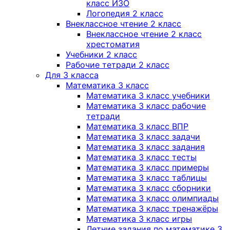
класс ИЗО
Логопедия 2 класс
Внеклассное чтение 2 класс
Внеклассное чтение 2 класс
хрестоматия
Учебники 2 класс
Рабочие тетради 2 класс
Для 3 класса
Математика 3 класс
Математика 3 класс учебники
Математика 3 класс рабочие
тетради
Математика 3 класс ВПР
Математика 3 класс задачи
Математика 3 класс задания
Математика 3 класс тесты
Математика 3 класс примеры
Математика 3 класс таблицы
Математика 3 класс сборники
Математика 3 класс олимпиады
Математика 3 класс тренажёры
Математика 3 класс игры
Летние задания по математике 3