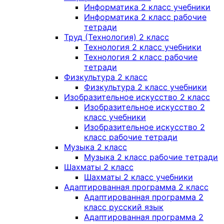
Информатика 2 класс учебники
Информатика 2 класс рабочие
тетради
Труд (Технология) 2 класс
Технология 2 класс учебники
Технология 2 класс рабочие
тетради
Физкультура 2 класс
Физкультура 2 класс учебники
Изобразительное искусство 2 класс
Изобразительное искусство 2
класс учебники
Изобразительное искусство 2
класс рабочие тетради
Музыка 2 класс
Музыка 2 класс рабочие тетради
Шахматы 2 класс
Шахматы 2 класс учебники
Адаптированная программа 2 класс
Адаптированная программа 2
класс русский язык
Адаптированная программа 2