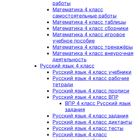
работы
Математика 4 класс
самостоятельные работы
Математика 4 класс таблицы
Математика 4 класс сборники
Математика 4 класс игровое
учебное пособие
Математика 4 класс тренажёры
Математика 4 класс внеурочная
деятельность
Русский язык 4 класс
Русский язык 4 класс учебники
Русский язык 4 класс рабочие
тетради
Русский язык 4 класс прописи
Русский язык 4 класс ВПР
ВПР 4 класс Русский язык
задания
Русский язык 4 класс задания
Русский язык 4 класс диктанты
Русский язык 4 класс тесты
Русский язык 4 класс