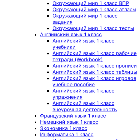
Окружающий мир 1 класс ВПР
Окружающий мир 1 класс атласы
Окружающий мир 1 класс
задания
Окружающий мир 1 класс тесты
Английский язык 1 класс
Английский язык 1 класс
учебники
Английский язык 1 класс рабочие
тетради (Workbook)
Английский язык 1 класс прописи
Английский язык 1 класс таблицы
Английский язык 1 класс игровое
учебное пособие
Английский язык 1 класс
упражнения
Английский язык 1 класс
внеурочная деятельность
Французский язык 1 класс
Немецкий язык 1 класс
Экономика 1 класс
Информатика 1 класс