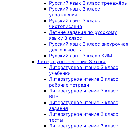
Русский язык 3 класс тренажёры
Русский язык 3 класс
упражнения
Русский язык 3 класс
чистописание
Летние задания по русскому
языку 3 класс
Русский язык 3 класс внеурочная
деятельность
Русский язык 3 класс КИМ
Литературное чтение 3 класс
Литературное чтение 3 класс
учебники
Литературное чтение 3 класс
рабочие тетради
Литературное чтение 3 класс
ВПР
Литературное чтение 3 класс
задания
Литературное чтение 3 класс
тесты
Литературное чтение 3 класс