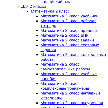
английский язык
Для 2 класса
Математика 2 класс
Математика 2 класс учебники
Математика 2 класс рабочая
тетрадь
Математика 2 класс прописи
Математика 2 класс ВПР
Математика 2 класс задачи
Математика 2 класс тестовые
задания
Математика 2 класс контрольные
работы
Математика 2 класс
самостоятельные работы
Математика 2 класс учебные
пособия
Математика 2 класс
комплексные тренажёры
Математика 2 класс наглядные
материалы
Математика 2 класс внеурочная
деятельность