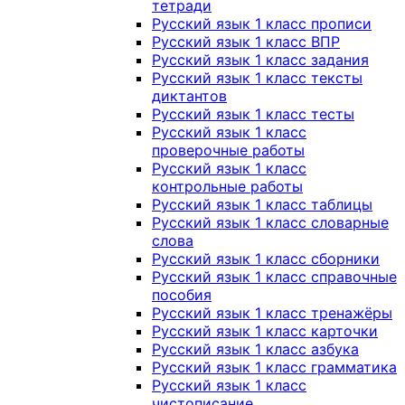
тетради
Русский язык 1 класс прописи
Русский язык 1 класс ВПР
Русский язык 1 класс задания
Русский язык 1 класс тексты
диктантов
Русский язык 1 класс тесты
Русский язык 1 класс
проверочные работы
Русский язык 1 класс
контрольные работы
Русский язык 1 класс таблицы
Русский язык 1 класс словарные
слова
Русский язык 1 класс сборники
Русский язык 1 класс справочные
пособия
Русский язык 1 класс тренажёры
Русский язык 1 класс карточки
Русский язык 1 класс азбука
Русский язык 1 класс грамматика
Русский язык 1 класс
чистописание