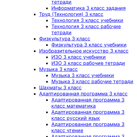
тетради
Информатика 3 класс задания
Труд (Технология) 3 класс
Технология 3 класс учебники
Технология 3 класс рабочие
тетради
Физкультура 3 класс
Физкультура 3 класс учебники
Изобразительное искусство 3 класс
ИЗО 3 класс учебники
ИЗО 3 класс рабочие тетради
Музыка 3 класс
Музыка 3 класс учебники
Музыка 3 класс рабочие тетради
Шахматы 3 класс
Адаптированная программа 3 класс
Адаптированная программа 3
класс математика
Адаптированная программа 3
класс русский язык
Адаптированная программа 3
класс чтение
Адаптированная программа 3