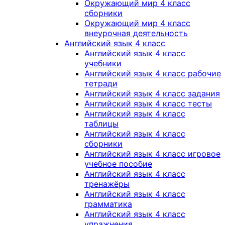
Окружающий мир 4 класс
сборники
Окружающий мир 4 класс
внеурочная деятельность
Английский язык 4 класс
Английский язык 4 класс
учебники
Английский язык 4 класс рабочие
тетради
Английский язык 4 класс задания
Английский язык 4 класс тесты
Английский язык 4 класс
таблицы
Английский язык 4 класс
сборники
Английский язык 4 класс игровое
учебное пособие
Английский язык 4 класс
тренажёры
Английский язык 4 класс
грамматика
Английский язык 4 класс
упражнения