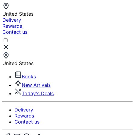
United States
Delivery
Rewards
Contact us
United States
Books
New Arrivals
Today's Deals
Delivery
Rewards
Contact us