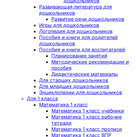
дошкольников
Развивающая литература для
дошкольников
Развитие речи дошкольников
Игры для дошкольников
Логопедия для дошкольников
Пособия и книги для родителей
дошкольников
Пособия и книги для воспитателей
Планирование занятий
Методические рекомендации и
пособия
Дидактические материалы
Для старших дошкольников
Для младших дошкольников
Энциклопедии для дошкольников
Для 1 класса
Математика 1 класс
Математика 1 класс учебники
Математика 1 класс рабочие
тетради
Математика 1 класс прописи
Математика 1 класс ВПР