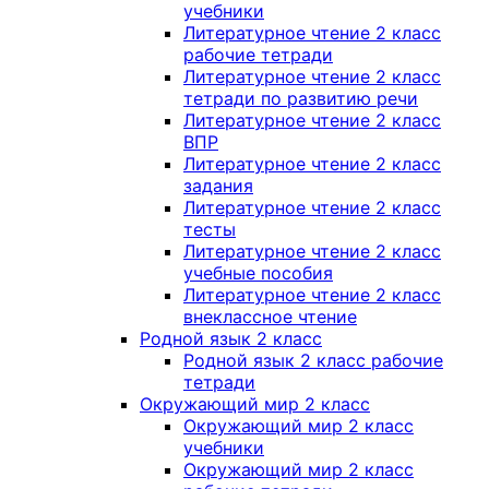
учебники
Литературное чтение 2 класс
рабочие тетради
Литературное чтение 2 класс
тетради по развитию речи
Литературное чтение 2 класс
ВПР
Литературное чтение 2 класс
задания
Литературное чтение 2 класс
тесты
Литературное чтение 2 класс
учебные пособия
Литературное чтение 2 класс
внеклассное чтение
Родной язык 2 класс
Родной язык 2 класс рабочие
тетради
Окружающий мир 2 класс
Окружающий мир 2 класс
учебники
Окружающий мир 2 класс