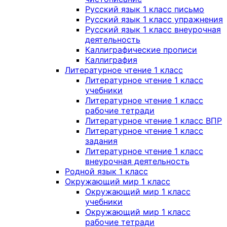
Русский язык 1 класс письмо
Русский язык 1 класс упражнения
Русский язык 1 класс внеурочная
деятельность
Каллиграфические прописи
Каллиграфия
Литературное чтение 1 класс
Литературное чтение 1 класс
учебники
Литературное чтение 1 класс
рабочие тетради
Литературное чтение 1 класс ВПР
Литературное чтение 1 класс
задания
Литературное чтение 1 класс
внеурочная деятельность
Родной язык 1 класс
Окружающий мир 1 класс
Окружающий мир 1 класс
учебники
Окружающий мир 1 класс
рабочие тетради