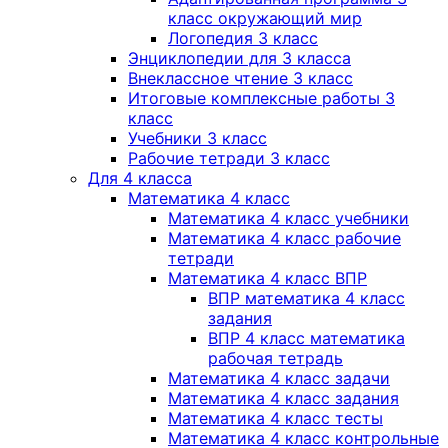
класс окружающий мир
Логопедия 3 класс
Энциклопедии для 3 класса
Внеклассное чтение 3 класс
Итоговые комплексные работы 3
класс
Учебники 3 класс
Рабочие тетради 3 класс
Для 4 класса
Математика 4 класс
Математика 4 класс учебники
Математика 4 класс рабочие
тетради
Математика 4 класс ВПР
ВПР математика 4 класс
задания
ВПР 4 класс математика
рабочая тетрадь
Математика 4 класс задачи
Математика 4 класс задания
Математика 4 класс тесты
Математика 4 класс контрольные