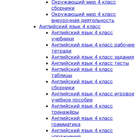
Окружающий мир 4 класс
сборники
Окружающий мир 4 класс
внеурочная деятельность
Английский язык 4 класс
Английский язык 4 класс
учебники
Английский язык 4 класс рабочие
тетради
Английский язык 4 класс задания
Английский язык 4 класс тесты
Английский язык 4 класс
таблицы
Английский язык 4 класс
сборники
Английский язык 4 класс игровое
учебное пособие
Английский язык 4 класс
тренажёры
Английский язык 4 класс
грамматика
Английский язык 4 класс
упражнения