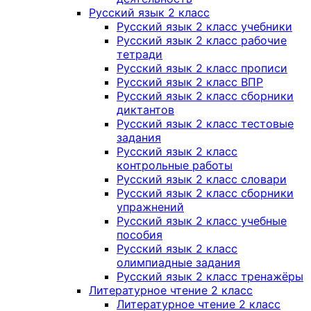
Русский язык 2 класс
Русский язык 2 класс учебники
Русский язык 2 класс рабочие
тетради
Русский язык 2 класс прописи
Русский язык 2 класс ВПР
Русский язык 2 класс сборники
диктантов
Русский язык 2 класс тестовые
задания
Русский язык 2 класс
контрольные работы
Русский язык 2 класс словари
Русский язык 2 класс сборники
упражнений
Русский язык 2 класс учебные
пособия
Русский язык 2 класс
олимпиадные задания
Русский язык 2 класс тренажёры
Литературное чтение 2 класс
Литературное чтение 2 класс