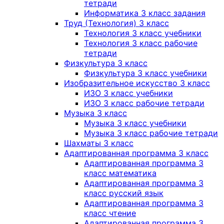
тетради
Информатика 3 класс задания
Труд (Технология) 3 класс
Технология 3 класс учебники
Технология 3 класс рабочие
тетради
Физкультура 3 класс
Физкультура 3 класс учебники
Изобразительное искусство 3 класс
ИЗО 3 класс учебники
ИЗО 3 класс рабочие тетради
Музыка 3 класс
Музыка 3 класс учебники
Музыка 3 класс рабочие тетради
Шахматы 3 класс
Адаптированная программа 3 класс
Адаптированная программа 3
класс математика
Адаптированная программа 3
класс русский язык
Адаптированная программа 3
класс чтение
Адаптированная программа 3