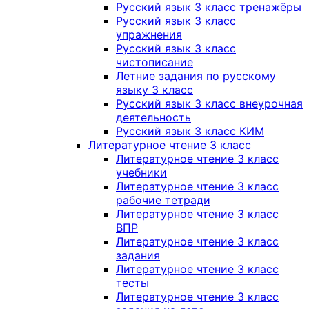
Русский язык 3 класс тренажёры
Русский язык 3 класс
упражнения
Русский язык 3 класс
чистописание
Летние задания по русскому
языку 3 класс
Русский язык 3 класс внеурочная
деятельность
Русский язык 3 класс КИМ
Литературное чтение 3 класс
Литературное чтение 3 класс
учебники
Литературное чтение 3 класс
рабочие тетради
Литературное чтение 3 класс
ВПР
Литературное чтение 3 класс
задания
Литературное чтение 3 класс
тесты
Литературное чтение 3 класс