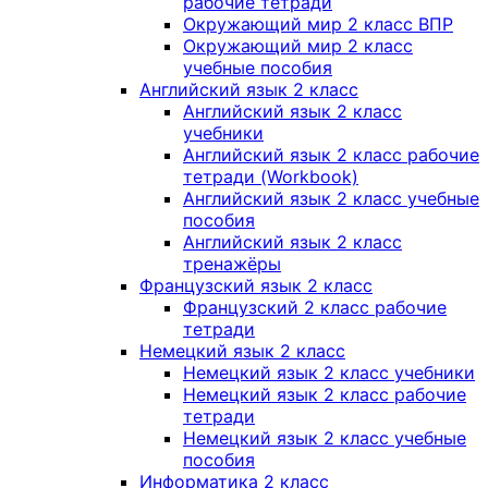
рабочие тетради
Окружающий мир 2 класс ВПР
Окружающий мир 2 класс
учебные пособия
Английский язык 2 класс
Английский язык 2 класс
учебники
Английский язык 2 класс рабочие
тетради (Workbook)
Английский язык 2 класс учебные
пособия
Английский язык 2 класс
тренажёры
Французский язык 2 класс
Французский 2 класс рабочие
тетради
Немецкий язык 2 класс
Немецкий язык 2 класс учебники
Немецкий язык 2 класс рабочие
тетради
Немецкий язык 2 класс учебные
пособия
Информатика 2 класс