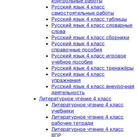
контрольные работы
Русский язык 4 класс
самостоятельные работы
Русский язык 4 класс таблицы
Русский язык 4 класс словарные
слова
Русский язык 4 класс сборники
Русский язык 4 класс
справочные пособия
Русский язык 4 класс игровое
учебное пособие
Русский язык 4 класс тренажёры
Русский язык 4 класс
упражнения
Русский язык 4 класс внеурочная
деятельность
Литературное чтение 4 класс
Литературное чтение 4 класс
учебники
Литературное чтение 4 класс
рабочие тетради
Литературное чтение 4 класс
ВПР