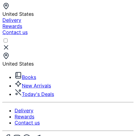
United States
Delivery
Rewards
Contact us
United States
Books
New Arrivals
Today's Deals
Delivery
Rewards
Contact us