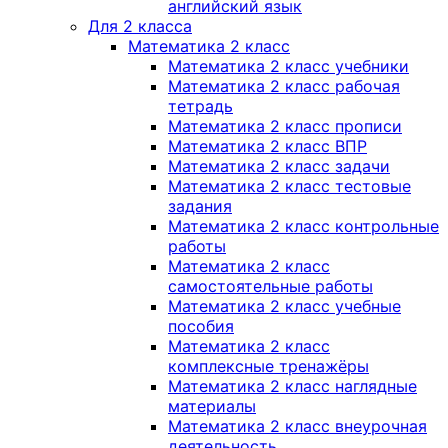
английский язык
Для 2 класса
Математика 2 класс
Математика 2 класс учебники
Математика 2 класс рабочая
тетрадь
Математика 2 класс прописи
Математика 2 класс ВПР
Математика 2 класс задачи
Математика 2 класс тестовые
задания
Математика 2 класс контрольные
работы
Математика 2 класс
самостоятельные работы
Математика 2 класс учебные
пособия
Математика 2 класс
комплексные тренажёры
Математика 2 класс наглядные
материалы
Математика 2 класс внеурочная
деятельность