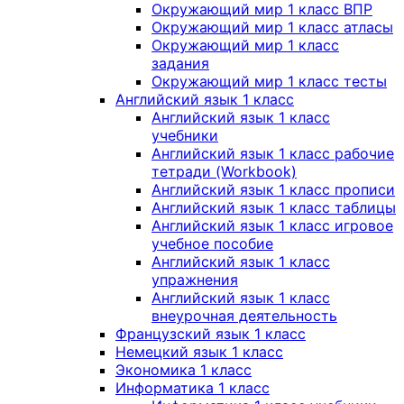
Окружающий мир 1 класс ВПР
Окружающий мир 1 класс атласы
Окружающий мир 1 класс
задания
Окружающий мир 1 класс тесты
Английский язык 1 класс
Английский язык 1 класс
учебники
Английский язык 1 класс рабочие
тетради (Workbook)
Английский язык 1 класс прописи
Английский язык 1 класс таблицы
Английский язык 1 класс игровое
учебное пособие
Английский язык 1 класс
упражнения
Английский язык 1 класс
внеурочная деятельность
Французский язык 1 класс
Немецкий язык 1 класс
Экономика 1 класс
Информатика 1 класс