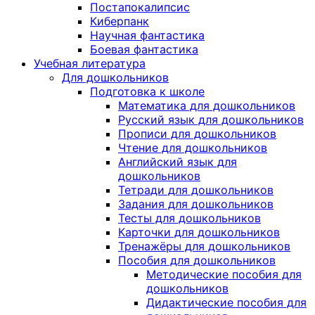
Постапокалипсис
Киберпанк
Научная фантастика
Боевая фантастика
Учебная литература
Для дошкольников
Подготовка к школе
Математика для дошкольников
Русский язык для дошкольников
Прописи для дошкольников
Чтение для дошкольников
Английский язык для
дошкольников
Тетради для дошкольников
Задания для дошкольников
Тесты для дошкольников
Карточки для дошкольников
Тренажёры для дошкольников
Пособия для дошкольников
Методические пособия для
дошкольников
Дидактические пособия для