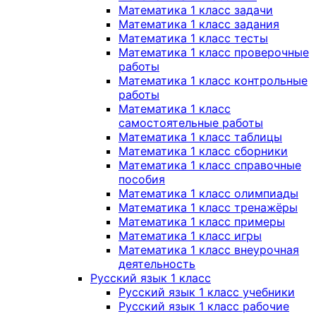
Математика 1 класс задачи
Математика 1 класс задания
Математика 1 класс тесты
Математика 1 класс проверочные
работы
Математика 1 класс контрольные
работы
Математика 1 класс
самостоятельные работы
Математика 1 класс таблицы
Математика 1 класс сборники
Математика 1 класс справочные
пособия
Математика 1 класс олимпиады
Математика 1 класс тренажёры
Математика 1 класс примеры
Математика 1 класс игры
Математика 1 класс внеурочная
деятельность
Русский язык 1 класс
Русский язык 1 класс учебники
Русский язык 1 класс рабочие