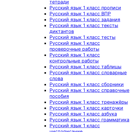
тетради
Русский язык 1 класс прописи
Русский язык 1 класс ВПР
Русский язык 1 класс задания
Русский язык 1 класс тексты
диктантов
Русский язык 1 класс тесты
Русский язык 1 класс
проверочные работы
Русский язык 1 класс
контрольные работы
Русский язык 1 класс таблицы
Русский язык 1 класс словарные
слова
Русский язык 1 класс сборники
Русский язык 1 класс справочные
пособия
Русский язык 1 класс тренажёры
Русский язык 1 класс карточки
Русский язык 1 класс азбука
Русский язык 1 класс грамматика
Русский язык 1 класс
чистописание