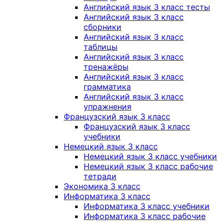
Английский язык 3 класс тесты
Английский язык 3 класс
сборники
Английский язык 3 класс
таблицы
Английский язык 3 класс
тренажёры
Английский язык 3 класс
грамматика
Английский язык 3 класс
упражнения
Французский язык 3 класс
Французский язык 3 класс
учебники
Немецкий язык 3 класс
Немецкий язык 3 класс учебники
Немецкий язык 3 класс рабочие
тетради
Экономика 3 класс
Информатика 3 класс
Информатика 3 класс учебники
Информатика 3 класс рабочие