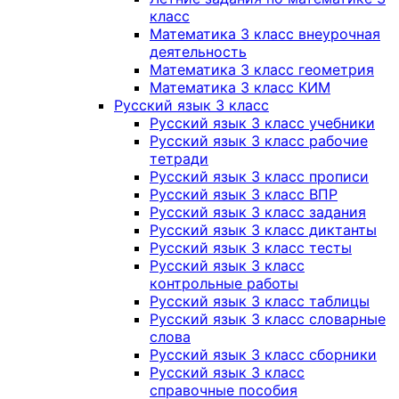
класс
Математика 3 класс внеурочная
деятельность
Математика 3 класс геометрия
Математика 3 класс КИМ
Русский язык 3 класс
Русский язык 3 класс учебники
Русский язык 3 класс рабочие
тетради
Русский язык 3 класс прописи
Русский язык 3 класс ВПР
Русский язык 3 класс задания
Русский язык 3 класс диктанты
Русский язык 3 класс тесты
Русский язык 3 класс
контрольные работы
Русский язык 3 класс таблицы
Русский язык 3 класс словарные
слова
Русский язык 3 класс сборники
Русский язык 3 класс
справочные пособия