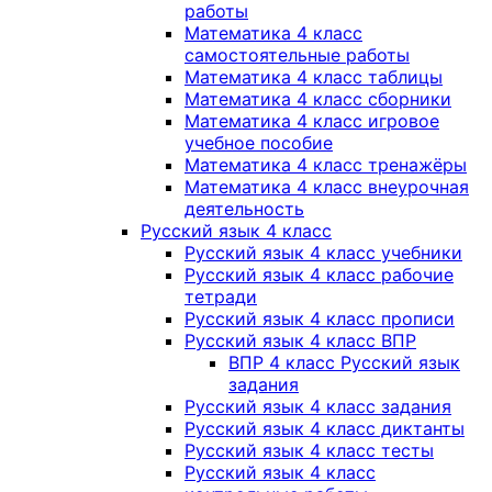
работы
Математика 4 класс
самостоятельные работы
Математика 4 класс таблицы
Математика 4 класс сборники
Математика 4 класс игровое
учебное пособие
Математика 4 класс тренажёры
Математика 4 класс внеурочная
деятельность
Русский язык 4 класс
Русский язык 4 класс учебники
Русский язык 4 класс рабочие
тетради
Русский язык 4 класс прописи
Русский язык 4 класс ВПР
ВПР 4 класс Русский язык
задания
Русский язык 4 класс задания
Русский язык 4 класс диктанты
Русский язык 4 класс тесты
Русский язык 4 класс