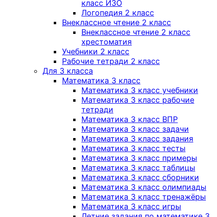
класс ИЗО
Логопедия 2 класс
Внеклассное чтение 2 класс
Внеклассное чтение 2 класс
хрестоматия
Учебники 2 класс
Рабочие тетради 2 класс
Для 3 класса
Математика 3 класс
Математика 3 класс учебники
Математика 3 класс рабочие
тетради
Математика 3 класс ВПР
Математика 3 класс задачи
Математика 3 класс задания
Математика 3 класс тесты
Математика 3 класс примеры
Математика 3 класс таблицы
Математика 3 класс сборники
Математика 3 класс олимпиады
Математика 3 класс тренажёры
Математика 3 класс игры
Летние задания по математике 3