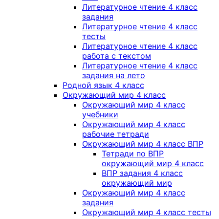
Литературное чтение 4 класс
задания
Литературное чтение 4 класс
тесты
Литературное чтение 4 класс
работа с текстом
Литературное чтение 4 класс
задания на лето
Родной язык 4 класс
Окружающий мир 4 класс
Окружающий мир 4 класс
учебники
Окружающий мир 4 класс
рабочие тетради
Окружающий мир 4 класс ВПР
Тетради по ВПР
окружающий мир 4 класс
ВПР задания 4 класс
окружающий мир
Окружающий мир 4 класс
задания
Окружающий мир 4 класс тесты