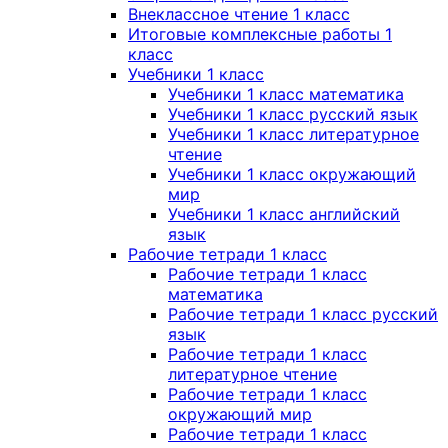
Внеклассное чтение 1 класс
Итоговые комплексные работы 1
класс
Учебники 1 класс
Учебники 1 класс математика
Учебники 1 класс русский язык
Учебники 1 класс литературное
чтение
Учебники 1 класс окружающий
мир
Учебники 1 класс английский
язык
Рабочие тетради 1 класс
Рабочие тетради 1 класс
математика
Рабочие тетради 1 класс русский
язык
Рабочие тетради 1 класс
литературное чтение
Рабочие тетради 1 класс
окружающий мир
Рабочие тетради 1 класс