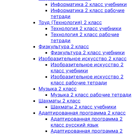
Информатика 2 класс учебники
Информатика 2 класс рабочие
тетради
Труд (Технология) 2 класс
Технология 2 класс учебники
Технология 2 класс рабочие
тетради
Физкультура 2 класс
Физкультура 2 класс учебники
Изобразительное искусство 2 класс
Изобразительное искусство 2
класс учебники
Изобразительное искусство 2
класс рабочие тетради
Музыка 2 класс
Музыка 2 класс рабочие тетради
Шахматы 2 класс
Шахматы 2 класс учебники
Адаптированная программа 2 класс
Адаптированная программа 2
класс русский язык
Адаптированная программа 2