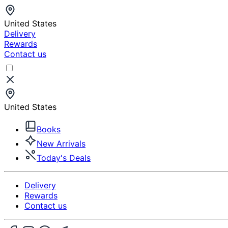
United States
Delivery
Rewards
Contact us
United States
Books
New Arrivals
Today's Deals
Delivery
Rewards
Contact us