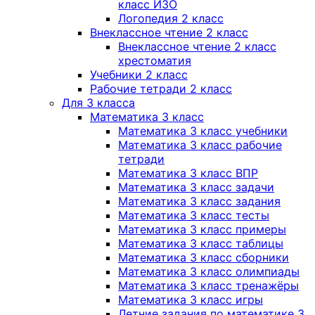
класс ИЗО
Логопедия 2 класс
Внеклассное чтение 2 класс
Внеклассное чтение 2 класс
хрестоматия
Учебники 2 класс
Рабочие тетради 2 класс
Для 3 класса
Математика 3 класс
Математика 3 класс учебники
Математика 3 класс рабочие
тетради
Математика 3 класс ВПР
Математика 3 класс задачи
Математика 3 класс задания
Математика 3 класс тесты
Математика 3 класс примеры
Математика 3 класс таблицы
Математика 3 класс сборники
Математика 3 класс олимпиады
Математика 3 класс тренажёры
Математика 3 класс игры
Летние задания по математике 3