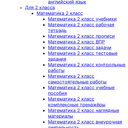
английский язык
Для 2 класса
Математика 2 класс
Математика 2 класс учебники
Математика 2 класс рабочая
тетрадь
Математика 2 класс прописи
Математика 2 класс ВПР
Математика 2 класс задачи
Математика 2 класс тестовые
задания
Математика 2 класс контрольные
работы
Математика 2 класс
самостоятельные работы
Математика 2 класс учебные
пособия
Математика 2 класс
комплексные тренажёры
Математика 2 класс наглядные
материалы
Математика 2 класс внеурочная
деятельность