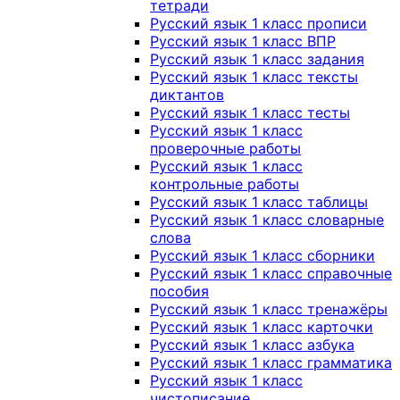
тетради
Русский язык 1 класс прописи
Русский язык 1 класс ВПР
Русский язык 1 класс задания
Русский язык 1 класс тексты
диктантов
Русский язык 1 класс тесты
Русский язык 1 класс
проверочные работы
Русский язык 1 класс
контрольные работы
Русский язык 1 класс таблицы
Русский язык 1 класс словарные
слова
Русский язык 1 класс сборники
Русский язык 1 класс справочные
пособия
Русский язык 1 класс тренажёры
Русский язык 1 класс карточки
Русский язык 1 класс азбука
Русский язык 1 класс грамматика
Русский язык 1 класс
чистописание