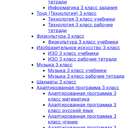
тетради
Информатика 3 класс задания
Труд (Технология) 3 класс
Технология 3 класс учебники
Технология 3 класс рабочие
тетради
Физкультура 3 класс
Физкультура 3 класс учебники
Изобразительное искусство 3 класс
ИЗО 3 класс учебники
ИЗО 3 класс рабочие тетради
Музыка 3 класс
Музыка 3 класс учебники
Музыка 3 класс рабочие тетради
Шахматы 3 класс
Адаптированная программа 3 класс
Адаптированная программа 3
класс математика
Адаптированная программа 3
класс русский язык
Адаптированная программа 3
класс чтение
Адаптированная программа 3