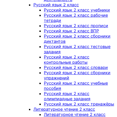
Русский язык 2 класс
Русский язык 2 класс учебники
Русский язык 2 класс рабочие
тетради
Русский язык 2 класс прописи
Русский язык 2 класс ВПР
Русский язык 2 класс сборники
диктантов
Русский язык 2 класс тестовые
задания
Русский язык 2 класс
контрольные работы
Русский язык 2 класс словари
Русский язык 2 класс сборники
упражнений
Русский язык 2 класс учебные
пособия
Русский язык 2 класс
олимпиадные задания
Русский язык 2 класс тренажёры
Литературное чтение 2 класс
Литературное чтение 2 класс