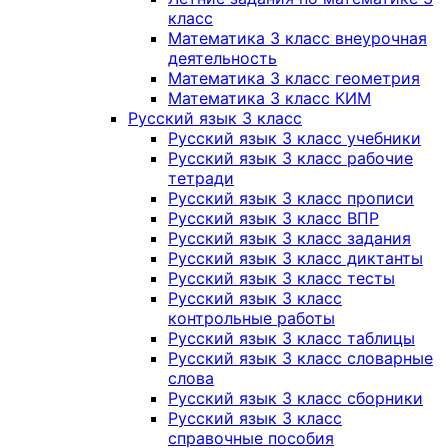
класс
Математика 3 класс внеурочная
деятельность
Математика 3 класс геометрия
Математика 3 класс КИМ
Русский язык 3 класс
Русский язык 3 класс учебники
Русский язык 3 класс рабочие
тетради
Русский язык 3 класс прописи
Русский язык 3 класс ВПР
Русский язык 3 класс задания
Русский язык 3 класс диктанты
Русский язык 3 класс тесты
Русский язык 3 класс
контрольные работы
Русский язык 3 класс таблицы
Русский язык 3 класс словарные
слова
Русский язык 3 класс сборники
Русский язык 3 класс
справочные пособия