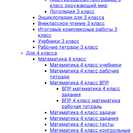
класс окружающий мир
Логопедия 3 класс
Энциклопедии для 3 класса
Внеклассное чтение 3 класс
Итоговые комплексные работы 3
класс
Учебники 3 класс
Рабочие тетради 3 класс
Для 4 класса
Математика 4 класс
Математика 4 класс учебники
Математика 4 класс рабочие
тетради
Математика 4 класс ВПР
ВПР математика 4 класс
задания
ВПР 4 класс математика
рабочая тетрадь
Математика 4 класс задачи
Математика 4 класс задания
Математика 4 класс тесты
Математика 4 класс контрольные