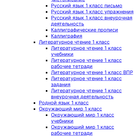
Русский язык 1 класс письмо
Русский язык 1 класс упражнения
Русский язык 1 класс внеурочная
деятельность
Каллиграфические прописи
Каллиграфия
Литературное чтение 1 класс
Литературное чтение 1 класс
учебники
Литературное чтение 1 класс
рабочие тетради
Литературное чтение 1 класс ВПР
Литературное чтение 1 класс
задания
Литературное чтение 1 класс
внеурочная деятельность
Родной язык 1 класс
Окружающий мир 1 класс
Окружающий мир 1 класс
учебники
Окружающий мир 1 класс
рабочие тетради