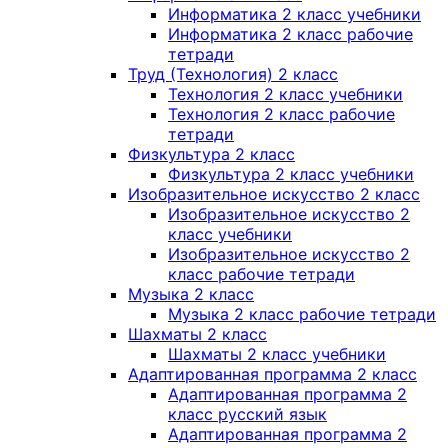
Информатика 2 класс учебники
Информатика 2 класс рабочие
тетради
Труд (Технология) 2 класс
Технология 2 класс учебники
Технология 2 класс рабочие
тетради
Физкультура 2 класс
Физкультура 2 класс учебники
Изобразительное искусство 2 класс
Изобразительное искусство 2
класс учебники
Изобразительное искусство 2
класс рабочие тетради
Музыка 2 класс
Музыка 2 класс рабочие тетради
Шахматы 2 класс
Шахматы 2 класс учебники
Адаптированная программа 2 класс
Адаптированная программа 2
класс русский язык
Адаптированная программа 2