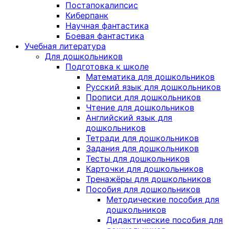
Постапокалипсис
Киберпанк
Научная фантастика
Боевая фантастика
Учебная литература
Для дошкольников
Подготовка к школе
Математика для дошкольников
Русский язык для дошкольников
Прописи для дошкольников
Чтение для дошкольников
Английский язык для
дошкольников
Тетради для дошкольников
Задания для дошкольников
Тесты для дошкольников
Карточки для дошкольников
Тренажёры для дошкольников
Пособия для дошкольников
Методические пособия для
дошкольников
Дидактические пособия для