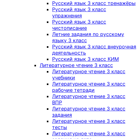
Русский язык 3 класс тренажёры
Русский язык 3 класс
упражнения
Русский язык 3 класс
чистописание
Летние задания по русскому
языку 3 класс
Русский язык 3 класс внеурочная
деятельность
Русский язык 3 класс КИМ
Литературное чтение 3 класс
Литературное чтение 3 класс
учебники
Литературное чтение 3 класс
рабочие тетради
Литературное чтение 3 класс
ВПР
Литературное чтение 3 класс
задания
Литературное чтение 3 класс
тесты
Литературное чтение 3 класс