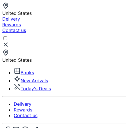
United States
Delivery
Rewards
Contact us
United States
Books
New Arrivals
Today's Deals
Delivery
Rewards
Contact us