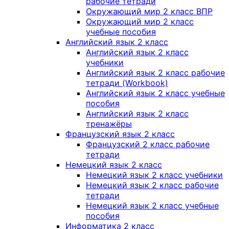
рабочие тетради
Окружающий мир 2 класс ВПР
Окружающий мир 2 класс
учебные пособия
Английский язык 2 класс
Английский язык 2 класс
учебники
Английский язык 2 класс рабочие
тетради (Workbook)
Английский язык 2 класс учебные
пособия
Английский язык 2 класс
тренажёры
Французский язык 2 класс
Французский 2 класс рабочие
тетради
Немецкий язык 2 класс
Немецкий язык 2 класс учебники
Немецкий язык 2 класс рабочие
тетради
Немецкий язык 2 класс учебные
пособия
Информатика 2 класс