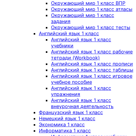
Окружающий мир 1 класс ВПР
Окружающий мир 1 класс атласы
Окружающий мир 1 класс
задания
Окружающий мир 1 класс тесты
Английский язык 1 класс
Английский язык 1 класс
учебники
Английский язык 1 класс рабочие
тетради (Workbook)
Английский язык 1 класс прописи
Английский язык 1 класс таблицы
Английский язык 1 класс игровое
учебное пособие
Английский язык 1 класс
упражнения
Английский язык 1 класс
внеурочная деятельность
Французский язык 1 класс
Немецкий язык 1 класс
Экономика 1 класс
Информатика 1 класс