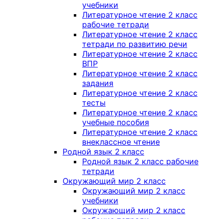
учебники
Литературное чтение 2 класс
рабочие тетради
Литературное чтение 2 класс
тетради по развитию речи
Литературное чтение 2 класс
ВПР
Литературное чтение 2 класс
задания
Литературное чтение 2 класс
тесты
Литературное чтение 2 класс
учебные пособия
Литературное чтение 2 класс
внеклассное чтение
Родной язык 2 класс
Родной язык 2 класс рабочие
тетради
Окружающий мир 2 класс
Окружающий мир 2 класс
учебники
Окружающий мир 2 класс