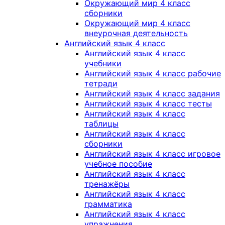
Окружающий мир 4 класс
сборники
Окружающий мир 4 класс
внеурочная деятельность
Английский язык 4 класс
Английский язык 4 класс
учебники
Английский язык 4 класс рабочие
тетради
Английский язык 4 класс задания
Английский язык 4 класс тесты
Английский язык 4 класс
таблицы
Английский язык 4 класс
сборники
Английский язык 4 класс игровое
учебное пособие
Английский язык 4 класс
тренажёры
Английский язык 4 класс
грамматика
Английский язык 4 класс
упражнения