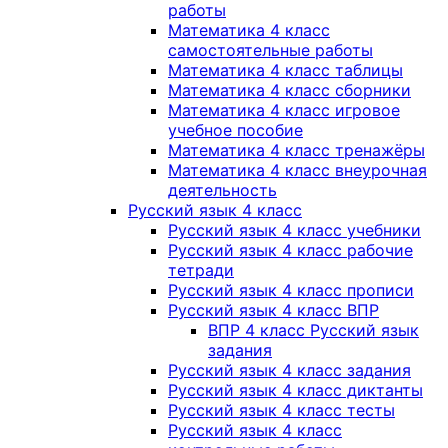
работы
Математика 4 класс
самостоятельные работы
Математика 4 класс таблицы
Математика 4 класс сборники
Математика 4 класс игровое
учебное пособие
Математика 4 класс тренажёры
Математика 4 класс внеурочная
деятельность
Русский язык 4 класс
Русский язык 4 класс учебники
Русский язык 4 класс рабочие
тетради
Русский язык 4 класс прописи
Русский язык 4 класс ВПР
ВПР 4 класс Русский язык
задания
Русский язык 4 класс задания
Русский язык 4 класс диктанты
Русский язык 4 класс тесты
Русский язык 4 класс