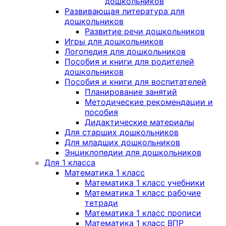
дошкольников
Развивающая литература для
дошкольников
Развитие речи дошкольников
Игры для дошкольников
Логопедия для дошкольников
Пособия и книги для родителей
дошкольников
Пособия и книги для воспитателей
Планирование занятий
Методические рекомендации и
пособия
Дидактические материалы
Для старших дошкольников
Для младших дошкольников
Энциклопедии для дошкольников
Для 1 класса
Математика 1 класс
Математика 1 класс учебники
Математика 1 класс рабочие
тетради
Математика 1 класс прописи
Математика 1 класс ВПР