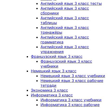
Английский язык 3 класс тесты
Английский язык 3 класс
сборники
Английский язык 3 класс
таблицы
Английский язык 3 класс
тренажёры
Английский язык 3 класс
грамматика
Английский язык 3 класс
упражнения
Французский язык 3 класс
Французский язык 3 класс
учебники
Немецкий язык 3 класс
Немецкий язык 3 класс учебники
Немецкий язык 3 класс рабочие
тетради
Экономика 3 класс
Информатика 3 класс
Информатика 3 класс учебники
Информатика 3 класс рабочие