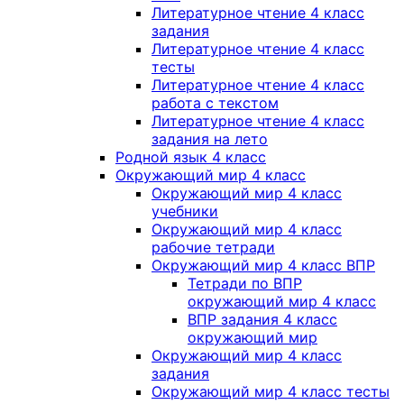
Литературное чтение 4 класс
задания
Литературное чтение 4 класс
тесты
Литературное чтение 4 класс
работа с текстом
Литературное чтение 4 класс
задания на лето
Родной язык 4 класс
Окружающий мир 4 класс
Окружающий мир 4 класс
учебники
Окружающий мир 4 класс
рабочие тетради
Окружающий мир 4 класс ВПР
Тетради по ВПР
окружающий мир 4 класс
ВПР задания 4 класс
окружающий мир
Окружающий мир 4 класс
задания
Окружающий мир 4 класс тесты