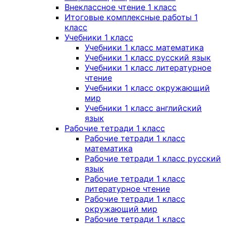
Внеклассное чтение 1 класс
Итоговые комплексные работы 1
класс
Учебники 1 класс
Учебники 1 класс математика
Учебники 1 класс русский язык
Учебники 1 класс литературное
чтение
Учебники 1 класс окружающий
мир
Учебники 1 класс английский
язык
Рабочие тетради 1 класс
Рабочие тетради 1 класс
математика
Рабочие тетради 1 класс русский
язык
Рабочие тетради 1 класс
литературное чтение
Рабочие тетради 1 класс
окружающий мир
Рабочие тетради 1 класс