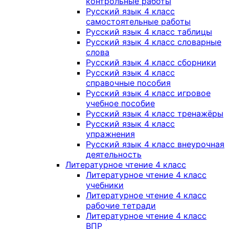
контрольные работы
Русский язык 4 класс
самостоятельные работы
Русский язык 4 класс таблицы
Русский язык 4 класс словарные
слова
Русский язык 4 класс сборники
Русский язык 4 класс
справочные пособия
Русский язык 4 класс игровое
учебное пособие
Русский язык 4 класс тренажёры
Русский язык 4 класс
упражнения
Русский язык 4 класс внеурочная
деятельность
Литературное чтение 4 класс
Литературное чтение 4 класс
учебники
Литературное чтение 4 класс
рабочие тетради
Литературное чтение 4 класс
ВПР