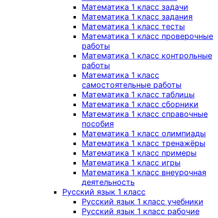
Математика 1 класс задачи
Математика 1 класс задания
Математика 1 класс тесты
Математика 1 класс проверочные
работы
Математика 1 класс контрольные
работы
Математика 1 класс
самостоятельные работы
Математика 1 класс таблицы
Математика 1 класс сборники
Математика 1 класс справочные
пособия
Математика 1 класс олимпиады
Математика 1 класс тренажёры
Математика 1 класс примеры
Математика 1 класс игры
Математика 1 класс внеурочная
деятельность
Русский язык 1 класс
Русский язык 1 класс учебники
Русский язык 1 класс рабочие