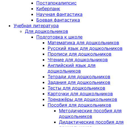
Постапокалипсис
Киберпанк
Научная фантастика
Боевая фантастика
Учебная литература
Для дошкольников
Подготовка к школе
Математика для дошкольников
Русский язык для дошкольников
Прописи для дошкольников
Чтение для дошкольников
Английский язык для
дошкольников
Тетради для дошкольников
Задания для дошкольников
Тесты для дошкольников
Карточки для дошкольников
Тренажёры для дошкольников
Пособия для дошкольников
Методические пособия для
дошкольников
Дидактические пособия для