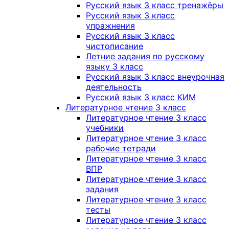
Русский язык 3 класс тренажёры
Русский язык 3 класс
упражнения
Русский язык 3 класс
чистописание
Летние задания по русскому
языку 3 класс
Русский язык 3 класс внеурочная
деятельность
Русский язык 3 класс КИМ
Литературное чтение 3 класс
Литературное чтение 3 класс
учебники
Литературное чтение 3 класс
рабочие тетради
Литературное чтение 3 класс
ВПР
Литературное чтение 3 класс
задания
Литературное чтение 3 класс
тесты
Литературное чтение 3 класс