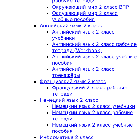
рабочие тетради
Окружающий мир 2 класс ВПР
Окружающий мир 2 класс
учебные пособия
Английский язык 2 класс
Английский язык 2 класс
учебники
Английский язык 2 класс рабочие
тетради (Workbook)
Английский язык 2 класс учебные
пособия
Английский язык 2 класс
тренажёры
Французский язык 2 класс
Французский 2 класс рабочие
тетради
Немецкий язык 2 класс
Немецкий язык 2 класс учебники
Немецкий язык 2 класс рабочие
тетради
Немецкий язык 2 класс учебные
пособия
Информатика 2 класс