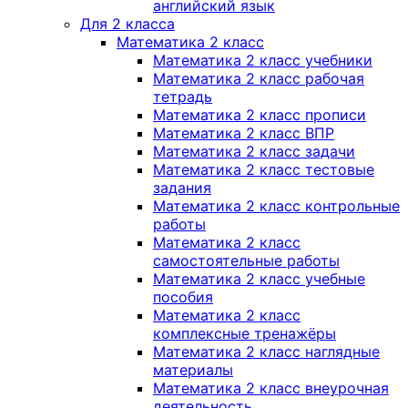
английский язык
Для 2 класса
Математика 2 класс
Математика 2 класс учебники
Математика 2 класс рабочая
тетрадь
Математика 2 класс прописи
Математика 2 класс ВПР
Математика 2 класс задачи
Математика 2 класс тестовые
задания
Математика 2 класс контрольные
работы
Математика 2 класс
самостоятельные работы
Математика 2 класс учебные
пособия
Математика 2 класс
комплексные тренажёры
Математика 2 класс наглядные
материалы
Математика 2 класс внеурочная
деятельность