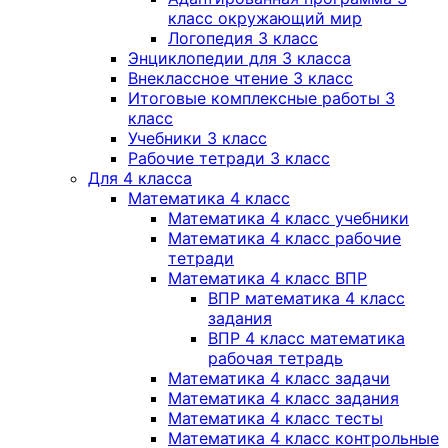
класс окружающий мир
Логопедия 3 класс
Энциклопедии для 3 класса
Внеклассное чтение 3 класс
Итоговые комплексные работы 3
класс
Учебники 3 класс
Рабочие тетради 3 класс
Для 4 класса
Математика 4 класс
Математика 4 класс учебники
Математика 4 класс рабочие
тетради
Математика 4 класс ВПР
ВПР математика 4 класс
задания
ВПР 4 класс математика
рабочая тетрадь
Математика 4 класс задачи
Математика 4 класс задания
Математика 4 класс тесты
Математика 4 класс контрольные