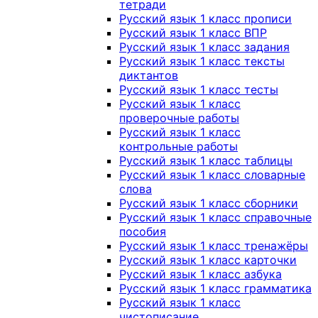
тетради
Русский язык 1 класс прописи
Русский язык 1 класс ВПР
Русский язык 1 класс задания
Русский язык 1 класс тексты
диктантов
Русский язык 1 класс тесты
Русский язык 1 класс
проверочные работы
Русский язык 1 класс
контрольные работы
Русский язык 1 класс таблицы
Русский язык 1 класс словарные
слова
Русский язык 1 класс сборники
Русский язык 1 класс справочные
пособия
Русский язык 1 класс тренажёры
Русский язык 1 класс карточки
Русский язык 1 класс азбука
Русский язык 1 класс грамматика
Русский язык 1 класс
чистописание