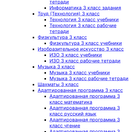
тетради
Информатика 3 класс задания
Труд (Технология) 3 класс
Технология 3 класс учебники
Технология 3 класс рабочие
тетради
Физкультура 3 класс
Физкультура 3 класс учебники
Изобразительное искусство 3 класс
ИЗО 3 класс учебники
ИЗО 3 класс рабочие тетради
Музыка 3 класс
Музыка 3 класс учебники
Музыка 3 класс рабочие тетради
Шахматы 3 класс
Адаптированная программа 3 класс
Адаптированная программа 3
класс математика
Адаптированная программа 3
класс русский язык
Адаптированная программа 3
класс чтение
Адаптированная программа 3