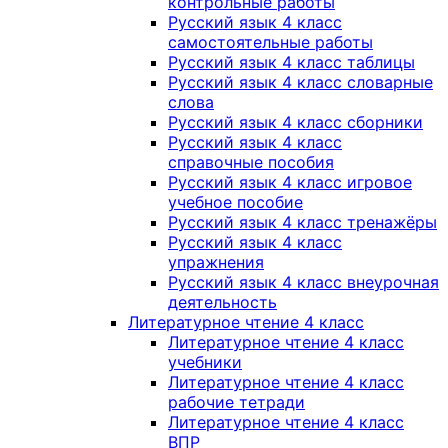
контрольные работы
Русский язык 4 класс
самостоятельные работы
Русский язык 4 класс таблицы
Русский язык 4 класс словарные
слова
Русский язык 4 класс сборники
Русский язык 4 класс
справочные пособия
Русский язык 4 класс игровое
учебное пособие
Русский язык 4 класс тренажёры
Русский язык 4 класс
упражнения
Русский язык 4 класс внеурочная
деятельность
Литературное чтение 4 класс
Литературное чтение 4 класс
учебники
Литературное чтение 4 класс
рабочие тетради
Литературное чтение 4 класс
ВПР