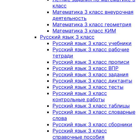
класс
Математика 3 класс внеурочная
деятельность
Математика 3 класс геометрия
Математика 3 класс КИМ
Русский язык 3 класс
Русский язык 3 класс учебники
Русский язык 3 класс рабочие
тетради
Русский язык 3 класс прописи
Русский язык 3 класс ВПР
Русский язык 3 класс задания
Русский язык 3 класс диктанты
Русский язык 3 класс тесты
Русский язык 3 класс
контрольные работы
Русский язык 3 класс таблицы
Русский язык 3 класс словарные
слова
Русский язык 3 класс сборники
Русский язык 3 класс
справочные пособия