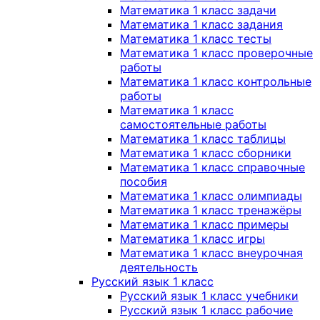
Математика 1 класс задачи
Математика 1 класс задания
Математика 1 класс тесты
Математика 1 класс проверочные
работы
Математика 1 класс контрольные
работы
Математика 1 класс
самостоятельные работы
Математика 1 класс таблицы
Математика 1 класс сборники
Математика 1 класс справочные
пособия
Математика 1 класс олимпиады
Математика 1 класс тренажёры
Математика 1 класс примеры
Математика 1 класс игры
Математика 1 класс внеурочная
деятельность
Русский язык 1 класс
Русский язык 1 класс учебники
Русский язык 1 класс рабочие