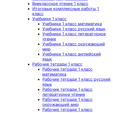
Внеклассное чтение 1 класс
Итоговые комплексные работы 1
класс
Учебники 1 класс
Учебники 1 класс математика
Учебники 1 класс русский язык
Учебники 1 класс литературное
чтение
Учебники 1 класс окружающий
мир
Учебники 1 класс английский
язык
Рабочие тетради 1 класс
Рабочие тетради 1 класс
математика
Рабочие тетради 1 класс русский
язык
Рабочие тетради 1 класс
литературное чтение
Рабочие тетради 1 класс
окружающий мир
Рабочие тетради 1 класс