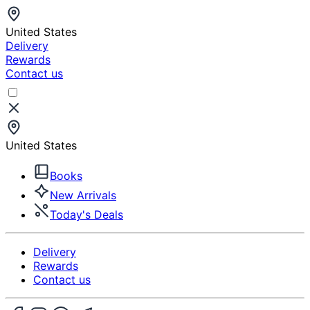
United States
Delivery
Rewards
Contact us
United States
Books
New Arrivals
Today's Deals
Delivery
Rewards
Contact us