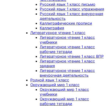
Русский язык 1 класс письмо
Русский язык 1 класс упражнения
Русский язык 1 класс внеурочная
деятельность
Каллиграфические прописи
Каллиграфия
Литературное чтение 1 класс
Литературное чтение 1 класс
учебники
Литературное чтение 1 класс
рабочие тетради
Литературное чтение 1 класс ВПР
Литературное чтение 1 класс
задания
Литературное чтение 1 класс
внеурочная деятельность
Родной язык 1 класс
Окружающий мир 1 класс
Окружающий мир 1 класс
учебники
Окружающий мир 1 класс
рабочие тетради