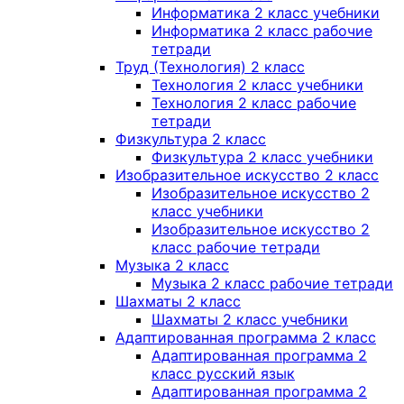
Информатика 2 класс учебники
Информатика 2 класс рабочие
тетради
Труд (Технология) 2 класс
Технология 2 класс учебники
Технология 2 класс рабочие
тетради
Физкультура 2 класс
Физкультура 2 класс учебники
Изобразительное искусство 2 класс
Изобразительное искусство 2
класс учебники
Изобразительное искусство 2
класс рабочие тетради
Музыка 2 класс
Музыка 2 класс рабочие тетради
Шахматы 2 класс
Шахматы 2 класс учебники
Адаптированная программа 2 класс
Адаптированная программа 2
класс русский язык
Адаптированная программа 2