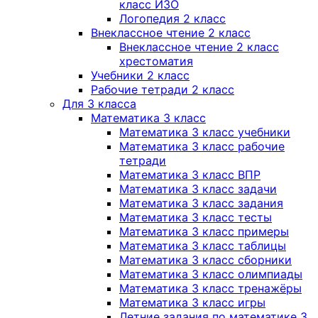
класс ИЗО
Логопедия 2 класс
Внеклассное чтение 2 класс
Внеклассное чтение 2 класс
хрестоматия
Учебники 2 класс
Рабочие тетради 2 класс
Для 3 класса
Математика 3 класс
Математика 3 класс учебники
Математика 3 класс рабочие
тетради
Математика 3 класс ВПР
Математика 3 класс задачи
Математика 3 класс задания
Математика 3 класс тесты
Математика 3 класс примеры
Математика 3 класс таблицы
Математика 3 класс сборники
Математика 3 класс олимпиады
Математика 3 класс тренажёры
Математика 3 класс игры
Летние задания по математике 3