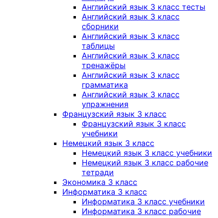
Английский язык 3 класс тесты
Английский язык 3 класс
сборники
Английский язык 3 класс
таблицы
Английский язык 3 класс
тренажёры
Английский язык 3 класс
грамматика
Английский язык 3 класс
упражнения
Французский язык 3 класс
Французский язык 3 класс
учебники
Немецкий язык 3 класс
Немецкий язык 3 класс учебники
Немецкий язык 3 класс рабочие
тетради
Экономика 3 класс
Информатика 3 класс
Информатика 3 класс учебники
Информатика 3 класс рабочие