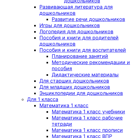
дошкольников
Развивающая литература для
дошкольников
Развитие речи дошкольников
Игры для дошкольников
Логопедия для дошкольников
Пособия и книги для родителей
дошкольников
Пособия и книги для воспитателей
Планирование занятий
Методические рекомендации и
пособия
Дидактические материалы
Для старших дошкольников
Для младших дошкольников
Энциклопедии для дошкольников
Для 1 класса
Математика 1 класс
Математика 1 класс учебники
Математика 1 класс рабочие
тетради
Математика 1 класс прописи
Математика 1 класс ВПР