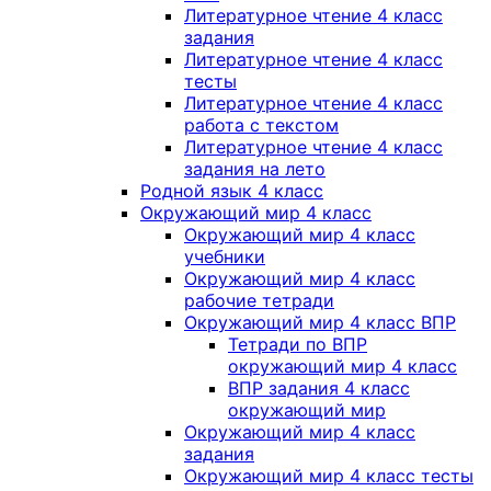
Литературное чтение 4 класс
задания
Литературное чтение 4 класс
тесты
Литературное чтение 4 класс
работа с текстом
Литературное чтение 4 класс
задания на лето
Родной язык 4 класс
Окружающий мир 4 класс
Окружающий мир 4 класс
учебники
Окружающий мир 4 класс
рабочие тетради
Окружающий мир 4 класс ВПР
Тетради по ВПР
окружающий мир 4 класс
ВПР задания 4 класс
окружающий мир
Окружающий мир 4 класс
задания
Окружающий мир 4 класс тесты