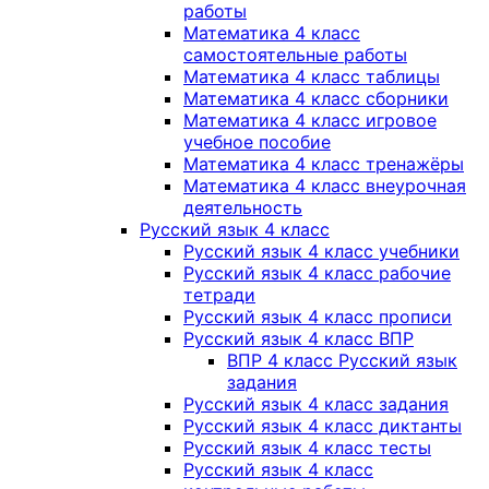
работы
Математика 4 класс
самостоятельные работы
Математика 4 класс таблицы
Математика 4 класс сборники
Математика 4 класс игровое
учебное пособие
Математика 4 класс тренажёры
Математика 4 класс внеурочная
деятельность
Русский язык 4 класс
Русский язык 4 класс учебники
Русский язык 4 класс рабочие
тетради
Русский язык 4 класс прописи
Русский язык 4 класс ВПР
ВПР 4 класс Русский язык
задания
Русский язык 4 класс задания
Русский язык 4 класс диктанты
Русский язык 4 класс тесты
Русский язык 4 класс