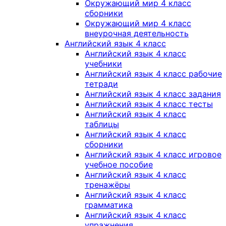
Окружающий мир 4 класс
сборники
Окружающий мир 4 класс
внеурочная деятельность
Английский язык 4 класс
Английский язык 4 класс
учебники
Английский язык 4 класс рабочие
тетради
Английский язык 4 класс задания
Английский язык 4 класс тесты
Английский язык 4 класс
таблицы
Английский язык 4 класс
сборники
Английский язык 4 класс игровое
учебное пособие
Английский язык 4 класс
тренажёры
Английский язык 4 класс
грамматика
Английский язык 4 класс
упражнения