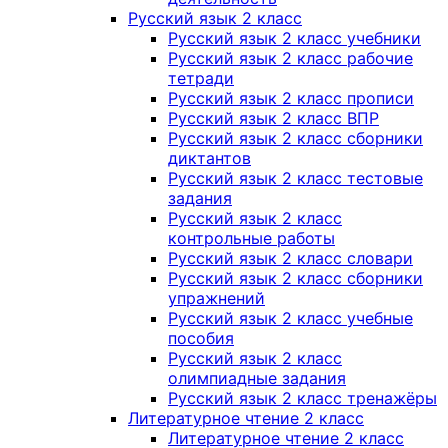
Русский язык 2 класс
Русский язык 2 класс учебники
Русский язык 2 класс рабочие
тетради
Русский язык 2 класс прописи
Русский язык 2 класс ВПР
Русский язык 2 класс сборники
диктантов
Русский язык 2 класс тестовые
задания
Русский язык 2 класс
контрольные работы
Русский язык 2 класс словари
Русский язык 2 класс сборники
упражнений
Русский язык 2 класс учебные
пособия
Русский язык 2 класс
олимпиадные задания
Русский язык 2 класс тренажёры
Литературное чтение 2 класс
Литературное чтение 2 класс