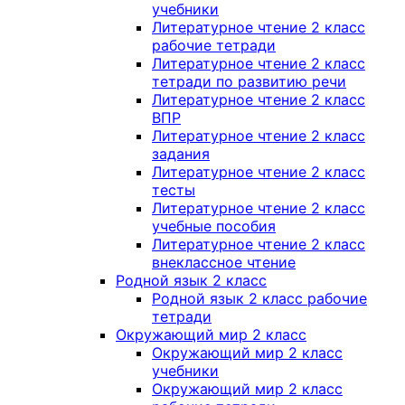
учебники
Литературное чтение 2 класс
рабочие тетради
Литературное чтение 2 класс
тетради по развитию речи
Литературное чтение 2 класс
ВПР
Литературное чтение 2 класс
задания
Литературное чтение 2 класс
тесты
Литературное чтение 2 класс
учебные пособия
Литературное чтение 2 класс
внеклассное чтение
Родной язык 2 класс
Родной язык 2 класс рабочие
тетради
Окружающий мир 2 класс
Окружающий мир 2 класс
учебники
Окружающий мир 2 класс