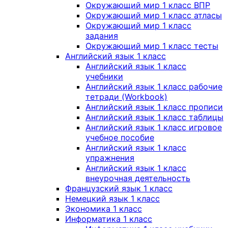
Окружающий мир 1 класс ВПР
Окружающий мир 1 класс атласы
Окружающий мир 1 класс
задания
Окружающий мир 1 класс тесты
Английский язык 1 класс
Английский язык 1 класс
учебники
Английский язык 1 класс рабочие
тетради (Workbook)
Английский язык 1 класс прописи
Английский язык 1 класс таблицы
Английский язык 1 класс игровое
учебное пособие
Английский язык 1 класс
упражнения
Английский язык 1 класс
внеурочная деятельность
Французский язык 1 класс
Немецкий язык 1 класс
Экономика 1 класс
Информатика 1 класс