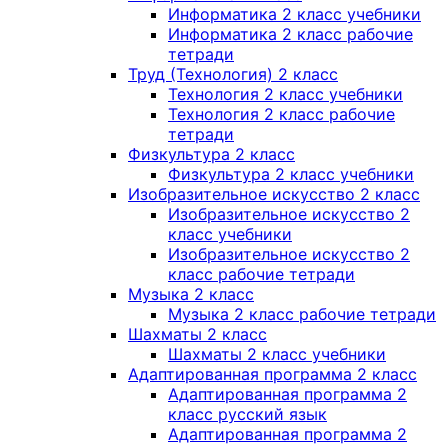
Информатика 2 класс учебники
Информатика 2 класс рабочие
тетради
Труд (Технология) 2 класс
Технология 2 класс учебники
Технология 2 класс рабочие
тетради
Физкультура 2 класс
Физкультура 2 класс учебники
Изобразительное искусство 2 класс
Изобразительное искусство 2
класс учебники
Изобразительное искусство 2
класс рабочие тетради
Музыка 2 класс
Музыка 2 класс рабочие тетради
Шахматы 2 класс
Шахматы 2 класс учебники
Адаптированная программа 2 класс
Адаптированная программа 2
класс русский язык
Адаптированная программа 2