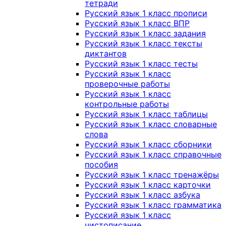
тетради
Русский язык 1 класс прописи
Русский язык 1 класс ВПР
Русский язык 1 класс задания
Русский язык 1 класс тексты
диктантов
Русский язык 1 класс тесты
Русский язык 1 класс
проверочные работы
Русский язык 1 класс
контрольные работы
Русский язык 1 класс таблицы
Русский язык 1 класс словарные
слова
Русский язык 1 класс сборники
Русский язык 1 класс справочные
пособия
Русский язык 1 класс тренажёры
Русский язык 1 класс карточки
Русский язык 1 класс азбука
Русский язык 1 класс грамматика
Русский язык 1 класс
чистописание