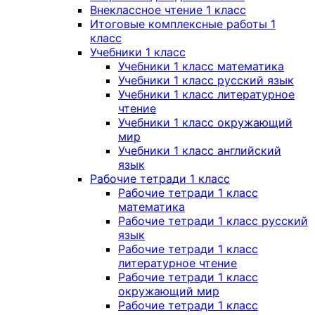
Внеклассное чтение 1 класс
Итоговые комплексные работы 1
класс
Учебники 1 класс
Учебники 1 класс математика
Учебники 1 класс русский язык
Учебники 1 класс литературное
чтение
Учебники 1 класс окружающий
мир
Учебники 1 класс английский
язык
Рабочие тетради 1 класс
Рабочие тетради 1 класс
математика
Рабочие тетради 1 класс русский
язык
Рабочие тетради 1 класс
литературное чтение
Рабочие тетради 1 класс
окружающий мир
Рабочие тетради 1 класс