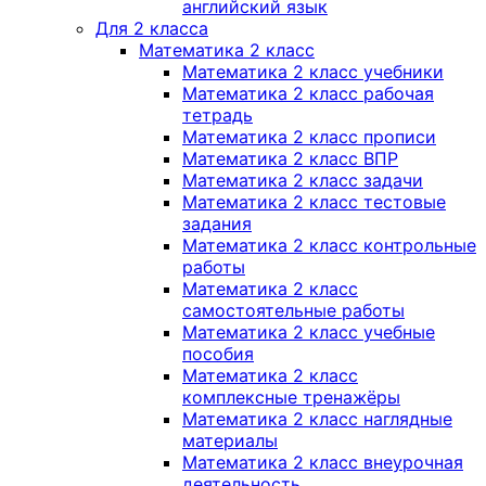
английский язык
Для 2 класса
Математика 2 класс
Математика 2 класс учебники
Математика 2 класс рабочая
тетрадь
Математика 2 класс прописи
Математика 2 класс ВПР
Математика 2 класс задачи
Математика 2 класс тестовые
задания
Математика 2 класс контрольные
работы
Математика 2 класс
самостоятельные работы
Математика 2 класс учебные
пособия
Математика 2 класс
комплексные тренажёры
Математика 2 класс наглядные
материалы
Математика 2 класс внеурочная
деятельность