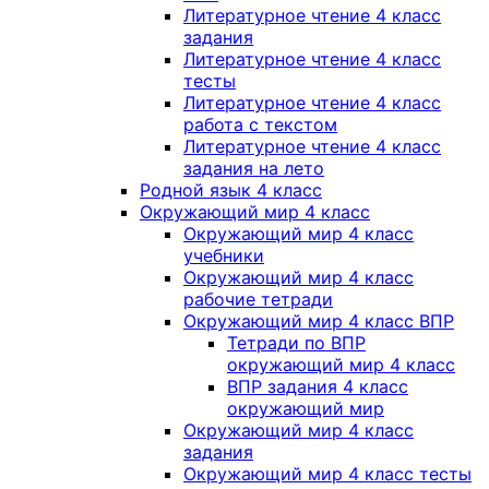
Литературное чтение 4 класс
задания
Литературное чтение 4 класс
тесты
Литературное чтение 4 класс
работа с текстом
Литературное чтение 4 класс
задания на лето
Родной язык 4 класс
Окружающий мир 4 класс
Окружающий мир 4 класс
учебники
Окружающий мир 4 класс
рабочие тетради
Окружающий мир 4 класс ВПР
Тетради по ВПР
окружающий мир 4 класс
ВПР задания 4 класс
окружающий мир
Окружающий мир 4 класс
задания
Окружающий мир 4 класс тесты