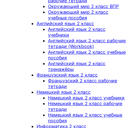
рабочие тетради
Окружающий мир 2 класс ВПР
Окружающий мир 2 класс
учебные пособия
Английский язык 2 класс
Английский язык 2 класс
учебники
Английский язык 2 класс рабочие
тетради (Workbook)
Английский язык 2 класс учебные
пособия
Английский язык 2 класс
тренажёры
Французский язык 2 класс
Французский 2 класс рабочие
тетради
Немецкий язык 2 класс
Немецкий язык 2 класс учебники
Немецкий язык 2 класс рабочие
тетради
Немецкий язык 2 класс учебные
пособия
Информатика 2 класс