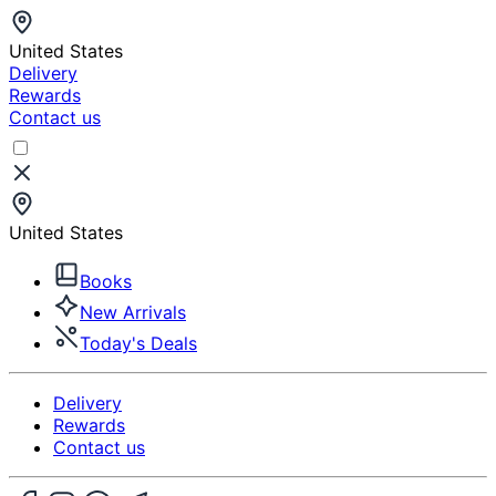
United States
Delivery
Rewards
Contact us
United States
Books
New Arrivals
Today's Deals
Delivery
Rewards
Contact us