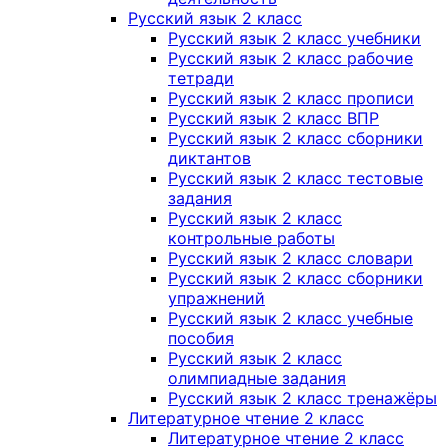
Русский язык 2 класс
Русский язык 2 класс учебники
Русский язык 2 класс рабочие
тетради
Русский язык 2 класс прописи
Русский язык 2 класс ВПР
Русский язык 2 класс сборники
диктантов
Русский язык 2 класс тестовые
задания
Русский язык 2 класс
контрольные работы
Русский язык 2 класс словари
Русский язык 2 класс сборники
упражнений
Русский язык 2 класс учебные
пособия
Русский язык 2 класс
олимпиадные задания
Русский язык 2 класс тренажёры
Литературное чтение 2 класс
Литературное чтение 2 класс