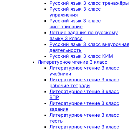
Русский язык 3 класс тренажёры
Русский язык 3 класс
упражнения
Русский язык 3 класс
чистописание
Летние задания по русскому
языку 3 класс
Русский язык 3 класс внеурочная
деятельность
Русский язык 3 класс КИМ
Литературное чтение 3 класс
Литературное чтение 3 класс
учебники
Литературное чтение 3 класс
рабочие тетради
Литературное чтение 3 класс
ВПР
Литературное чтение 3 класс
задания
Литературное чтение 3 класс
тесты
Литературное чтение 3 класс