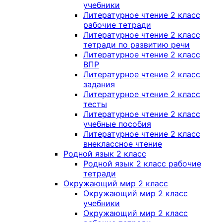
учебники
Литературное чтение 2 класс
рабочие тетради
Литературное чтение 2 класс
тетради по развитию речи
Литературное чтение 2 класс
ВПР
Литературное чтение 2 класс
задания
Литературное чтение 2 класс
тесты
Литературное чтение 2 класс
учебные пособия
Литературное чтение 2 класс
внеклассное чтение
Родной язык 2 класс
Родной язык 2 класс рабочие
тетради
Окружающий мир 2 класс
Окружающий мир 2 класс
учебники
Окружающий мир 2 класс