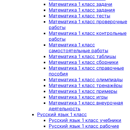
Математика 1 класс задачи
Математика 1 класс задания
Математика 1 класс тесты
Математика 1 класс проверочные
работы
Математика 1 класс контрольные
работы
Математика 1 класс
самостоятельные работы
Математика 1 класс таблицы
Математика 1 класс сборники
Математика 1 класс справочные
пособия
Математика 1 класс олимпиады
Математика 1 класс тренажёры
Математика 1 класс примеры
Математика 1 класс игры
Математика 1 класс внеурочная
деятельность
Русский язык 1 класс
Русский язык 1 класс учебники
Русский язык 1 класс рабочие