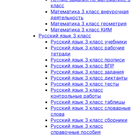
класс
Математика 3 класс внеурочная
деятельность
Математика 3 класс геометрия
Математика 3 класс КИМ
Русский язык 3 класс
Русский язык 3 класс учебники
Русский язык 3 класс рабочие
тетради
Русский язык 3 класс прописи
Русский язык 3 класс ВПР
Русский язык 3 класс задания
Русский язык 3 класс диктанты
Русский язык 3 класс тесты
Русский язык 3 класс
контрольные работы
Русский язык 3 класс таблицы
Русский язык 3 класс словарные
слова
Русский язык 3 класс сборники
Русский язык 3 класс
справочные пособия