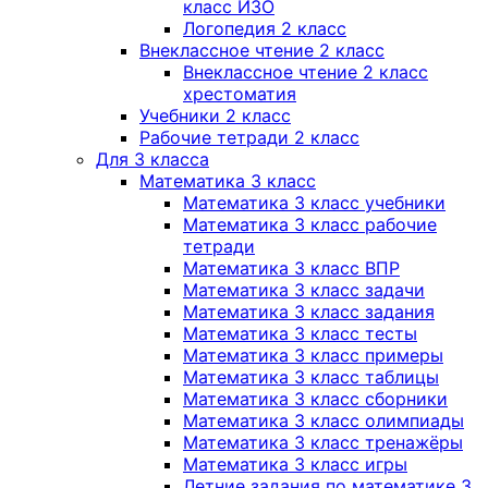
класс ИЗО
Логопедия 2 класс
Внеклассное чтение 2 класс
Внеклассное чтение 2 класс
хрестоматия
Учебники 2 класс
Рабочие тетради 2 класс
Для 3 класса
Математика 3 класс
Математика 3 класс учебники
Математика 3 класс рабочие
тетради
Математика 3 класс ВПР
Математика 3 класс задачи
Математика 3 класс задания
Математика 3 класс тесты
Математика 3 класс примеры
Математика 3 класс таблицы
Математика 3 класс сборники
Математика 3 класс олимпиады
Математика 3 класс тренажёры
Математика 3 класс игры
Летние задания по математике 3