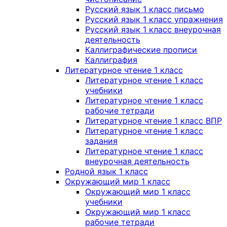
Русский язык 1 класс письмо
Русский язык 1 класс упражнения
Русский язык 1 класс внеурочная
деятельность
Каллиграфические прописи
Каллиграфия
Литературное чтение 1 класс
Литературное чтение 1 класс
учебники
Литературное чтение 1 класс
рабочие тетради
Литературное чтение 1 класс ВПР
Литературное чтение 1 класс
задания
Литературное чтение 1 класс
внеурочная деятельность
Родной язык 1 класс
Окружающий мир 1 класс
Окружающий мир 1 класс
учебники
Окружающий мир 1 класс
рабочие тетради