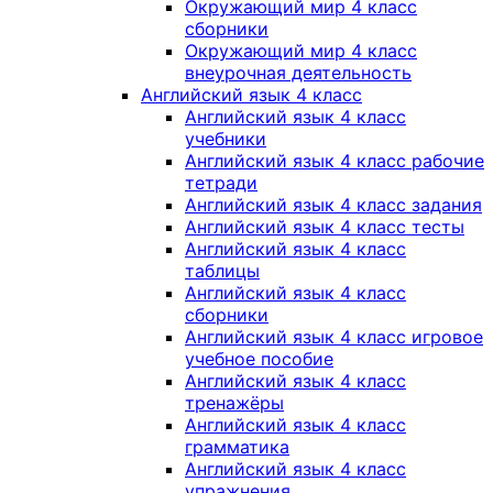
Окружающий мир 4 класс
сборники
Окружающий мир 4 класс
внеурочная деятельность
Английский язык 4 класс
Английский язык 4 класс
учебники
Английский язык 4 класс рабочие
тетради
Английский язык 4 класс задания
Английский язык 4 класс тесты
Английский язык 4 класс
таблицы
Английский язык 4 класс
сборники
Английский язык 4 класс игровое
учебное пособие
Английский язык 4 класс
тренажёры
Английский язык 4 класс
грамматика
Английский язык 4 класс
упражнения