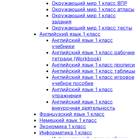
Окружающий мир 1 класс ВПР
Окружающий мир 1 класс атласы
Окружающий мир 1 класс
задания
Окружающий мир 1 класс тесты
Английский язык 1 класс
Английский язык 1 класс
учебники
Английский язык 1 класс рабочие
тетради (Workbook)
Английский язык 1 класс прописи
Английский язык 1 класс таблицы
Английский язык 1 класс игровое
учебное пособие
Английский язык 1 класс
упражнения
Английский язык 1 класс
внеурочная деятельность
Французский язык 1 класс
Немецкий язык 1 класс
Экономика 1 класс
Информатика 1 класс