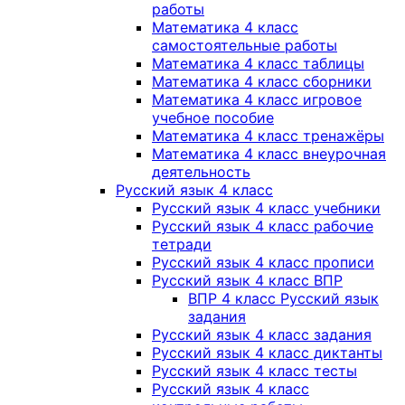
работы
Математика 4 класс
самостоятельные работы
Математика 4 класс таблицы
Математика 4 класс сборники
Математика 4 класс игровое
учебное пособие
Математика 4 класс тренажёры
Математика 4 класс внеурочная
деятельность
Русский язык 4 класс
Русский язык 4 класс учебники
Русский язык 4 класс рабочие
тетради
Русский язык 4 класс прописи
Русский язык 4 класс ВПР
ВПР 4 класс Русский язык
задания
Русский язык 4 класс задания
Русский язык 4 класс диктанты
Русский язык 4 класс тесты
Русский язык 4 класс