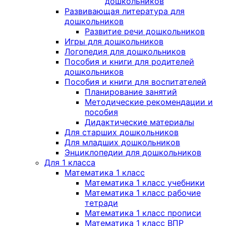
дошкольников
Развивающая литература для
дошкольников
Развитие речи дошкольников
Игры для дошкольников
Логопедия для дошкольников
Пособия и книги для родителей
дошкольников
Пособия и книги для воспитателей
Планирование занятий
Методические рекомендации и
пособия
Дидактические материалы
Для старших дошкольников
Для младших дошкольников
Энциклопедии для дошкольников
Для 1 класса
Математика 1 класс
Математика 1 класс учебники
Математика 1 класс рабочие
тетради
Математика 1 класс прописи
Математика 1 класс ВПР