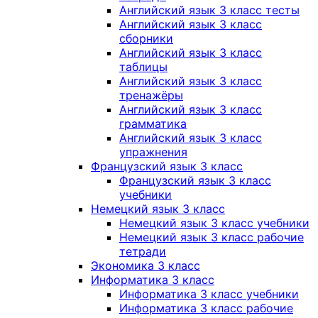
Английский язык 3 класс тесты
Английский язык 3 класс
сборники
Английский язык 3 класс
таблицы
Английский язык 3 класс
тренажёры
Английский язык 3 класс
грамматика
Английский язык 3 класс
упражнения
Французский язык 3 класс
Французский язык 3 класс
учебники
Немецкий язык 3 класс
Немецкий язык 3 класс учебники
Немецкий язык 3 класс рабочие
тетради
Экономика 3 класс
Информатика 3 класс
Информатика 3 класс учебники
Информатика 3 класс рабочие