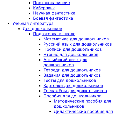
Постапокалипсис
Киберпанк
Научная фантастика
Боевая фантастика
Учебная литература
Для дошкольников
Подготовка к школе
Математика для дошкольников
Русский язык для дошкольников
Прописи для дошкольников
Чтение для дошкольников
Английский язык для
дошкольников
Тетради для дошкольников
Задания для дошкольников
Тесты для дошкольников
Карточки для дошкольников
Тренажёры для дошкольников
Пособия для дошкольников
Методические пособия для
дошкольников
Дидактические пособия для