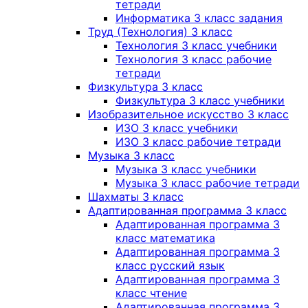
тетради
Информатика 3 класс задания
Труд (Технология) 3 класс
Технология 3 класс учебники
Технология 3 класс рабочие
тетради
Физкультура 3 класс
Физкультура 3 класс учебники
Изобразительное искусство 3 класс
ИЗО 3 класс учебники
ИЗО 3 класс рабочие тетради
Музыка 3 класс
Музыка 3 класс учебники
Музыка 3 класс рабочие тетради
Шахматы 3 класс
Адаптированная программа 3 класс
Адаптированная программа 3
класс математика
Адаптированная программа 3
класс русский язык
Адаптированная программа 3
класс чтение
Адаптированная программа 3