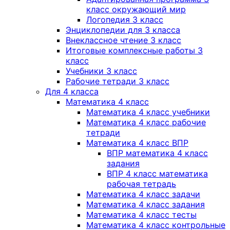
класс окружающий мир
Логопедия 3 класс
Энциклопедии для 3 класса
Внеклассное чтение 3 класс
Итоговые комплексные работы 3
класс
Учебники 3 класс
Рабочие тетради 3 класс
Для 4 класса
Математика 4 класс
Математика 4 класс учебники
Математика 4 класс рабочие
тетради
Математика 4 класс ВПР
ВПР математика 4 класс
задания
ВПР 4 класс математика
рабочая тетрадь
Математика 4 класс задачи
Математика 4 класс задания
Математика 4 класс тесты
Математика 4 класс контрольные