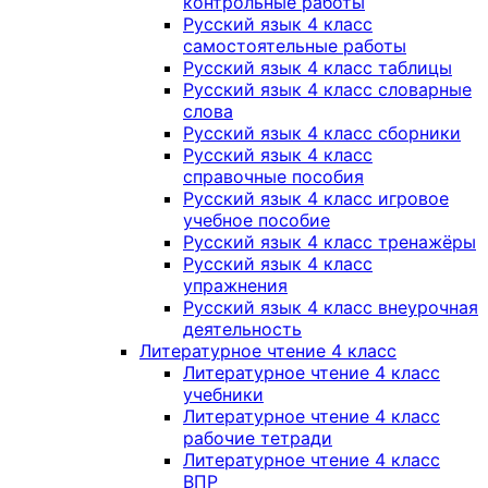
контрольные работы
Русский язык 4 класс
самостоятельные работы
Русский язык 4 класс таблицы
Русский язык 4 класс словарные
слова
Русский язык 4 класс сборники
Русский язык 4 класс
справочные пособия
Русский язык 4 класс игровое
учебное пособие
Русский язык 4 класс тренажёры
Русский язык 4 класс
упражнения
Русский язык 4 класс внеурочная
деятельность
Литературное чтение 4 класс
Литературное чтение 4 класс
учебники
Литературное чтение 4 класс
рабочие тетради
Литературное чтение 4 класс
ВПР