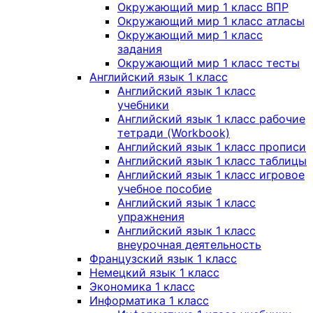
Окружающий мир 1 класс ВПР
Окружающий мир 1 класс атласы
Окружающий мир 1 класс
задания
Окружающий мир 1 класс тесты
Английский язык 1 класс
Английский язык 1 класс
учебники
Английский язык 1 класс рабочие
тетради (Workbook)
Английский язык 1 класс прописи
Английский язык 1 класс таблицы
Английский язык 1 класс игровое
учебное пособие
Английский язык 1 класс
упражнения
Английский язык 1 класс
внеурочная деятельность
Французский язык 1 класс
Немецкий язык 1 класс
Экономика 1 класс
Информатика 1 класс