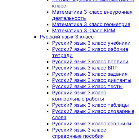
класс
Математика 3 класс внеурочная
деятельность
Математика 3 класс геометрия
Математика 3 класс КИМ
Русский язык 3 класс
Русский язык 3 класс учебники
Русский язык 3 класс рабочие
тетради
Русский язык 3 класс прописи
Русский язык 3 класс ВПР
Русский язык 3 класс задания
Русский язык 3 класс диктанты
Русский язык 3 класс тесты
Русский язык 3 класс
контрольные работы
Русский язык 3 класс таблицы
Русский язык 3 класс словарные
слова
Русский язык 3 класс сборники
Русский язык 3 класс
справочные пособия