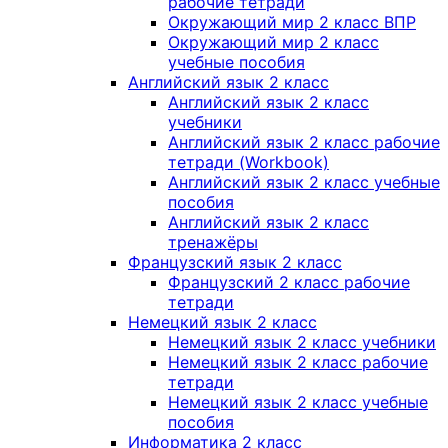
рабочие тетради
Окружающий мир 2 класс ВПР
Окружающий мир 2 класс
учебные пособия
Английский язык 2 класс
Английский язык 2 класс
учебники
Английский язык 2 класс рабочие
тетради (Workbook)
Английский язык 2 класс учебные
пособия
Английский язык 2 класс
тренажёры
Французский язык 2 класс
Французский 2 класс рабочие
тетради
Немецкий язык 2 класс
Немецкий язык 2 класс учебники
Немецкий язык 2 класс рабочие
тетради
Немецкий язык 2 класс учебные
пособия
Информатика 2 класс