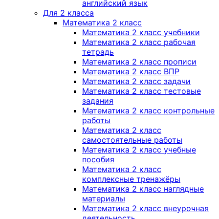
английский язык
Для 2 класса
Математика 2 класс
Математика 2 класс учебники
Математика 2 класс рабочая
тетрадь
Математика 2 класс прописи
Математика 2 класс ВПР
Математика 2 класс задачи
Математика 2 класс тестовые
задания
Математика 2 класс контрольные
работы
Математика 2 класс
самостоятельные работы
Математика 2 класс учебные
пособия
Математика 2 класс
комплексные тренажёры
Математика 2 класс наглядные
материалы
Математика 2 класс внеурочная
деятельность