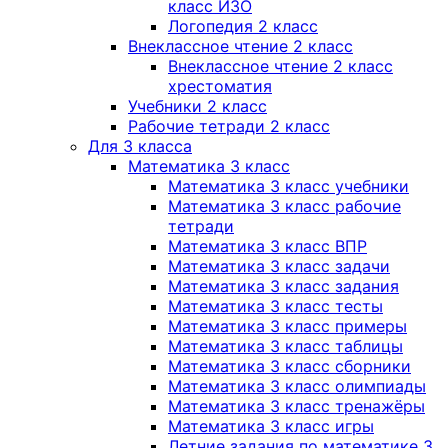
класс ИЗО
Логопедия 2 класс
Внеклассное чтение 2 класс
Внеклассное чтение 2 класс
хрестоматия
Учебники 2 класс
Рабочие тетради 2 класс
Для 3 класса
Математика 3 класс
Математика 3 класс учебники
Математика 3 класс рабочие
тетради
Математика 3 класс ВПР
Математика 3 класс задачи
Математика 3 класс задания
Математика 3 класс тесты
Математика 3 класс примеры
Математика 3 класс таблицы
Математика 3 класс сборники
Математика 3 класс олимпиады
Математика 3 класс тренажёры
Математика 3 класс игры
Летние задания по математике 3