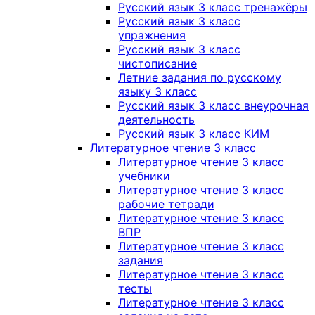
Русский язык 3 класс тренажёры
Русский язык 3 класс
упражнения
Русский язык 3 класс
чистописание
Летние задания по русскому
языку 3 класс
Русский язык 3 класс внеурочная
деятельность
Русский язык 3 класс КИМ
Литературное чтение 3 класс
Литературное чтение 3 класс
учебники
Литературное чтение 3 класс
рабочие тетради
Литературное чтение 3 класс
ВПР
Литературное чтение 3 класс
задания
Литературное чтение 3 класс
тесты
Литературное чтение 3 класс