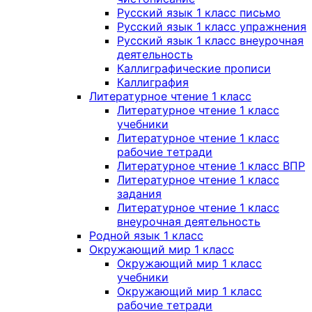
Русский язык 1 класс письмо
Русский язык 1 класс упражнения
Русский язык 1 класс внеурочная
деятельность
Каллиграфические прописи
Каллиграфия
Литературное чтение 1 класс
Литературное чтение 1 класс
учебники
Литературное чтение 1 класс
рабочие тетради
Литературное чтение 1 класс ВПР
Литературное чтение 1 класс
задания
Литературное чтение 1 класс
внеурочная деятельность
Родной язык 1 класс
Окружающий мир 1 класс
Окружающий мир 1 класс
учебники
Окружающий мир 1 класс
рабочие тетради