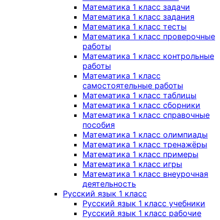
Математика 1 класс задачи
Математика 1 класс задания
Математика 1 класс тесты
Математика 1 класс проверочные
работы
Математика 1 класс контрольные
работы
Математика 1 класс
самостоятельные работы
Математика 1 класс таблицы
Математика 1 класс сборники
Математика 1 класс справочные
пособия
Математика 1 класс олимпиады
Математика 1 класс тренажёры
Математика 1 класс примеры
Математика 1 класс игры
Математика 1 класс внеурочная
деятельность
Русский язык 1 класс
Русский язык 1 класс учебники
Русский язык 1 класс рабочие