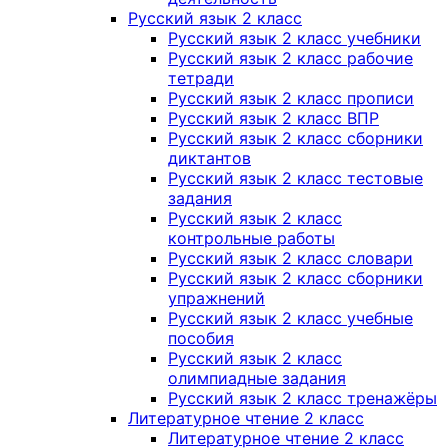
Русский язык 2 класс
Русский язык 2 класс учебники
Русский язык 2 класс рабочие
тетради
Русский язык 2 класс прописи
Русский язык 2 класс ВПР
Русский язык 2 класс сборники
диктантов
Русский язык 2 класс тестовые
задания
Русский язык 2 класс
контрольные работы
Русский язык 2 класс словари
Русский язык 2 класс сборники
упражнений
Русский язык 2 класс учебные
пособия
Русский язык 2 класс
олимпиадные задания
Русский язык 2 класс тренажёры
Литературное чтение 2 класс
Литературное чтение 2 класс