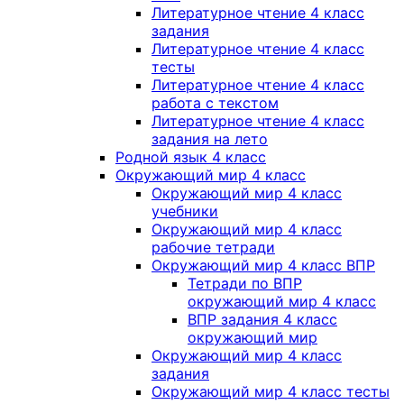
Литературное чтение 4 класс
задания
Литературное чтение 4 класс
тесты
Литературное чтение 4 класс
работа с текстом
Литературное чтение 4 класс
задания на лето
Родной язык 4 класс
Окружающий мир 4 класс
Окружающий мир 4 класс
учебники
Окружающий мир 4 класс
рабочие тетради
Окружающий мир 4 класс ВПР
Тетради по ВПР
окружающий мир 4 класс
ВПР задания 4 класс
окружающий мир
Окружающий мир 4 класс
задания
Окружающий мир 4 класс тесты