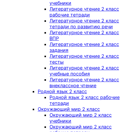
учебники
Литературное чтение 2 класс
рабочие тетради
Литературное чтение 2 класс
тетради по развитию речи
Литературное чтение 2 класс
ВПР
Литературное чтение 2 класс
задания
Литературное чтение 2 класс
тесты
Литературное чтение 2 класс
учебные пособия
Литературное чтение 2 класс
внеклассное чтение
Родной язык 2 класс
Родной язык 2 класс рабочие
тетради
Окружающий мир 2 класс
Окружающий мир 2 класс
учебники
Окружающий мир 2 класс