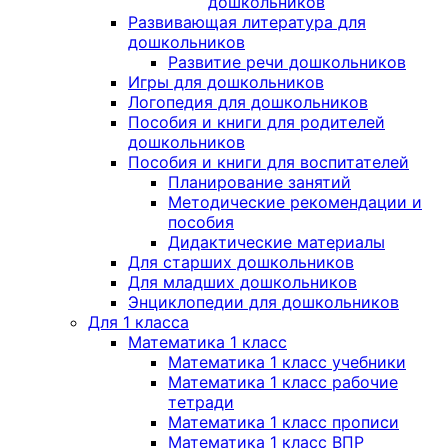
дошкольников
Развивающая литература для
дошкольников
Развитие речи дошкольников
Игры для дошкольников
Логопедия для дошкольников
Пособия и книги для родителей
дошкольников
Пособия и книги для воспитателей
Планирование занятий
Методические рекомендации и
пособия
Дидактические материалы
Для старших дошкольников
Для младших дошкольников
Энциклопедии для дошкольников
Для 1 класса
Математика 1 класс
Математика 1 класс учебники
Математика 1 класс рабочие
тетради
Математика 1 класс прописи
Математика 1 класс ВПР