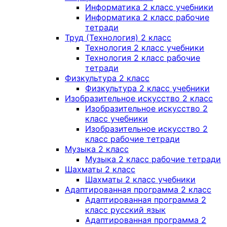
Информатика 2 класс учебники
Информатика 2 класс рабочие
тетради
Труд (Технология) 2 класс
Технология 2 класс учебники
Технология 2 класс рабочие
тетради
Физкультура 2 класс
Физкультура 2 класс учебники
Изобразительное искусство 2 класс
Изобразительное искусство 2
класс учебники
Изобразительное искусство 2
класс рабочие тетради
Музыка 2 класс
Музыка 2 класс рабочие тетради
Шахматы 2 класс
Шахматы 2 класс учебники
Адаптированная программа 2 класс
Адаптированная программа 2
класс русский язык
Адаптированная программа 2