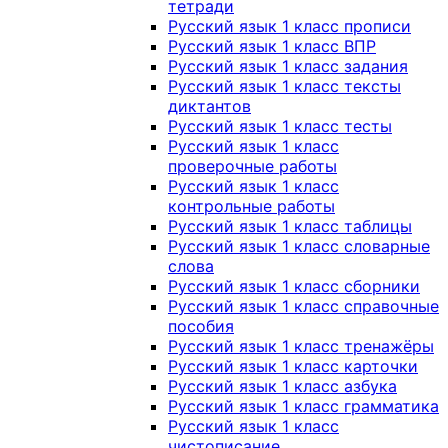
тетради
Русский язык 1 класс прописи
Русский язык 1 класс ВПР
Русский язык 1 класс задания
Русский язык 1 класс тексты
диктантов
Русский язык 1 класс тесты
Русский язык 1 класс
проверочные работы
Русский язык 1 класс
контрольные работы
Русский язык 1 класс таблицы
Русский язык 1 класс словарные
слова
Русский язык 1 класс сборники
Русский язык 1 класс справочные
пособия
Русский язык 1 класс тренажёры
Русский язык 1 класс карточки
Русский язык 1 класс азбука
Русский язык 1 класс грамматика
Русский язык 1 класс
чистописание