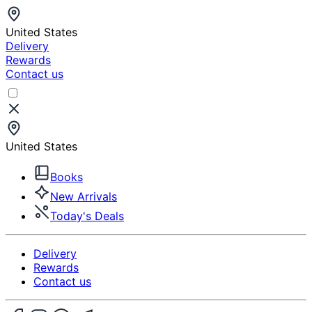
United States
Delivery
Rewards
Contact us
United States
Books
New Arrivals
Today's Deals
Delivery
Rewards
Contact us