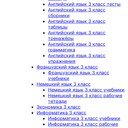
Английский язык 3 класс тесты
Английский язык 3 класс
сборники
Английский язык 3 класс
таблицы
Английский язык 3 класс
тренажёры
Английский язык 3 класс
грамматика
Английский язык 3 класс
упражнения
Французский язык 3 класс
Французский язык 3 класс
учебники
Немецкий язык 3 класс
Немецкий язык 3 класс учебники
Немецкий язык 3 класс рабочие
тетради
Экономика 3 класс
Информатика 3 класс
Информатика 3 класс учебники
Информатика 3 класс рабочие