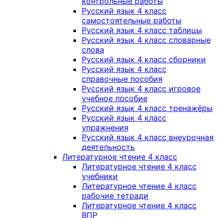
контрольные работы
Русский язык 4 класс
самостоятельные работы
Русский язык 4 класс таблицы
Русский язык 4 класс словарные
слова
Русский язык 4 класс сборники
Русский язык 4 класс
справочные пособия
Русский язык 4 класс игровое
учебное пособие
Русский язык 4 класс тренажёры
Русский язык 4 класс
упражнения
Русский язык 4 класс внеурочная
деятельность
Литературное чтение 4 класс
Литературное чтение 4 класс
учебники
Литературное чтение 4 класс
рабочие тетради
Литературное чтение 4 класс
ВПР