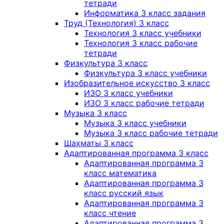
тетради
Информатика 3 класс задания
Труд (Технология) 3 класс
Технология 3 класс учебники
Технология 3 класс рабочие
тетради
Физкультура 3 класс
Физкультура 3 класс учебники
Изобразительное искусство 3 класс
ИЗО 3 класс учебники
ИЗО 3 класс рабочие тетради
Музыка 3 класс
Музыка 3 класс учебники
Музыка 3 класс рабочие тетради
Шахматы 3 класс
Адаптированная программа 3 класс
Адаптированная программа 3
класс математика
Адаптированная программа 3
класс русский язык
Адаптированная программа 3
класс чтение
Адаптированная программа 3