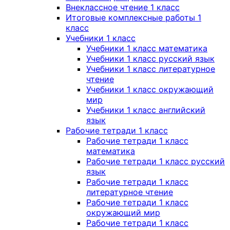
Внеклассное чтение 1 класс
Итоговые комплексные работы 1
класс
Учебники 1 класс
Учебники 1 класс математика
Учебники 1 класс русский язык
Учебники 1 класс литературное
чтение
Учебники 1 класс окружающий
мир
Учебники 1 класс английский
язык
Рабочие тетради 1 класс
Рабочие тетради 1 класс
математика
Рабочие тетради 1 класс русский
язык
Рабочие тетради 1 класс
литературное чтение
Рабочие тетради 1 класс
окружающий мир
Рабочие тетради 1 класс