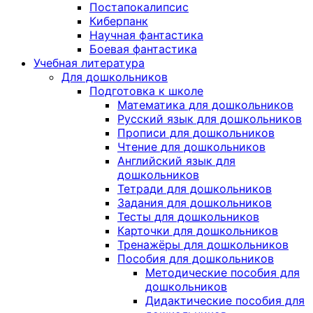
Постапокалипсис
Киберпанк
Научная фантастика
Боевая фантастика
Учебная литература
Для дошкольников
Подготовка к школе
Математика для дошкольников
Русский язык для дошкольников
Прописи для дошкольников
Чтение для дошкольников
Английский язык для
дошкольников
Тетради для дошкольников
Задания для дошкольников
Тесты для дошкольников
Карточки для дошкольников
Тренажёры для дошкольников
Пособия для дошкольников
Методические пособия для
дошкольников
Дидактические пособия для