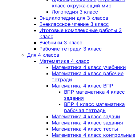
класс окружающий мир
Логопедия 3 класс
Энциклопедии для 3 класса
Внеклассное чтение 3 класс
Итоговые комплексные работы 3
класс
Учебники 3 класс
Рабочие тетради 3 класс
Для 4 класса
Математика 4 класс
Математика 4 класс учебники
Математика 4 класс рабочие
тетради
Математика 4 класс ВПР
ВПР математика 4 класс
задания
ВПР 4 класс математика
рабочая тетрадь
Математика 4 класс задачи
Математика 4 класс задания
Математика 4 класс тесты
Математика 4 класс контрольные