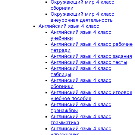
Окружающий мир 4 класс
сборники
Окружающий мир 4 класс
внеурочная деятельность
Английский язык 4 класс
Английский язык 4 класс
учебники
Английский язык 4 класс рабочие
тетради
Английский язык 4 класс задания
Английский язык 4 класс тесты
Английский язык 4 класс
таблицы
Английский язык 4 класс
сборники
Английский язык 4 класс игровое
учебное пособие
Английский язык 4 класс
тренажёры
Английский язык 4 класс
грамматика
Английский язык 4 класс
упражнения