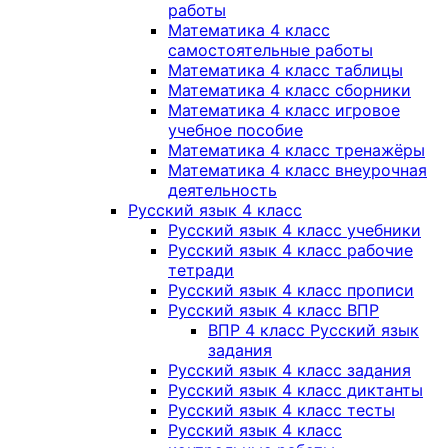
работы
Математика 4 класс
самостоятельные работы
Математика 4 класс таблицы
Математика 4 класс сборники
Математика 4 класс игровое
учебное пособие
Математика 4 класс тренажёры
Математика 4 класс внеурочная
деятельность
Русский язык 4 класс
Русский язык 4 класс учебники
Русский язык 4 класс рабочие
тетради
Русский язык 4 класс прописи
Русский язык 4 класс ВПР
ВПР 4 класс Русский язык
задания
Русский язык 4 класс задания
Русский язык 4 класс диктанты
Русский язык 4 класс тесты
Русский язык 4 класс