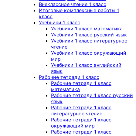
Внеклассное чтение 1 класс
Итоговые комплексные работы 1
класс
Учебники 1 класс
Учебники 1 класс математика
Учебники 1 класс русский язык
Учебники 1 класс литературное
чтение
Учебники 1 класс окружающий
мир
Учебники 1 класс английский
язык
Рабочие тетради 1 класс
Рабочие тетради 1 класс
математика
Рабочие тетради 1 класс русский
язык
Рабочие тетради 1 класс
литературное чтение
Рабочие тетради 1 класс
окружающий мир
Рабочие тетради 1 класс