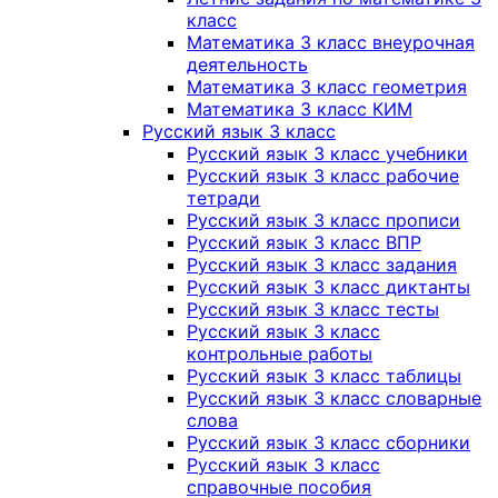
класс
Математика 3 класс внеурочная
деятельность
Математика 3 класс геометрия
Математика 3 класс КИМ
Русский язык 3 класс
Русский язык 3 класс учебники
Русский язык 3 класс рабочие
тетради
Русский язык 3 класс прописи
Русский язык 3 класс ВПР
Русский язык 3 класс задания
Русский язык 3 класс диктанты
Русский язык 3 класс тесты
Русский язык 3 класс
контрольные работы
Русский язык 3 класс таблицы
Русский язык 3 класс словарные
слова
Русский язык 3 класс сборники
Русский язык 3 класс
справочные пособия