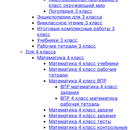
класс окружающий мир
Логопедия 3 класс
Энциклопедии для 3 класса
Внеклассное чтение 3 класс
Итоговые комплексные работы 3
класс
Учебники 3 класс
Рабочие тетради 3 класс
Для 4 класса
Математика 4 класс
Математика 4 класс учебники
Математика 4 класс рабочие
тетради
Математика 4 класс ВПР
ВПР математика 4 класс
задания
ВПР 4 класс математика
рабочая тетрадь
Математика 4 класс задачи
Математика 4 класс задания
Математика 4 класс тесты
Математика 4 класс контрольные