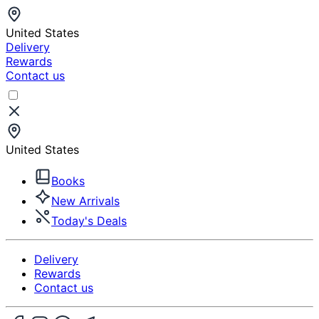
United States
Delivery
Rewards
Contact us
United States
Books
New Arrivals
Today's Deals
Delivery
Rewards
Contact us