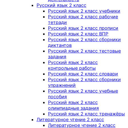
Русский язык 2 класс
Русский язык 2 класс учебники
Русский язык 2 класс рабочие
тетради
Русский язык 2 класс прописи
Русский язык 2 класс ВПР
Русский язык 2 класс сборники
диктантов
Русский язык 2 класс тестовые
задания
Русский язык 2 класс
контрольные работы
Русский язык 2 класс словари
Русский язык 2 класс сборники
упражнений
Русский язык 2 класс учебные
пособия
Русский язык 2 класс
олимпиадные задания
Русский язык 2 класс тренажёры
Литературное чтение 2 класс
Литературное чтение 2 класс