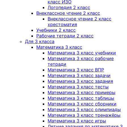
класс ИЗО
Логопедия 2 класс
Внеклассное чтение 2 класс
Внеклассное чтение 2 класс
хрестоматия
Учебники 2 класс
Рабочие тетради 2 класс
Для 3 класса
Математика 3 класс
Математика 3 класс учебники
Математика 3 класс рабочие
тетради
Математика 3 класс ВПР
Математика 3 класс задачи
Математика 3 класс задания
Математика 3 класс тесты
Математика 3 класс примеры
Математика 3 класс таблицы
Математика 3 класс сборники
Математика 3 класс олимпиады
Математика 3 класс тренажёры
Математика 3 класс игры
Летние задания по математике 3