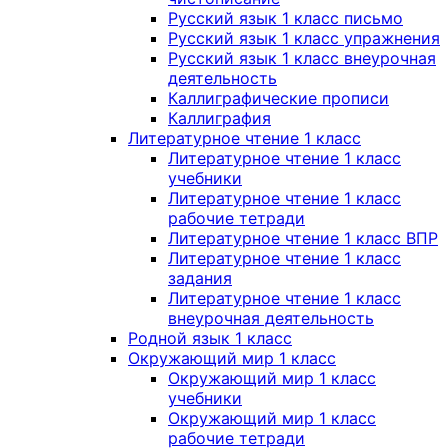
Русский язык 1 класс письмо
Русский язык 1 класс упражнения
Русский язык 1 класс внеурочная
деятельность
Каллиграфические прописи
Каллиграфия
Литературное чтение 1 класс
Литературное чтение 1 класс
учебники
Литературное чтение 1 класс
рабочие тетради
Литературное чтение 1 класс ВПР
Литературное чтение 1 класс
задания
Литературное чтение 1 класс
внеурочная деятельность
Родной язык 1 класс
Окружающий мир 1 класс
Окружающий мир 1 класс
учебники
Окружающий мир 1 класс
рабочие тетради