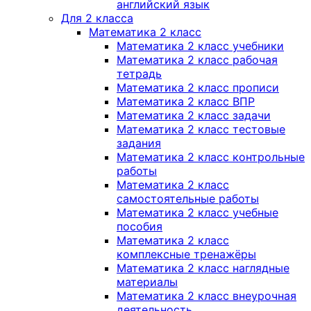
английский язык
Для 2 класса
Математика 2 класс
Математика 2 класс учебники
Математика 2 класс рабочая
тетрадь
Математика 2 класс прописи
Математика 2 класс ВПР
Математика 2 класс задачи
Математика 2 класс тестовые
задания
Математика 2 класс контрольные
работы
Математика 2 класс
самостоятельные работы
Математика 2 класс учебные
пособия
Математика 2 класс
комплексные тренажёры
Математика 2 класс наглядные
материалы
Математика 2 класс внеурочная
деятельность