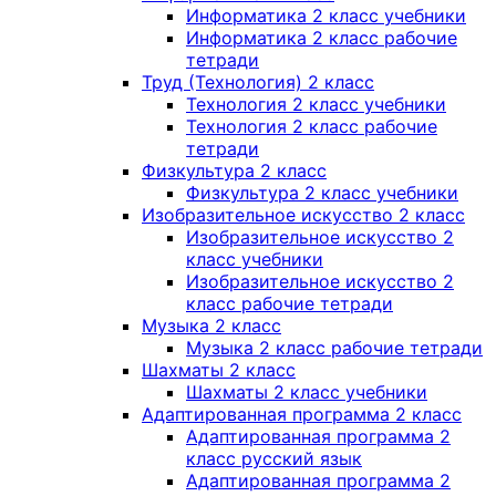
Информатика 2 класс учебники
Информатика 2 класс рабочие
тетради
Труд (Технология) 2 класс
Технология 2 класс учебники
Технология 2 класс рабочие
тетради
Физкультура 2 класс
Физкультура 2 класс учебники
Изобразительное искусство 2 класс
Изобразительное искусство 2
класс учебники
Изобразительное искусство 2
класс рабочие тетради
Музыка 2 класс
Музыка 2 класс рабочие тетради
Шахматы 2 класс
Шахматы 2 класс учебники
Адаптированная программа 2 класс
Адаптированная программа 2
класс русский язык
Адаптированная программа 2