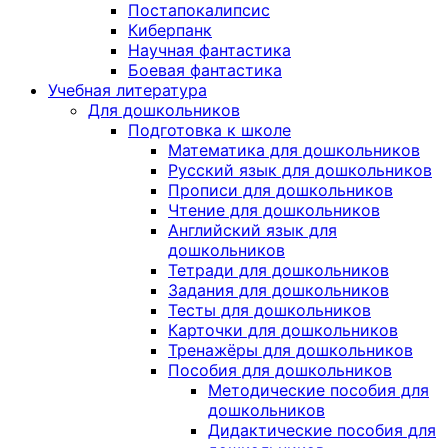
Постапокалипсис
Киберпанк
Научная фантастика
Боевая фантастика
Учебная литература
Для дошкольников
Подготовка к школе
Математика для дошкольников
Русский язык для дошкольников
Прописи для дошкольников
Чтение для дошкольников
Английский язык для
дошкольников
Тетради для дошкольников
Задания для дошкольников
Тесты для дошкольников
Карточки для дошкольников
Тренажёры для дошкольников
Пособия для дошкольников
Методические пособия для
дошкольников
Дидактические пособия для