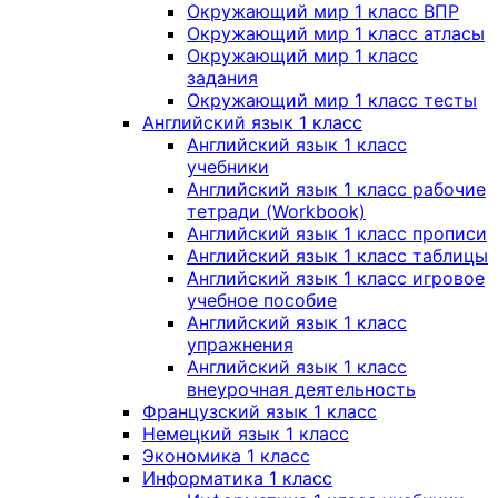
Окружающий мир 1 класс ВПР
Окружающий мир 1 класс атласы
Окружающий мир 1 класс
задания
Окружающий мир 1 класс тесты
Английский язык 1 класс
Английский язык 1 класс
учебники
Английский язык 1 класс рабочие
тетради (Workbook)
Английский язык 1 класс прописи
Английский язык 1 класс таблицы
Английский язык 1 класс игровое
учебное пособие
Английский язык 1 класс
упражнения
Английский язык 1 класс
внеурочная деятельность
Французский язык 1 класс
Немецкий язык 1 класс
Экономика 1 класс
Информатика 1 класс