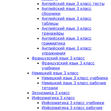
Английский язык 3 класс тесты
Английский язык 3 класс
сборники
Английский язык 3 класс
таблицы
Английский язык 3 класс
тренажёры
Английский язык 3 класс
грамматика
Английский язык 3 класс
упражнения
Французский язык 3 класс
Французский язык 3 класс
учебники
Немецкий язык 3 класс
Немецкий язык 3 класс учебники
Немецкий язык 3 класс рабочие
тетради
Экономика 3 класс
Информатика 3 класс
Информатика 3 класс учебники
Информатика 3 класс рабочие