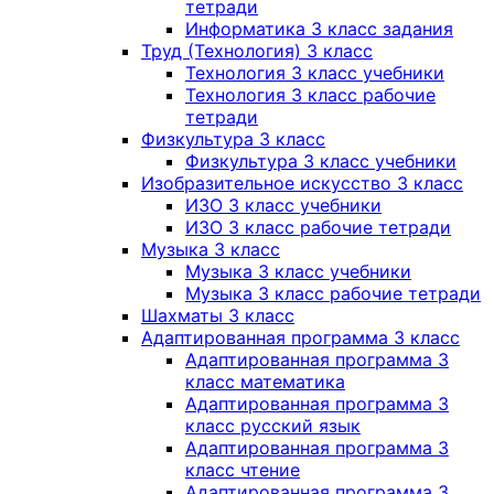
тетради
Информатика 3 класс задания
Труд (Технология) 3 класс
Технология 3 класс учебники
Технология 3 класс рабочие
тетради
Физкультура 3 класс
Физкультура 3 класс учебники
Изобразительное искусство 3 класс
ИЗО 3 класс учебники
ИЗО 3 класс рабочие тетради
Музыка 3 класс
Музыка 3 класс учебники
Музыка 3 класс рабочие тетради
Шахматы 3 класс
Адаптированная программа 3 класс
Адаптированная программа 3
класс математика
Адаптированная программа 3
класс русский язык
Адаптированная программа 3
класс чтение
Адаптированная программа 3