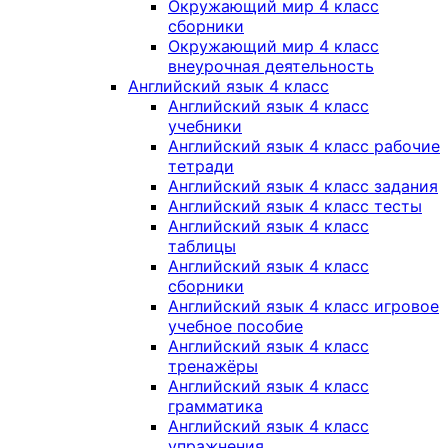
Окружающий мир 4 класс
сборники
Окружающий мир 4 класс
внеурочная деятельность
Английский язык 4 класс
Английский язык 4 класс
учебники
Английский язык 4 класс рабочие
тетради
Английский язык 4 класс задания
Английский язык 4 класс тесты
Английский язык 4 класс
таблицы
Английский язык 4 класс
сборники
Английский язык 4 класс игровое
учебное пособие
Английский язык 4 класс
тренажёры
Английский язык 4 класс
грамматика
Английский язык 4 класс
упражнения