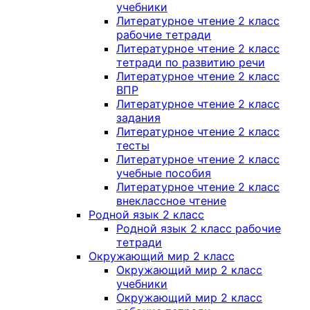
учебники
Литературное чтение 2 класс
рабочие тетради
Литературное чтение 2 класс
тетради по развитию речи
Литературное чтение 2 класс
ВПР
Литературное чтение 2 класс
задания
Литературное чтение 2 класс
тесты
Литературное чтение 2 класс
учебные пособия
Литературное чтение 2 класс
внеклассное чтение
Родной язык 2 класс
Родной язык 2 класс рабочие
тетради
Окружающий мир 2 класс
Окружающий мир 2 класс
учебники
Окружающий мир 2 класс