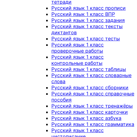
тетради
Русский язык 1 класс прописи
Русский язык 1 класс ВПР
Русский язык 1 класс задания
Русский язык 1 класс тексты
диктантов
Русский язык 1 класс тесты
Русский язык 1 класс
проверочные работы
Русский язык 1 класс
контрольные работы
Русский язык 1 класс таблицы
Русский язык 1 класс словарные
слова
Русский язык 1 класс сборники
Русский язык 1 класс справочные
пособия
Русский язык 1 класс тренажёры
Русский язык 1 класс карточки
Русский язык 1 класс азбука
Русский язык 1 класс грамматика
Русский язык 1 класс
чистописание