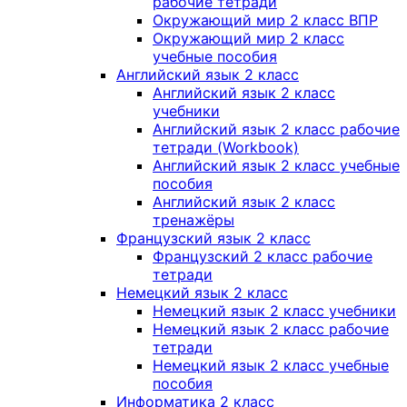
рабочие тетради
Окружающий мир 2 класс ВПР
Окружающий мир 2 класс
учебные пособия
Английский язык 2 класс
Английский язык 2 класс
учебники
Английский язык 2 класс рабочие
тетради (Workbook)
Английский язык 2 класс учебные
пособия
Английский язык 2 класс
тренажёры
Французский язык 2 класс
Французский 2 класс рабочие
тетради
Немецкий язык 2 класс
Немецкий язык 2 класс учебники
Немецкий язык 2 класс рабочие
тетради
Немецкий язык 2 класс учебные
пособия
Информатика 2 класс