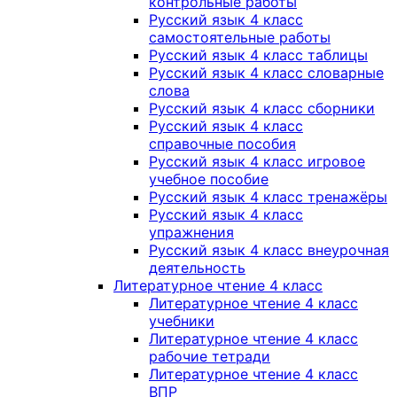
контрольные работы
Русский язык 4 класс
самостоятельные работы
Русский язык 4 класс таблицы
Русский язык 4 класс словарные
слова
Русский язык 4 класс сборники
Русский язык 4 класс
справочные пособия
Русский язык 4 класс игровое
учебное пособие
Русский язык 4 класс тренажёры
Русский язык 4 класс
упражнения
Русский язык 4 класс внеурочная
деятельность
Литературное чтение 4 класс
Литературное чтение 4 класс
учебники
Литературное чтение 4 класс
рабочие тетради
Литературное чтение 4 класс
ВПР