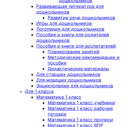
дошкольников
Развивающая литература для
дошкольников
Развитие речи дошкольников
Игры для дошкольников
Логопедия для дошкольников
Пособия и книги для родителей
дошкольников
Пособия и книги для воспитателей
Планирование занятий
Методические рекомендации и
пособия
Дидактические материалы
Для старших дошкольников
Для младших дошкольников
Энциклопедии для дошкольников
Для 1 класса
Математика 1 класс
Математика 1 класс учебники
Математика 1 класс рабочие
тетради
Математика 1 класс прописи
Математика 1 класс ВПР