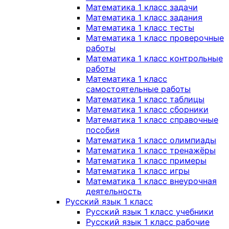
Математика 1 класс задачи
Математика 1 класс задания
Математика 1 класс тесты
Математика 1 класс проверочные
работы
Математика 1 класс контрольные
работы
Математика 1 класс
самостоятельные работы
Математика 1 класс таблицы
Математика 1 класс сборники
Математика 1 класс справочные
пособия
Математика 1 класс олимпиады
Математика 1 класс тренажёры
Математика 1 класс примеры
Математика 1 класс игры
Математика 1 класс внеурочная
деятельность
Русский язык 1 класс
Русский язык 1 класс учебники
Русский язык 1 класс рабочие