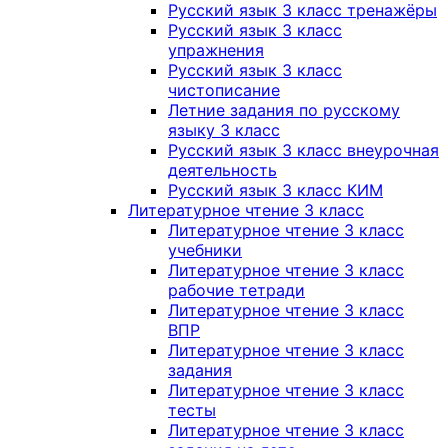
Русский язык 3 класс тренажёры
Русский язык 3 класс
упражнения
Русский язык 3 класс
чистописание
Летние задания по русскому
языку 3 класс
Русский язык 3 класс внеурочная
деятельность
Русский язык 3 класс КИМ
Литературное чтение 3 класс
Литературное чтение 3 класс
учебники
Литературное чтение 3 класс
рабочие тетради
Литературное чтение 3 класс
ВПР
Литературное чтение 3 класс
задания
Литературное чтение 3 класс
тесты
Литературное чтение 3 класс