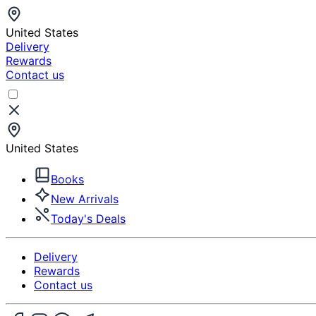
United States
Delivery
Rewards
Contact us
United States
Books
New Arrivals
Today's Deals
Delivery
Rewards
Contact us