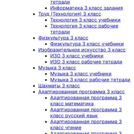
тетради
Информатика 3 класс задания
Труд (Технология) 3 класс
Технология 3 класс учебники
Технология 3 класс рабочие
тетради
Физкультура 3 класс
Физкультура 3 класс учебники
Изобразительное искусство 3 класс
ИЗО 3 класс учебники
ИЗО 3 класс рабочие тетради
Музыка 3 класс
Музыка 3 класс учебники
Музыка 3 класс рабочие тетради
Шахматы 3 класс
Адаптированная программа 3 класс
Адаптированная программа 3
класс математика
Адаптированная программа 3
класс русский язык
Адаптированная программа 3
класс чтение
Адаптированная программа 3