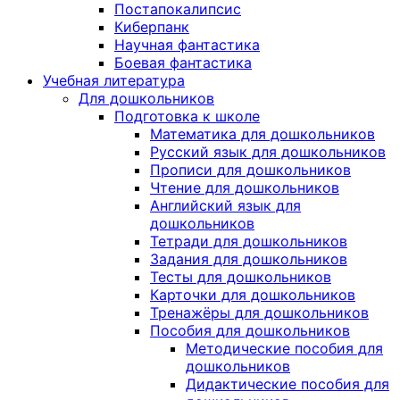
Постапокалипсис
Киберпанк
Научная фантастика
Боевая фантастика
Учебная литература
Для дошкольников
Подготовка к школе
Математика для дошкольников
Русский язык для дошкольников
Прописи для дошкольников
Чтение для дошкольников
Английский язык для
дошкольников
Тетради для дошкольников
Задания для дошкольников
Тесты для дошкольников
Карточки для дошкольников
Тренажёры для дошкольников
Пособия для дошкольников
Методические пособия для
дошкольников
Дидактические пособия для