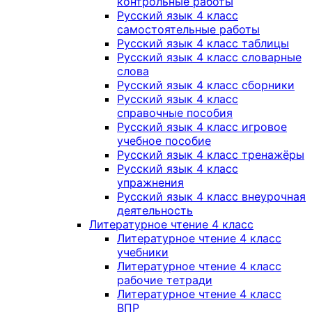
контрольные работы
Русский язык 4 класс
самостоятельные работы
Русский язык 4 класс таблицы
Русский язык 4 класс словарные
слова
Русский язык 4 класс сборники
Русский язык 4 класс
справочные пособия
Русский язык 4 класс игровое
учебное пособие
Русский язык 4 класс тренажёры
Русский язык 4 класс
упражнения
Русский язык 4 класс внеурочная
деятельность
Литературное чтение 4 класс
Литературное чтение 4 класс
учебники
Литературное чтение 4 класс
рабочие тетради
Литературное чтение 4 класс
ВПР