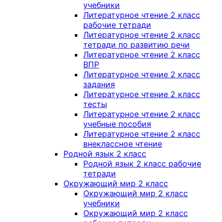
учебники
Литературное чтение 2 класс
рабочие тетради
Литературное чтение 2 класс
тетради по развитию речи
Литературное чтение 2 класс
ВПР
Литературное чтение 2 класс
задания
Литературное чтение 2 класс
тесты
Литературное чтение 2 класс
учебные пособия
Литературное чтение 2 класс
внеклассное чтение
Родной язык 2 класс
Родной язык 2 класс рабочие
тетради
Окружающий мир 2 класс
Окружающий мир 2 класс
учебники
Окружающий мир 2 класс