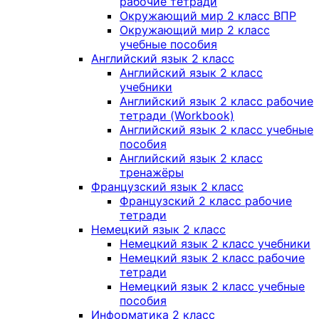
рабочие тетради
Окружающий мир 2 класс ВПР
Окружающий мир 2 класс
учебные пособия
Английский язык 2 класс
Английский язык 2 класс
учебники
Английский язык 2 класс рабочие
тетради (Workbook)
Английский язык 2 класс учебные
пособия
Английский язык 2 класс
тренажёры
Французский язык 2 класс
Французский 2 класс рабочие
тетради
Немецкий язык 2 класс
Немецкий язык 2 класс учебники
Немецкий язык 2 класс рабочие
тетради
Немецкий язык 2 класс учебные
пособия
Информатика 2 класс