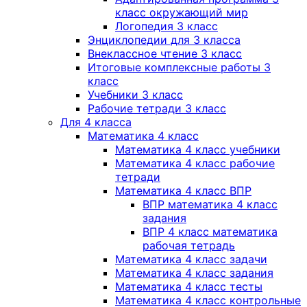
класс окружающий мир
Логопедия 3 класс
Энциклопедии для 3 класса
Внеклассное чтение 3 класс
Итоговые комплексные работы 3
класс
Учебники 3 класс
Рабочие тетради 3 класс
Для 4 класса
Математика 4 класс
Математика 4 класс учебники
Математика 4 класс рабочие
тетради
Математика 4 класс ВПР
ВПР математика 4 класс
задания
ВПР 4 класс математика
рабочая тетрадь
Математика 4 класс задачи
Математика 4 класс задания
Математика 4 класс тесты
Математика 4 класс контрольные