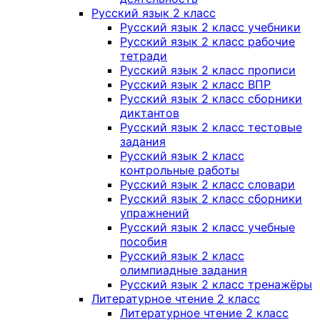
Русский язык 2 класс
Русский язык 2 класс учебники
Русский язык 2 класс рабочие
тетради
Русский язык 2 класс прописи
Русский язык 2 класс ВПР
Русский язык 2 класс сборники
диктантов
Русский язык 2 класс тестовые
задания
Русский язык 2 класс
контрольные работы
Русский язык 2 класс словари
Русский язык 2 класс сборники
упражнений
Русский язык 2 класс учебные
пособия
Русский язык 2 класс
олимпиадные задания
Русский язык 2 класс тренажёры
Литературное чтение 2 класс
Литературное чтение 2 класс