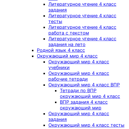
Литературное чтение 4 класс
задания
Литературное чтение 4 класс
тесты
Литературное чтение 4 класс
работа с текстом
Литературное чтение 4 класс
задания на лето
Родной язык 4 класс
Окружающий мир 4 класс
Окружающий мир 4 класс
учебники
Окружающий мир 4 класс
рабочие тетради
Окружающий мир 4 класс ВПР
Тетради по ВПР
окружающий мир 4 класс
ВПР задания 4 класс
окружающий мир
Окружающий мир 4 класс
задания
Окружающий мир 4 класс тесты