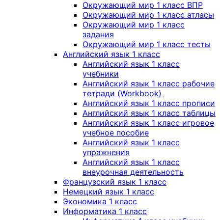
Окружающий мир 1 класс ВПР
Окружающий мир 1 класс атласы
Окружающий мир 1 класс
задания
Окружающий мир 1 класс тесты
Английский язык 1 класс
Английский язык 1 класс
учебники
Английский язык 1 класс рабочие
тетради (Workbook)
Английский язык 1 класс прописи
Английский язык 1 класс таблицы
Английский язык 1 класс игровое
учебное пособие
Английский язык 1 класс
упражнения
Английский язык 1 класс
внеурочная деятельность
Французский язык 1 класс
Немецкий язык 1 класс
Экономика 1 класс
Информатика 1 класс