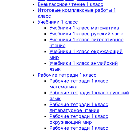
Внеклассное чтение 1 класс
Итоговые комплексные работы 1
класс
Учебники 1 класс
Учебники 1 класс математика
Учебники 1 класс русский язык
Учебники 1 класс литературное
чтение
Учебники 1 класс окружающий
мир
Учебники 1 класс английский
язык
Рабочие тетради 1 класс
Рабочие тетради 1 класс
математика
Рабочие тетради 1 класс русский
язык
Рабочие тетради 1 класс
литературное чтение
Рабочие тетради 1 класс
окружающий мир
Рабочие тетради 1 класс