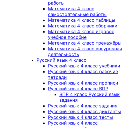
работы
Математика 4 класс
самостоятельные работы
Математика 4 класс таблицы
Математика 4 класс сборники
Математика 4 класс игровое
учебное пособие
Математика 4 класс тренажёры
Математика 4 класс внеурочная
деятельность
Русский язык 4 класс
Русский язык 4 класс учебники
Русский язык 4 класс рабочие
тетради
Русский язык 4 класс прописи
Русский язык 4 класс ВПР
ВПР 4 класс Русский язык
задания
Русский язык 4 класс задания
Русский язык 4 класс диктанты
Русский язык 4 класс тесты
Русский язык 4 класс