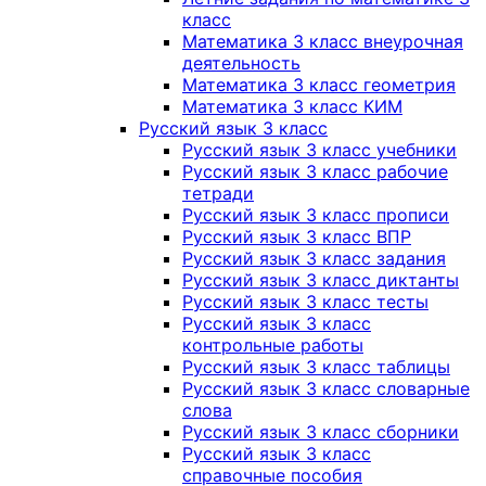
класс
Математика 3 класс внеурочная
деятельность
Математика 3 класс геометрия
Математика 3 класс КИМ
Русский язык 3 класс
Русский язык 3 класс учебники
Русский язык 3 класс рабочие
тетради
Русский язык 3 класс прописи
Русский язык 3 класс ВПР
Русский язык 3 класс задания
Русский язык 3 класс диктанты
Русский язык 3 класс тесты
Русский язык 3 класс
контрольные работы
Русский язык 3 класс таблицы
Русский язык 3 класс словарные
слова
Русский язык 3 класс сборники
Русский язык 3 класс
справочные пособия