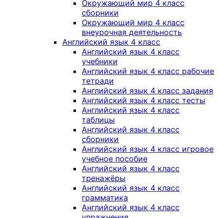
Окружающий мир 4 класс
сборники
Окружающий мир 4 класс
внеурочная деятельность
Английский язык 4 класс
Английский язык 4 класс
учебники
Английский язык 4 класс рабочие
тетради
Английский язык 4 класс задания
Английский язык 4 класс тесты
Английский язык 4 класс
таблицы
Английский язык 4 класс
сборники
Английский язык 4 класс игровое
учебное пособие
Английский язык 4 класс
тренажёры
Английский язык 4 класс
грамматика
Английский язык 4 класс
упражнения