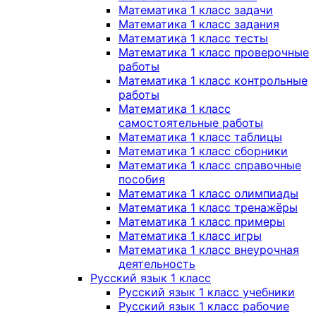
Математика 1 класс задачи
Математика 1 класс задания
Математика 1 класс тесты
Математика 1 класс проверочные
работы
Математика 1 класс контрольные
работы
Математика 1 класс
самостоятельные работы
Математика 1 класс таблицы
Математика 1 класс сборники
Математика 1 класс справочные
пособия
Математика 1 класс олимпиады
Математика 1 класс тренажёры
Математика 1 класс примеры
Математика 1 класс игры
Математика 1 класс внеурочная
деятельность
Русский язык 1 класс
Русский язык 1 класс учебники
Русский язык 1 класс рабочие