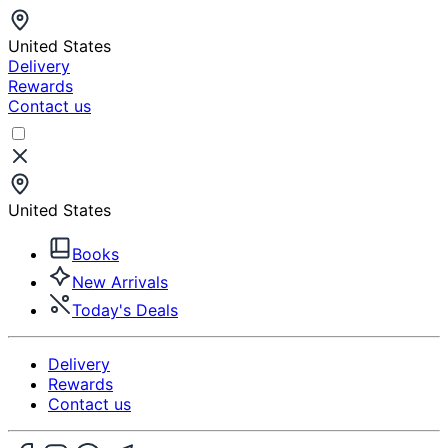
United States
Delivery
Rewards
Contact us
United States
Books
New Arrivals
Today's Deals
Delivery
Rewards
Contact us