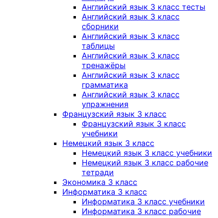
Английский язык 3 класс тесты
Английский язык 3 класс
сборники
Английский язык 3 класс
таблицы
Английский язык 3 класс
тренажёры
Английский язык 3 класс
грамматика
Английский язык 3 класс
упражнения
Французский язык 3 класс
Французский язык 3 класс
учебники
Немецкий язык 3 класс
Немецкий язык 3 класс учебники
Немецкий язык 3 класс рабочие
тетради
Экономика 3 класс
Информатика 3 класс
Информатика 3 класс учебники
Информатика 3 класс рабочие