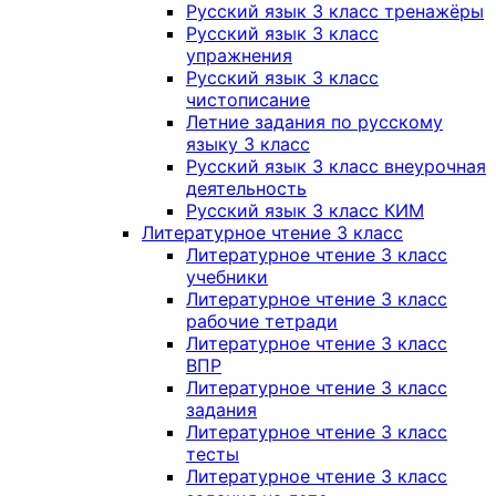
Русский язык 3 класс тренажёры
Русский язык 3 класс
упражнения
Русский язык 3 класс
чистописание
Летние задания по русскому
языку 3 класс
Русский язык 3 класс внеурочная
деятельность
Русский язык 3 класс КИМ
Литературное чтение 3 класс
Литературное чтение 3 класс
учебники
Литературное чтение 3 класс
рабочие тетради
Литературное чтение 3 класс
ВПР
Литературное чтение 3 класс
задания
Литературное чтение 3 класс
тесты
Литературное чтение 3 класс