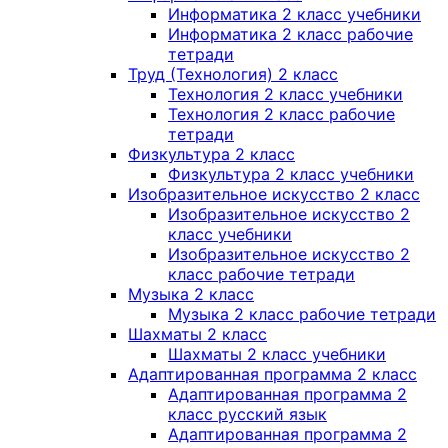
Информатика 2 класс учебники
Информатика 2 класс рабочие
тетради
Труд (Технология) 2 класс
Технология 2 класс учебники
Технология 2 класс рабочие
тетради
Физкультура 2 класс
Физкультура 2 класс учебники
Изобразительное искусство 2 класс
Изобразительное искусство 2
класс учебники
Изобразительное искусство 2
класс рабочие тетради
Музыка 2 класс
Музыка 2 класс рабочие тетради
Шахматы 2 класс
Шахматы 2 класс учебники
Адаптированная программа 2 класс
Адаптированная программа 2
класс русский язык
Адаптированная программа 2