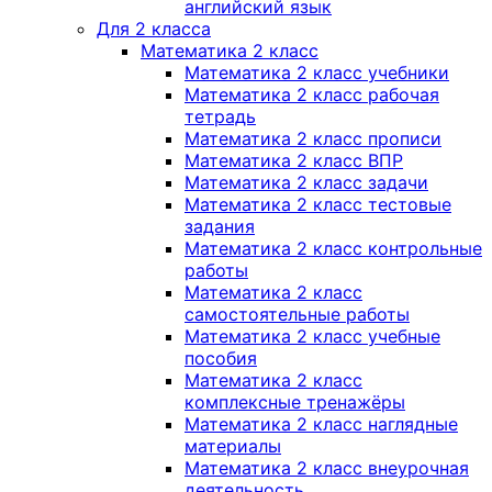
английский язык
Для 2 класса
Математика 2 класс
Математика 2 класс учебники
Математика 2 класс рабочая
тетрадь
Математика 2 класс прописи
Математика 2 класс ВПР
Математика 2 класс задачи
Математика 2 класс тестовые
задания
Математика 2 класс контрольные
работы
Математика 2 класс
самостоятельные работы
Математика 2 класс учебные
пособия
Математика 2 класс
комплексные тренажёры
Математика 2 класс наглядные
материалы
Математика 2 класс внеурочная
деятельность