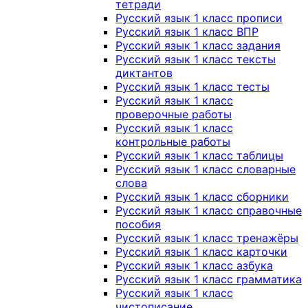
тетради
Русский язык 1 класс прописи
Русский язык 1 класс ВПР
Русский язык 1 класс задания
Русский язык 1 класс тексты
диктантов
Русский язык 1 класс тесты
Русский язык 1 класс
проверочные работы
Русский язык 1 класс
контрольные работы
Русский язык 1 класс таблицы
Русский язык 1 класс словарные
слова
Русский язык 1 класс сборники
Русский язык 1 класс справочные
пособия
Русский язык 1 класс тренажёры
Русский язык 1 класс карточки
Русский язык 1 класс азбука
Русский язык 1 класс грамматика
Русский язык 1 класс
чистописание