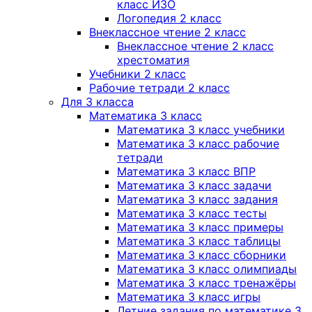
класс ИЗО
Логопедия 2 класс
Внеклассное чтение 2 класс
Внеклассное чтение 2 класс
хрестоматия
Учебники 2 класс
Рабочие тетради 2 класс
Для 3 класса
Математика 3 класс
Математика 3 класс учебники
Математика 3 класс рабочие
тетради
Математика 3 класс ВПР
Математика 3 класс задачи
Математика 3 класс задания
Математика 3 класс тесты
Математика 3 класс примеры
Математика 3 класс таблицы
Математика 3 класс сборники
Математика 3 класс олимпиады
Математика 3 класс тренажёры
Математика 3 класс игры
Летние задания по математике 3