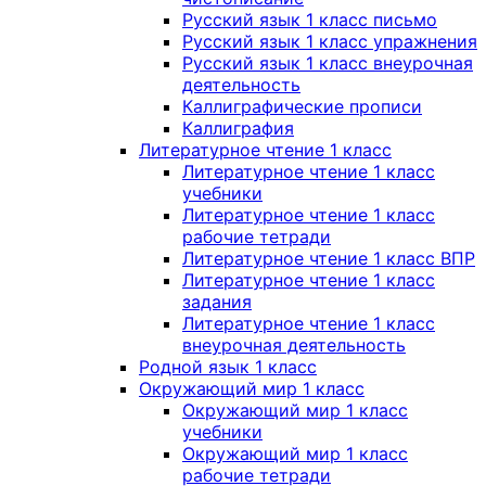
Русский язык 1 класс письмо
Русский язык 1 класс упражнения
Русский язык 1 класс внеурочная
деятельность
Каллиграфические прописи
Каллиграфия
Литературное чтение 1 класс
Литературное чтение 1 класс
учебники
Литературное чтение 1 класс
рабочие тетради
Литературное чтение 1 класс ВПР
Литературное чтение 1 класс
задания
Литературное чтение 1 класс
внеурочная деятельность
Родной язык 1 класс
Окружающий мир 1 класс
Окружающий мир 1 класс
учебники
Окружающий мир 1 класс
рабочие тетради