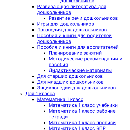
дошкольников
Развивающая литература для
дошкольников
Развитие речи дошкольников
Игры для дошкольников
Логопедия для дошкольников
Пособия и книги для родителей
дошкольников
Пособия и книги для воспитателей
Планирование занятий
Методические рекомендации и
пособия
Дидактические материалы
Для старших дошкольников
Для младших дошкольников
Энциклопедии для дошкольников
Для 1 класса
Математика 1 класс
Математика 1 класс учебники
Математика 1 класс рабочие
тетради
Математика 1 класс прописи
Математика 1 класс ВПР