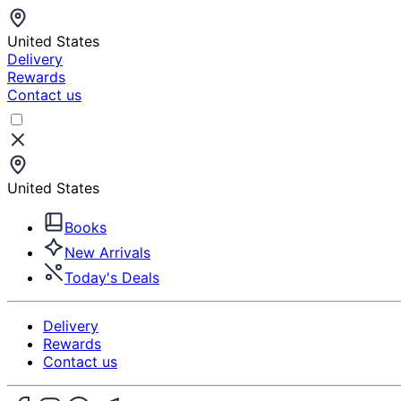
United States
Delivery
Rewards
Contact us
United States
Books
New Arrivals
Today's Deals
Delivery
Rewards
Contact us