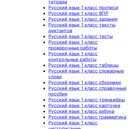
тетради
Русский язык 1 класс прописи
Русский язык 1 класс ВПР
Русский язык 1 класс задания
Русский язык 1 класс тексты
диктантов
Русский язык 1 класс тесты
Русский язык 1 класс
проверочные работы
Русский язык 1 класс
контрольные работы
Русский язык 1 класс таблицы
Русский язык 1 класс словарные
слова
Русский язык 1 класс сборники
Русский язык 1 класс справочные
пособия
Русский язык 1 класс тренажёры
Русский язык 1 класс карточки
Русский язык 1 класс азбука
Русский язык 1 класс грамматика
Русский язык 1 класс
чистописание