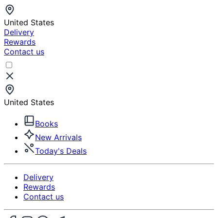
United States
Delivery
Rewards
Contact us
United States
Books
New Arrivals
Today's Deals
Delivery
Rewards
Contact us