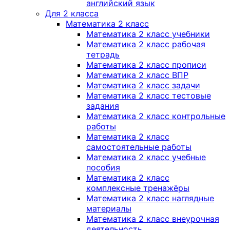
английский язык
Для 2 класса
Математика 2 класс
Математика 2 класс учебники
Математика 2 класс рабочая
тетрадь
Математика 2 класс прописи
Математика 2 класс ВПР
Математика 2 класс задачи
Математика 2 класс тестовые
задания
Математика 2 класс контрольные
работы
Математика 2 класс
самостоятельные работы
Математика 2 класс учебные
пособия
Математика 2 класс
комплексные тренажёры
Математика 2 класс наглядные
материалы
Математика 2 класс внеурочная
деятельность