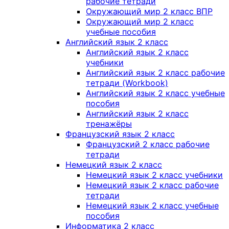
рабочие тетради
Окружающий мир 2 класс ВПР
Окружающий мир 2 класс
учебные пособия
Английский язык 2 класс
Английский язык 2 класс
учебники
Английский язык 2 класс рабочие
тетради (Workbook)
Английский язык 2 класс учебные
пособия
Английский язык 2 класс
тренажёры
Французский язык 2 класс
Французский 2 класс рабочие
тетради
Немецкий язык 2 класс
Немецкий язык 2 класс учебники
Немецкий язык 2 класс рабочие
тетради
Немецкий язык 2 класс учебные
пособия
Информатика 2 класс