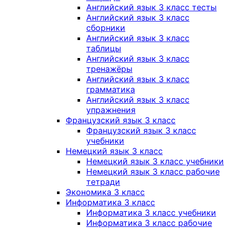
Английский язык 3 класс тесты
Английский язык 3 класс
сборники
Английский язык 3 класс
таблицы
Английский язык 3 класс
тренажёры
Английский язык 3 класс
грамматика
Английский язык 3 класс
упражнения
Французский язык 3 класс
Французский язык 3 класс
учебники
Немецкий язык 3 класс
Немецкий язык 3 класс учебники
Немецкий язык 3 класс рабочие
тетради
Экономика 3 класс
Информатика 3 класс
Информатика 3 класс учебники
Информатика 3 класс рабочие