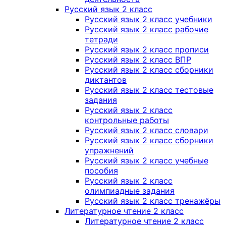
Русский язык 2 класс
Русский язык 2 класс учебники
Русский язык 2 класс рабочие
тетради
Русский язык 2 класс прописи
Русский язык 2 класс ВПР
Русский язык 2 класс сборники
диктантов
Русский язык 2 класс тестовые
задания
Русский язык 2 класс
контрольные работы
Русский язык 2 класс словари
Русский язык 2 класс сборники
упражнений
Русский язык 2 класс учебные
пособия
Русский язык 2 класс
олимпиадные задания
Русский язык 2 класс тренажёры
Литературное чтение 2 класс
Литературное чтение 2 класс