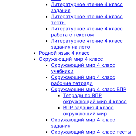
Литературное чтение 4 класс
задания
Литературное чтение 4 класс
тесты
Литературное чтение 4 класс
работа с текстом
Литературное чтение 4 класс
задания на лето
Родной язык 4 класс
Окружающий мир 4 класс
Окружающий мир 4 класс
учебники
Окружающий мир 4 класс
рабочие тетради
Окружающий мир 4 класс ВПР
Тетради по ВПР
окружающий мир 4 класс
ВПР задания 4 класс
окружающий мир
Окружающий мир 4 класс
задания
Окружающий мир 4 класс тесты