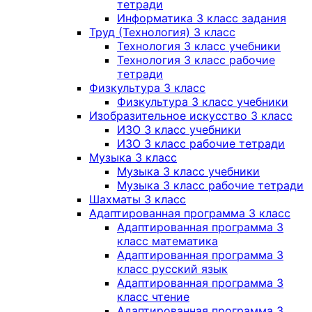
тетради
Информатика 3 класс задания
Труд (Технология) 3 класс
Технология 3 класс учебники
Технология 3 класс рабочие
тетради
Физкультура 3 класс
Физкультура 3 класс учебники
Изобразительное искусство 3 класс
ИЗО 3 класс учебники
ИЗО 3 класс рабочие тетради
Музыка 3 класс
Музыка 3 класс учебники
Музыка 3 класс рабочие тетради
Шахматы 3 класс
Адаптированная программа 3 класс
Адаптированная программа 3
класс математика
Адаптированная программа 3
класс русский язык
Адаптированная программа 3
класс чтение
Адаптированная программа 3