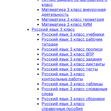
класс
Математика 3 класс внеурочная
деятельность
Математика 3 класс геометрия
Математика 3 класс КИМ
Русский язык 3 класс
Русский язык 3 класс учебники
Русский язык 3 класс рабочие
тетради
Русский язык 3 класс прописи
Русский язык 3 класс ВПР
Русский язык 3 класс задания
Русский язык 3 класс диктанты
Русский язык 3 класс тесты
Русский язык 3 класс
контрольные работы
Русский язык 3 класс таблицы
Русский язык 3 класс словарные
слова
Русский язык 3 класс сборники
Русский язык 3 класс
справочные пособия