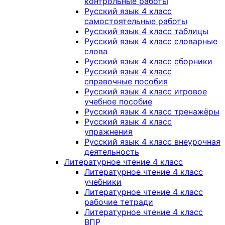
контрольные работы
Русский язык 4 класс
самостоятельные работы
Русский язык 4 класс таблицы
Русский язык 4 класс словарные
слова
Русский язык 4 класс сборники
Русский язык 4 класс
справочные пособия
Русский язык 4 класс игровое
учебное пособие
Русский язык 4 класс тренажёры
Русский язык 4 класс
упражнения
Русский язык 4 класс внеурочная
деятельность
Литературное чтение 4 класс
Литературное чтение 4 класс
учебники
Литературное чтение 4 класс
рабочие тетради
Литературное чтение 4 класс
ВПР