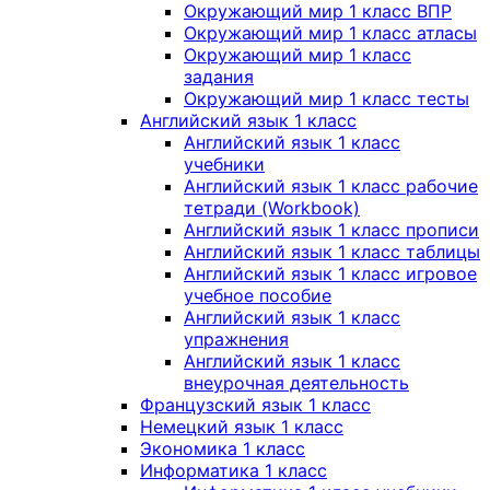
Окружающий мир 1 класс ВПР
Окружающий мир 1 класс атласы
Окружающий мир 1 класс
задания
Окружающий мир 1 класс тесты
Английский язык 1 класс
Английский язык 1 класс
учебники
Английский язык 1 класс рабочие
тетради (Workbook)
Английский язык 1 класс прописи
Английский язык 1 класс таблицы
Английский язык 1 класс игровое
учебное пособие
Английский язык 1 класс
упражнения
Английский язык 1 класс
внеурочная деятельность
Французский язык 1 класс
Немецкий язык 1 класс
Экономика 1 класс
Информатика 1 класс