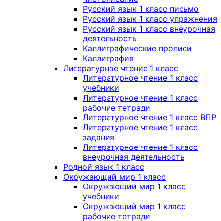
Русский язык 1 класс письмо
Русский язык 1 класс упражнения
Русский язык 1 класс внеурочная
деятельность
Каллиграфические прописи
Каллиграфия
Литературное чтение 1 класс
Литературное чтение 1 класс
учебники
Литературное чтение 1 класс
рабочие тетради
Литературное чтение 1 класс ВПР
Литературное чтение 1 класс
задания
Литературное чтение 1 класс
внеурочная деятельность
Родной язык 1 класс
Окружающий мир 1 класс
Окружающий мир 1 класс
учебники
Окружающий мир 1 класс
рабочие тетради