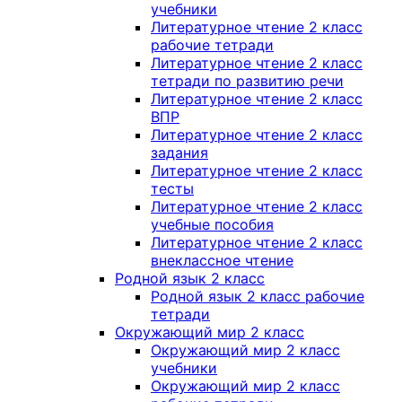
учебники
Литературное чтение 2 класс
рабочие тетради
Литературное чтение 2 класс
тетради по развитию речи
Литературное чтение 2 класс
ВПР
Литературное чтение 2 класс
задания
Литературное чтение 2 класс
тесты
Литературное чтение 2 класс
учебные пособия
Литературное чтение 2 класс
внеклассное чтение
Родной язык 2 класс
Родной язык 2 класс рабочие
тетради
Окружающий мир 2 класс
Окружающий мир 2 класс
учебники
Окружающий мир 2 класс