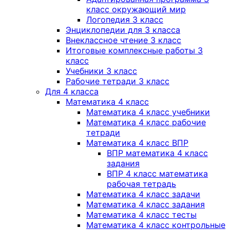
класс окружающий мир
Логопедия 3 класс
Энциклопедии для 3 класса
Внеклассное чтение 3 класс
Итоговые комплексные работы 3
класс
Учебники 3 класс
Рабочие тетради 3 класс
Для 4 класса
Математика 4 класс
Математика 4 класс учебники
Математика 4 класс рабочие
тетради
Математика 4 класс ВПР
ВПР математика 4 класс
задания
ВПР 4 класс математика
рабочая тетрадь
Математика 4 класс задачи
Математика 4 класс задания
Математика 4 класс тесты
Математика 4 класс контрольные