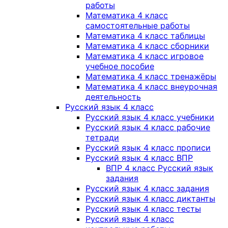
работы
Математика 4 класс
самостоятельные работы
Математика 4 класс таблицы
Математика 4 класс сборники
Математика 4 класс игровое
учебное пособие
Математика 4 класс тренажёры
Математика 4 класс внеурочная
деятельность
Русский язык 4 класс
Русский язык 4 класс учебники
Русский язык 4 класс рабочие
тетради
Русский язык 4 класс прописи
Русский язык 4 класс ВПР
ВПР 4 класс Русский язык
задания
Русский язык 4 класс задания
Русский язык 4 класс диктанты
Русский язык 4 класс тесты
Русский язык 4 класс