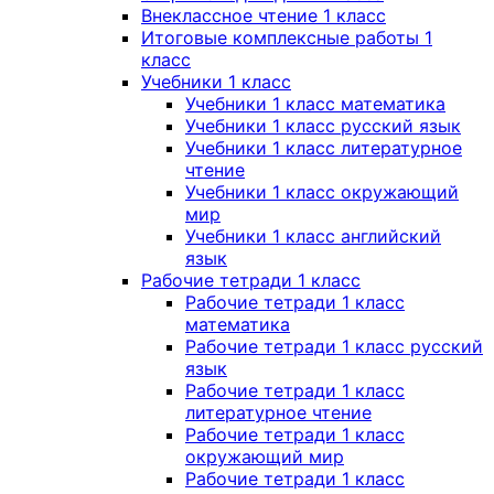
Внеклассное чтение 1 класс
Итоговые комплексные работы 1
класс
Учебники 1 класс
Учебники 1 класс математика
Учебники 1 класс русский язык
Учебники 1 класс литературное
чтение
Учебники 1 класс окружающий
мир
Учебники 1 класс английский
язык
Рабочие тетради 1 класс
Рабочие тетради 1 класс
математика
Рабочие тетради 1 класс русский
язык
Рабочие тетради 1 класс
литературное чтение
Рабочие тетради 1 класс
окружающий мир
Рабочие тетради 1 класс