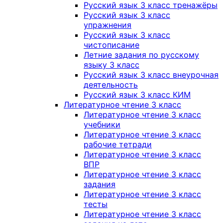
Русский язык 3 класс тренажёры
Русский язык 3 класс
упражнения
Русский язык 3 класс
чистописание
Летние задания по русскому
языку 3 класс
Русский язык 3 класс внеурочная
деятельность
Русский язык 3 класс КИМ
Литературное чтение 3 класс
Литературное чтение 3 класс
учебники
Литературное чтение 3 класс
рабочие тетради
Литературное чтение 3 класс
ВПР
Литературное чтение 3 класс
задания
Литературное чтение 3 класс
тесты
Литературное чтение 3 класс