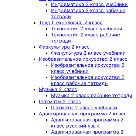
Информатика 2 класс учебники
Информатика 2 класс рабочие
тетради
Труд (Технология) 2 класс
Технология 2 класс учебники
Технология 2 класс рабочие
тетради
Физкультура 2 класс
Физкультура 2 класс учебники
Изобразительное искусство 2 класс
Изобразительное искусство 2
класс учебники
Изобразительное искусство 2
класс рабочие тетради
Музыка 2 класс
Музыка 2 класс рабочие тетради
Шахматы 2 класс
Шахматы 2 класс учебники
Адаптированная программа 2 класс
Адаптированная программа 2
класс русский язык
Адаптированная программа 2