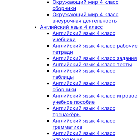
Окружающий мир 4 класс
сборники
Окружающий мир 4 класс
внеурочная деятельность
Английский язык 4 класс
Английский язык 4 класс
учебники
Английский язык 4 класс рабочие
тетради
Английский язык 4 класс задания
Английский язык 4 класс тесты
Английский язык 4 класс
таблицы
Английский язык 4 класс
сборники
Английский язык 4 класс игровое
учебное пособие
Английский язык 4 класс
тренажёры
Английский язык 4 класс
грамматика
Английский язык 4 класс
упражнения