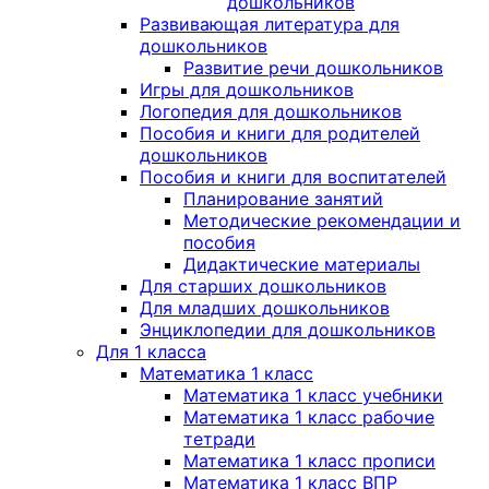
дошкольников
Развивающая литература для
дошкольников
Развитие речи дошкольников
Игры для дошкольников
Логопедия для дошкольников
Пособия и книги для родителей
дошкольников
Пособия и книги для воспитателей
Планирование занятий
Методические рекомендации и
пособия
Дидактические материалы
Для старших дошкольников
Для младших дошкольников
Энциклопедии для дошкольников
Для 1 класса
Математика 1 класс
Математика 1 класс учебники
Математика 1 класс рабочие
тетради
Математика 1 класс прописи
Математика 1 класс ВПР