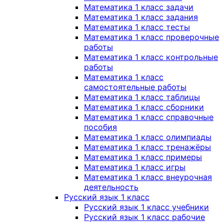
Математика 1 класс задачи
Математика 1 класс задания
Математика 1 класс тесты
Математика 1 класс проверочные
работы
Математика 1 класс контрольные
работы
Математика 1 класс
самостоятельные работы
Математика 1 класс таблицы
Математика 1 класс сборники
Математика 1 класс справочные
пособия
Математика 1 класс олимпиады
Математика 1 класс тренажёры
Математика 1 класс примеры
Математика 1 класс игры
Математика 1 класс внеурочная
деятельность
Русский язык 1 класс
Русский язык 1 класс учебники
Русский язык 1 класс рабочие