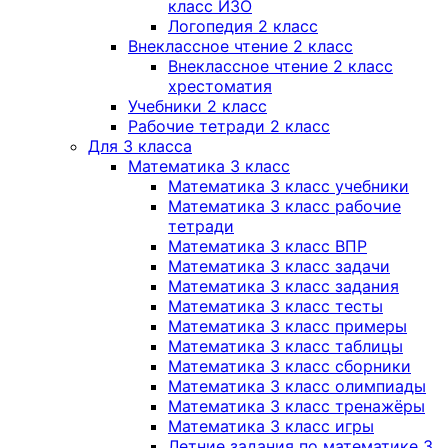
класс ИЗО
Логопедия 2 класс
Внеклассное чтение 2 класс
Внеклассное чтение 2 класс
хрестоматия
Учебники 2 класс
Рабочие тетради 2 класс
Для 3 класса
Математика 3 класс
Математика 3 класс учебники
Математика 3 класс рабочие
тетради
Математика 3 класс ВПР
Математика 3 класс задачи
Математика 3 класс задания
Математика 3 класс тесты
Математика 3 класс примеры
Математика 3 класс таблицы
Математика 3 класс сборники
Математика 3 класс олимпиады
Математика 3 класс тренажёры
Математика 3 класс игры
Летние задания по математике 3