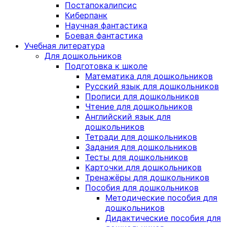
Постапокалипсис
Киберпанк
Научная фантастика
Боевая фантастика
Учебная литература
Для дошкольников
Подготовка к школе
Математика для дошкольников
Русский язык для дошкольников
Прописи для дошкольников
Чтение для дошкольников
Английский язык для
дошкольников
Тетради для дошкольников
Задания для дошкольников
Тесты для дошкольников
Карточки для дошкольников
Тренажёры для дошкольников
Пособия для дошкольников
Методические пособия для
дошкольников
Дидактические пособия для