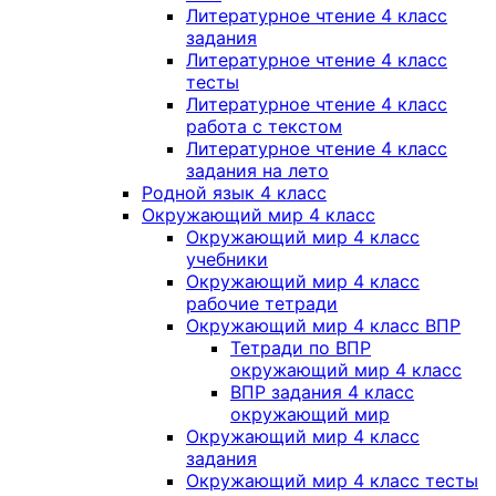
Литературное чтение 4 класс
задания
Литературное чтение 4 класс
тесты
Литературное чтение 4 класс
работа с текстом
Литературное чтение 4 класс
задания на лето
Родной язык 4 класс
Окружающий мир 4 класс
Окружающий мир 4 класс
учебники
Окружающий мир 4 класс
рабочие тетради
Окружающий мир 4 класс ВПР
Тетради по ВПР
окружающий мир 4 класс
ВПР задания 4 класс
окружающий мир
Окружающий мир 4 класс
задания
Окружающий мир 4 класс тесты