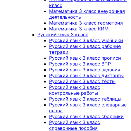
класс
Математика 3 класс внеурочная
деятельность
Математика 3 класс геометрия
Математика 3 класс КИМ
Русский язык 3 класс
Русский язык 3 класс учебники
Русский язык 3 класс рабочие
тетради
Русский язык 3 класс прописи
Русский язык 3 класс ВПР
Русский язык 3 класс задания
Русский язык 3 класс диктанты
Русский язык 3 класс тесты
Русский язык 3 класс
контрольные работы
Русский язык 3 класс таблицы
Русский язык 3 класс словарные
слова
Русский язык 3 класс сборники
Русский язык 3 класс
справочные пособия