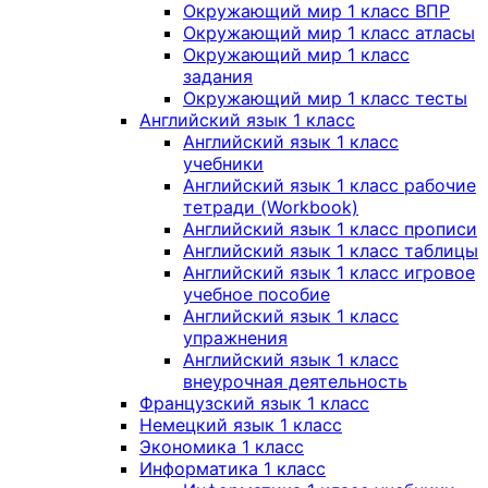
Окружающий мир 1 класс ВПР
Окружающий мир 1 класс атласы
Окружающий мир 1 класс
задания
Окружающий мир 1 класс тесты
Английский язык 1 класс
Английский язык 1 класс
учебники
Английский язык 1 класс рабочие
тетради (Workbook)
Английский язык 1 класс прописи
Английский язык 1 класс таблицы
Английский язык 1 класс игровое
учебное пособие
Английский язык 1 класс
упражнения
Английский язык 1 класс
внеурочная деятельность
Французский язык 1 класс
Немецкий язык 1 класс
Экономика 1 класс
Информатика 1 класс