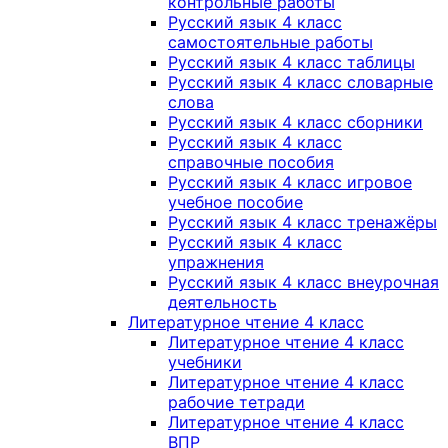
контрольные работы
Русский язык 4 класс
самостоятельные работы
Русский язык 4 класс таблицы
Русский язык 4 класс словарные
слова
Русский язык 4 класс сборники
Русский язык 4 класс
справочные пособия
Русский язык 4 класс игровое
учебное пособие
Русский язык 4 класс тренажёры
Русский язык 4 класс
упражнения
Русский язык 4 класс внеурочная
деятельность
Литературное чтение 4 класс
Литературное чтение 4 класс
учебники
Литературное чтение 4 класс
рабочие тетради
Литературное чтение 4 класс
ВПР