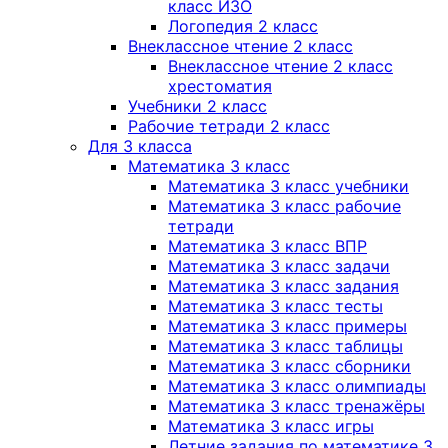
класс ИЗО
Логопедия 2 класс
Внеклассное чтение 2 класс
Внеклассное чтение 2 класс
хрестоматия
Учебники 2 класс
Рабочие тетради 2 класс
Для 3 класса
Математика 3 класс
Математика 3 класс учебники
Математика 3 класс рабочие
тетради
Математика 3 класс ВПР
Математика 3 класс задачи
Математика 3 класс задания
Математика 3 класс тесты
Математика 3 класс примеры
Математика 3 класс таблицы
Математика 3 класс сборники
Математика 3 класс олимпиады
Математика 3 класс тренажёры
Математика 3 класс игры
Летние задания по математике 3