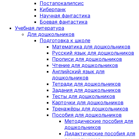
Постапокалипсис
Киберпанк
Научная фантастика
Боевая фантастика
Учебная литература
Для дошкольников
Подготовка к школе
Математика для дошкольников
Русский язык для дошкольников
Прописи для дошкольников
Чтение для дошкольников
Английский язык для
дошкольников
Тетради для дошкольников
Задания для дошкольников
Тесты для дошкольников
Карточки для дошкольников
Тренажёры для дошкольников
Пособия для дошкольников
Методические пособия для
дошкольников
Дидактические пособия для