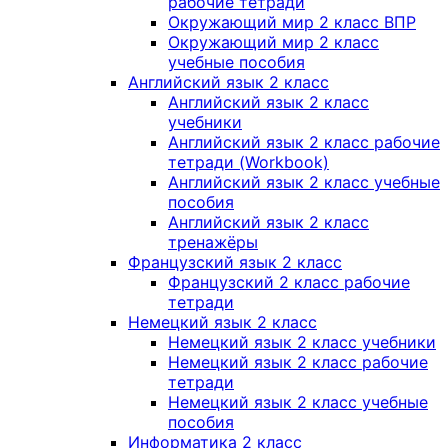
рабочие тетради
Окружающий мир 2 класс ВПР
Окружающий мир 2 класс
учебные пособия
Английский язык 2 класс
Английский язык 2 класс
учебники
Английский язык 2 класс рабочие
тетради (Workbook)
Английский язык 2 класс учебные
пособия
Английский язык 2 класс
тренажёры
Французский язык 2 класс
Французский 2 класс рабочие
тетради
Немецкий язык 2 класс
Немецкий язык 2 класс учебники
Немецкий язык 2 класс рабочие
тетради
Немецкий язык 2 класс учебные
пособия
Информатика 2 класс