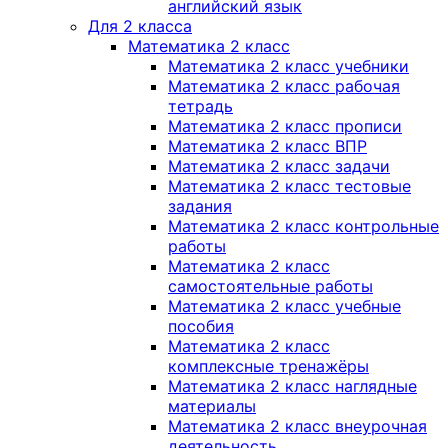
английский язык
Для 2 класса
Математика 2 класс
Математика 2 класс учебники
Математика 2 класс рабочая
тетрадь
Математика 2 класс прописи
Математика 2 класс ВПР
Математика 2 класс задачи
Математика 2 класс тестовые
задания
Математика 2 класс контрольные
работы
Математика 2 класс
самостоятельные работы
Математика 2 класс учебные
пособия
Математика 2 класс
комплексные тренажёры
Математика 2 класс наглядные
материалы
Математика 2 класс внеурочная
деятельность