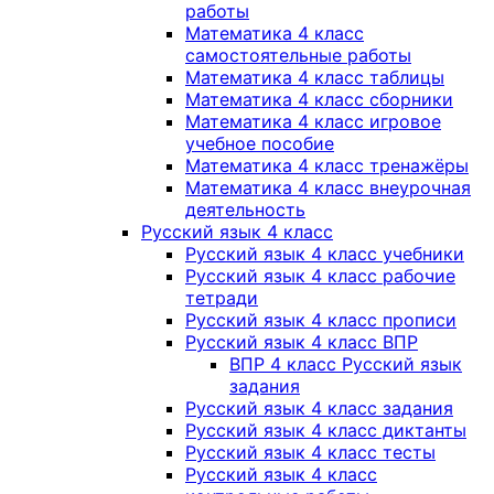
работы
Математика 4 класс
самостоятельные работы
Математика 4 класс таблицы
Математика 4 класс сборники
Математика 4 класс игровое
учебное пособие
Математика 4 класс тренажёры
Математика 4 класс внеурочная
деятельность
Русский язык 4 класс
Русский язык 4 класс учебники
Русский язык 4 класс рабочие
тетради
Русский язык 4 класс прописи
Русский язык 4 класс ВПР
ВПР 4 класс Русский язык
задания
Русский язык 4 класс задания
Русский язык 4 класс диктанты
Русский язык 4 класс тесты
Русский язык 4 класс