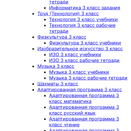
тетради
Информатика 3 класс задания
Труд (Технология) 3 класс
Технология 3 класс учебники
Технология 3 класс рабочие
тетради
Физкультура 3 класс
Физкультура 3 класс учебники
Изобразительное искусство 3 класс
ИЗО 3 класс учебники
ИЗО 3 класс рабочие тетради
Музыка 3 класс
Музыка 3 класс учебники
Музыка 3 класс рабочие тетради
Шахматы 3 класс
Адаптированная программа 3 класс
Адаптированная программа 3
класс математика
Адаптированная программа 3
класс русский язык
Адаптированная программа 3
класс чтение
Адаптированная программа 3