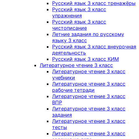
Русский язык 3 класс тренажёры
Русский язык 3 класс
упражнения
Русский язык 3 класс
чистописание
Летние задания по русскому
языку 3 класс
Русский язык 3 класс внеурочная
деятельность
Русский язык 3 класс КИМ
Литературное чтение 3 класс
Литературное чтение 3 класс
учебники
Литературное чтение 3 класс
рабочие тетради
Литературное чтение 3 класс
ВПР
Литературное чтение 3 класс
задания
Литературное чтение 3 класс
тесты
Литературное чтение 3 класс