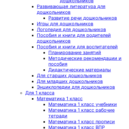
дошкольников
Развивающая литература для
дошкольников
Развитие речи дошкольников
Игры для дошкольников
Логопедия для дошкольников
Пособия и книги для родителей
дошкольников
Пособия и книги для воспитателей
Планирование занятий
Методические рекомендации и
пособия
Дидактические материалы
Для старших дошкольников
Для младших дошкольников
Энциклопедии для дошкольников
Для 1 класса
Математика 1 класс
Математика 1 класс учебники
Математика 1 класс рабочие
тетради
Математика 1 класс прописи
Математика 1 класс ВПР