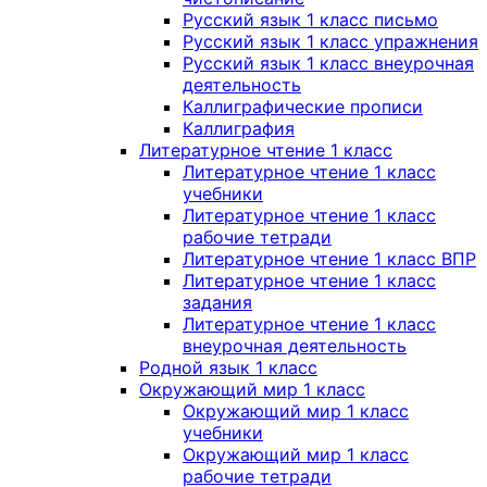
Русский язык 1 класс письмо
Русский язык 1 класс упражнения
Русский язык 1 класс внеурочная
деятельность
Каллиграфические прописи
Каллиграфия
Литературное чтение 1 класс
Литературное чтение 1 класс
учебники
Литературное чтение 1 класс
рабочие тетради
Литературное чтение 1 класс ВПР
Литературное чтение 1 класс
задания
Литературное чтение 1 класс
внеурочная деятельность
Родной язык 1 класс
Окружающий мир 1 класс
Окружающий мир 1 класс
учебники
Окружающий мир 1 класс
рабочие тетради