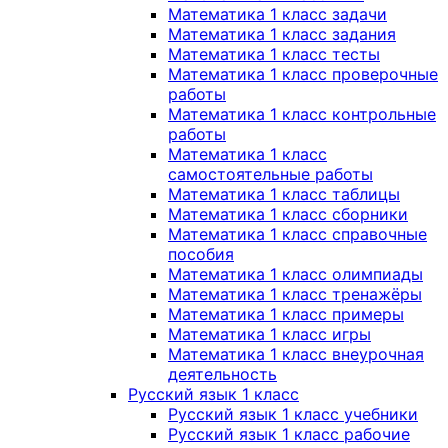
Математика 1 класс задачи
Математика 1 класс задания
Математика 1 класс тесты
Математика 1 класс проверочные
работы
Математика 1 класс контрольные
работы
Математика 1 класс
самостоятельные работы
Математика 1 класс таблицы
Математика 1 класс сборники
Математика 1 класс справочные
пособия
Математика 1 класс олимпиады
Математика 1 класс тренажёры
Математика 1 класс примеры
Математика 1 класс игры
Математика 1 класс внеурочная
деятельность
Русский язык 1 класс
Русский язык 1 класс учебники
Русский язык 1 класс рабочие