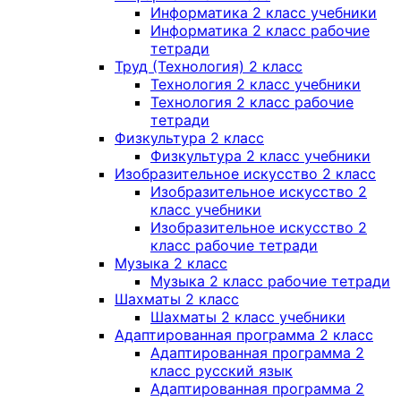
Информатика 2 класс учебники
Информатика 2 класс рабочие
тетради
Труд (Технология) 2 класс
Технология 2 класс учебники
Технология 2 класс рабочие
тетради
Физкультура 2 класс
Физкультура 2 класс учебники
Изобразительное искусство 2 класс
Изобразительное искусство 2
класс учебники
Изобразительное искусство 2
класс рабочие тетради
Музыка 2 класс
Музыка 2 класс рабочие тетради
Шахматы 2 класс
Шахматы 2 класс учебники
Адаптированная программа 2 класс
Адаптированная программа 2
класс русский язык
Адаптированная программа 2