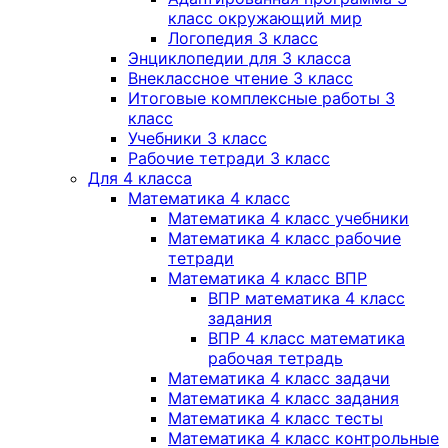
класс окружающий мир
Логопедия 3 класс
Энциклопедии для 3 класса
Внеклассное чтение 3 класс
Итоговые комплексные работы 3
класс
Учебники 3 класс
Рабочие тетради 3 класс
Для 4 класса
Математика 4 класс
Математика 4 класс учебники
Математика 4 класс рабочие
тетради
Математика 4 класс ВПР
ВПР математика 4 класс
задания
ВПР 4 класс математика
рабочая тетрадь
Математика 4 класс задачи
Математика 4 класс задания
Математика 4 класс тесты
Математика 4 класс контрольные