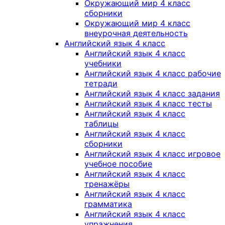
Окружающий мир 4 класс
сборники
Окружающий мир 4 класс
внеурочная деятельность
Английский язык 4 класс
Английский язык 4 класс
учебники
Английский язык 4 класс рабочие
тетради
Английский язык 4 класс задания
Английский язык 4 класс тесты
Английский язык 4 класс
таблицы
Английский язык 4 класс
сборники
Английский язык 4 класс игровое
учебное пособие
Английский язык 4 класс
тренажёры
Английский язык 4 класс
грамматика
Английский язык 4 класс
упражнения