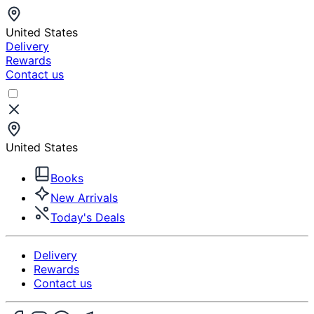
United States
Delivery
Rewards
Contact us
United States
Books
New Arrivals
Today's Deals
Delivery
Rewards
Contact us