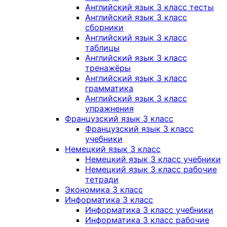
Английский язык 3 класс тесты
Английский язык 3 класс
сборники
Английский язык 3 класс
таблицы
Английский язык 3 класс
тренажёры
Английский язык 3 класс
грамматика
Английский язык 3 класс
упражнения
Французский язык 3 класс
Французский язык 3 класс
учебники
Немецкий язык 3 класс
Немецкий язык 3 класс учебники
Немецкий язык 3 класс рабочие
тетради
Экономика 3 класс
Информатика 3 класс
Информатика 3 класс учебники
Информатика 3 класс рабочие