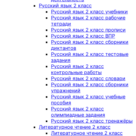
Русский язык 2 класс
Русский язык 2 класс учебники
Русский язык 2 класс рабочие
тетради
Русский язык 2 класс прописи
Русский язык 2 класс ВПР
Русский язык 2 класс сборники
диктантов
Русский язык 2 класс тестовые
задания
Русский язык 2 класс
контрольные работы
Русский язык 2 класс словари
Русский язык 2 класс сборники
упражнений
Русский язык 2 класс учебные
пособия
Русский язык 2 класс
олимпиадные задания
Русский язык 2 класс тренажёры
Литературное чтение 2 класс
Литературное чтение 2 класс