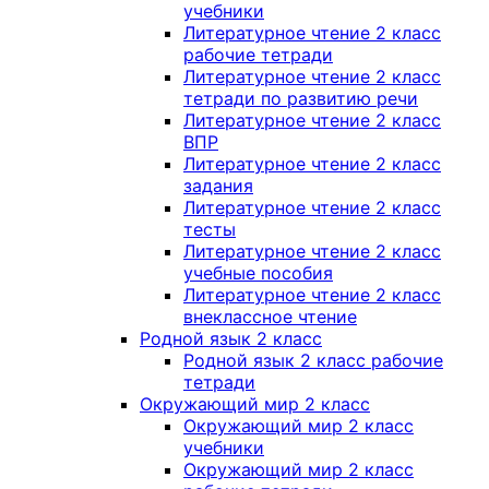
учебники
Литературное чтение 2 класс
рабочие тетради
Литературное чтение 2 класс
тетради по развитию речи
Литературное чтение 2 класс
ВПР
Литературное чтение 2 класс
задания
Литературное чтение 2 класс
тесты
Литературное чтение 2 класс
учебные пособия
Литературное чтение 2 класс
внеклассное чтение
Родной язык 2 класс
Родной язык 2 класс рабочие
тетради
Окружающий мир 2 класс
Окружающий мир 2 класс
учебники
Окружающий мир 2 класс