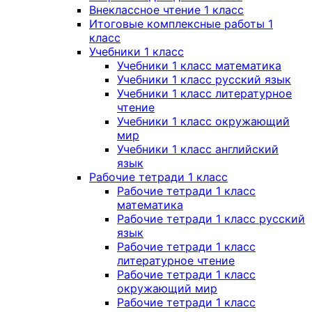
Внеклассное чтение 1 класс
Итоговые комплексные работы 1
класс
Учебники 1 класс
Учебники 1 класс математика
Учебники 1 класс русский язык
Учебники 1 класс литературное
чтение
Учебники 1 класс окружающий
мир
Учебники 1 класс английский
язык
Рабочие тетради 1 класс
Рабочие тетради 1 класс
математика
Рабочие тетради 1 класс русский
язык
Рабочие тетради 1 класс
литературное чтение
Рабочие тетради 1 класс
окружающий мир
Рабочие тетради 1 класс