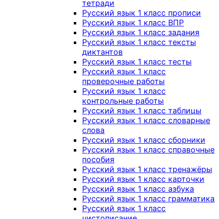
тетради
Русский язык 1 класс прописи
Русский язык 1 класс ВПР
Русский язык 1 класс задания
Русский язык 1 класс тексты
диктантов
Русский язык 1 класс тесты
Русский язык 1 класс
проверочные работы
Русский язык 1 класс
контрольные работы
Русский язык 1 класс таблицы
Русский язык 1 класс словарные
слова
Русский язык 1 класс сборники
Русский язык 1 класс справочные
пособия
Русский язык 1 класс тренажёры
Русский язык 1 класс карточки
Русский язык 1 класс азбука
Русский язык 1 класс грамматика
Русский язык 1 класс
чистописание