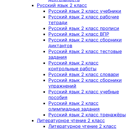
Русский язык 2 класс
Русский язык 2 класс учебники
Русский язык 2 класс рабочие
тетради
Русский язык 2 класс прописи
Русский язык 2 класс ВПР
Русский язык 2 класс сборники
диктантов
Русский язык 2 класс тестовые
задания
Русский язык 2 класс
контрольные работы
Русский язык 2 класс словари
Русский язык 2 класс сборники
упражнений
Русский язык 2 класс учебные
пособия
Русский язык 2 класс
олимпиадные задания
Русский язык 2 класс тренажёры
Литературное чтение 2 класс
Литературное чтение 2 класс