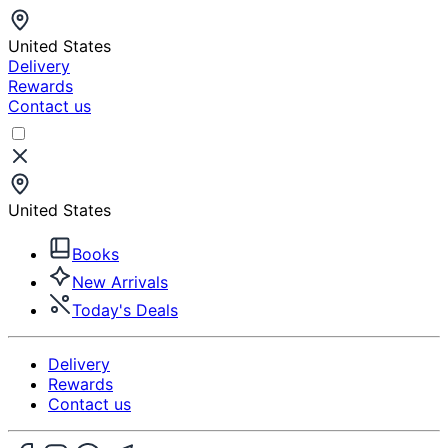
United States
Delivery
Rewards
Contact us
United States
Books
New Arrivals
Today's Deals
Delivery
Rewards
Contact us