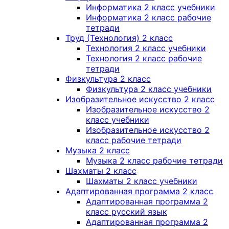
Информатика 2 класс учебники
Информатика 2 класс рабочие
тетради
Труд (Технология) 2 класс
Технология 2 класс учебники
Технология 2 класс рабочие
тетради
Физкультура 2 класс
Физкультура 2 класс учебники
Изобразительное искусство 2 класс
Изобразительное искусство 2
класс учебники
Изобразительное искусство 2
класс рабочие тетради
Музыка 2 класс
Музыка 2 класс рабочие тетради
Шахматы 2 класс
Шахматы 2 класс учебники
Адаптированная программа 2 класс
Адаптированная программа 2
класс русский язык
Адаптированная программа 2