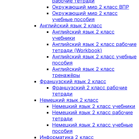
рабочие тетради
Окружающий мир 2 класс ВПР
Окружающий мир 2 класс
учебные пособия
Английский язык 2 класс
Английский язык 2 класс
учебники
Английский язык 2 класс рабочие
тетради (Workbook)
Английский язык 2 класс учебные
пособия
Английский язык 2 класс
тренажёры
Французский язык 2 класс
Французский 2 класс рабочие
тетради
Немецкий язык 2 класс
Немецкий язык 2 класс учебники
Немецкий язык 2 класс рабочие
тетради
Немецкий язык 2 класс учебные
пособия
Информатика 2 класс