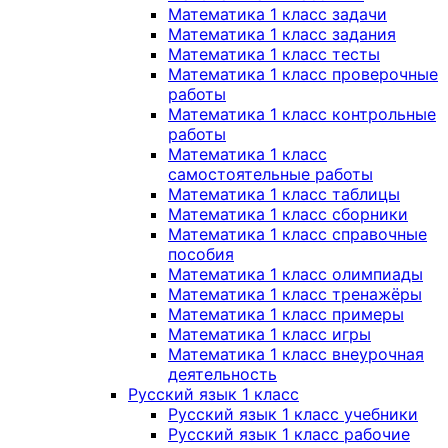
Математика 1 класс задачи
Математика 1 класс задания
Математика 1 класс тесты
Математика 1 класс проверочные
работы
Математика 1 класс контрольные
работы
Математика 1 класс
самостоятельные работы
Математика 1 класс таблицы
Математика 1 класс сборники
Математика 1 класс справочные
пособия
Математика 1 класс олимпиады
Математика 1 класс тренажёры
Математика 1 класс примеры
Математика 1 класс игры
Математика 1 класс внеурочная
деятельность
Русский язык 1 класс
Русский язык 1 класс учебники
Русский язык 1 класс рабочие