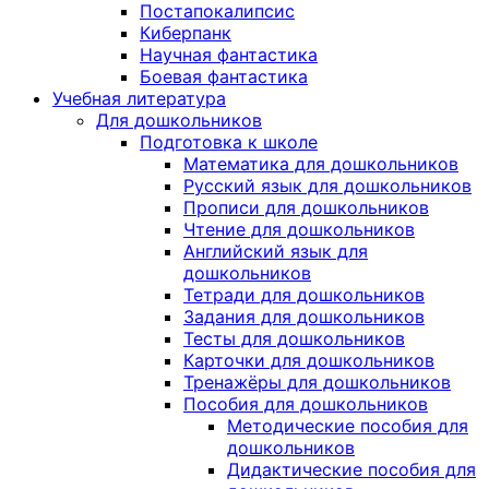
Постапокалипсис
Киберпанк
Научная фантастика
Боевая фантастика
Учебная литература
Для дошкольников
Подготовка к школе
Математика для дошкольников
Русский язык для дошкольников
Прописи для дошкольников
Чтение для дошкольников
Английский язык для
дошкольников
Тетради для дошкольников
Задания для дошкольников
Тесты для дошкольников
Карточки для дошкольников
Тренажёры для дошкольников
Пособия для дошкольников
Методические пособия для
дошкольников
Дидактические пособия для