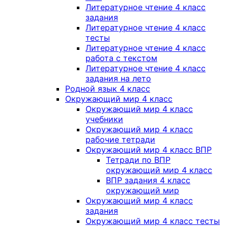
Литературное чтение 4 класс
задания
Литературное чтение 4 класс
тесты
Литературное чтение 4 класс
работа с текстом
Литературное чтение 4 класс
задания на лето
Родной язык 4 класс
Окружающий мир 4 класс
Окружающий мир 4 класс
учебники
Окружающий мир 4 класс
рабочие тетради
Окружающий мир 4 класс ВПР
Тетради по ВПР
окружающий мир 4 класс
ВПР задания 4 класс
окружающий мир
Окружающий мир 4 класс
задания
Окружающий мир 4 класс тесты