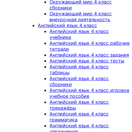
Окружающий мир 4 класс
сборники
Окружающий мир 4 класс
внеурочная деятельность
Английский язык 4 класс
Английский язык 4 класс
учебники
Английский язык 4 класс рабочие
тетради
Английский язык 4 класс задания
Английский язык 4 класс тесты
Английский язык 4 класс
таблицы
Английский язык 4 класс
сборники
Английский язык 4 класс игровое
учебное пособие
Английский язык 4 класс
тренажёры
Английский язык 4 класс
грамматика
Английский язык 4 класс
упражнения