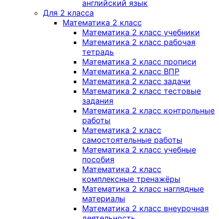
английский язык
Для 2 класса
Математика 2 класс
Математика 2 класс учебники
Математика 2 класс рабочая
тетрадь
Математика 2 класс прописи
Математика 2 класс ВПР
Математика 2 класс задачи
Математика 2 класс тестовые
задания
Математика 2 класс контрольные
работы
Математика 2 класс
самостоятельные работы
Математика 2 класс учебные
пособия
Математика 2 класс
комплексные тренажёры
Математика 2 класс наглядные
материалы
Математика 2 класс внеурочная
деятельность