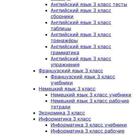
Английский язык 3 класс тесты
Английский язык 3 класс
сборники
Английский язык 3 класс
таблицы
Английский язык 3 класс
тренажёры
Английский язык 3 класс
грамматика
Английский язык 3 класс
упражнения
Французский язык 3 класс
Французский язык 3 класс
учебники
Немецкий язык 3 класс
Немецкий язык 3 класс учебники
Немецкий язык 3 класс рабочие
тетради
Экономика 3 класс
Информатика 3 класс
Информатика 3 класс учебники
Информатика 3 класс рабочие