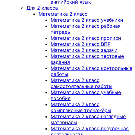
английский язык
Для 2 класса
Математика 2 класс
Математика 2 класс учебники
Математика 2 класс рабочая
тетрадь
Математика 2 класс прописи
Математика 2 класс ВПР
Математика 2 класс задачи
Математика 2 класс тестовые
задания
Математика 2 класс контрольные
работы
Математика 2 класс
самостоятельные работы
Математика 2 класс учебные
пособия
Математика 2 класс
комплексные тренажёры
Математика 2 класс наглядные
материалы
Математика 2 класс внеурочная
деятельность