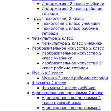
Информатика 2 класс учебники
Информатика 2 класс рабочие
тетради
Труд (Технология) 2 класс
Технология 2 класс учебники
Технология 2 класс рабочие
тетради
Физкультура 2 класс
Физкультура 2 класс учебники
Изобразительное искусство 2 класс
Изобразительное искусство 2
класс учебники
Изобразительное искусство 2
класс рабочие тетради
Музыка 2 класс
Музыка 2 класс рабочие тетради
Шахматы 2 класс
Шахматы 2 класс учебники
Адаптированная программа 2 класс
Адаптированная программа 2
класс русский язык
Адаптированная программа 2