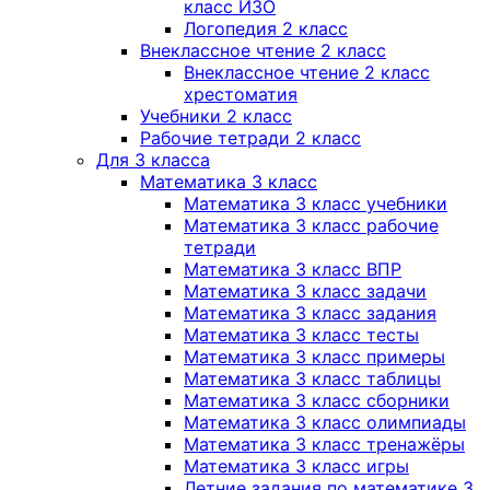
класс ИЗО
Логопедия 2 класс
Внеклассное чтение 2 класс
Внеклассное чтение 2 класс
хрестоматия
Учебники 2 класс
Рабочие тетради 2 класс
Для 3 класса
Математика 3 класс
Математика 3 класс учебники
Математика 3 класс рабочие
тетради
Математика 3 класс ВПР
Математика 3 класс задачи
Математика 3 класс задания
Математика 3 класс тесты
Математика 3 класс примеры
Математика 3 класс таблицы
Математика 3 класс сборники
Математика 3 класс олимпиады
Математика 3 класс тренажёры
Математика 3 класс игры
Летние задания по математике 3