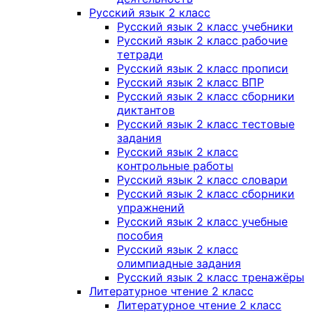
Русский язык 2 класс
Русский язык 2 класс учебники
Русский язык 2 класс рабочие
тетради
Русский язык 2 класс прописи
Русский язык 2 класс ВПР
Русский язык 2 класс сборники
диктантов
Русский язык 2 класс тестовые
задания
Русский язык 2 класс
контрольные работы
Русский язык 2 класс словари
Русский язык 2 класс сборники
упражнений
Русский язык 2 класс учебные
пособия
Русский язык 2 класс
олимпиадные задания
Русский язык 2 класс тренажёры
Литературное чтение 2 класс
Литературное чтение 2 класс