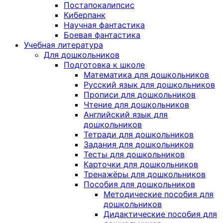
Постапокалипсис
Киберпанк
Научная фантастика
Боевая фантастика
Учебная литература
Для дошкольников
Подготовка к школе
Математика для дошкольников
Русский язык для дошкольников
Прописи для дошкольников
Чтение для дошкольников
Английский язык для
дошкольников
Тетради для дошкольников
Задания для дошкольников
Тесты для дошкольников
Карточки для дошкольников
Тренажёры для дошкольников
Пособия для дошкольников
Методические пособия для
дошкольников
Дидактические пособия для