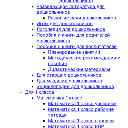
дошкольников
Развивающая литература для
дошкольников
Развитие речи дошкольников
Игры для дошкольников
Логопедия для дошкольников
Пособия и книги для родителей
дошкольников
Пособия и книги для воспитателей
Планирование занятий
Методические рекомендации и
пособия
Дидактические материалы
Для старших дошкольников
Для младших дошкольников
Энциклопедии для дошкольников
Для 1 класса
Математика 1 класс
Математика 1 класс учебники
Математика 1 класс рабочие
тетради
Математика 1 класс прописи
Математика 1 класс ВПР