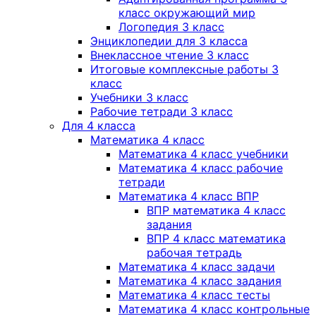
класс окружающий мир
Логопедия 3 класс
Энциклопедии для 3 класса
Внеклассное чтение 3 класс
Итоговые комплексные работы 3
класс
Учебники 3 класс
Рабочие тетради 3 класс
Для 4 класса
Математика 4 класс
Математика 4 класс учебники
Математика 4 класс рабочие
тетради
Математика 4 класс ВПР
ВПР математика 4 класс
задания
ВПР 4 класс математика
рабочая тетрадь
Математика 4 класс задачи
Математика 4 класс задания
Математика 4 класс тесты
Математика 4 класс контрольные