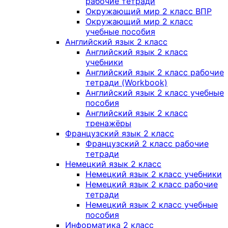
рабочие тетради
Окружающий мир 2 класс ВПР
Окружающий мир 2 класс
учебные пособия
Английский язык 2 класс
Английский язык 2 класс
учебники
Английский язык 2 класс рабочие
тетради (Workbook)
Английский язык 2 класс учебные
пособия
Английский язык 2 класс
тренажёры
Французский язык 2 класс
Французский 2 класс рабочие
тетради
Немецкий язык 2 класс
Немецкий язык 2 класс учебники
Немецкий язык 2 класс рабочие
тетради
Немецкий язык 2 класс учебные
пособия
Информатика 2 класс