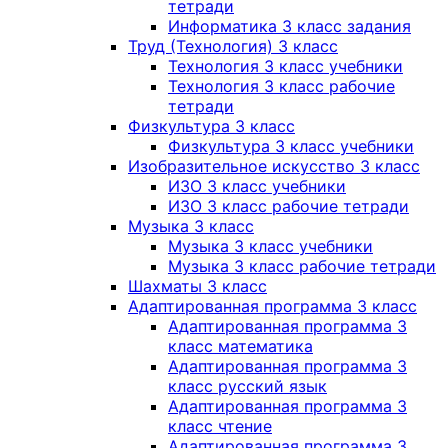
тетради
Информатика 3 класс задания
Труд (Технология) 3 класс
Технология 3 класс учебники
Технология 3 класс рабочие
тетради
Физкультура 3 класс
Физкультура 3 класс учебники
Изобразительное искусство 3 класс
ИЗО 3 класс учебники
ИЗО 3 класс рабочие тетради
Музыка 3 класс
Музыка 3 класс учебники
Музыка 3 класс рабочие тетради
Шахматы 3 класс
Адаптированная программа 3 класс
Адаптированная программа 3
класс математика
Адаптированная программа 3
класс русский язык
Адаптированная программа 3
класс чтение
Адаптированная программа 3