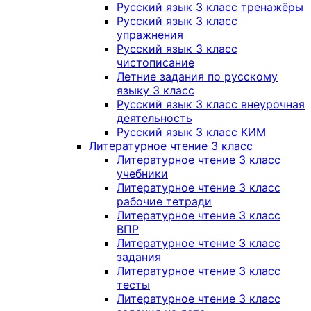
Русский язык 3 класс тренажёры
Русский язык 3 класс
упражнения
Русский язык 3 класс
чистописание
Летние задания по русскому
языку 3 класс
Русский язык 3 класс внеурочная
деятельность
Русский язык 3 класс КИМ
Литературное чтение 3 класс
Литературное чтение 3 класс
учебники
Литературное чтение 3 класс
рабочие тетради
Литературное чтение 3 класс
ВПР
Литературное чтение 3 класс
задания
Литературное чтение 3 класс
тесты
Литературное чтение 3 класс