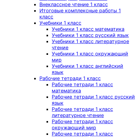
Внеклассное чтение 1 класс
Итоговые комплексные работы 1
класс
Учебники 1 класс
Учебники 1 класс математика
Учебники 1 класс русский язык
Учебники 1 класс литературное
чтение
Учебники 1 класс окружающий
мир
Учебники 1 класс английский
язык
Рабочие тетради 1 класс
Рабочие тетради 1 класс
математика
Рабочие тетради 1 класс русский
язык
Рабочие тетради 1 класс
литературное чтение
Рабочие тетради 1 класс
окружающий мир
Рабочие тетради 1 класс