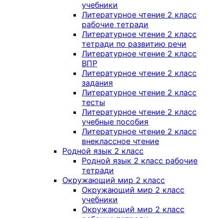
учебники
Литературное чтение 2 класс
рабочие тетради
Литературное чтение 2 класс
тетради по развитию речи
Литературное чтение 2 класс
ВПР
Литературное чтение 2 класс
задания
Литературное чтение 2 класс
тесты
Литературное чтение 2 класс
учебные пособия
Литературное чтение 2 класс
внеклассное чтение
Родной язык 2 класс
Родной язык 2 класс рабочие
тетради
Окружающий мир 2 класс
Окружающий мир 2 класс
учебники
Окружающий мир 2 класс