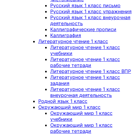
Русский язык 1 класс письмо
Русский язык 1 класс упражнения
Русский язык 1 класс внеурочная
деятельность
Каллиграфические прописи
Каллиграфия
Литературное чтение 1 класс
Литературное чтение 1 класс
учебники
Литературное чтение 1 класс
рабочие тетради
Литературное чтение 1 класс ВПР
Литературное чтение 1 класс
задания
Литературное чтение 1 класс
внеурочная деятельность
Родной язык 1 класс
Окружающий мир 1 класс
Окружающий мир 1 класс
учебники
Окружающий мир 1 класс
рабочие тетради