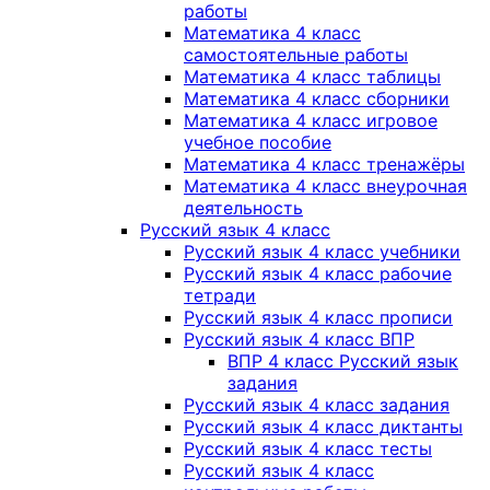
работы
Математика 4 класс
самостоятельные работы
Математика 4 класс таблицы
Математика 4 класс сборники
Математика 4 класс игровое
учебное пособие
Математика 4 класс тренажёры
Математика 4 класс внеурочная
деятельность
Русский язык 4 класс
Русский язык 4 класс учебники
Русский язык 4 класс рабочие
тетради
Русский язык 4 класс прописи
Русский язык 4 класс ВПР
ВПР 4 класс Русский язык
задания
Русский язык 4 класс задания
Русский язык 4 класс диктанты
Русский язык 4 класс тесты
Русский язык 4 класс