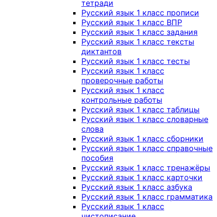
тетради
Русский язык 1 класс прописи
Русский язык 1 класс ВПР
Русский язык 1 класс задания
Русский язык 1 класс тексты
диктантов
Русский язык 1 класс тесты
Русский язык 1 класс
проверочные работы
Русский язык 1 класс
контрольные работы
Русский язык 1 класс таблицы
Русский язык 1 класс словарные
слова
Русский язык 1 класс сборники
Русский язык 1 класс справочные
пособия
Русский язык 1 класс тренажёры
Русский язык 1 класс карточки
Русский язык 1 класс азбука
Русский язык 1 класс грамматика
Русский язык 1 класс
чистописание