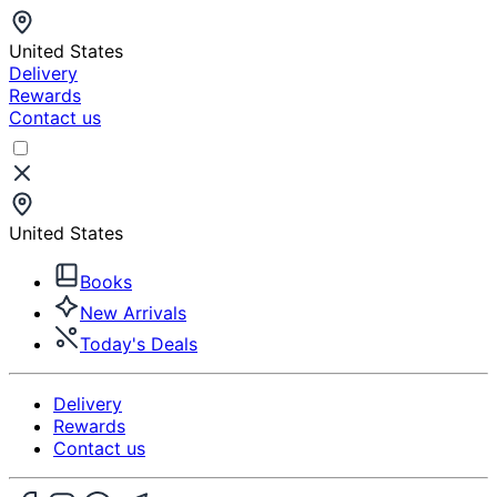
United States
Delivery
Rewards
Contact us
United States
Books
New Arrivals
Today's Deals
Delivery
Rewards
Contact us