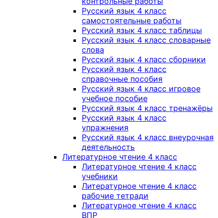
контрольные работы
Русский язык 4 класс
самостоятельные работы
Русский язык 4 класс таблицы
Русский язык 4 класс словарные
слова
Русский язык 4 класс сборники
Русский язык 4 класс
справочные пособия
Русский язык 4 класс игровое
учебное пособие
Русский язык 4 класс тренажёры
Русский язык 4 класс
упражнения
Русский язык 4 класс внеурочная
деятельность
Литературное чтение 4 класс
Литературное чтение 4 класс
учебники
Литературное чтение 4 класс
рабочие тетради
Литературное чтение 4 класс
ВПР