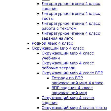
Литературное чтение 4 класс
задания
Литературное чтение 4 класс
тесты
Литературное чтение 4 класс
работа с текстом
Литературное чтение 4 класс
задания на лето
Родной язык 4 класс
Окружающий мир 4 класс
Окружающий мир 4 класс
учебники
Окружающий мир 4 класс
рабочие тетради
Окружающий мир 4 класс ВПР
Тетради по ВПР
окружающий мир 4 класс
ВПР задания 4 класс
окружающий мир
Окружающий мир 4 класс
задания
Окружающий мир 4 класс тесты