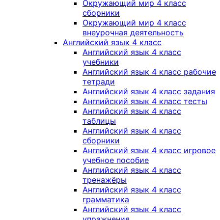
Окружающий мир 4 класс
сборники
Окружающий мир 4 класс
внеурочная деятельность
Английский язык 4 класс
Английский язык 4 класс
учебники
Английский язык 4 класс рабочие
тетради
Английский язык 4 класс задания
Английский язык 4 класс тесты
Английский язык 4 класс
таблицы
Английский язык 4 класс
сборники
Английский язык 4 класс игровое
учебное пособие
Английский язык 4 класс
тренажёры
Английский язык 4 класс
грамматика
Английский язык 4 класс
упражнения