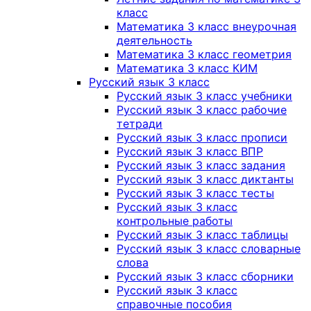
класс
Математика 3 класс внеурочная
деятельность
Математика 3 класс геометрия
Математика 3 класс КИМ
Русский язык 3 класс
Русский язык 3 класс учебники
Русский язык 3 класс рабочие
тетради
Русский язык 3 класс прописи
Русский язык 3 класс ВПР
Русский язык 3 класс задания
Русский язык 3 класс диктанты
Русский язык 3 класс тесты
Русский язык 3 класс
контрольные работы
Русский язык 3 класс таблицы
Русский язык 3 класс словарные
слова
Русский язык 3 класс сборники
Русский язык 3 класс
справочные пособия