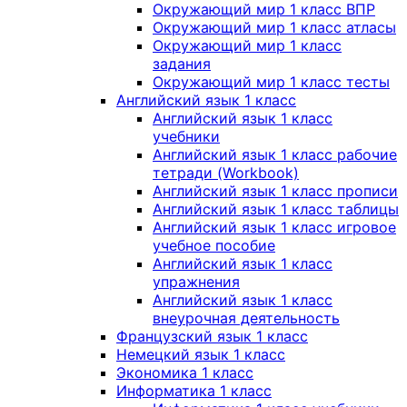
Окружающий мир 1 класс ВПР
Окружающий мир 1 класс атласы
Окружающий мир 1 класс
задания
Окружающий мир 1 класс тесты
Английский язык 1 класс
Английский язык 1 класс
учебники
Английский язык 1 класс рабочие
тетради (Workbook)
Английский язык 1 класс прописи
Английский язык 1 класс таблицы
Английский язык 1 класс игровое
учебное пособие
Английский язык 1 класс
упражнения
Английский язык 1 класс
внеурочная деятельность
Французский язык 1 класс
Немецкий язык 1 класс
Экономика 1 класс
Информатика 1 класс