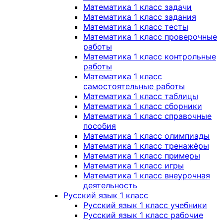
Математика 1 класс задачи
Математика 1 класс задания
Математика 1 класс тесты
Математика 1 класс проверочные
работы
Математика 1 класс контрольные
работы
Математика 1 класс
самостоятельные работы
Математика 1 класс таблицы
Математика 1 класс сборники
Математика 1 класс справочные
пособия
Математика 1 класс олимпиады
Математика 1 класс тренажёры
Математика 1 класс примеры
Математика 1 класс игры
Математика 1 класс внеурочная
деятельность
Русский язык 1 класс
Русский язык 1 класс учебники
Русский язык 1 класс рабочие