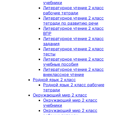
учебники
Литературное чтение 2 класс
рабочие тетради
Литературное чтение 2 класс
тетради по развитию речи
Литературное чтение 2 класс
ВПР
Литературное чтение 2 класс
задания
Литературное чтение 2 класс
тесты
Литературное чтение 2 класс
учебные пособия
Литературное чтение 2 класс
внеклассное чтение
Родной язык 2 класс
Родной язык 2 класс рабочие
тетради
Окружающий мир 2 класс
Окружающий мир 2 класс
учебники
Окружающий мир 2 класс