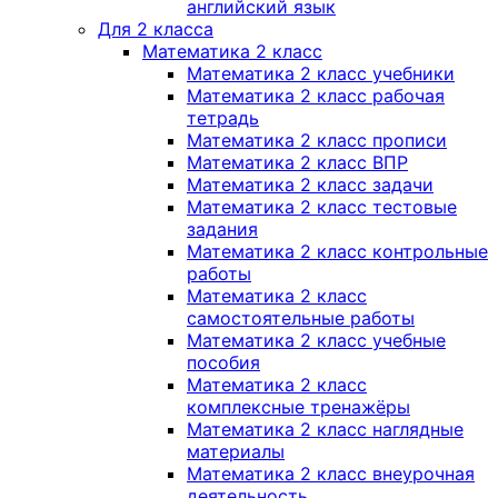
английский язык
Для 2 класса
Математика 2 класс
Математика 2 класс учебники
Математика 2 класс рабочая
тетрадь
Математика 2 класс прописи
Математика 2 класс ВПР
Математика 2 класс задачи
Математика 2 класс тестовые
задания
Математика 2 класс контрольные
работы
Математика 2 класс
самостоятельные работы
Математика 2 класс учебные
пособия
Математика 2 класс
комплексные тренажёры
Математика 2 класс наглядные
материалы
Математика 2 класс внеурочная
деятельность