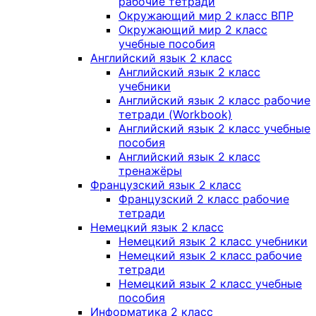
рабочие тетради
Окружающий мир 2 класс ВПР
Окружающий мир 2 класс
учебные пособия
Английский язык 2 класс
Английский язык 2 класс
учебники
Английский язык 2 класс рабочие
тетради (Workbook)
Английский язык 2 класс учебные
пособия
Английский язык 2 класс
тренажёры
Французский язык 2 класс
Французский 2 класс рабочие
тетради
Немецкий язык 2 класс
Немецкий язык 2 класс учебники
Немецкий язык 2 класс рабочие
тетради
Немецкий язык 2 класс учебные
пособия
Информатика 2 класс