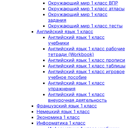
Окружающий мир 1 класс ВПР
Окружающий мир 1 класс атласы
Окружающий мир 1 класс
задания
Окружающий мир 1 класс тесты
Английский язык 1 класс
Английский язык 1 класс
учебники
Английский язык 1 класс рабочие
тетради (Workbook)
Английский язык 1 класс прописи
Английский язык 1 класс таблицы
Английский язык 1 класс игровое
учебное пособие
Английский язык 1 класс
упражнения
Английский язык 1 класс
внеурочная деятельность
Французский язык 1 класс
Немецкий язык 1 класс
Экономика 1 класс
Информатика 1 класс