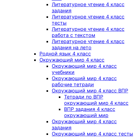
Литературное чтение 4 класс
задания
Литературное чтение 4 класс
тесты
Литературное чтение 4 класс
работа с текстом
Литературное чтение 4 класс
задания на лето
Родной язык 4 класс
Окружающий мир 4 класс
Окружающий мир 4 класс
учебники
Окружающий мир 4 класс
рабочие тетради
Окружающий мир 4 класс ВПР
Тетради по ВПР
окружающий мир 4 класс
ВПР задания 4 класс
окружающий мир
Окружающий мир 4 класс
задания
Окружающий мир 4 класс тесты