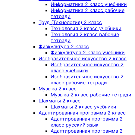
Информатика 2 класс учебники
Информатика 2 класс рабочие
тетради
Труд (Технология) 2 класс
Технология 2 класс учебники
Технология 2 класс рабочие
тетради
Физкультура 2 класс
Физкультура 2 класс учебники
Изобразительное искусство 2 класс
Изобразительное искусство 2
класс учебники
Изобразительное искусство 2
класс рабочие тетради
Музыка 2 класс
Музыка 2 класс рабочие тетради
Шахматы 2 класс
Шахматы 2 класс учебники
Адаптированная программа 2 класс
Адаптированная программа 2
класс русский язык
Адаптированная программа 2