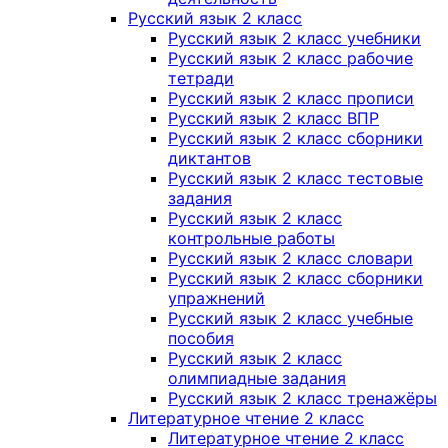
Русский язык 2 класс
Русский язык 2 класс учебники
Русский язык 2 класс рабочие
тетради
Русский язык 2 класс прописи
Русский язык 2 класс ВПР
Русский язык 2 класс сборники
диктантов
Русский язык 2 класс тестовые
задания
Русский язык 2 класс
контрольные работы
Русский язык 2 класс словари
Русский язык 2 класс сборники
упражнений
Русский язык 2 класс учебные
пособия
Русский язык 2 класс
олимпиадные задания
Русский язык 2 класс тренажёры
Литературное чтение 2 класс
Литературное чтение 2 класс