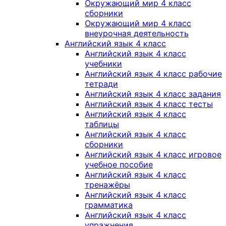
Окружающий мир 4 класс
сборники
Окружающий мир 4 класс
внеурочная деятельность
Английский язык 4 класс
Английский язык 4 класс
учебники
Английский язык 4 класс рабочие
тетради
Английский язык 4 класс задания
Английский язык 4 класс тесты
Английский язык 4 класс
таблицы
Английский язык 4 класс
сборники
Английский язык 4 класс игровое
учебное пособие
Английский язык 4 класс
тренажёры
Английский язык 4 класс
грамматика
Английский язык 4 класс
упражнения