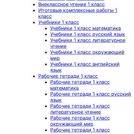
Внеклассное чтение 1 класс
Итоговые комплексные работы 1
класс
Учебники 1 класс
Учебники 1 класс математика
Учебники 1 класс русский язык
Учебники 1 класс литературное
чтение
Учебники 1 класс окружающий
мир
Учебники 1 класс английский
язык
Рабочие тетради 1 класс
Рабочие тетради 1 класс
математика
Рабочие тетради 1 класс русский
язык
Рабочие тетради 1 класс
литературное чтение
Рабочие тетради 1 класс
окружающий мир
Рабочие тетради 1 класс