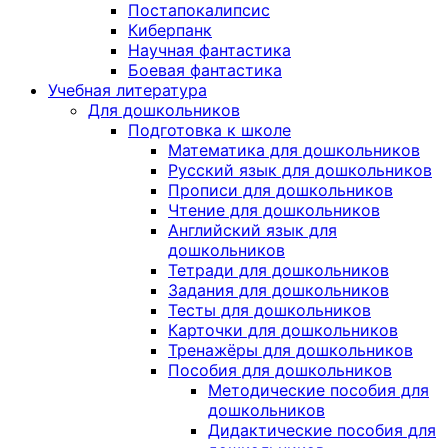
Постапокалипсис
Киберпанк
Научная фантастика
Боевая фантастика
Учебная литература
Для дошкольников
Подготовка к школе
Математика для дошкольников
Русский язык для дошкольников
Прописи для дошкольников
Чтение для дошкольников
Английский язык для
дошкольников
Тетради для дошкольников
Задания для дошкольников
Тесты для дошкольников
Карточки для дошкольников
Тренажёры для дошкольников
Пособия для дошкольников
Методические пособия для
дошкольников
Дидактические пособия для