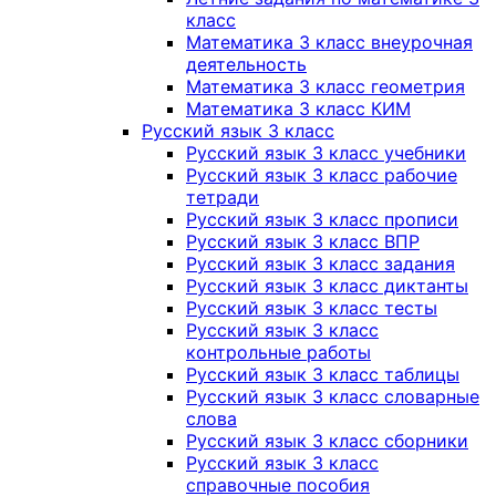
класс
Математика 3 класс внеурочная
деятельность
Математика 3 класс геометрия
Математика 3 класс КИМ
Русский язык 3 класс
Русский язык 3 класс учебники
Русский язык 3 класс рабочие
тетради
Русский язык 3 класс прописи
Русский язык 3 класс ВПР
Русский язык 3 класс задания
Русский язык 3 класс диктанты
Русский язык 3 класс тесты
Русский язык 3 класс
контрольные работы
Русский язык 3 класс таблицы
Русский язык 3 класс словарные
слова
Русский язык 3 класс сборники
Русский язык 3 класс
справочные пособия