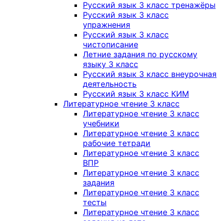
Русский язык 3 класс тренажёры
Русский язык 3 класс
упражнения
Русский язык 3 класс
чистописание
Летние задания по русскому
языку 3 класс
Русский язык 3 класс внеурочная
деятельность
Русский язык 3 класс КИМ
Литературное чтение 3 класс
Литературное чтение 3 класс
учебники
Литературное чтение 3 класс
рабочие тетради
Литературное чтение 3 класс
ВПР
Литературное чтение 3 класс
задания
Литературное чтение 3 класс
тесты
Литературное чтение 3 класс