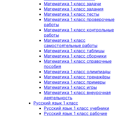
Математика 1 класс задачи
Математика 1 класс задания
Математика 1 класс тесты
Математика 1 класс проверочные
работы
Математика 1 класс контрольные
работы
Математика 1 класс
самостоятельные работы
Математика 1 класс таблицы
Математика 1 класс сборники
Математика 1 класс справочные
пособия
Математика 1 класс олимпиады
Математика 1 класс тренажёры
Математика 1 класс примеры
Математика 1 класс игры
Математика 1 класс внеурочная
деятельность
Русский язык 1 класс
Русский язык 1 класс учебники
Русский язык 1 класс рабочие