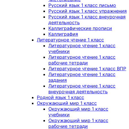
Русский язык 1 класс письмо
Русский язык 1 класс упражнения
Русский язык 1 класс внеурочная
деятельность
Каллиграфические прописи
Каллиграфия
Литературное чтение 1 класс
Литературное чтение 1 класс
учебники
Литературное чтение 1 класс
рабочие тетради
Литературное чтение 1 класс ВПР
Литературное чтение 1 класс
задания
Литературное чтение 1 класс
внеурочная деятельность
Родной язык 1 класс
Окружающий мир 1 класс
Окружающий мир 1 класс
учебники
Окружающий мир 1 класс
рабочие тетради