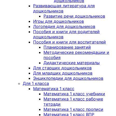
дошкольников
Развивающая литература для
дошкольников
Развитие речи дошкольников
Игры для дошкольников
Логопедия для дошкольников
Пособия и книги для родителей
дошкольников
Пособия и книги для воспитателей
Планирование занятий
Методические рекомендации и
пособия
Дидактические материалы
Для старших дошкольников
Для младших дошкольников
Энциклопедии для дошкольников
Для 1 класса
Математика 1 класс
Математика 1 класс учебники
Математика 1 класс рабочие
тетради
Математика 1 класс прописи
Математика 1 класс ВПР