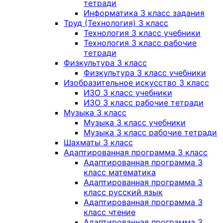
тетради
Информатика 3 класс задания
Труд (Технология) 3 класс
Технология 3 класс учебники
Технология 3 класс рабочие
тетради
Физкультура 3 класс
Физкультура 3 класс учебники
Изобразительное искусство 3 класс
ИЗО 3 класс учебники
ИЗО 3 класс рабочие тетради
Музыка 3 класс
Музыка 3 класс учебники
Музыка 3 класс рабочие тетради
Шахматы 3 класс
Адаптированная программа 3 класс
Адаптированная программа 3
класс математика
Адаптированная программа 3
класс русский язык
Адаптированная программа 3
класс чтение
Адаптированная программа 3