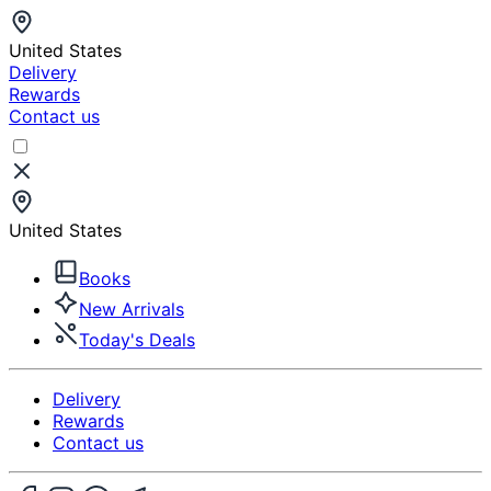
United States
Delivery
Rewards
Contact us
United States
Books
New Arrivals
Today's Deals
Delivery
Rewards
Contact us