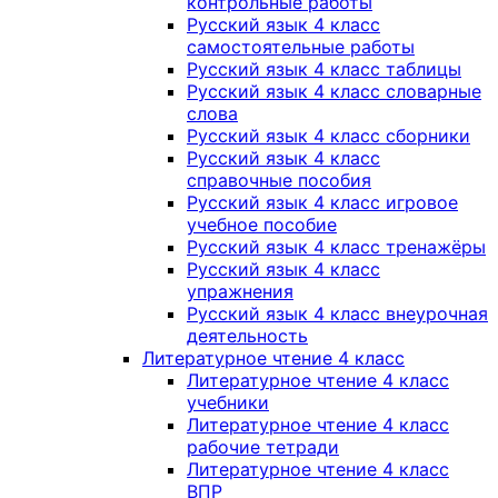
контрольные работы
Русский язык 4 класс
самостоятельные работы
Русский язык 4 класс таблицы
Русский язык 4 класс словарные
слова
Русский язык 4 класс сборники
Русский язык 4 класс
справочные пособия
Русский язык 4 класс игровое
учебное пособие
Русский язык 4 класс тренажёры
Русский язык 4 класс
упражнения
Русский язык 4 класс внеурочная
деятельность
Литературное чтение 4 класс
Литературное чтение 4 класс
учебники
Литературное чтение 4 класс
рабочие тетради
Литературное чтение 4 класс
ВПР