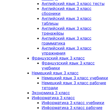
Английский язык 3 класс тесты
Английский язык 3 класс
сборники
Английский язык 3 класс
таблицы
Английский язык 3 класс
тренажёры
Английский язык 3 класс
грамматика
Английский язык 3 класс
упражнения
Французский язык 3 класс
Французский язык 3 класс
учебники
Немецкий язык 3 класс
Немецкий язык 3 класс учебники
Немецкий язык 3 класс рабочие
тетради
Экономика 3 класс
Информатика 3 класс
Информатика 3 класс учебники
Информатика 3 класс рабочие