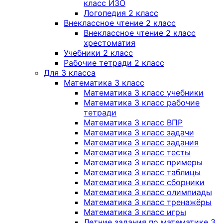
класс ИЗО
Логопедия 2 класс
Внеклассное чтение 2 класс
Внеклассное чтение 2 класс
хрестоматия
Учебники 2 класс
Рабочие тетради 2 класс
Для 3 класса
Математика 3 класс
Математика 3 класс учебники
Математика 3 класс рабочие
тетради
Математика 3 класс ВПР
Математика 3 класс задачи
Математика 3 класс задания
Математика 3 класс тесты
Математика 3 класс примеры
Математика 3 класс таблицы
Математика 3 класс сборники
Математика 3 класс олимпиады
Математика 3 класс тренажёры
Математика 3 класс игры
Летние задания по математике 3