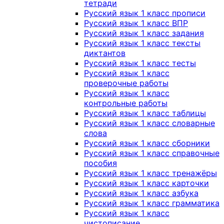
тетради
Русский язык 1 класс прописи
Русский язык 1 класс ВПР
Русский язык 1 класс задания
Русский язык 1 класс тексты
диктантов
Русский язык 1 класс тесты
Русский язык 1 класс
проверочные работы
Русский язык 1 класс
контрольные работы
Русский язык 1 класс таблицы
Русский язык 1 класс словарные
слова
Русский язык 1 класс сборники
Русский язык 1 класс справочные
пособия
Русский язык 1 класс тренажёры
Русский язык 1 класс карточки
Русский язык 1 класс азбука
Русский язык 1 класс грамматика
Русский язык 1 класс
чистописание