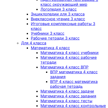
класс окружающий мир
Логопедия 3 класс
Энциклопедии для 3 класса
Внеклассное чтение 3 класс
Итоговые комплексные работы 3
класс
Учебники 3 класс
Рабочие тетради 3 класс
Для 4 класса
Математика 4 класс
Математика 4 класс учебники
Математика 4 класс рабочие
тетради
Математика 4 класс ВПР
ВПР математика 4 класс
задания
ВПР 4 класс математика
рабочая тетрадь
Математика 4 класс задачи
Математика 4 класс задания
Математика 4 класс тесты
Математика 4 класс контрольные