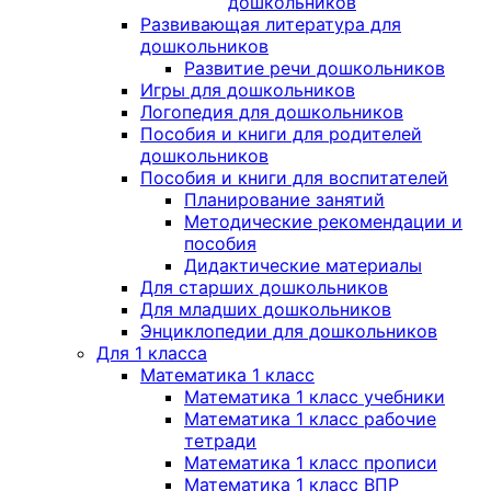
дошкольников
Развивающая литература для
дошкольников
Развитие речи дошкольников
Игры для дошкольников
Логопедия для дошкольников
Пособия и книги для родителей
дошкольников
Пособия и книги для воспитателей
Планирование занятий
Методические рекомендации и
пособия
Дидактические материалы
Для старших дошкольников
Для младших дошкольников
Энциклопедии для дошкольников
Для 1 класса
Математика 1 класс
Математика 1 класс учебники
Математика 1 класс рабочие
тетради
Математика 1 класс прописи
Математика 1 класс ВПР