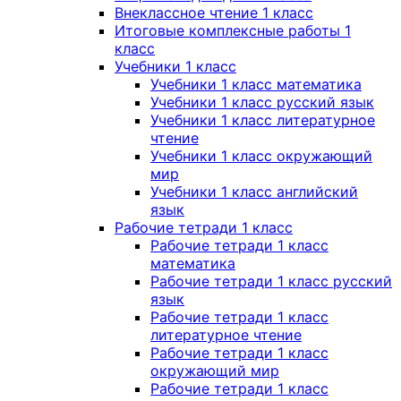
Внеклассное чтение 1 класс
Итоговые комплексные работы 1
класс
Учебники 1 класс
Учебники 1 класс математика
Учебники 1 класс русский язык
Учебники 1 класс литературное
чтение
Учебники 1 класс окружающий
мир
Учебники 1 класс английский
язык
Рабочие тетради 1 класс
Рабочие тетради 1 класс
математика
Рабочие тетради 1 класс русский
язык
Рабочие тетради 1 класс
литературное чтение
Рабочие тетради 1 класс
окружающий мир
Рабочие тетради 1 класс