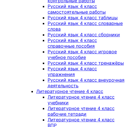
контрольные работы
Русский язык 4 класс
самостоятельные работы
Русский язык 4 класс таблицы
Русский язык 4 класс словарные
слова
Русский язык 4 класс сборники
Русский язык 4 класс
справочные пособия
Русский язык 4 класс игровое
учебное пособие
Русский язык 4 класс тренажёры
Русский язык 4 класс
упражнения
Русский язык 4 класс внеурочная
деятельность
Литературное чтение 4 класс
Литературное чтение 4 класс
учебники
Литературное чтение 4 класс
рабочие тетради
Литературное чтение 4 класс
ВПР