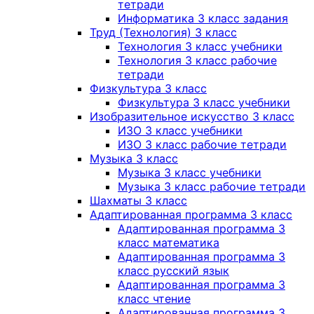
тетради
Информатика 3 класс задания
Труд (Технология) 3 класс
Технология 3 класс учебники
Технология 3 класс рабочие
тетради
Физкультура 3 класс
Физкультура 3 класс учебники
Изобразительное искусство 3 класс
ИЗО 3 класс учебники
ИЗО 3 класс рабочие тетради
Музыка 3 класс
Музыка 3 класс учебники
Музыка 3 класс рабочие тетради
Шахматы 3 класс
Адаптированная программа 3 класс
Адаптированная программа 3
класс математика
Адаптированная программа 3
класс русский язык
Адаптированная программа 3
класс чтение
Адаптированная программа 3