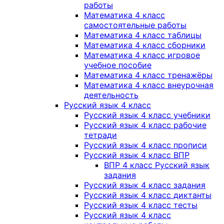
работы
Математика 4 класс
самостоятельные работы
Математика 4 класс таблицы
Математика 4 класс сборники
Математика 4 класс игровое
учебное пособие
Математика 4 класс тренажёры
Математика 4 класс внеурочная
деятельность
Русский язык 4 класс
Русский язык 4 класс учебники
Русский язык 4 класс рабочие
тетради
Русский язык 4 класс прописи
Русский язык 4 класс ВПР
ВПР 4 класс Русский язык
задания
Русский язык 4 класс задания
Русский язык 4 класс диктанты
Русский язык 4 класс тесты
Русский язык 4 класс