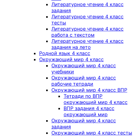
Литературное чтение 4 класс
задания
Литературное чтение 4 класс
тесты
Литературное чтение 4 класс
работа с текстом
Литературное чтение 4 класс
задания на лето
Родной язык 4 класс
Окружающий мир 4 класс
Окружающий мир 4 класс
учебники
Окружающий мир 4 класс
рабочие тетради
Окружающий мир 4 класс ВПР
Тетради по ВПР
окружающий мир 4 класс
ВПР задания 4 класс
окружающий мир
Окружающий мир 4 класс
задания
Окружающий мир 4 класс тесты