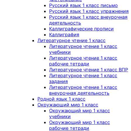
Русский язык 1 класс письмо
Русский язык 1 класс упражнения
Русский язык 1 класс внеурочная
деятельность
Каллиграфические прописи
Каллиграфия
Литературное чтение 1 класс
Литературное чтение 1 класс
учебники
Литературное чтение 1 класс
рабочие тетради
Литературное чтение 1 класс ВПР
Литературное чтение 1 класс
задания
Литературное чтение 1 класс
внеурочная деятельность
Родной язык 1 класс
Окружающий мир 1 класс
Окружающий мир 1 класс
учебники
Окружающий мир 1 класс
рабочие тетради