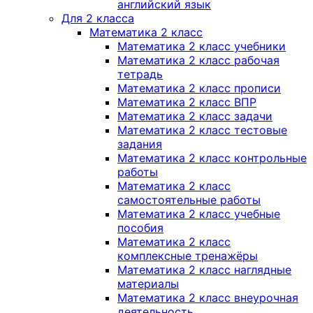
английский язык
Для 2 класса
Математика 2 класс
Математика 2 класс учебники
Математика 2 класс рабочая
тетрадь
Математика 2 класс прописи
Математика 2 класс ВПР
Математика 2 класс задачи
Математика 2 класс тестовые
задания
Математика 2 класс контрольные
работы
Математика 2 класс
самостоятельные работы
Математика 2 класс учебные
пособия
Математика 2 класс
комплексные тренажёры
Математика 2 класс наглядные
материалы
Математика 2 класс внеурочная
деятельность