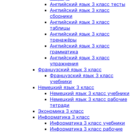
Английский язык 3 класс тесты
Английский язык 3 класс
сборники
Английский язык 3 класс
таблицы
Английский язык 3 класс
тренажёры
Английский язык 3 класс
грамматика
Английский язык 3 класс
упражнения
Французский язык 3 класс
Французский язык 3 класс
учебники
Немецкий язык 3 класс
Немецкий язык 3 класс учебники
Немецкий язык 3 класс рабочие
тетради
Экономика 3 класс
Информатика 3 класс
Информатика 3 класс учебники
Информатика 3 класс рабочие