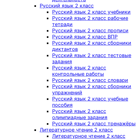
Русский язык 2 класс
Русский язык 2 класс учебники
Русский язык 2 класс рабочие
тетради
Русский язык 2 класс прописи
Русский язык 2 класс ВПР
Русский язык 2 класс сборники
диктантов
Русский язык 2 класс тестовые
задания
Русский язык 2 класс
контрольные работы
Русский язык 2 класс словари
Русский язык 2 класс сборники
упражнений
Русский язык 2 класс учебные
пособия
Русский язык 2 класс
олимпиадные задания
Русский язык 2 класс тренажёры
Литературное чтение 2 класс
Литературное чтение 2 класс