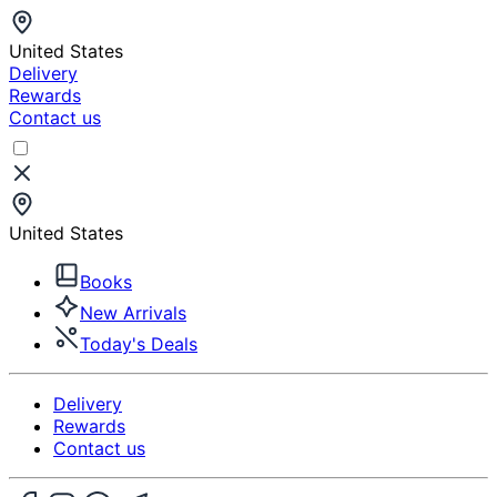
United States
Delivery
Rewards
Contact us
United States
Books
New Arrivals
Today's Deals
Delivery
Rewards
Contact us