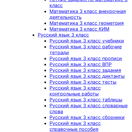
класс
Математика 3 класс внеурочная
деятельность
Математика 3 класс геометрия
Математика 3 класс КИМ
Русский язык 3 класс
Русский язык 3 класс учебники
Русский язык 3 класс рабочие
тетради
Русский язык 3 класс прописи
Русский язык 3 класс ВПР
Русский язык 3 класс задания
Русский язык 3 класс диктанты
Русский язык 3 класс тесты
Русский язык 3 класс
контрольные работы
Русский язык 3 класс таблицы
Русский язык 3 класс словарные
слова
Русский язык 3 класс сборники
Русский язык 3 класс
справочные пособия