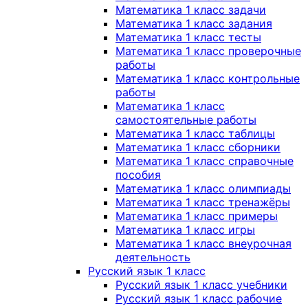
Математика 1 класс задачи
Математика 1 класс задания
Математика 1 класс тесты
Математика 1 класс проверочные
работы
Математика 1 класс контрольные
работы
Математика 1 класс
самостоятельные работы
Математика 1 класс таблицы
Математика 1 класс сборники
Математика 1 класс справочные
пособия
Математика 1 класс олимпиады
Математика 1 класс тренажёры
Математика 1 класс примеры
Математика 1 класс игры
Математика 1 класс внеурочная
деятельность
Русский язык 1 класс
Русский язык 1 класс учебники
Русский язык 1 класс рабочие