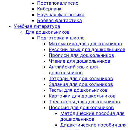
Постапокалипсис
Киберпанк
Научная фантастика
Боевая фантастика
Учебная литература
Для дошкольников
Подготовка к школе
Математика для дошкольников
Русский язык для дошкольников
Прописи для дошкольников
Чтение для дошкольников
Английский язык для
дошкольников
Тетради для дошкольников
Задания для дошкольников
Тесты для дошкольников
Карточки для дошкольников
Тренажёры для дошкольников
Пособия для дошкольников
Методические пособия для
дошкольников
Дидактические пособия для