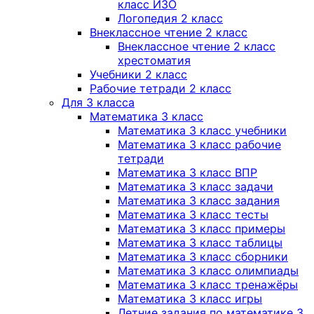
класс ИЗО
Логопедия 2 класс
Внеклассное чтение 2 класс
Внеклассное чтение 2 класс
хрестоматия
Учебники 2 класс
Рабочие тетради 2 класс
Для 3 класса
Математика 3 класс
Математика 3 класс учебники
Математика 3 класс рабочие
тетради
Математика 3 класс ВПР
Математика 3 класс задачи
Математика 3 класс задания
Математика 3 класс тесты
Математика 3 класс примеры
Математика 3 класс таблицы
Математика 3 класс сборники
Математика 3 класс олимпиады
Математика 3 класс тренажёры
Математика 3 класс игры
Летние задания по математике 3