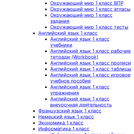
Окружающий мир 1 класс ВПР
Окружающий мир 1 класс атласы
Окружающий мир 1 класс
задания
Окружающий мир 1 класс тесты
Английский язык 1 класс
Английский язык 1 класс
учебники
Английский язык 1 класс рабочие
тетради (Workbook)
Английский язык 1 класс прописи
Английский язык 1 класс таблицы
Английский язык 1 класс игровое
учебное пособие
Английский язык 1 класс
упражнения
Английский язык 1 класс
внеурочная деятельность
Французский язык 1 класс
Немецкий язык 1 класс
Экономика 1 класс
Информатика 1 класс