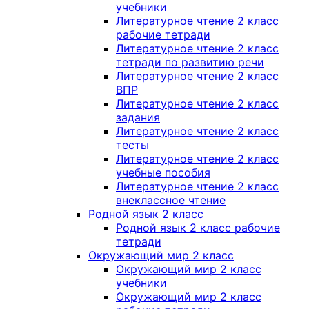
учебники
Литературное чтение 2 класс
рабочие тетради
Литературное чтение 2 класс
тетради по развитию речи
Литературное чтение 2 класс
ВПР
Литературное чтение 2 класс
задания
Литературное чтение 2 класс
тесты
Литературное чтение 2 класс
учебные пособия
Литературное чтение 2 класс
внеклассное чтение
Родной язык 2 класс
Родной язык 2 класс рабочие
тетради
Окружающий мир 2 класс
Окружающий мир 2 класс
учебники
Окружающий мир 2 класс