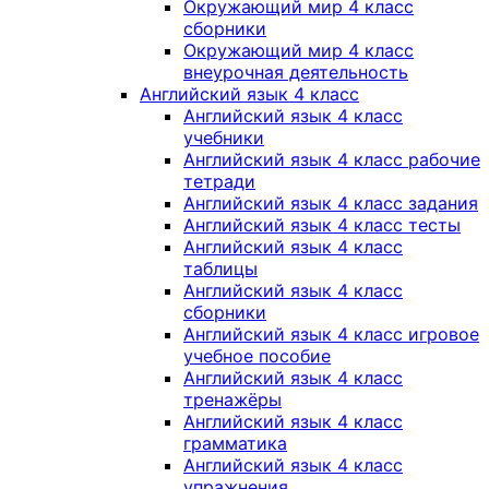
Окружающий мир 4 класс
сборники
Окружающий мир 4 класс
внеурочная деятельность
Английский язык 4 класс
Английский язык 4 класс
учебники
Английский язык 4 класс рабочие
тетради
Английский язык 4 класс задания
Английский язык 4 класс тесты
Английский язык 4 класс
таблицы
Английский язык 4 класс
сборники
Английский язык 4 класс игровое
учебное пособие
Английский язык 4 класс
тренажёры
Английский язык 4 класс
грамматика
Английский язык 4 класс
упражнения