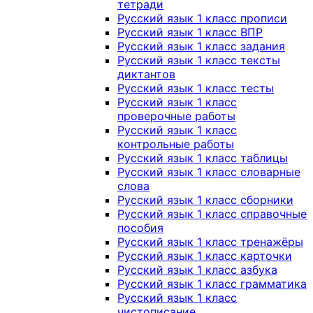
тетради
Русский язык 1 класс прописи
Русский язык 1 класс ВПР
Русский язык 1 класс задания
Русский язык 1 класс тексты
диктантов
Русский язык 1 класс тесты
Русский язык 1 класс
проверочные работы
Русский язык 1 класс
контрольные работы
Русский язык 1 класс таблицы
Русский язык 1 класс словарные
слова
Русский язык 1 класс сборники
Русский язык 1 класс справочные
пособия
Русский язык 1 класс тренажёры
Русский язык 1 класс карточки
Русский язык 1 класс азбука
Русский язык 1 класс грамматика
Русский язык 1 класс
чистописание