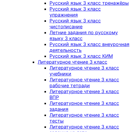
Русский язык 3 класс тренажёры
Русский язык 3 класс
упражнения
Русский язык 3 класс
чистописание
Летние задания по русскому
языку 3 класс
Русский язык 3 класс внеурочная
деятельность
Русский язык 3 класс КИМ
Литературное чтение 3 класс
Литературное чтение 3 класс
учебники
Литературное чтение 3 класс
рабочие тетради
Литературное чтение 3 класс
ВПР
Литературное чтение 3 класс
задания
Литературное чтение 3 класс
тесты
Литературное чтение 3 класс