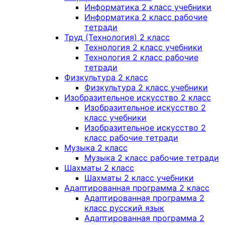
Информатика 2 класс учебники
Информатика 2 класс рабочие
тетради
Труд (Технология) 2 класс
Технология 2 класс учебники
Технология 2 класс рабочие
тетради
Физкультура 2 класс
Физкультура 2 класс учебники
Изобразительное искусство 2 класс
Изобразительное искусство 2
класс учебники
Изобразительное искусство 2
класс рабочие тетради
Музыка 2 класс
Музыка 2 класс рабочие тетради
Шахматы 2 класс
Шахматы 2 класс учебники
Адаптированная программа 2 класс
Адаптированная программа 2
класс русский язык
Адаптированная программа 2