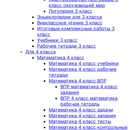
класс окружающий мир
Логопедия 3 класс
Энциклопедии для 3 класса
Внеклассное чтение 3 класс
Итоговые комплексные работы 3
класс
Учебники 3 класс
Рабочие тетради 3 класс
Для 4 класса
Математика 4 класс
Математика 4 класс учебники
Математика 4 класс рабочие
тетради
Математика 4 класс ВПР
ВПР математика 4 класс
задания
ВПР 4 класс математика
рабочая тетрадь
Математика 4 класс задачи
Математика 4 класс задания
Математика 4 класс тесты
Математика 4 класс контрольные