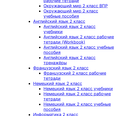
рабочие тетради
Окружающий мир 2 класс ВПР
Окружающий мир 2 класс
учебные пособия
Английский язык 2 класс
Английский язык 2 класс
учебники
Английский язык 2 класс рабочие
тетради (Workbook)
Английский язык 2 класс учебные
пособия
Английский язык 2 класс
тренажёры
Французский язык 2 класс
Французский 2 класс рабочие
тетради
Немецкий язык 2 класс
Немецкий язык 2 класс учебники
Немецкий язык 2 класс рабочие
тетради
Немецкий язык 2 класс учебные
пособия
Информатика 2 класс