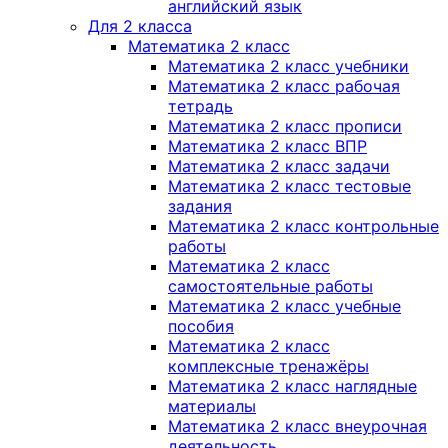
английский язык
Для 2 класса
Математика 2 класс
Математика 2 класс учебники
Математика 2 класс рабочая
тетрадь
Математика 2 класс прописи
Математика 2 класс ВПР
Математика 2 класс задачи
Математика 2 класс тестовые
задания
Математика 2 класс контрольные
работы
Математика 2 класс
самостоятельные работы
Математика 2 класс учебные
пособия
Математика 2 класс
комплексные тренажёры
Математика 2 класс наглядные
материалы
Математика 2 класс внеурочная
деятельность