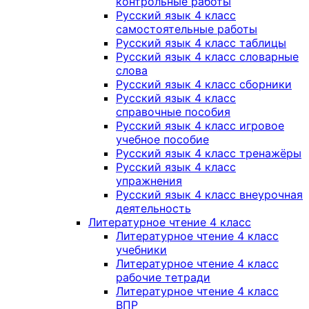
контрольные работы
Русский язык 4 класс
самостоятельные работы
Русский язык 4 класс таблицы
Русский язык 4 класс словарные
слова
Русский язык 4 класс сборники
Русский язык 4 класс
справочные пособия
Русский язык 4 класс игровое
учебное пособие
Русский язык 4 класс тренажёры
Русский язык 4 класс
упражнения
Русский язык 4 класс внеурочная
деятельность
Литературное чтение 4 класс
Литературное чтение 4 класс
учебники
Литературное чтение 4 класс
рабочие тетради
Литературное чтение 4 класс
ВПР