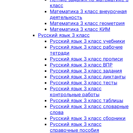
класс
Математика 3 класс внеурочная
деятельность
Математика 3 класс геометрия
Математика 3 класс КИМ
Русский язык 3 класс
Русский язык 3 класс учебники
Русский язык 3 класс рабочие
тетради
Русский язык 3 класс прописи
Русский язык 3 класс ВПР
Русский язык 3 класс задания
Русский язык 3 класс диктанты
Русский язык 3 класс тесты
Русский язык 3 класс
контрольные работы
Русский язык 3 класс таблицы
Русский язык 3 класс словарные
слова
Русский язык 3 класс сборники
Русский язык 3 класс
справочные пособия