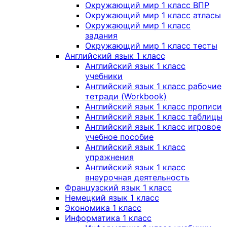
Окружающий мир 1 класс ВПР
Окружающий мир 1 класс атласы
Окружающий мир 1 класс
задания
Окружающий мир 1 класс тесты
Английский язык 1 класс
Английский язык 1 класс
учебники
Английский язык 1 класс рабочие
тетради (Workbook)
Английский язык 1 класс прописи
Английский язык 1 класс таблицы
Английский язык 1 класс игровое
учебное пособие
Английский язык 1 класс
упражнения
Английский язык 1 класс
внеурочная деятельность
Французский язык 1 класс
Немецкий язык 1 класс
Экономика 1 класс
Информатика 1 класс