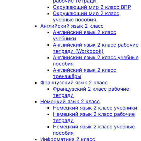
рабочие тетради
Окружающий мир 2 класс ВПР
Окружающий мир 2 класс
учебные пособия
Английский язык 2 класс
Английский язык 2 класс
учебники
Английский язык 2 класс рабочие
тетради (Workbook)
Английский язык 2 класс учебные
пособия
Английский язык 2 класс
тренажёры
Французский язык 2 класс
Французский 2 класс рабочие
тетради
Немецкий язык 2 класс
Немецкий язык 2 класс учебники
Немецкий язык 2 класс рабочие
тетради
Немецкий язык 2 класс учебные
пособия
Информатика 2 класс