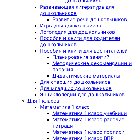
дошкольников
Развивающая литература для
дошкольников
Развитие речи дошкольников
Игры для дошкольников
Логопедия для дошкольников
Пособия и книги для родителей
дошкольников
Пособия и книги для воспитателей
Планирование занятий
Методические рекомендации и
пособия
Дидактические материалы
Для старших дошкольников
Для младших дошкольников
Энциклопедии для дошкольников
Для 1 класса
Математика 1 класс
Математика 1 класс учебники
Математика 1 класс рабочие
тетради
Математика 1 класс прописи
Математика 1 класс ВПР