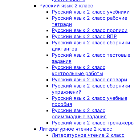
Русский язык 2 класс
Русский язык 2 класс учебники
Русский язык 2 класс рабочие
тетради
Русский язык 2 класс прописи
Русский язык 2 класс ВПР
Русский язык 2 класс сборники
диктантов
Русский язык 2 класс тестовые
задания
Русский язык 2 класс
контрольные работы
Русский язык 2 класс словари
Русский язык 2 класс сборники
упражнений
Русский язык 2 класс учебные
пособия
Русский язык 2 класс
олимпиадные задания
Русский язык 2 класс тренажёры
Литературное чтение 2 класс
Литературное чтение 2 класс