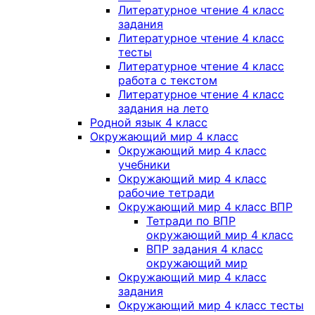
Литературное чтение 4 класс
задания
Литературное чтение 4 класс
тесты
Литературное чтение 4 класс
работа с текстом
Литературное чтение 4 класс
задания на лето
Родной язык 4 класс
Окружающий мир 4 класс
Окружающий мир 4 класс
учебники
Окружающий мир 4 класс
рабочие тетради
Окружающий мир 4 класс ВПР
Тетради по ВПР
окружающий мир 4 класс
ВПР задания 4 класс
окружающий мир
Окружающий мир 4 класс
задания
Окружающий мир 4 класс тесты