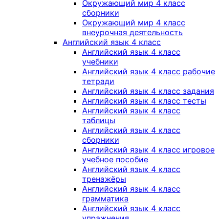
Окружающий мир 4 класс
сборники
Окружающий мир 4 класс
внеурочная деятельность
Английский язык 4 класс
Английский язык 4 класс
учебники
Английский язык 4 класс рабочие
тетради
Английский язык 4 класс задания
Английский язык 4 класс тесты
Английский язык 4 класс
таблицы
Английский язык 4 класс
сборники
Английский язык 4 класс игровое
учебное пособие
Английский язык 4 класс
тренажёры
Английский язык 4 класс
грамматика
Английский язык 4 класс
упражнения