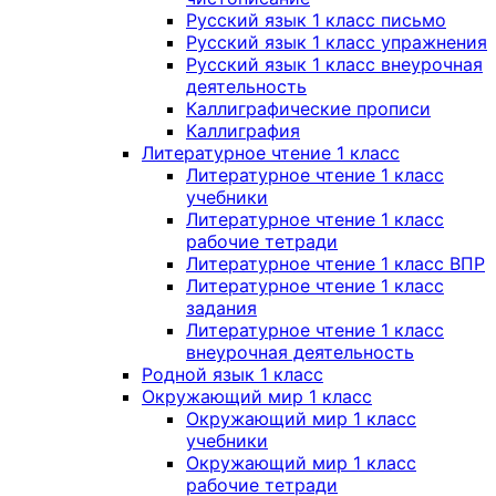
Русский язык 1 класс письмо
Русский язык 1 класс упражнения
Русский язык 1 класс внеурочная
деятельность
Каллиграфические прописи
Каллиграфия
Литературное чтение 1 класс
Литературное чтение 1 класс
учебники
Литературное чтение 1 класс
рабочие тетради
Литературное чтение 1 класс ВПР
Литературное чтение 1 класс
задания
Литературное чтение 1 класс
внеурочная деятельность
Родной язык 1 класс
Окружающий мир 1 класс
Окружающий мир 1 класс
учебники
Окружающий мир 1 класс
рабочие тетради