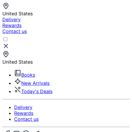
United States
Delivery
Rewards
Contact us
United States
Books
New Arrivals
Today's Deals
Delivery
Rewards
Contact us