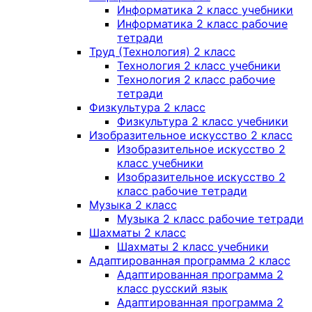
Информатика 2 класс учебники
Информатика 2 класс рабочие
тетради
Труд (Технология) 2 класс
Технология 2 класс учебники
Технология 2 класс рабочие
тетради
Физкультура 2 класс
Физкультура 2 класс учебники
Изобразительное искусство 2 класс
Изобразительное искусство 2
класс учебники
Изобразительное искусство 2
класс рабочие тетради
Музыка 2 класс
Музыка 2 класс рабочие тетради
Шахматы 2 класс
Шахматы 2 класс учебники
Адаптированная программа 2 класс
Адаптированная программа 2
класс русский язык
Адаптированная программа 2