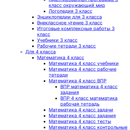
класс окружающий мир
Логопедия 3 класс
Энциклопедии для 3 класса
Внеклассное чтение 3 класс
Итоговые комплексные работы 3
класс
Учебники 3 класс
Рабочие тетради 3 класс
Для 4 класса
Математика 4 класс
Математика 4 класс учебники
Математика 4 класс рабочие
тетради
Математика 4 класс ВПР
ВПР математика 4 класс
задания
ВПР 4 класс математика
рабочая тетрадь
Математика 4 класс задачи
Математика 4 класс задания
Математика 4 класс тесты
Математика 4 класс контрольные