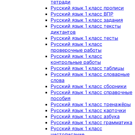
тетради
Русский язык 1 класс прописи
Русский язык 1 класс ВПР
Русский язык 1 класс задания
Русский язык 1 класс тексты
диктантов
Русский язык 1 класс тесты
Русский язык 1 класс
проверочные работы
Русский язык 1 класс
контрольные работы
Русский язык 1 класс таблицы
Русский язык 1 класс словарные
слова
Русский язык 1 класс сборники
Русский язык 1 класс справочные
пособия
Русский язык 1 класс тренажёры
Русский язык 1 класс карточки
Русский язык 1 класс азбука
Русский язык 1 класс грамматика
Русский язык 1 класс
чистописание