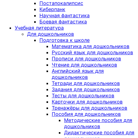
Постапокалипсис
Киберпанк
Научная фантастика
Боевая фантастика
Учебная литература
Для дошкольников
Подготовка к школе
Математика для дошкольников
Русский язык для дошкольников
Прописи для дошкольников
Чтение для дошкольников
Английский язык для
дошкольников
Тетради для дошкольников
Задания для дошкольников
Тесты для дошкольников
Карточки для дошкольников
Тренажёры для дошкольников
Пособия для дошкольников
Методические пособия для
дошкольников
Дидактические пособия для