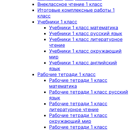
Внеклассное чтение 1 класс
Итоговые комплексные работы 1
класс
Учебники 1 класс
Учебники 1 класс математика
Учебники 1 класс русский язык
Учебники 1 класс литературное
чтение
Учебники 1 класс окружающий
мир
Учебники 1 класс английский
язык
Рабочие тетради 1 класс
Рабочие тетради 1 класс
математика
Рабочие тетради 1 класс русский
язык
Рабочие тетради 1 класс
литературное чтение
Рабочие тетради 1 класс
окружающий мир
Рабочие тетради 1 класс