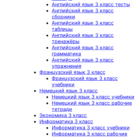
Английский язык 3 класс тесты
Английский язык 3 класс
сборники
Английский язык 3 класс
таблицы
Английский язык 3 класс
тренажёры
Английский язык 3 класс
грамматика
Английский язык 3 класс
упражнения
Французский язык 3 класс
Французский язык 3 класс
учебники
Немецкий язык 3 класс
Немецкий язык 3 класс учебники
Немецкий язык 3 класс рабочие
тетради
Экономика 3 класс
Информатика 3 класс
Информатика 3 класс учебники
Информатика 3 класс рабочие