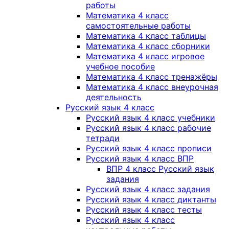
работы
Математика 4 класс
самостоятельные работы
Математика 4 класс таблицы
Математика 4 класс сборники
Математика 4 класс игровое
учебное пособие
Математика 4 класс тренажёры
Математика 4 класс внеурочная
деятельность
Русский язык 4 класс
Русский язык 4 класс учебники
Русский язык 4 класс рабочие
тетради
Русский язык 4 класс прописи
Русский язык 4 класс ВПР
ВПР 4 класс Русский язык
задания
Русский язык 4 класс задания
Русский язык 4 класс диктанты
Русский язык 4 класс тесты
Русский язык 4 класс