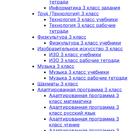
тетради
Информатика 3 класс задания
Труд (Технология) 3 класс
Технология 3 класс учебники
Технология 3 класс рабочие
тетради
Физкультура 3 класс
Физкультура 3 класс учебники
Изобразительное искусство 3 класс
ИЗО 3 класс учебники
ИЗО 3 класс рабочие тетради
Музыка 3 класс
Музыка 3 класс учебники
Музыка 3 класс рабочие тетради
Шахматы 3 класс
Адаптированная программа 3 класс
Адаптированная программа 3
класс математика
Адаптированная программа 3
класс русский язык
Адаптированная программа 3
класс чтение
Адаптированная программа 3