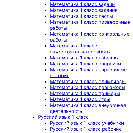
Математика 1 класс задачи
Математика 1 класс задания
Математика 1 класс тесты
Математика 1 класс проверочные
работы
Математика 1 класс контрольные
работы
Математика 1 класс
самостоятельные работы
Математика 1 класс таблицы
Математика 1 класс сборники
Математика 1 класс справочные
пособия
Математика 1 класс олимпиады
Математика 1 класс тренажёры
Математика 1 класс примеры
Математика 1 класс игры
Математика 1 класс внеурочная
деятельность
Русский язык 1 класс
Русский язык 1 класс учебники
Русский язык 1 класс рабочие