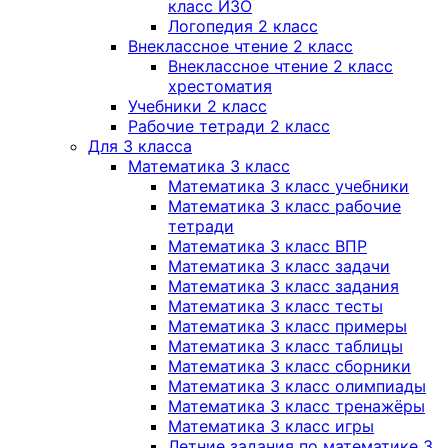
класс ИЗО
Логопедия 2 класс
Внеклассное чтение 2 класс
Внеклассное чтение 2 класс
хрестоматия
Учебники 2 класс
Рабочие тетради 2 класс
Для 3 класса
Математика 3 класс
Математика 3 класс учебники
Математика 3 класс рабочие
тетради
Математика 3 класс ВПР
Математика 3 класс задачи
Математика 3 класс задания
Математика 3 класс тесты
Математика 3 класс примеры
Математика 3 класс таблицы
Математика 3 класс сборники
Математика 3 класс олимпиады
Математика 3 класс тренажёры
Математика 3 класс игры
Летние задания по математике 3