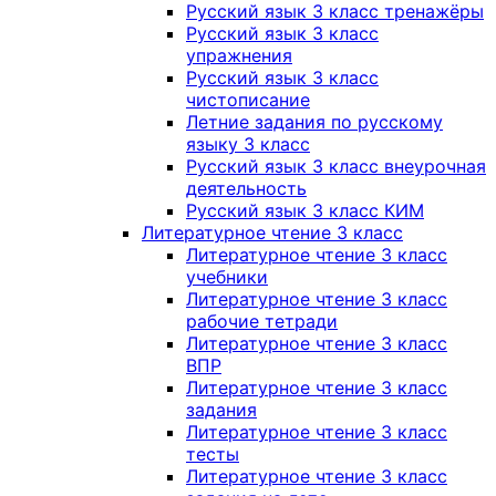
Русский язык 3 класс тренажёры
Русский язык 3 класс
упражнения
Русский язык 3 класс
чистописание
Летние задания по русскому
языку 3 класс
Русский язык 3 класс внеурочная
деятельность
Русский язык 3 класс КИМ
Литературное чтение 3 класс
Литературное чтение 3 класс
учебники
Литературное чтение 3 класс
рабочие тетради
Литературное чтение 3 класс
ВПР
Литературное чтение 3 класс
задания
Литературное чтение 3 класс
тесты
Литературное чтение 3 класс