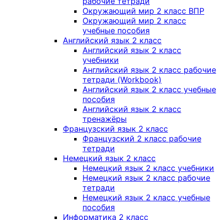
рабочие тетради
Окружающий мир 2 класс ВПР
Окружающий мир 2 класс
учебные пособия
Английский язык 2 класс
Английский язык 2 класс
учебники
Английский язык 2 класс рабочие
тетради (Workbook)
Английский язык 2 класс учебные
пособия
Английский язык 2 класс
тренажёры
Французский язык 2 класс
Французский 2 класс рабочие
тетради
Немецкий язык 2 класс
Немецкий язык 2 класс учебники
Немецкий язык 2 класс рабочие
тетради
Немецкий язык 2 класс учебные
пособия
Информатика 2 класс