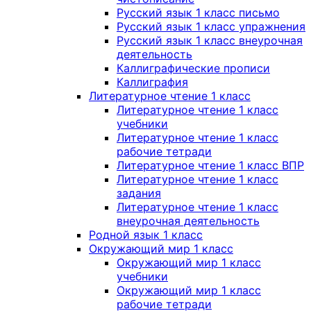
Русский язык 1 класс письмо
Русский язык 1 класс упражнения
Русский язык 1 класс внеурочная
деятельность
Каллиграфические прописи
Каллиграфия
Литературное чтение 1 класс
Литературное чтение 1 класс
учебники
Литературное чтение 1 класс
рабочие тетради
Литературное чтение 1 класс ВПР
Литературное чтение 1 класс
задания
Литературное чтение 1 класс
внеурочная деятельность
Родной язык 1 класс
Окружающий мир 1 класс
Окружающий мир 1 класс
учебники
Окружающий мир 1 класс
рабочие тетради