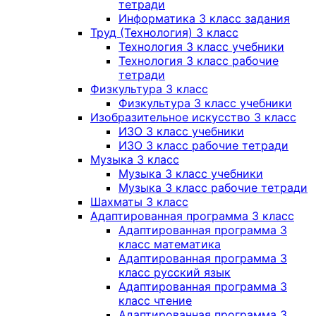
тетради
Информатика 3 класс задания
Труд (Технология) 3 класс
Технология 3 класс учебники
Технология 3 класс рабочие
тетради
Физкультура 3 класс
Физкультура 3 класс учебники
Изобразительное искусство 3 класс
ИЗО 3 класс учебники
ИЗО 3 класс рабочие тетради
Музыка 3 класс
Музыка 3 класс учебники
Музыка 3 класс рабочие тетради
Шахматы 3 класс
Адаптированная программа 3 класс
Адаптированная программа 3
класс математика
Адаптированная программа 3
класс русский язык
Адаптированная программа 3
класс чтение
Адаптированная программа 3