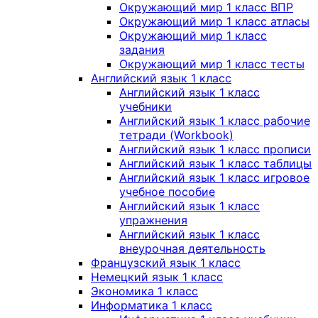
Окружающий мир 1 класс ВПР
Окружающий мир 1 класс атласы
Окружающий мир 1 класс
задания
Окружающий мир 1 класс тесты
Английский язык 1 класс
Английский язык 1 класс
учебники
Английский язык 1 класс рабочие
тетради (Workbook)
Английский язык 1 класс прописи
Английский язык 1 класс таблицы
Английский язык 1 класс игровое
учебное пособие
Английский язык 1 класс
упражнения
Английский язык 1 класс
внеурочная деятельность
Французский язык 1 класс
Немецкий язык 1 класс
Экономика 1 класс
Информатика 1 класс