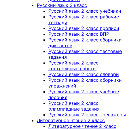
Русский язык 2 класс
Русский язык 2 класс учебники
Русский язык 2 класс рабочие
тетради
Русский язык 2 класс прописи
Русский язык 2 класс ВПР
Русский язык 2 класс сборники
диктантов
Русский язык 2 класс тестовые
задания
Русский язык 2 класс
контрольные работы
Русский язык 2 класс словари
Русский язык 2 класс сборники
упражнений
Русский язык 2 класс учебные
пособия
Русский язык 2 класс
олимпиадные задания
Русский язык 2 класс тренажёры
Литературное чтение 2 класс
Литературное чтение 2 класс