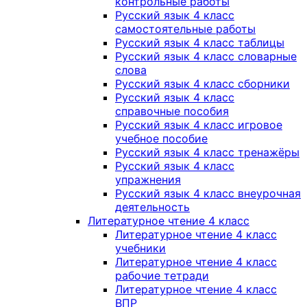
контрольные работы
Русский язык 4 класс
самостоятельные работы
Русский язык 4 класс таблицы
Русский язык 4 класс словарные
слова
Русский язык 4 класс сборники
Русский язык 4 класс
справочные пособия
Русский язык 4 класс игровое
учебное пособие
Русский язык 4 класс тренажёры
Русский язык 4 класс
упражнения
Русский язык 4 класс внеурочная
деятельность
Литературное чтение 4 класс
Литературное чтение 4 класс
учебники
Литературное чтение 4 класс
рабочие тетради
Литературное чтение 4 класс
ВПР