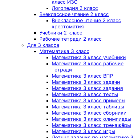
класс ИЗО
Логопедия 2 класс
Внеклассное чтение 2 класс
Внеклассное чтение 2 класс
хрестоматия
Учебники 2 класс
Рабочие тетради 2 класс
Для 3 класса
Математика 3 класс
Математика 3 класс учебники
Математика 3 класс рабочие
тетради
Математика 3 класс ВПР
Математика 3 класс задачи
Математика 3 класс задания
Математика 3 класс тесты
Математика 3 класс примеры
Математика 3 класс таблицы
Математика 3 класс сборники
Математика 3 класс олимпиады
Математика 3 класс тренажёры
Математика 3 класс игры
Летние задания по математике 3