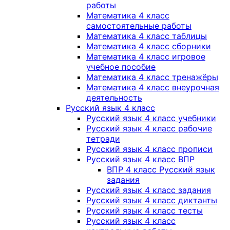
работы
Математика 4 класс
самостоятельные работы
Математика 4 класс таблицы
Математика 4 класс сборники
Математика 4 класс игровое
учебное пособие
Математика 4 класс тренажёры
Математика 4 класс внеурочная
деятельность
Русский язык 4 класс
Русский язык 4 класс учебники
Русский язык 4 класс рабочие
тетради
Русский язык 4 класс прописи
Русский язык 4 класс ВПР
ВПР 4 класс Русский язык
задания
Русский язык 4 класс задания
Русский язык 4 класс диктанты
Русский язык 4 класс тесты
Русский язык 4 класс