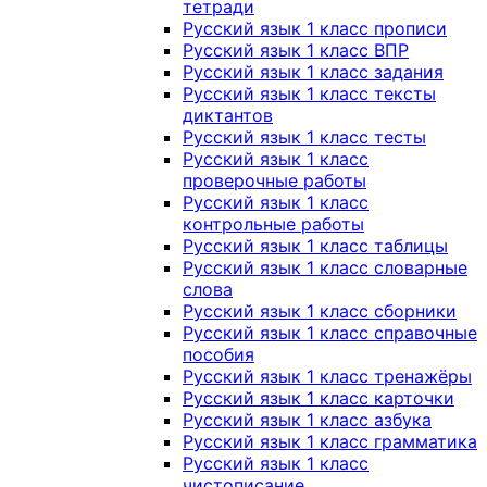
тетради
Русский язык 1 класс прописи
Русский язык 1 класс ВПР
Русский язык 1 класс задания
Русский язык 1 класс тексты
диктантов
Русский язык 1 класс тесты
Русский язык 1 класс
проверочные работы
Русский язык 1 класс
контрольные работы
Русский язык 1 класс таблицы
Русский язык 1 класс словарные
слова
Русский язык 1 класс сборники
Русский язык 1 класс справочные
пособия
Русский язык 1 класс тренажёры
Русский язык 1 класс карточки
Русский язык 1 класс азбука
Русский язык 1 класс грамматика
Русский язык 1 класс
чистописание