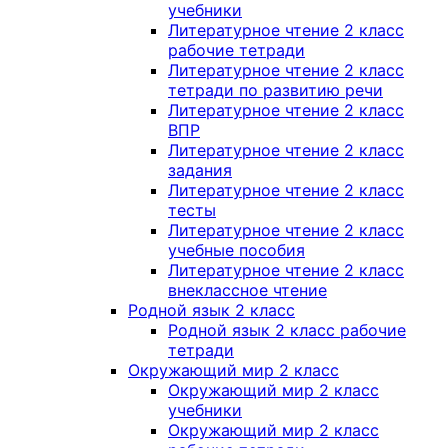
учебники
Литературное чтение 2 класс
рабочие тетради
Литературное чтение 2 класс
тетради по развитию речи
Литературное чтение 2 класс
ВПР
Литературное чтение 2 класс
задания
Литературное чтение 2 класс
тесты
Литературное чтение 2 класс
учебные пособия
Литературное чтение 2 класс
внеклассное чтение
Родной язык 2 класс
Родной язык 2 класс рабочие
тетради
Окружающий мир 2 класс
Окружающий мир 2 класс
учебники
Окружающий мир 2 класс