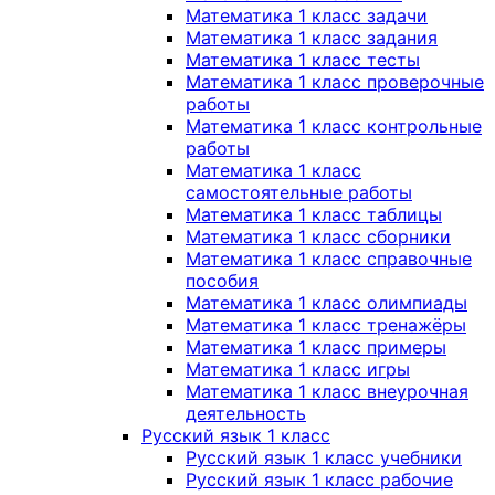
Математика 1 класс задачи
Математика 1 класс задания
Математика 1 класс тесты
Математика 1 класс проверочные
работы
Математика 1 класс контрольные
работы
Математика 1 класс
самостоятельные работы
Математика 1 класс таблицы
Математика 1 класс сборники
Математика 1 класс справочные
пособия
Математика 1 класс олимпиады
Математика 1 класс тренажёры
Математика 1 класс примеры
Математика 1 класс игры
Математика 1 класс внеурочная
деятельность
Русский язык 1 класс
Русский язык 1 класс учебники
Русский язык 1 класс рабочие