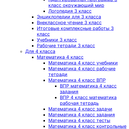
класс окружающий мир
Логопедия 3 класс
Энциклопедии для 3 класса
Внеклассное чтение 3 класс
Итоговые комплексные работы 3
класс
Учебники 3 класс
Рабочие тетради 3 класс
Для 4 класса
Математика 4 класс
Математика 4 класс учебники
Математика 4 класс рабочие
тетради
Математика 4 класс ВПР
ВПР математика 4 класс
задания
ВПР 4 класс математика
рабочая тетрадь
Математика 4 класс задачи
Математика 4 класс задания
Математика 4 класс тесты
Математика 4 класс контрольные