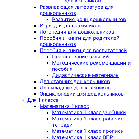
дошкольников
Развивающая литература для
дошкольников
Развитие речи дошкольников
Игры для дошкольников
Логопедия для дошкольников
Пособия и книги для родителей
дошкольников
Пособия и книги для воспитателей
Планирование занятий
Методические рекомендации и
пособия
Дидактические материалы
Для старших дошкольников
Для младших дошкольников
Энциклопедии для дошкольников
Для 1 класса
Математика 1 класс
Математика 1 класс учебники
Математика 1 класс рабочие
тетради
Математика 1 класс прописи
Математика 1 класс ВПР