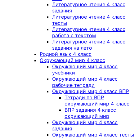
Литературное чтение 4 класс
задания
Литературное чтение 4 класс
тесты
Литературное чтение 4 класс
работа с текстом
Литературное чтение 4 класс
задания на лето
Родной язык 4 класс
Окружающий мир 4 класс
Окружающий мир 4 класс
учебники
Окружающий мир 4 класс
рабочие тетради
Окружающий мир 4 класс ВПР
Тетради по ВПР
окружающий мир 4 класс
ВПР задания 4 класс
окружающий мир
Окружающий мир 4 класс
задания
Окружающий мир 4 класс тесты