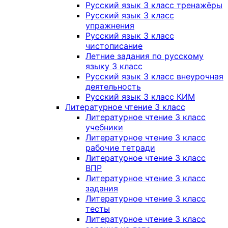
Русский язык 3 класс тренажёры
Русский язык 3 класс
упражнения
Русский язык 3 класс
чистописание
Летние задания по русскому
языку 3 класс
Русский язык 3 класс внеурочная
деятельность
Русский язык 3 класс КИМ
Литературное чтение 3 класс
Литературное чтение 3 класс
учебники
Литературное чтение 3 класс
рабочие тетради
Литературное чтение 3 класс
ВПР
Литературное чтение 3 класс
задания
Литературное чтение 3 класс
тесты
Литературное чтение 3 класс