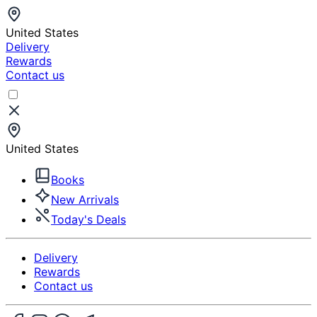
United States
Delivery
Rewards
Contact us
United States
Books
New Arrivals
Today's Deals
Delivery
Rewards
Contact us