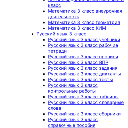
класс
Математика 3 класс внеурочная
деятельность
Математика 3 класс геометрия
Математика 3 класс КИМ
Русский язык 3 класс
Русский язык 3 класс учебники
Русский язык 3 класс рабочие
тетради
Русский язык 3 класс прописи
Русский язык 3 класс ВПР
Русский язык 3 класс задания
Русский язык 3 класс диктанты
Русский язык 3 класс тесты
Русский язык 3 класс
контрольные работы
Русский язык 3 класс таблицы
Русский язык 3 класс словарные
слова
Русский язык 3 класс сборники
Русский язык 3 класс
справочные пособия