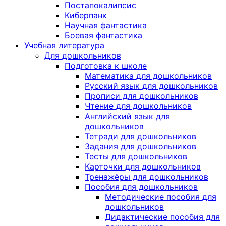
Постапокалипсис
Киберпанк
Научная фантастика
Боевая фантастика
Учебная литература
Для дошкольников
Подготовка к школе
Математика для дошкольников
Русский язык для дошкольников
Прописи для дошкольников
Чтение для дошкольников
Английский язык для
дошкольников
Тетради для дошкольников
Задания для дошкольников
Тесты для дошкольников
Карточки для дошкольников
Тренажёры для дошкольников
Пособия для дошкольников
Методические пособия для
дошкольников
Дидактические пособия для