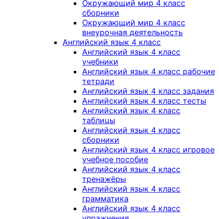
Окружающий мир 4 класс
сборники
Окружающий мир 4 класс
внеурочная деятельность
Английский язык 4 класс
Английский язык 4 класс
учебники
Английский язык 4 класс рабочие
тетради
Английский язык 4 класс задания
Английский язык 4 класс тесты
Английский язык 4 класс
таблицы
Английский язык 4 класс
сборники
Английский язык 4 класс игровое
учебное пособие
Английский язык 4 класс
тренажёры
Английский язык 4 класс
грамматика
Английский язык 4 класс
упражнения