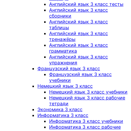
Английский язык 3 класс тесты
Английский язык 3 класс
сборники
Английский язык 3 класс
таблицы
Английский язык 3 класс
тренажёры
Английский язык 3 класс
грамматика
Английский язык 3 класс
упражнения
Французский язык 3 класс
Французский язык 3 класс
учебники
Немецкий язык 3 класс
Немецкий язык 3 класс учебники
Немецкий язык 3 класс рабочие
тетради
Экономика 3 класс
Информатика 3 класс
Информатика 3 класс учебники
Информатика 3 класс рабочие