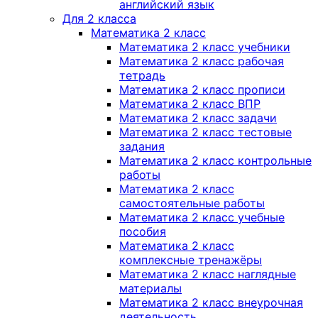
английский язык
Для 2 класса
Математика 2 класс
Математика 2 класс учебники
Математика 2 класс рабочая
тетрадь
Математика 2 класс прописи
Математика 2 класс ВПР
Математика 2 класс задачи
Математика 2 класс тестовые
задания
Математика 2 класс контрольные
работы
Математика 2 класс
самостоятельные работы
Математика 2 класс учебные
пособия
Математика 2 класс
комплексные тренажёры
Математика 2 класс наглядные
материалы
Математика 2 класс внеурочная
деятельность