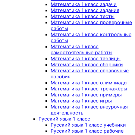
Математика 1 класс задачи
Математика 1 класс задания
Математика 1 класс тесты
Математика 1 класс проверочные
работы
Математика 1 класс контрольные
работы
Математика 1 класс
самостоятельные работы
Математика 1 класс таблицы
Математика 1 класс сборники
Математика 1 класс справочные
пособия
Математика 1 класс олимпиады
Математика 1 класс тренажёры
Математика 1 класс примеры
Математика 1 класс игры
Математика 1 класс внеурочная
деятельность
Русский язык 1 класс
Русский язык 1 класс учебники
Русский язык 1 класс рабочие