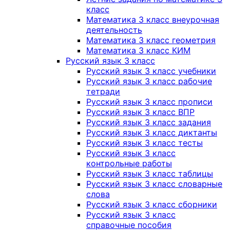
класс
Математика 3 класс внеурочная
деятельность
Математика 3 класс геометрия
Математика 3 класс КИМ
Русский язык 3 класс
Русский язык 3 класс учебники
Русский язык 3 класс рабочие
тетради
Русский язык 3 класс прописи
Русский язык 3 класс ВПР
Русский язык 3 класс задания
Русский язык 3 класс диктанты
Русский язык 3 класс тесты
Русский язык 3 класс
контрольные работы
Русский язык 3 класс таблицы
Русский язык 3 класс словарные
слова
Русский язык 3 класс сборники
Русский язык 3 класс
справочные пособия