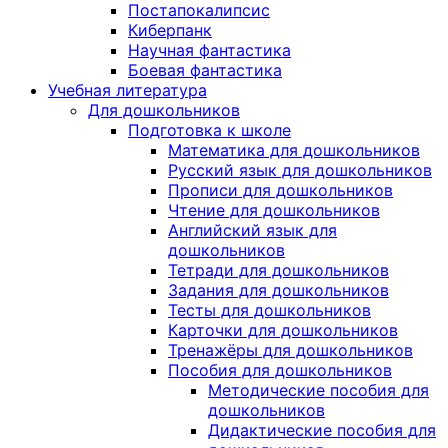
Постапокалипсис
Киберпанк
Научная фантастика
Боевая фантастика
Учебная литература
Для дошкольников
Подготовка к школе
Математика для дошкольников
Русский язык для дошкольников
Прописи для дошкольников
Чтение для дошкольников
Английский язык для
дошкольников
Тетради для дошкольников
Задания для дошкольников
Тесты для дошкольников
Карточки для дошкольников
Тренажёры для дошкольников
Пособия для дошкольников
Методические пособия для
дошкольников
Дидактические пособия для