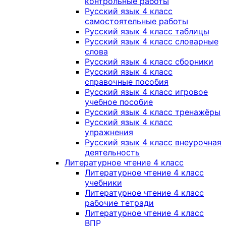
контрольные работы
Русский язык 4 класс
самостоятельные работы
Русский язык 4 класс таблицы
Русский язык 4 класс словарные
слова
Русский язык 4 класс сборники
Русский язык 4 класс
справочные пособия
Русский язык 4 класс игровое
учебное пособие
Русский язык 4 класс тренажёры
Русский язык 4 класс
упражнения
Русский язык 4 класс внеурочная
деятельность
Литературное чтение 4 класс
Литературное чтение 4 класс
учебники
Литературное чтение 4 класс
рабочие тетради
Литературное чтение 4 класс
ВПР