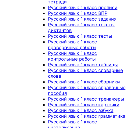
тетради
Русский язык 1 класс прописи
Русский язык 1 класс ВПР
Русский язык 1 класс задания
Русский язык 1 класс тексты
диктантов
Русский язык 1 класс тесты
Русский язык 1 класс
проверочные работы
Русский язык 1 класс
контрольные работы
Русский язык 1 класс таблицы
Русский язык 1 класс словарные
слова
Русский язык 1 класс сборники
Русский язык 1 класс справочные
пособия
Русский язык 1 класс тренажёры
Русский язык 1 класс карточки
Русский язык 1 класс азбука
Русский язык 1 класс грамматика
Русский язык 1 класс
чистописание