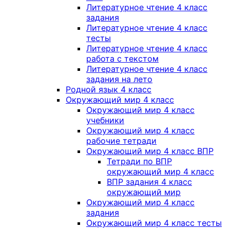
Литературное чтение 4 класс
задания
Литературное чтение 4 класс
тесты
Литературное чтение 4 класс
работа с текстом
Литературное чтение 4 класс
задания на лето
Родной язык 4 класс
Окружающий мир 4 класс
Окружающий мир 4 класс
учебники
Окружающий мир 4 класс
рабочие тетради
Окружающий мир 4 класс ВПР
Тетради по ВПР
окружающий мир 4 класс
ВПР задания 4 класс
окружающий мир
Окружающий мир 4 класс
задания
Окружающий мир 4 класс тесты