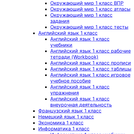
Окружающий мир 1 класс ВПР
Окружающий мир 1 класс атласы
Окружающий мир 1 класс
задания
Окружающий мир 1 класс тесты
Английский язык 1 класс
Английский язык 1 класс
учебники
Английский язык 1 класс рабочие
тетради (Workbook)
Английский язык 1 класс прописи
Английский язык 1 класс таблицы
Английский язык 1 класс игровое
учебное пособие
Английский язык 1 класс
упражнения
Английский язык 1 класс
внеурочная деятельность
Французский язык 1 класс
Немецкий язык 1 класс
Экономика 1 класс
Информатика 1 класс