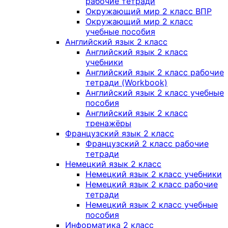
рабочие тетради
Окружающий мир 2 класс ВПР
Окружающий мир 2 класс
учебные пособия
Английский язык 2 класс
Английский язык 2 класс
учебники
Английский язык 2 класс рабочие
тетради (Workbook)
Английский язык 2 класс учебные
пособия
Английский язык 2 класс
тренажёры
Французский язык 2 класс
Французский 2 класс рабочие
тетради
Немецкий язык 2 класс
Немецкий язык 2 класс учебники
Немецкий язык 2 класс рабочие
тетради
Немецкий язык 2 класс учебные
пособия
Информатика 2 класс