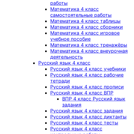
работы
Математика 4 класс
самостоятельные работы
Математика 4 класс таблицы
Математика 4 класс сборники
Математика 4 класс игровое
учебное пособие
Математика 4 класс тренажёры
Математика 4 класс внеурочная
деятельность
Русский язык 4 класс
Русский язык 4 класс учебники
Русский язык 4 класс рабочие
тетради
Русский язык 4 класс прописи
Русский язык 4 класс ВПР
ВПР 4 класс Русский язык
задания
Русский язык 4 класс задания
Русский язык 4 класс диктанты
Русский язык 4 класс тесты
Русский язык 4 класс