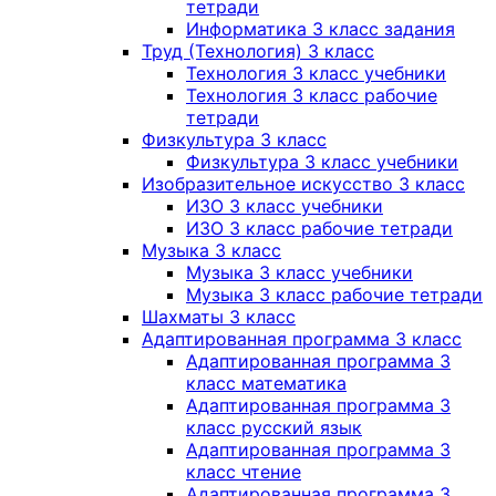
тетради
Информатика 3 класс задания
Труд (Технология) 3 класс
Технология 3 класс учебники
Технология 3 класс рабочие
тетради
Физкультура 3 класс
Физкультура 3 класс учебники
Изобразительное искусство 3 класс
ИЗО 3 класс учебники
ИЗО 3 класс рабочие тетради
Музыка 3 класс
Музыка 3 класс учебники
Музыка 3 класс рабочие тетради
Шахматы 3 класс
Адаптированная программа 3 класс
Адаптированная программа 3
класс математика
Адаптированная программа 3
класс русский язык
Адаптированная программа 3
класс чтение
Адаптированная программа 3