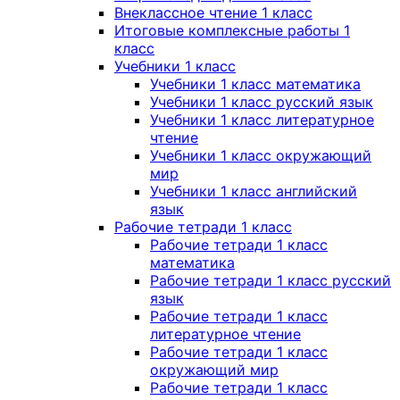
Внеклассное чтение 1 класс
Итоговые комплексные работы 1
класс
Учебники 1 класс
Учебники 1 класс математика
Учебники 1 класс русский язык
Учебники 1 класс литературное
чтение
Учебники 1 класс окружающий
мир
Учебники 1 класс английский
язык
Рабочие тетради 1 класс
Рабочие тетради 1 класс
математика
Рабочие тетради 1 класс русский
язык
Рабочие тетради 1 класс
литературное чтение
Рабочие тетради 1 класс
окружающий мир
Рабочие тетради 1 класс