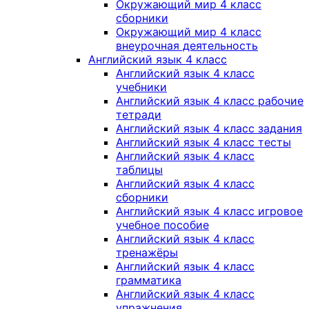
Окружающий мир 4 класс
сборники
Окружающий мир 4 класс
внеурочная деятельность
Английский язык 4 класс
Английский язык 4 класс
учебники
Английский язык 4 класс рабочие
тетради
Английский язык 4 класс задания
Английский язык 4 класс тесты
Английский язык 4 класс
таблицы
Английский язык 4 класс
сборники
Английский язык 4 класс игровое
учебное пособие
Английский язык 4 класс
тренажёры
Английский язык 4 класс
грамматика
Английский язык 4 класс
упражнения