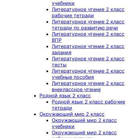
учебники
Литературное чтение 2 класс
рабочие тетради
Литературное чтение 2 класс
тетради по развитию речи
Литературное чтение 2 класс
ВПР
Литературное чтение 2 класс
задания
Литературное чтение 2 класс
тесты
Литературное чтение 2 класс
учебные пособия
Литературное чтение 2 класс
внеклассное чтение
Родной язык 2 класс
Родной язык 2 класс рабочие
тетради
Окружающий мир 2 класс
Окружающий мир 2 класс
учебники
Окружающий мир 2 класс