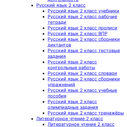
Русский язык 2 класс
Русский язык 2 класс учебники
Русский язык 2 класс рабочие
тетради
Русский язык 2 класс прописи
Русский язык 2 класс ВПР
Русский язык 2 класс сборники
диктантов
Русский язык 2 класс тестовые
задания
Русский язык 2 класс
контрольные работы
Русский язык 2 класс словари
Русский язык 2 класс сборники
упражнений
Русский язык 2 класс учебные
пособия
Русский язык 2 класс
олимпиадные задания
Русский язык 2 класс тренажёры
Литературное чтение 2 класс
Литературное чтение 2 класс