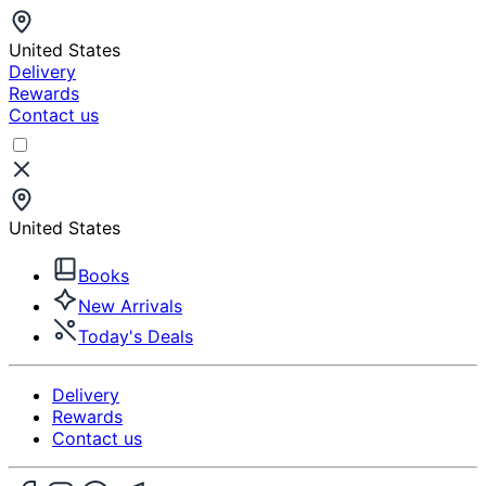
United States
Delivery
Rewards
Contact us
United States
Books
New Arrivals
Today's Deals
Delivery
Rewards
Contact us