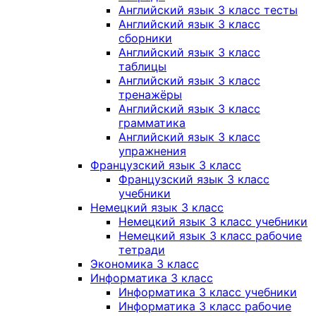
Английский язык 3 класс тесты
Английский язык 3 класс
сборники
Английский язык 3 класс
таблицы
Английский язык 3 класс
тренажёры
Английский язык 3 класс
грамматика
Английский язык 3 класс
упражнения
Французский язык 3 класс
Французский язык 3 класс
учебники
Немецкий язык 3 класс
Немецкий язык 3 класс учебники
Немецкий язык 3 класс рабочие
тетради
Экономика 3 класс
Информатика 3 класс
Информатика 3 класс учебники
Информатика 3 класс рабочие