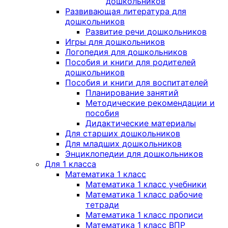
дошкольников
Развивающая литература для
дошкольников
Развитие речи дошкольников
Игры для дошкольников
Логопедия для дошкольников
Пособия и книги для родителей
дошкольников
Пособия и книги для воспитателей
Планирование занятий
Методические рекомендации и
пособия
Дидактические материалы
Для старших дошкольников
Для младших дошкольников
Энциклопедии для дошкольников
Для 1 класса
Математика 1 класс
Математика 1 класс учебники
Математика 1 класс рабочие
тетради
Математика 1 класс прописи
Математика 1 класс ВПР