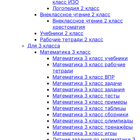
класс ИЗО
Логопедия 2 класс
Внеклассное чтение 2 класс
Внеклассное чтение 2 класс
хрестоматия
Учебники 2 класс
Рабочие тетради 2 класс
Для 3 класса
Математика 3 класс
Математика 3 класс учебники
Математика 3 класс рабочие
тетради
Математика 3 класс ВПР
Математика 3 класс задачи
Математика 3 класс задания
Математика 3 класс тесты
Математика 3 класс примеры
Математика 3 класс таблицы
Математика 3 класс сборники
Математика 3 класс олимпиады
Математика 3 класс тренажёры
Математика 3 класс игры
Летние задания по математике 3