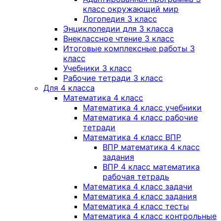
класс окружающий мир
Логопедия 3 класс
Энциклопедии для 3 класса
Внеклассное чтение 3 класс
Итоговые комплексные работы 3
класс
Учебники 3 класс
Рабочие тетради 3 класс
Для 4 класса
Математика 4 класс
Математика 4 класс учебники
Математика 4 класс рабочие
тетради
Математика 4 класс ВПР
ВПР математика 4 класс
задания
ВПР 4 класс математика
рабочая тетрадь
Математика 4 класс задачи
Математика 4 класс задания
Математика 4 класс тесты
Математика 4 класс контрольные