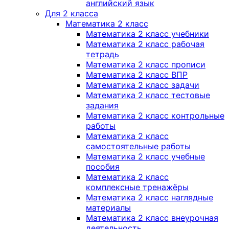
английский язык
Для 2 класса
Математика 2 класс
Математика 2 класс учебники
Математика 2 класс рабочая
тетрадь
Математика 2 класс прописи
Математика 2 класс ВПР
Математика 2 класс задачи
Математика 2 класс тестовые
задания
Математика 2 класс контрольные
работы
Математика 2 класс
самостоятельные работы
Математика 2 класс учебные
пособия
Математика 2 класс
комплексные тренажёры
Математика 2 класс наглядные
материалы
Математика 2 класс внеурочная
деятельность