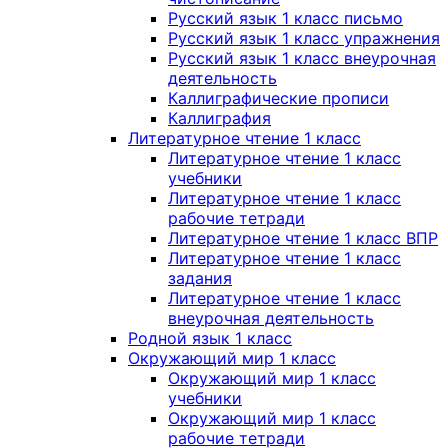
Русский язык 1 класс письмо
Русский язык 1 класс упражнения
Русский язык 1 класс внеурочная
деятельность
Каллиграфические прописи
Каллиграфия
Литературное чтение 1 класс
Литературное чтение 1 класс
учебники
Литературное чтение 1 класс
рабочие тетради
Литературное чтение 1 класс ВПР
Литературное чтение 1 класс
задания
Литературное чтение 1 класс
внеурочная деятельность
Родной язык 1 класс
Окружающий мир 1 класс
Окружающий мир 1 класс
учебники
Окружающий мир 1 класс
рабочие тетради