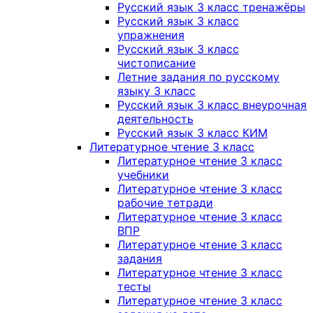
Русский язык 3 класс тренажёры
Русский язык 3 класс
упражнения
Русский язык 3 класс
чистописание
Летние задания по русскому
языку 3 класс
Русский язык 3 класс внеурочная
деятельность
Русский язык 3 класс КИМ
Литературное чтение 3 класс
Литературное чтение 3 класс
учебники
Литературное чтение 3 класс
рабочие тетради
Литературное чтение 3 класс
ВПР
Литературное чтение 3 класс
задания
Литературное чтение 3 класс
тесты
Литературное чтение 3 класс