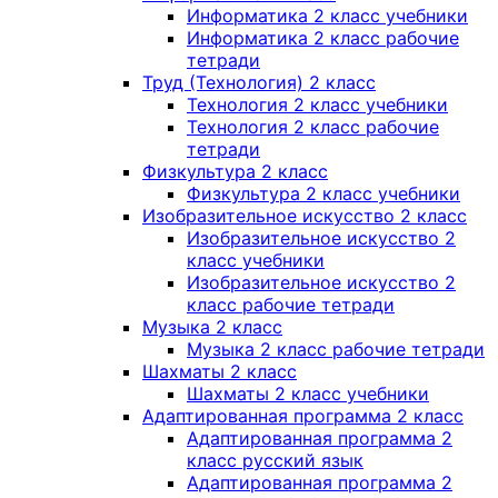
Информатика 2 класс учебники
Информатика 2 класс рабочие
тетради
Труд (Технология) 2 класс
Технология 2 класс учебники
Технология 2 класс рабочие
тетради
Физкультура 2 класс
Физкультура 2 класс учебники
Изобразительное искусство 2 класс
Изобразительное искусство 2
класс учебники
Изобразительное искусство 2
класс рабочие тетради
Музыка 2 класс
Музыка 2 класс рабочие тетради
Шахматы 2 класс
Шахматы 2 класс учебники
Адаптированная программа 2 класс
Адаптированная программа 2
класс русский язык
Адаптированная программа 2