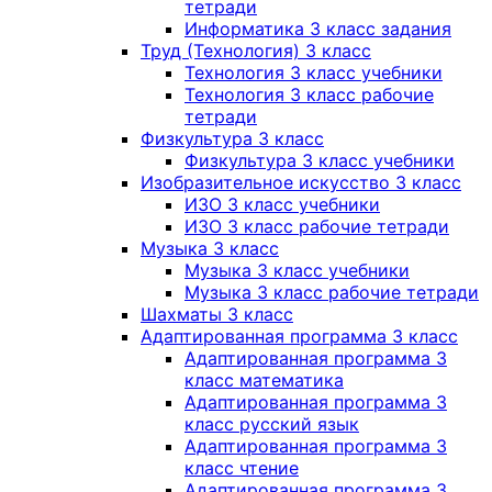
тетради
Информатика 3 класс задания
Труд (Технология) 3 класс
Технология 3 класс учебники
Технология 3 класс рабочие
тетради
Физкультура 3 класс
Физкультура 3 класс учебники
Изобразительное искусство 3 класс
ИЗО 3 класс учебники
ИЗО 3 класс рабочие тетради
Музыка 3 класс
Музыка 3 класс учебники
Музыка 3 класс рабочие тетради
Шахматы 3 класс
Адаптированная программа 3 класс
Адаптированная программа 3
класс математика
Адаптированная программа 3
класс русский язык
Адаптированная программа 3
класс чтение
Адаптированная программа 3