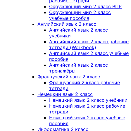
рабочие тетради
Окружающий мир 2 класс ВПР
Окружающий мир 2 класс
учебные пособия
Английский язык 2 класс
Английский язык 2 класс
учебники
Английский язык 2 класс рабочие
тетради (Workbook)
Английский язык 2 класс учебные
пособия
Английский язык 2 класс
тренажёры
Французский язык 2 класс
Французский 2 класс рабочие
тетради
Немецкий язык 2 класс
Немецкий язык 2 класс учебники
Немецкий язык 2 класс рабочие
тетради
Немецкий язык 2 класс учебные
пособия
Информатика 2 класс