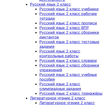
Русский язык 2 класс
Русский язык 2 класс учебники
Русский язык 2 класс рабочие
тетради
Русский язык 2 класс прописи
Русский язык 2 класс ВПР
Русский язык 2 класс сборники
диктантов
Русский язык 2 класс тестовые
задания
Русский язык 2 класс
контрольные работы
Русский язык 2 класс словари
Русский язык 2 класс сборники
упражнений
Русский язык 2 класс учебные
пособия
Русский язык 2 класс
олимпиадные задания
Русский язык 2 класс тренажёры
Литературное чтение 2 класс
Литературное чтение 2 класс