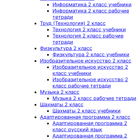
Информатика 2 класс учебники
Информатика 2 класс рабочие
тетради
Труд (Технология) 2 класс
Технология 2 класс учебники
Технология 2 класс рабочие
тетради
Физкультура 2 класс
Физкультура 2 класс учебники
Изобразительное искусство 2 класс
Изобразительное искусство 2
класс учебники
Изобразительное искусство 2
класс рабочие тетради
Музыка 2 класс
Музыка 2 класс рабочие тетради
Шахматы 2 класс
Шахматы 2 класс учебники
Адаптированная программа 2 класс
Адаптированная программа 2
класс русский язык
Адаптированная программа 2