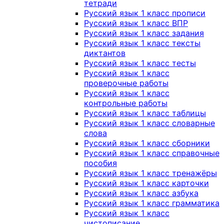
тетради
Русский язык 1 класс прописи
Русский язык 1 класс ВПР
Русский язык 1 класс задания
Русский язык 1 класс тексты
диктантов
Русский язык 1 класс тесты
Русский язык 1 класс
проверочные работы
Русский язык 1 класс
контрольные работы
Русский язык 1 класс таблицы
Русский язык 1 класс словарные
слова
Русский язык 1 класс сборники
Русский язык 1 класс справочные
пособия
Русский язык 1 класс тренажёры
Русский язык 1 класс карточки
Русский язык 1 класс азбука
Русский язык 1 класс грамматика
Русский язык 1 класс
чистописание