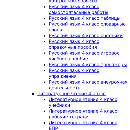
контрольные работы
Русский язык 4 класс
самостоятельные работы
Русский язык 4 класс таблицы
Русский язык 4 класс словарные
слова
Русский язык 4 класс сборники
Русский язык 4 класс
справочные пособия
Русский язык 4 класс игровое
учебное пособие
Русский язык 4 класс тренажёры
Русский язык 4 класс
упражнения
Русский язык 4 класс внеурочная
деятельность
Литературное чтение 4 класс
Литературное чтение 4 класс
учебники
Литературное чтение 4 класс
рабочие тетради
Литературное чтение 4 класс
ВПР