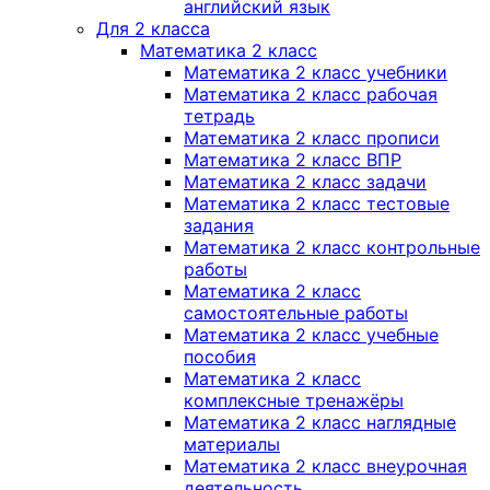
английский язык
Для 2 класса
Математика 2 класс
Математика 2 класс учебники
Математика 2 класс рабочая
тетрадь
Математика 2 класс прописи
Математика 2 класс ВПР
Математика 2 класс задачи
Математика 2 класс тестовые
задания
Математика 2 класс контрольные
работы
Математика 2 класс
самостоятельные работы
Математика 2 класс учебные
пособия
Математика 2 класс
комплексные тренажёры
Математика 2 класс наглядные
материалы
Математика 2 класс внеурочная
деятельность