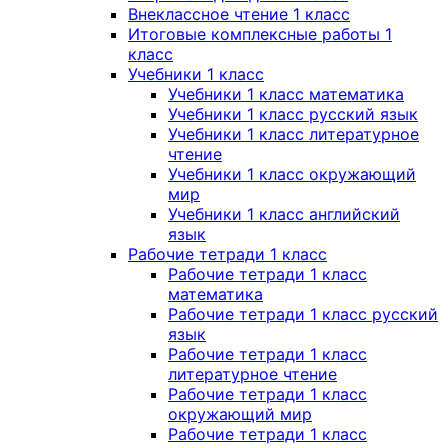
Внеклассное чтение 1 класс
Итоговые комплексные работы 1
класс
Учебники 1 класс
Учебники 1 класс математика
Учебники 1 класс русский язык
Учебники 1 класс литературное
чтение
Учебники 1 класс окружающий
мир
Учебники 1 класс английский
язык
Рабочие тетради 1 класс
Рабочие тетради 1 класс
математика
Рабочие тетради 1 класс русский
язык
Рабочие тетради 1 класс
литературное чтение
Рабочие тетради 1 класс
окружающий мир
Рабочие тетради 1 класс