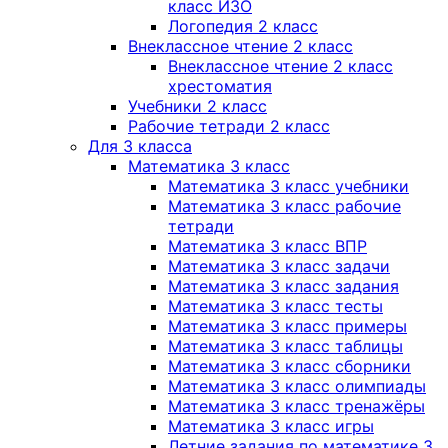
класс ИЗО
Логопедия 2 класс
Внеклассное чтение 2 класс
Внеклассное чтение 2 класс
хрестоматия
Учебники 2 класс
Рабочие тетради 2 класс
Для 3 класса
Математика 3 класс
Математика 3 класс учебники
Математика 3 класс рабочие
тетради
Математика 3 класс ВПР
Математика 3 класс задачи
Математика 3 класс задания
Математика 3 класс тесты
Математика 3 класс примеры
Математика 3 класс таблицы
Математика 3 класс сборники
Математика 3 класс олимпиады
Математика 3 класс тренажёры
Математика 3 класс игры
Летние задания по математике 3