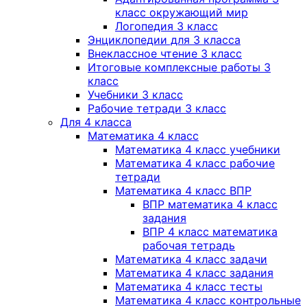
класс окружающий мир
Логопедия 3 класс
Энциклопедии для 3 класса
Внеклассное чтение 3 класс
Итоговые комплексные работы 3
класс
Учебники 3 класс
Рабочие тетради 3 класс
Для 4 класса
Математика 4 класс
Математика 4 класс учебники
Математика 4 класс рабочие
тетради
Математика 4 класс ВПР
ВПР математика 4 класс
задания
ВПР 4 класс математика
рабочая тетрадь
Математика 4 класс задачи
Математика 4 класс задания
Математика 4 класс тесты
Математика 4 класс контрольные