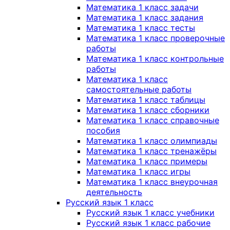
Математика 1 класс задачи
Математика 1 класс задания
Математика 1 класс тесты
Математика 1 класс проверочные
работы
Математика 1 класс контрольные
работы
Математика 1 класс
самостоятельные работы
Математика 1 класс таблицы
Математика 1 класс сборники
Математика 1 класс справочные
пособия
Математика 1 класс олимпиады
Математика 1 класс тренажёры
Математика 1 класс примеры
Математика 1 класс игры
Математика 1 класс внеурочная
деятельность
Русский язык 1 класс
Русский язык 1 класс учебники
Русский язык 1 класс рабочие