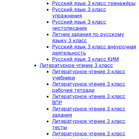
Русский язык 3 класс тренажёры
Русский язык 3 класс
упражнения
Русский язык 3 класс
чистописание
Летние задания по русскому
языку 3 класс
Русский язык 3 класс внеурочная
деятельность
Русский язык 3 класс КИМ
Литературное чтение 3 класс
Литературное чтение 3 класс
учебники
Литературное чтение 3 класс
рабочие тетради
Литературное чтение 3 класс
ВПР
Литературное чтение 3 класс
задания
Литературное чтение 3 класс
тесты
Литературное чтение 3 класс