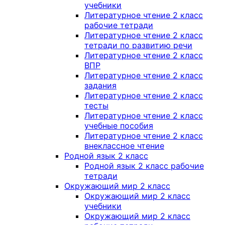
учебники
Литературное чтение 2 класс
рабочие тетради
Литературное чтение 2 класс
тетради по развитию речи
Литературное чтение 2 класс
ВПР
Литературное чтение 2 класс
задания
Литературное чтение 2 класс
тесты
Литературное чтение 2 класс
учебные пособия
Литературное чтение 2 класс
внеклассное чтение
Родной язык 2 класс
Родной язык 2 класс рабочие
тетради
Окружающий мир 2 класс
Окружающий мир 2 класс
учебники
Окружающий мир 2 класс