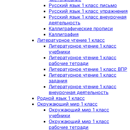
Русский язык 1 класс письмо
Русский язык 1 класс упражнения
Русский язык 1 класс внеурочная
деятельность
Каллиграфические прописи
Каллиграфия
Литературное чтение 1 класс
Литературное чтение 1 класс
учебники
Литературное чтение 1 класс
рабочие тетради
Литературное чтение 1 класс ВПР
Литературное чтение 1 класс
задания
Литературное чтение 1 класс
внеурочная деятельность
Родной язык 1 класс
Окружающий мир 1 класс
Окружающий мир 1 класс
учебники
Окружающий мир 1 класс
рабочие тетради