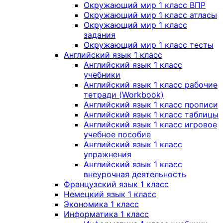
Окружающий мир 1 класс ВПР
Окружающий мир 1 класс атласы
Окружающий мир 1 класс
задания
Окружающий мир 1 класс тесты
Английский язык 1 класс
Английский язык 1 класс
учебники
Английский язык 1 класс рабочие
тетради (Workbook)
Английский язык 1 класс прописи
Английский язык 1 класс таблицы
Английский язык 1 класс игровое
учебное пособие
Английский язык 1 класс
упражнения
Английский язык 1 класс
внеурочная деятельность
Французский язык 1 класс
Немецкий язык 1 класс
Экономика 1 класс
Информатика 1 класс