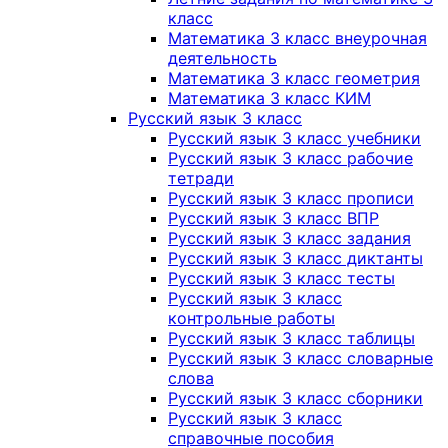
класс
Математика 3 класс внеурочная
деятельность
Математика 3 класс геометрия
Математика 3 класс КИМ
Русский язык 3 класс
Русский язык 3 класс учебники
Русский язык 3 класс рабочие
тетради
Русский язык 3 класс прописи
Русский язык 3 класс ВПР
Русский язык 3 класс задания
Русский язык 3 класс диктанты
Русский язык 3 класс тесты
Русский язык 3 класс
контрольные работы
Русский язык 3 класс таблицы
Русский язык 3 класс словарные
слова
Русский язык 3 класс сборники
Русский язык 3 класс
справочные пособия