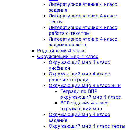
Литературное чтение 4 класс
задания
Литературное чтение 4 класс
тесты
Литературное чтение 4 класс
работа с текстом
Литературное чтение 4 класс
задания на лето
Родной язык 4 класс
Окружающий мир 4 класс
Окружающий мир 4 класс
учебники
Окружающий мир 4 класс
рабочие тетради
Окружающий мир 4 класс ВПР
Тетради по ВПР
окружающий мир 4 класс
ВПР задания 4 класс
окружающий мир
Окружающий мир 4 класс
задания
Окружающий мир 4 класс тесты