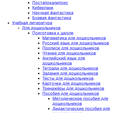
Постапокалипсис
Киберпанк
Научная фантастика
Боевая фантастика
Учебная литература
Для дошкольников
Подготовка к школе
Математика для дошкольников
Русский язык для дошкольников
Прописи для дошкольников
Чтение для дошкольников
Английский язык для
дошкольников
Тетради для дошкольников
Задания для дошкольников
Тесты для дошкольников
Карточки для дошкольников
Тренажёры для дошкольников
Пособия для дошкольников
Методические пособия для
дошкольников
Дидактические пособия для