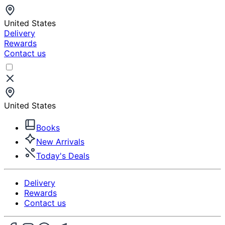
United States
Delivery
Rewards
Contact us
United States
Books
New Arrivals
Today's Deals
Delivery
Rewards
Contact us