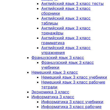
Английский язык 3 класс тесты
Английский язык 3 класс
сборники
Английский язык 3 класс
таблицы
Английский язык 3 класс
тренажёры
Английский язык 3 класс
грамматика
Английский язык 3 класс
упражнения
Французский язык 3 класс
Французский язык 3 класс
учебники
Немецкий язык 3 класс
Немецкий язык 3 класс учебники
Немецкий язык 3 класс рабочие
тетради
Экономика 3 класс
Информатика 3 класс
Информатика 3 класс учебники
Информатика 3 класс рабочие