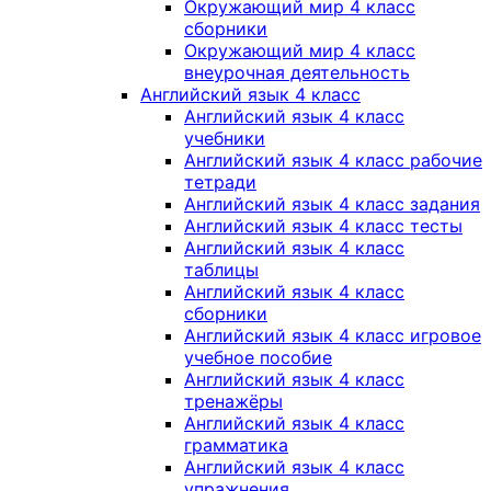
Окружающий мир 4 класс
сборники
Окружающий мир 4 класс
внеурочная деятельность
Английский язык 4 класс
Английский язык 4 класс
учебники
Английский язык 4 класс рабочие
тетради
Английский язык 4 класс задания
Английский язык 4 класс тесты
Английский язык 4 класс
таблицы
Английский язык 4 класс
сборники
Английский язык 4 класс игровое
учебное пособие
Английский язык 4 класс
тренажёры
Английский язык 4 класс
грамматика
Английский язык 4 класс
упражнения