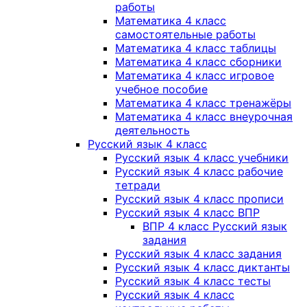
работы
Математика 4 класс
самостоятельные работы
Математика 4 класс таблицы
Математика 4 класс сборники
Математика 4 класс игровое
учебное пособие
Математика 4 класс тренажёры
Математика 4 класс внеурочная
деятельность
Русский язык 4 класс
Русский язык 4 класс учебники
Русский язык 4 класс рабочие
тетради
Русский язык 4 класс прописи
Русский язык 4 класс ВПР
ВПР 4 класс Русский язык
задания
Русский язык 4 класс задания
Русский язык 4 класс диктанты
Русский язык 4 класс тесты
Русский язык 4 класс