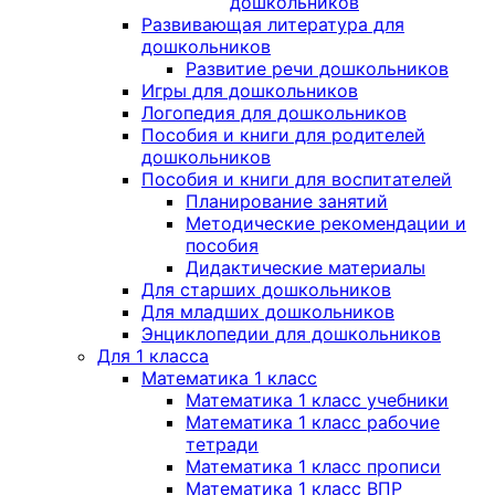
дошкольников
Развивающая литература для
дошкольников
Развитие речи дошкольников
Игры для дошкольников
Логопедия для дошкольников
Пособия и книги для родителей
дошкольников
Пособия и книги для воспитателей
Планирование занятий
Методические рекомендации и
пособия
Дидактические материалы
Для старших дошкольников
Для младших дошкольников
Энциклопедии для дошкольников
Для 1 класса
Математика 1 класс
Математика 1 класс учебники
Математика 1 класс рабочие
тетради
Математика 1 класс прописи
Математика 1 класс ВПР