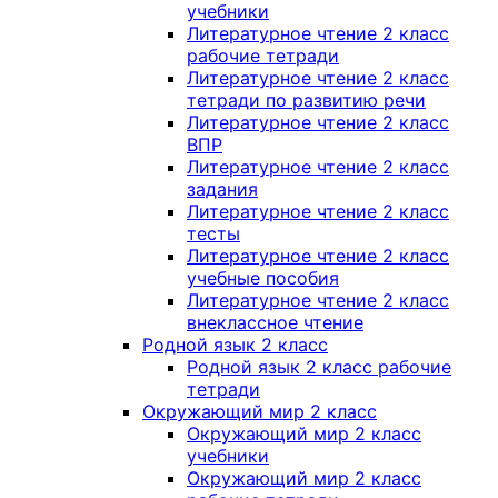
учебники
Литературное чтение 2 класс
рабочие тетради
Литературное чтение 2 класс
тетради по развитию речи
Литературное чтение 2 класс
ВПР
Литературное чтение 2 класс
задания
Литературное чтение 2 класс
тесты
Литературное чтение 2 класс
учебные пособия
Литературное чтение 2 класс
внеклассное чтение
Родной язык 2 класс
Родной язык 2 класс рабочие
тетради
Окружающий мир 2 класс
Окружающий мир 2 класс
учебники
Окружающий мир 2 класс