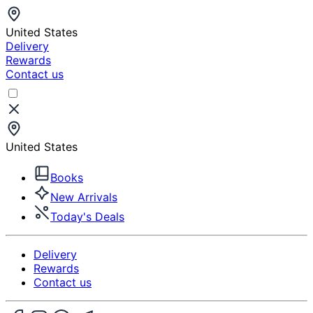
United States
Delivery
Rewards
Contact us
United States
Books
New Arrivals
Today's Deals
Delivery
Rewards
Contact us