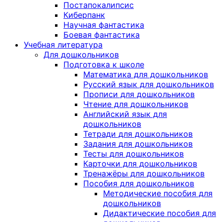
Постапокалипсис
Киберпанк
Научная фантастика
Боевая фантастика
Учебная литература
Для дошкольников
Подготовка к школе
Математика для дошкольников
Русский язык для дошкольников
Прописи для дошкольников
Чтение для дошкольников
Английский язык для
дошкольников
Тетради для дошкольников
Задания для дошкольников
Тесты для дошкольников
Карточки для дошкольников
Тренажёры для дошкольников
Пособия для дошкольников
Методические пособия для
дошкольников
Дидактические пособия для