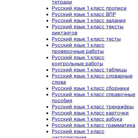
тетради
Русский язык 1 класс прописи
Русский язык 1 класс ВПР
Русский язык 1 класс задания
Русский язык 1 класс тексты
диктантов
Русский язык 1 класс тесты
Русский язык 1 класс
проверочные работы
Русский язык 1 класс
контрольные работы
Русский язык 1 класс таблицы
Русский язык 1 класс словарные
слова
Русский язык 1 класс сборники
Русский язык 1 класс справочные
пособия
Русский язык 1 класс тренажёры
Русский язык 1 класс карточки
Русский язык 1 класс азбука
Русский язык 1 класс грамматика
Русский язык 1 класс
чистописание