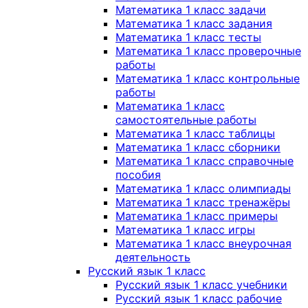
Математика 1 класс задачи
Математика 1 класс задания
Математика 1 класс тесты
Математика 1 класс проверочные
работы
Математика 1 класс контрольные
работы
Математика 1 класс
самостоятельные работы
Математика 1 класс таблицы
Математика 1 класс сборники
Математика 1 класс справочные
пособия
Математика 1 класс олимпиады
Математика 1 класс тренажёры
Математика 1 класс примеры
Математика 1 класс игры
Математика 1 класс внеурочная
деятельность
Русский язык 1 класс
Русский язык 1 класс учебники
Русский язык 1 класс рабочие