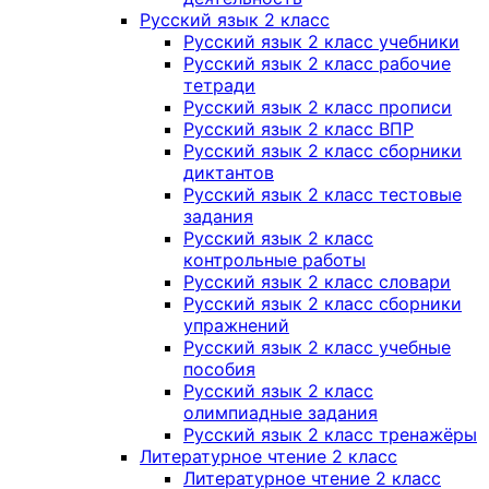
Русский язык 2 класс
Русский язык 2 класс учебники
Русский язык 2 класс рабочие
тетради
Русский язык 2 класс прописи
Русский язык 2 класс ВПР
Русский язык 2 класс сборники
диктантов
Русский язык 2 класс тестовые
задания
Русский язык 2 класс
контрольные работы
Русский язык 2 класс словари
Русский язык 2 класс сборники
упражнений
Русский язык 2 класс учебные
пособия
Русский язык 2 класс
олимпиадные задания
Русский язык 2 класс тренажёры
Литературное чтение 2 класс
Литературное чтение 2 класс