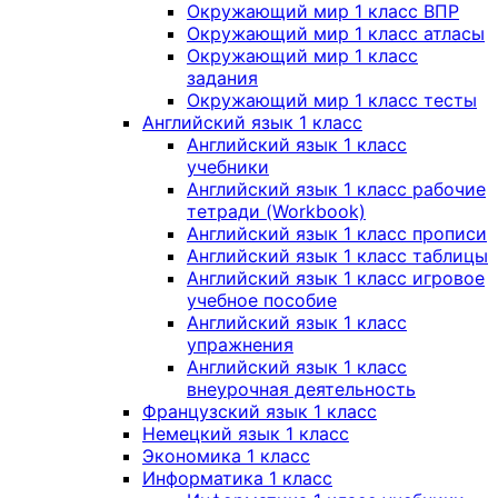
Окружающий мир 1 класс ВПР
Окружающий мир 1 класс атласы
Окружающий мир 1 класс
задания
Окружающий мир 1 класс тесты
Английский язык 1 класс
Английский язык 1 класс
учебники
Английский язык 1 класс рабочие
тетради (Workbook)
Английский язык 1 класс прописи
Английский язык 1 класс таблицы
Английский язык 1 класс игровое
учебное пособие
Английский язык 1 класс
упражнения
Английский язык 1 класс
внеурочная деятельность
Французский язык 1 класс
Немецкий язык 1 класс
Экономика 1 класс
Информатика 1 класс