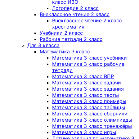
класс ИЗО
Логопедия 2 класс
Внеклассное чтение 2 класс
Внеклассное чтение 2 класс
хрестоматия
Учебники 2 класс
Рабочие тетради 2 класс
Для 3 класса
Математика 3 класс
Математика 3 класс учебники
Математика 3 класс рабочие
тетради
Математика 3 класс ВПР
Математика 3 класс задачи
Математика 3 класс задания
Математика 3 класс тесты
Математика 3 класс примеры
Математика 3 класс таблицы
Математика 3 класс сборники
Математика 3 класс олимпиады
Математика 3 класс тренажёры
Математика 3 класс игры
Летние задания по математике 3