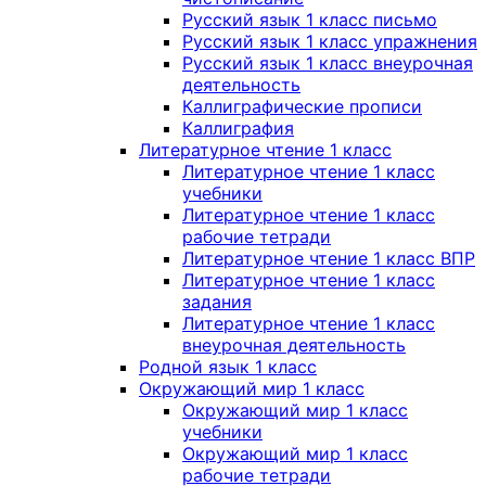
Русский язык 1 класс письмо
Русский язык 1 класс упражнения
Русский язык 1 класс внеурочная
деятельность
Каллиграфические прописи
Каллиграфия
Литературное чтение 1 класс
Литературное чтение 1 класс
учебники
Литературное чтение 1 класс
рабочие тетради
Литературное чтение 1 класс ВПР
Литературное чтение 1 класс
задания
Литературное чтение 1 класс
внеурочная деятельность
Родной язык 1 класс
Окружающий мир 1 класс
Окружающий мир 1 класс
учебники
Окружающий мир 1 класс
рабочие тетради