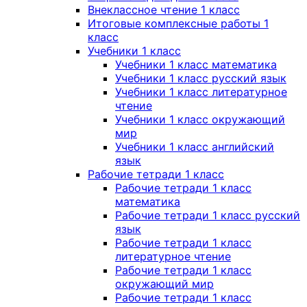
Внеклассное чтение 1 класс
Итоговые комплексные работы 1
класс
Учебники 1 класс
Учебники 1 класс математика
Учебники 1 класс русский язык
Учебники 1 класс литературное
чтение
Учебники 1 класс окружающий
мир
Учебники 1 класс английский
язык
Рабочие тетради 1 класс
Рабочие тетради 1 класс
математика
Рабочие тетради 1 класс русский
язык
Рабочие тетради 1 класс
литературное чтение
Рабочие тетради 1 класс
окружающий мир
Рабочие тетради 1 класс