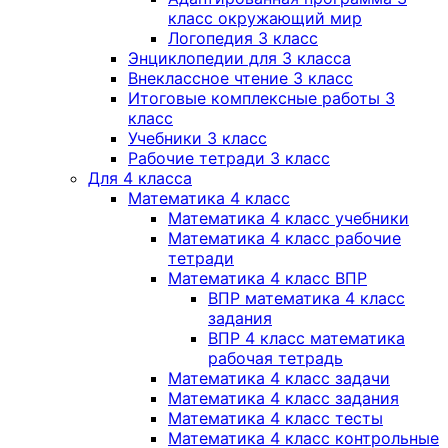
класс окружающий мир
Логопедия 3 класс
Энциклопедии для 3 класса
Внеклассное чтение 3 класс
Итоговые комплексные работы 3
класс
Учебники 3 класс
Рабочие тетради 3 класс
Для 4 класса
Математика 4 класс
Математика 4 класс учебники
Математика 4 класс рабочие
тетради
Математика 4 класс ВПР
ВПР математика 4 класс
задания
ВПР 4 класс математика
рабочая тетрадь
Математика 4 класс задачи
Математика 4 класс задания
Математика 4 класс тесты
Математика 4 класс контрольные