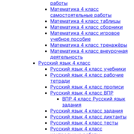
работы
Математика 4 класс
самостоятельные работы
Математика 4 класс таблицы
Математика 4 класс сборники
Математика 4 класс игровое
учебное пособие
Математика 4 класс тренажёры
Математика 4 класс внеурочная
деятельность
Русский язык 4 класс
Русский язык 4 класс учебники
Русский язык 4 класс рабочие
тетради
Русский язык 4 класс прописи
Русский язык 4 класс ВПР
ВПР 4 класс Русский язык
задания
Русский язык 4 класс задания
Русский язык 4 класс диктанты
Русский язык 4 класс тесты
Русский язык 4 класс