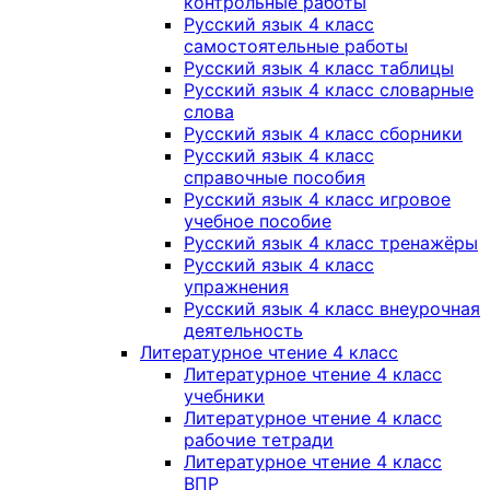
контрольные работы
Русский язык 4 класс
самостоятельные работы
Русский язык 4 класс таблицы
Русский язык 4 класс словарные
слова
Русский язык 4 класс сборники
Русский язык 4 класс
справочные пособия
Русский язык 4 класс игровое
учебное пособие
Русский язык 4 класс тренажёры
Русский язык 4 класс
упражнения
Русский язык 4 класс внеурочная
деятельность
Литературное чтение 4 класс
Литературное чтение 4 класс
учебники
Литературное чтение 4 класс
рабочие тетради
Литературное чтение 4 класс
ВПР