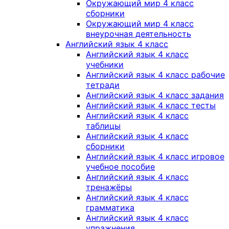
Окружающий мир 4 класс
сборники
Окружающий мир 4 класс
внеурочная деятельность
Английский язык 4 класс
Английский язык 4 класс
учебники
Английский язык 4 класс рабочие
тетради
Английский язык 4 класс задания
Английский язык 4 класс тесты
Английский язык 4 класс
таблицы
Английский язык 4 класс
сборники
Английский язык 4 класс игровое
учебное пособие
Английский язык 4 класс
тренажёры
Английский язык 4 класс
грамматика
Английский язык 4 класс
упражнения