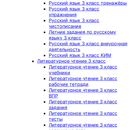
Русский язык 3 класс тренажёры
Русский язык 3 класс
упражнения
Русский язык 3 класс
чистописание
Летние задания по русскому
языку 3 класс
Русский язык 3 класс внеурочная
деятельность
Русский язык 3 класс КИМ
Литературное чтение 3 класс
Литературное чтение 3 класс
учебники
Литературное чтение 3 класс
рабочие тетради
Литературное чтение 3 класс
ВПР
Литературное чтение 3 класс
задания
Литературное чтение 3 класс
тесты
Литературное чтение 3 класс