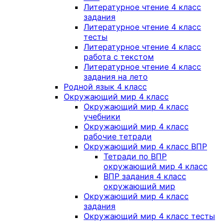
Литературное чтение 4 класс
задания
Литературное чтение 4 класс
тесты
Литературное чтение 4 класс
работа с текстом
Литературное чтение 4 класс
задания на лето
Родной язык 4 класс
Окружающий мир 4 класс
Окружающий мир 4 класс
учебники
Окружающий мир 4 класс
рабочие тетради
Окружающий мир 4 класс ВПР
Тетради по ВПР
окружающий мир 4 класс
ВПР задания 4 класс
окружающий мир
Окружающий мир 4 класс
задания
Окружающий мир 4 класс тесты