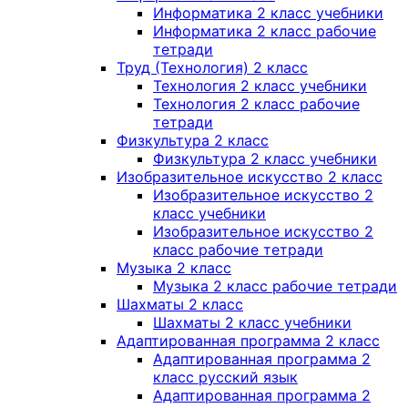
Информатика 2 класс учебники
Информатика 2 класс рабочие
тетради
Труд (Технология) 2 класс
Технология 2 класс учебники
Технология 2 класс рабочие
тетради
Физкультура 2 класс
Физкультура 2 класс учебники
Изобразительное искусство 2 класс
Изобразительное искусство 2
класс учебники
Изобразительное искусство 2
класс рабочие тетради
Музыка 2 класс
Музыка 2 класс рабочие тетради
Шахматы 2 класс
Шахматы 2 класс учебники
Адаптированная программа 2 класс
Адаптированная программа 2
класс русский язык
Адаптированная программа 2