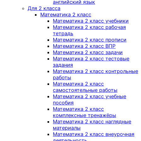
английский язык
Для 2 класса
Математика 2 класс
Математика 2 класс учебники
Математика 2 класс рабочая
тетрадь
Математика 2 класс прописи
Математика 2 класс ВПР
Математика 2 класс задачи
Математика 2 класс тестовые
задания
Математика 2 класс контрольные
работы
Математика 2 класс
самостоятельные работы
Математика 2 класс учебные
пособия
Математика 2 класс
комплексные тренажёры
Математика 2 класс наглядные
материалы
Математика 2 класс внеурочная
деятельность