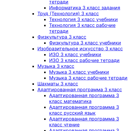
тетради
Информатика 3 класс задания
Труд (Технология) 3 класс
Технология 3 класс учебники
Технология 3 класс рабочие
тетради
Физкультура 3 класс
Физкультура 3 класс учебники
Изобразительное искусство 3 класс
ИЗО 3 класс учебники
ИЗО 3 класс рабочие тетради
Музыка 3 класс
Музыка 3 класс учебники
Музыка 3 класс рабочие тетради
Шахматы 3 класс
Адаптированная программа 3 класс
Адаптированная программа 3
класс математика
Адаптированная программа 3
класс русский язык
Адаптированная программа 3
класс чтение
Адаптированная программа 3