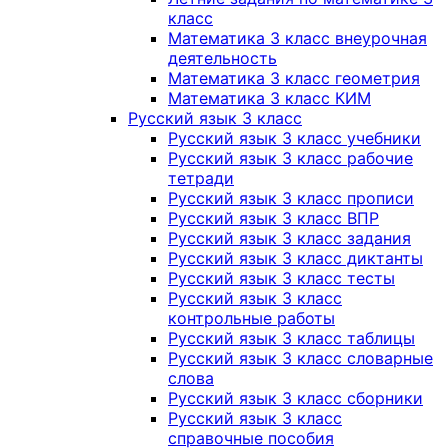
класс
Математика 3 класс внеурочная
деятельность
Математика 3 класс геометрия
Математика 3 класс КИМ
Русский язык 3 класс
Русский язык 3 класс учебники
Русский язык 3 класс рабочие
тетради
Русский язык 3 класс прописи
Русский язык 3 класс ВПР
Русский язык 3 класс задания
Русский язык 3 класс диктанты
Русский язык 3 класс тесты
Русский язык 3 класс
контрольные работы
Русский язык 3 класс таблицы
Русский язык 3 класс словарные
слова
Русский язык 3 класс сборники
Русский язык 3 класс
справочные пособия