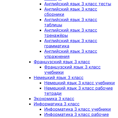
Английский язык 3 класс тесты
Английский язык 3 класс
сборники
Английский язык 3 класс
таблицы
Английский язык 3 класс
тренажёры
Английский язык 3 класс
грамматика
Английский язык 3 класс
упражнения
Французский язык 3 класс
Французский язык 3 класс
учебники
Немецкий язык 3 класс
Немецкий язык 3 класс учебники
Немецкий язык 3 класс рабочие
тетради
Экономика 3 класс
Информатика 3 класс
Информатика 3 класс учебники
Информатика 3 класс рабочие