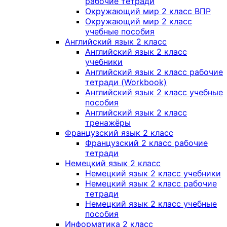
рабочие тетради
Окружающий мир 2 класс ВПР
Окружающий мир 2 класс
учебные пособия
Английский язык 2 класс
Английский язык 2 класс
учебники
Английский язык 2 класс рабочие
тетради (Workbook)
Английский язык 2 класс учебные
пособия
Английский язык 2 класс
тренажёры
Французский язык 2 класс
Французский 2 класс рабочие
тетради
Немецкий язык 2 класс
Немецкий язык 2 класс учебники
Немецкий язык 2 класс рабочие
тетради
Немецкий язык 2 класс учебные
пособия
Информатика 2 класс