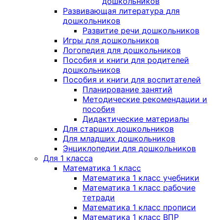
дошкольников
Развивающая литература для
дошкольников
Развитие речи дошкольников
Игры для дошкольников
Логопедия для дошкольников
Пособия и книги для родителей
дошкольников
Пособия и книги для воспитателей
Планирование занятий
Методические рекомендации и
пособия
Дидактические материалы
Для старших дошкольников
Для младших дошкольников
Энциклопедии для дошкольников
Для 1 класса
Математика 1 класс
Математика 1 класс учебники
Математика 1 класс рабочие
тетради
Математика 1 класс прописи
Математика 1 класс ВПР