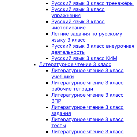
Русский язык 3 класс тренажёры
Русский язык 3 класс
упражнения
Русский язык 3 класс
чистописание
Летние задания по русскому
языку 3 класс
Русский язык 3 класс внеурочная
деятельность
Русский язык 3 класс КИМ
Литературное чтение 3 класс
Литературное чтение 3 класс
учебники
Литературное чтение 3 класс
рабочие тетради
Литературное чтение 3 класс
ВПР
Литературное чтение 3 класс
задания
Литературное чтение 3 класс
тесты
Литературное чтение 3 класс