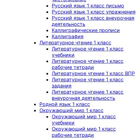
Русский язык 1 класс письмо
Русский язык 1 класс упражнения
Русский язык 1 класс внеурочная
деятельность
Каллиграфические прописи
Каллиграфия
Литературное чтение 1 класс
Литературное чтение 1 класс
учебники
Литературное чтение 1 класс
рабочие тетради
Литературное чтение 1 класс ВПР
Литературное чтение 1 класс
задания
Литературное чтение 1 класс
внеурочная деятельность
Родной язык 1 класс
Окружающий мир 1 класс
Окружающий мир 1 класс
учебники
Окружающий мир 1 класс
рабочие тетради