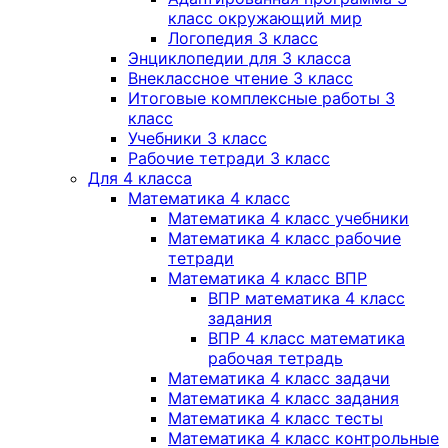
класс окружающий мир
Логопедия 3 класс
Энциклопедии для 3 класса
Внеклассное чтение 3 класс
Итоговые комплексные работы 3
класс
Учебники 3 класс
Рабочие тетради 3 класс
Для 4 класса
Математика 4 класс
Математика 4 класс учебники
Математика 4 класс рабочие
тетради
Математика 4 класс ВПР
ВПР математика 4 класс
задания
ВПР 4 класс математика
рабочая тетрадь
Математика 4 класс задачи
Математика 4 класс задания
Математика 4 класс тесты
Математика 4 класс контрольные