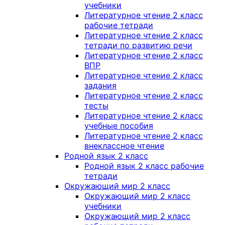
учебники
Литературное чтение 2 класс
рабочие тетради
Литературное чтение 2 класс
тетради по развитию речи
Литературное чтение 2 класс
ВПР
Литературное чтение 2 класс
задания
Литературное чтение 2 класс
тесты
Литературное чтение 2 класс
учебные пособия
Литературное чтение 2 класс
внеклассное чтение
Родной язык 2 класс
Родной язык 2 класс рабочие
тетради
Окружающий мир 2 класс
Окружающий мир 2 класс
учебники
Окружающий мир 2 класс