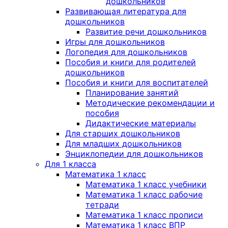
дошкольников
Развивающая литература для
дошкольников
Развитие речи дошкольников
Игры для дошкольников
Логопедия для дошкольников
Пособия и книги для родителей
дошкольников
Пособия и книги для воспитателей
Планирование занятий
Методические рекомендации и
пособия
Дидактические материалы
Для старших дошкольников
Для младших дошкольников
Энциклопедии для дошкольников
Для 1 класса
Математика 1 класс
Математика 1 класс учебники
Математика 1 класс рабочие
тетради
Математика 1 класс прописи
Математика 1 класс ВПР