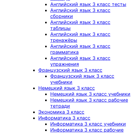
Английский язык 3 класс тесты
Английский язык 3 класс
сборники
Английский язык 3 класс
таблицы
Английский язык 3 класс
тренажёры
Английский язык 3 класс
грамматика
Английский язык 3 класс
упражнения
Французский язык 3 класс
Французский язык 3 класс
учебники
Немецкий язык 3 класс
Немецкий язык 3 класс учебники
Немецкий язык 3 класс рабочие
тетради
Экономика 3 класс
Информатика 3 класс
Информатика 3 класс учебники
Информатика 3 класс рабочие