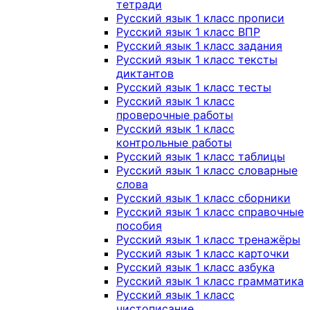
тетради
Русский язык 1 класс прописи
Русский язык 1 класс ВПР
Русский язык 1 класс задания
Русский язык 1 класс тексты
диктантов
Русский язык 1 класс тесты
Русский язык 1 класс
проверочные работы
Русский язык 1 класс
контрольные работы
Русский язык 1 класс таблицы
Русский язык 1 класс словарные
слова
Русский язык 1 класс сборники
Русский язык 1 класс справочные
пособия
Русский язык 1 класс тренажёры
Русский язык 1 класс карточки
Русский язык 1 класс азбука
Русский язык 1 класс грамматика
Русский язык 1 класс
чистописание