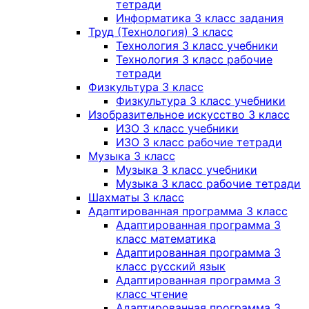
тетради
Информатика 3 класс задания
Труд (Технология) 3 класс
Технология 3 класс учебники
Технология 3 класс рабочие
тетради
Физкультура 3 класс
Физкультура 3 класс учебники
Изобразительное искусство 3 класс
ИЗО 3 класс учебники
ИЗО 3 класс рабочие тетради
Музыка 3 класс
Музыка 3 класс учебники
Музыка 3 класс рабочие тетради
Шахматы 3 класс
Адаптированная программа 3 класс
Адаптированная программа 3
класс математика
Адаптированная программа 3
класс русский язык
Адаптированная программа 3
класс чтение
Адаптированная программа 3