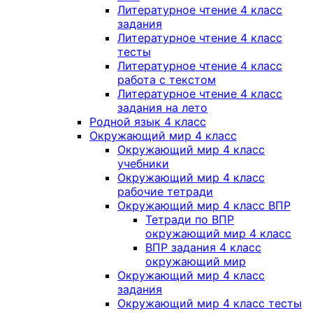
Литературное чтение 4 класс
задания
Литературное чтение 4 класс
тесты
Литературное чтение 4 класс
работа с текстом
Литературное чтение 4 класс
задания на лето
Родной язык 4 класс
Окружающий мир 4 класс
Окружающий мир 4 класс
учебники
Окружающий мир 4 класс
рабочие тетради
Окружающий мир 4 класс ВПР
Тетради по ВПР
окружающий мир 4 класс
ВПР задания 4 класс
окружающий мир
Окружающий мир 4 класс
задания
Окружающий мир 4 класс тесты