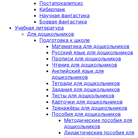
Постапокалипсис
Киберпанк
Научная фантастика
Боевая фантастика
Учебная литература
Для дошкольников
Подготовка к школе
Математика для дошкольников
Русский язык для дошкольников
Прописи для дошкольников
Чтение для дошкольников
Английский язык для
дошкольников
Тетради для дошкольников
Задания для дошкольников
Тесты для дошкольников
Карточки для дошкольников
Тренажёры для дошкольников
Пособия для дошкольников
Методические пособия для
дошкольников
Дидактические пособия для