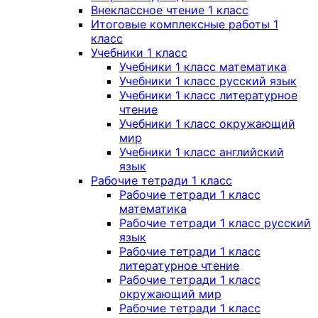
Внеклассное чтение 1 класс
Итоговые комплексные работы 1
класс
Учебники 1 класс
Учебники 1 класс математика
Учебники 1 класс русский язык
Учебники 1 класс литературное
чтение
Учебники 1 класс окружающий
мир
Учебники 1 класс английский
язык
Рабочие тетради 1 класс
Рабочие тетради 1 класс
математика
Рабочие тетради 1 класс русский
язык
Рабочие тетради 1 класс
литературное чтение
Рабочие тетради 1 класс
окружающий мир
Рабочие тетради 1 класс