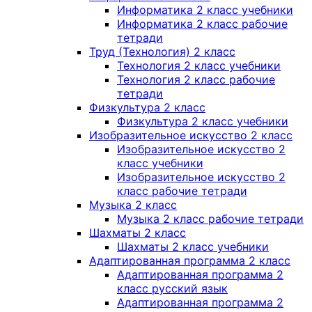
Информатика 2 класс учебники
Информатика 2 класс рабочие
тетради
Труд (Технология) 2 класс
Технология 2 класс учебники
Технология 2 класс рабочие
тетради
Физкультура 2 класс
Физкультура 2 класс учебники
Изобразительное искусство 2 класс
Изобразительное искусство 2
класс учебники
Изобразительное искусство 2
класс рабочие тетради
Музыка 2 класс
Музыка 2 класс рабочие тетради
Шахматы 2 класс
Шахматы 2 класс учебники
Адаптированная программа 2 класс
Адаптированная программа 2
класс русский язык
Адаптированная программа 2