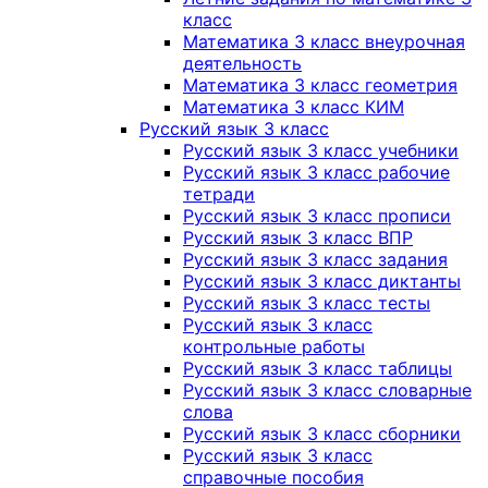
класс
Математика 3 класс внеурочная
деятельность
Математика 3 класс геометрия
Математика 3 класс КИМ
Русский язык 3 класс
Русский язык 3 класс учебники
Русский язык 3 класс рабочие
тетради
Русский язык 3 класс прописи
Русский язык 3 класс ВПР
Русский язык 3 класс задания
Русский язык 3 класс диктанты
Русский язык 3 класс тесты
Русский язык 3 класс
контрольные работы
Русский язык 3 класс таблицы
Русский язык 3 класс словарные
слова
Русский язык 3 класс сборники
Русский язык 3 класс
справочные пособия