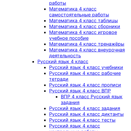
работы
Математика 4 класс
самостоятельные работы
Математика 4 класс таблицы
Математика 4 класс сборники
Математика 4 класс игровое
учебное пособие
Математика 4 класс тренажёры
Математика 4 класс внеурочная
деятельность
Русский язык 4 класс
Русский язык 4 класс учебники
Русский язык 4 класс рабочие
тетради
Русский язык 4 класс прописи
Русский язык 4 класс ВПР
ВПР 4 класс Русский язык
задания
Русский язык 4 класс задания
Русский язык 4 класс диктанты
Русский язык 4 класс тесты
Русский язык 4 класс