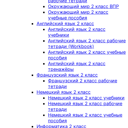
рабочие тетради
Окружающий мир 2 класс ВПР
Окружающий мир 2 класс
учебные пособия
Английский язык 2 класс
Английский язык 2 класс
учебники
Английский язык 2 класс рабочие
тетради (Workbook)
Английский язык 2 класс учебные
пособия
Английский язык 2 класс
тренажёры
Французский язык 2 класс
Французский 2 класс рабочие
тетради
Немецкий язык 2 класс
Немецкий язык 2 класс учебники
Немецкий язык 2 класс рабочие
тетради
Немецкий язык 2 класс учебные
пособия
Информатика 2 класс