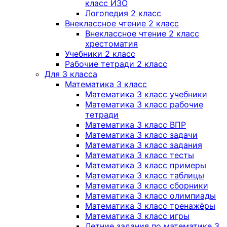
класс ИЗО
Логопедия 2 класс
Внеклассное чтение 2 класс
Внеклассное чтение 2 класс
хрестоматия
Учебники 2 класс
Рабочие тетради 2 класс
Для 3 класса
Математика 3 класс
Математика 3 класс учебники
Математика 3 класс рабочие
тетради
Математика 3 класс ВПР
Математика 3 класс задачи
Математика 3 класс задания
Математика 3 класс тесты
Математика 3 класс примеры
Математика 3 класс таблицы
Математика 3 класс сборники
Математика 3 класс олимпиады
Математика 3 класс тренажёры
Математика 3 класс игры
Летние задания по математике 3