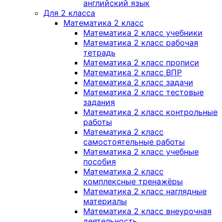
английский язык
Для 2 класса
Математика 2 класс
Математика 2 класс учебники
Математика 2 класс рабочая
тетрадь
Математика 2 класс прописи
Математика 2 класс ВПР
Математика 2 класс задачи
Математика 2 класс тестовые
задания
Математика 2 класс контрольные
работы
Математика 2 класс
самостоятельные работы
Математика 2 класс учебные
пособия
Математика 2 класс
комплексные тренажёры
Математика 2 класс наглядные
материалы
Математика 2 класс внеурочная
деятельность