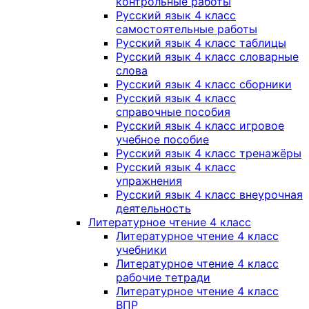
контрольные работы
Русский язык 4 класс
самостоятельные работы
Русский язык 4 класс таблицы
Русский язык 4 класс словарные
слова
Русский язык 4 класс сборники
Русский язык 4 класс
справочные пособия
Русский язык 4 класс игровое
учебное пособие
Русский язык 4 класс тренажёры
Русский язык 4 класс
упражнения
Русский язык 4 класс внеурочная
деятельность
Литературное чтение 4 класс
Литературное чтение 4 класс
учебники
Литературное чтение 4 класс
рабочие тетради
Литературное чтение 4 класс
ВПР