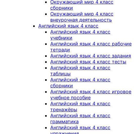
Окружающий мир 4 класс
сборники
Окружающий мир 4 класс
внеурочная деятельность
Английский язык 4 класс
Английский язык 4 класс
учебники
Английский язык 4 класс рабочие
тетради
Английский язык 4 класс задания
Английский язык 4 класс тесты
Английский язык 4 класс
таблицы
Английский язык 4 класс
сборники
Английский язык 4 класс игровое
учебное пособие
Английский язык 4 класс
тренажёры
Английский язык 4 класс
грамматика
Английский язык 4 класс
упражнения