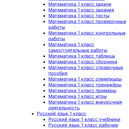
Математика 1 класс задачи
Математика 1 класс задания
Математика 1 класс тесты
Математика 1 класс проверочные
работы
Математика 1 класс контрольные
работы
Математика 1 класс
самостоятельные работы
Математика 1 класс таблицы
Математика 1 класс сборники
Математика 1 класс справочные
пособия
Математика 1 класс олимпиады
Математика 1 класс тренажёры
Математика 1 класс примеры
Математика 1 класс игры
Математика 1 класс внеурочная
деятельность
Русский язык 1 класс
Русский язык 1 класс учебники
Русский язык 1 класс рабочие