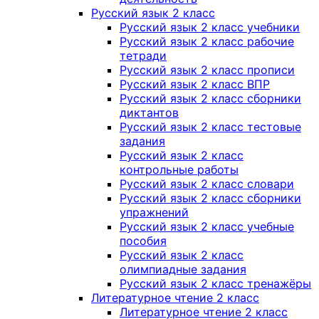
Русский язык 2 класс
Русский язык 2 класс учебники
Русский язык 2 класс рабочие
тетради
Русский язык 2 класс прописи
Русский язык 2 класс ВПР
Русский язык 2 класс сборники
диктантов
Русский язык 2 класс тестовые
задания
Русский язык 2 класс
контрольные работы
Русский язык 2 класс словари
Русский язык 2 класс сборники
упражнений
Русский язык 2 класс учебные
пособия
Русский язык 2 класс
олимпиадные задания
Русский язык 2 класс тренажёры
Литературное чтение 2 класс
Литературное чтение 2 класс