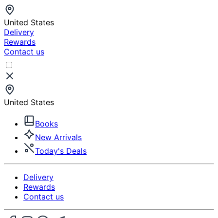
United States
Delivery
Rewards
Contact us
United States
Books
New Arrivals
Today's Deals
Delivery
Rewards
Contact us