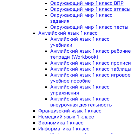
Окружающий мир 1 класс ВПР
Окружающий мир 1 класс атласы
Окружающий мир 1 класс
задания
Окружающий мир 1 класс тесты
Английский язык 1 класс
Английский язык 1 класс
учебники
Английский язык 1 класс рабочие
тетради (Workbook)
Английский язык 1 класс прописи
Английский язык 1 класс таблицы
Английский язык 1 класс игровое
учебное пособие
Английский язык 1 класс
упражнения
Английский язык 1 класс
внеурочная деятельность
Французский язык 1 класс
Немецкий язык 1 класс
Экономика 1 класс
Информатика 1 класс