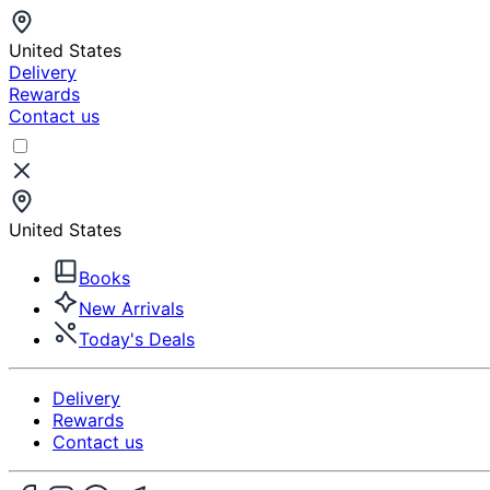
United States
Delivery
Rewards
Contact us
United States
Books
New Arrivals
Today's Deals
Delivery
Rewards
Contact us