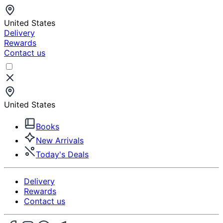
United States
Delivery
Rewards
Contact us
United States
Books
New Arrivals
Today's Deals
Delivery
Rewards
Contact us