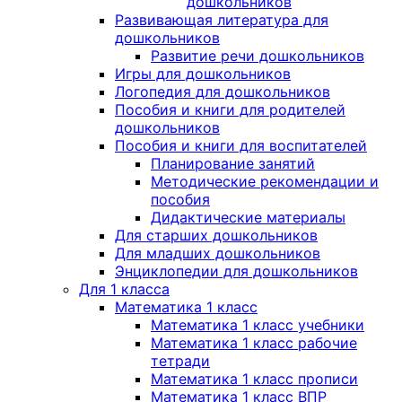
дошкольников
Развивающая литература для
дошкольников
Развитие речи дошкольников
Игры для дошкольников
Логопедия для дошкольников
Пособия и книги для родителей
дошкольников
Пособия и книги для воспитателей
Планирование занятий
Методические рекомендации и
пособия
Дидактические материалы
Для старших дошкольников
Для младших дошкольников
Энциклопедии для дошкольников
Для 1 класса
Математика 1 класс
Математика 1 класс учебники
Математика 1 класс рабочие
тетради
Математика 1 класс прописи
Математика 1 класс ВПР