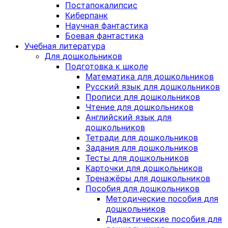
Постапокалипсис
Киберпанк
Научная фантастика
Боевая фантастика
Учебная литература
Для дошкольников
Подготовка к школе
Математика для дошкольников
Русский язык для дошкольников
Прописи для дошкольников
Чтение для дошкольников
Английский язык для
дошкольников
Тетради для дошкольников
Задания для дошкольников
Тесты для дошкольников
Карточки для дошкольников
Тренажёры для дошкольников
Пособия для дошкольников
Методические пособия для
дошкольников
Дидактические пособия для