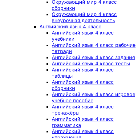
Окружающий мир 4 класс
сборники
Окружающий мир 4 класс
внеурочная деятельность
Английский язык 4 класс
Английский язык 4 класс
учебники
Английский язык 4 класс рабочие
тетради
Английский язык 4 класс задания
Английский язык 4 класс тесты
Английский язык 4 класс
таблицы
Английский язык 4 класс
сборники
Английский язык 4 класс игровое
учебное пособие
Английский язык 4 класс
тренажёры
Английский язык 4 класс
грамматика
Английский язык 4 класс
упражнения