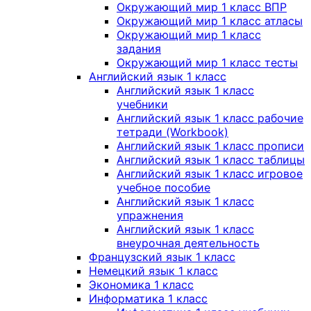
Окружающий мир 1 класс ВПР
Окружающий мир 1 класс атласы
Окружающий мир 1 класс
задания
Окружающий мир 1 класс тесты
Английский язык 1 класс
Английский язык 1 класс
учебники
Английский язык 1 класс рабочие
тетради (Workbook)
Английский язык 1 класс прописи
Английский язык 1 класс таблицы
Английский язык 1 класс игровое
учебное пособие
Английский язык 1 класс
упражнения
Английский язык 1 класс
внеурочная деятельность
Французский язык 1 класс
Немецкий язык 1 класс
Экономика 1 класс
Информатика 1 класс