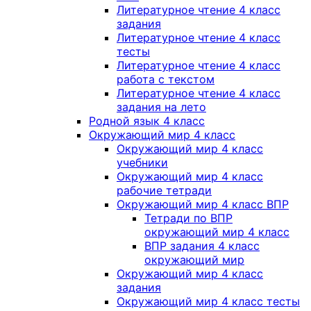
Литературное чтение 4 класс
задания
Литературное чтение 4 класс
тесты
Литературное чтение 4 класс
работа с текстом
Литературное чтение 4 класс
задания на лето
Родной язык 4 класс
Окружающий мир 4 класс
Окружающий мир 4 класс
учебники
Окружающий мир 4 класс
рабочие тетради
Окружающий мир 4 класс ВПР
Тетради по ВПР
окружающий мир 4 класс
ВПР задания 4 класс
окружающий мир
Окружающий мир 4 класс
задания
Окружающий мир 4 класс тесты