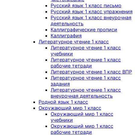
Русский язык 1 класс письмо
Русский язык 1 класс упражнения
Русский язык 1 класс внеурочная
деятельность
Каллиграфические прописи
Каллиграфия
Литературное чтение 1 класс
Литературное чтение 1 класс
учебники
Литературное чтение 1 класс
рабочие тетради
Литературное чтение 1 класс ВПР
Литературное чтение 1 класс
задания
Литературное чтение 1 класс
внеурочная деятельность
Родной язык 1 класс
Окружающий мир 1 класс
Окружающий мир 1 класс
учебники
Окружающий мир 1 класс
рабочие тетради