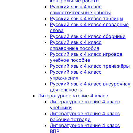
контрольные работы
Русский язык 4 класс
самостоятельные работы
Русский язык 4 класс таблицы
Русский язык 4 класс словарные
слова
Русский язык 4 класс сборники
Русский язык 4 класс
справочные пособия
Русский язык 4 класс игровое
учебное пособие
Русский язык 4 класс тренажёры
Русский язык 4 класс
упражнения
Русский язык 4 класс внеурочная
деятельность
Литературное чтение 4 класс
Литературное чтение 4 класс
учебники
Литературное чтение 4 класс
рабочие тетради
Литературное чтение 4 класс
ВПР