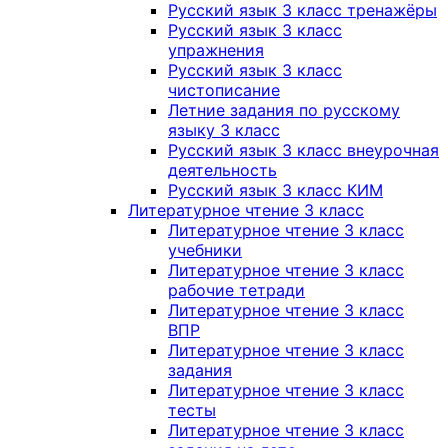
Русский язык 3 класс тренажёры
Русский язык 3 класс
упражнения
Русский язык 3 класс
чистописание
Летние задания по русскому
языку 3 класс
Русский язык 3 класс внеурочная
деятельность
Русский язык 3 класс КИМ
Литературное чтение 3 класс
Литературное чтение 3 класс
учебники
Литературное чтение 3 класс
рабочие тетради
Литературное чтение 3 класс
ВПР
Литературное чтение 3 класс
задания
Литературное чтение 3 класс
тесты
Литературное чтение 3 класс