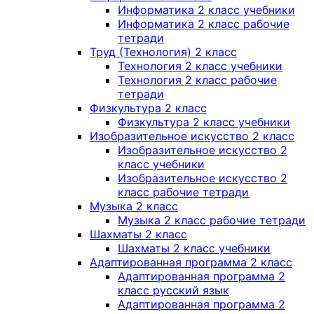
Информатика 2 класс учебники
Информатика 2 класс рабочие
тетради
Труд (Технология) 2 класс
Технология 2 класс учебники
Технология 2 класс рабочие
тетради
Физкультура 2 класс
Физкультура 2 класс учебники
Изобразительное искусство 2 класс
Изобразительное искусство 2
класс учебники
Изобразительное искусство 2
класс рабочие тетради
Музыка 2 класс
Музыка 2 класс рабочие тетради
Шахматы 2 класс
Шахматы 2 класс учебники
Адаптированная программа 2 класс
Адаптированная программа 2
класс русский язык
Адаптированная программа 2