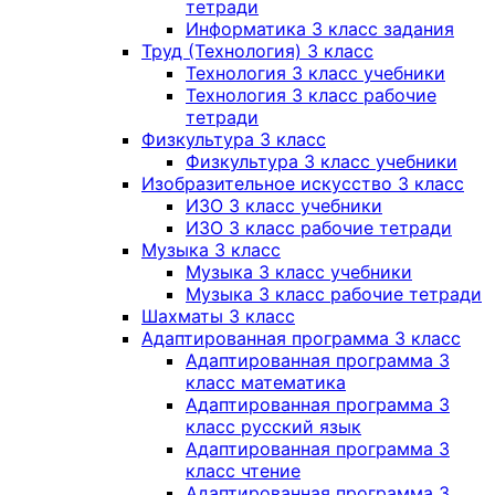
тетради
Информатика 3 класс задания
Труд (Технология) 3 класс
Технология 3 класс учебники
Технология 3 класс рабочие
тетради
Физкультура 3 класс
Физкультура 3 класс учебники
Изобразительное искусство 3 класс
ИЗО 3 класс учебники
ИЗО 3 класс рабочие тетради
Музыка 3 класс
Музыка 3 класс учебники
Музыка 3 класс рабочие тетради
Шахматы 3 класс
Адаптированная программа 3 класс
Адаптированная программа 3
класс математика
Адаптированная программа 3
класс русский язык
Адаптированная программа 3
класс чтение
Адаптированная программа 3