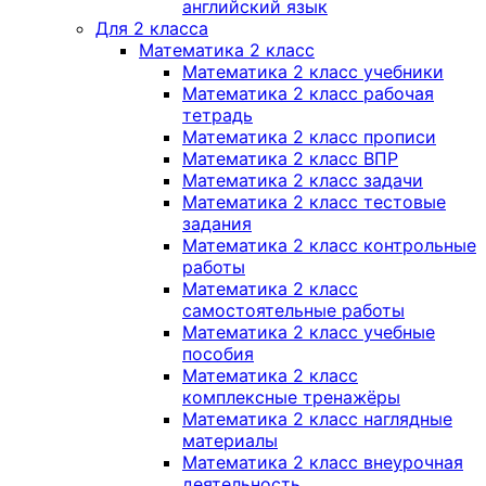
английский язык
Для 2 класса
Математика 2 класс
Математика 2 класс учебники
Математика 2 класс рабочая
тетрадь
Математика 2 класс прописи
Математика 2 класс ВПР
Математика 2 класс задачи
Математика 2 класс тестовые
задания
Математика 2 класс контрольные
работы
Математика 2 класс
самостоятельные работы
Математика 2 класс учебные
пособия
Математика 2 класс
комплексные тренажёры
Математика 2 класс наглядные
материалы
Математика 2 класс внеурочная
деятельность