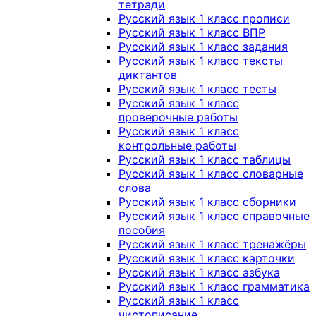
тетради
Русский язык 1 класс прописи
Русский язык 1 класс ВПР
Русский язык 1 класс задания
Русский язык 1 класс тексты
диктантов
Русский язык 1 класс тесты
Русский язык 1 класс
проверочные работы
Русский язык 1 класс
контрольные работы
Русский язык 1 класс таблицы
Русский язык 1 класс словарные
слова
Русский язык 1 класс сборники
Русский язык 1 класс справочные
пособия
Русский язык 1 класс тренажёры
Русский язык 1 класс карточки
Русский язык 1 класс азбука
Русский язык 1 класс грамматика
Русский язык 1 класс
чистописание