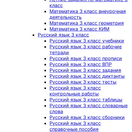
класс
Математика 3 класс внеурочная
деятельность
Математика 3 класс геометрия
Математика 3 класс КИМ
Русский язык 3 класс
Русский язык 3 класс учебники
Русский язык 3 класс рабочие
тетради
Русский язык 3 класс прописи
Русский язык 3 класс ВПР
Русский язык 3 класс задания
Русский язык 3 класс диктанты
Русский язык 3 класс тесты
Русский язык 3 класс
контрольные работы
Русский язык 3 класс таблицы
Русский язык 3 класс словарные
слова
Русский язык 3 класс сборники
Русский язык 3 класс
справочные пособия