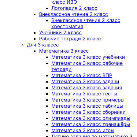
класс ИЗО
Логопедия 2 класс
Внеклассное чтение 2 класс
Внеклассное чтение 2 класс
хрестоматия
Учебники 2 класс
Рабочие тетради 2 класс
Для 3 класса
Математика 3 класс
Математика 3 класс учебники
Математика 3 класс рабочие
тетради
Математика 3 класс ВПР
Математика 3 класс задачи
Математика 3 класс задания
Математика 3 класс тесты
Математика 3 класс примеры
Математика 3 класс таблицы
Математика 3 класс сборники
Математика 3 класс олимпиады
Математика 3 класс тренажёры
Математика 3 класс игры
Летние задания по математике 3