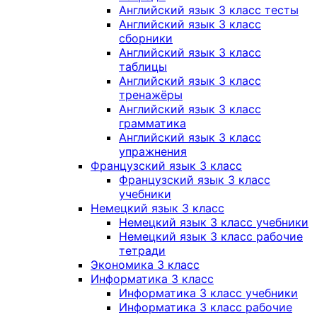
Английский язык 3 класс тесты
Английский язык 3 класс
сборники
Английский язык 3 класс
таблицы
Английский язык 3 класс
тренажёры
Английский язык 3 класс
грамматика
Английский язык 3 класс
упражнения
Французский язык 3 класс
Французский язык 3 класс
учебники
Немецкий язык 3 класс
Немецкий язык 3 класс учебники
Немецкий язык 3 класс рабочие
тетради
Экономика 3 класс
Информатика 3 класс
Информатика 3 класс учебники
Информатика 3 класс рабочие