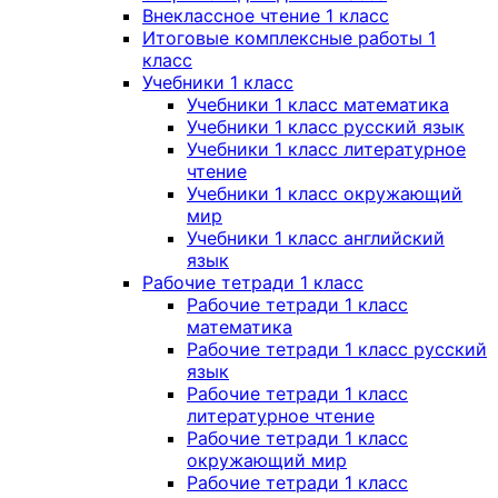
Внеклассное чтение 1 класс
Итоговые комплексные работы 1
класс
Учебники 1 класс
Учебники 1 класс математика
Учебники 1 класс русский язык
Учебники 1 класс литературное
чтение
Учебники 1 класс окружающий
мир
Учебники 1 класс английский
язык
Рабочие тетради 1 класс
Рабочие тетради 1 класс
математика
Рабочие тетради 1 класс русский
язык
Рабочие тетради 1 класс
литературное чтение
Рабочие тетради 1 класс
окружающий мир
Рабочие тетради 1 класс