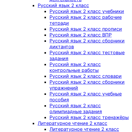
Русский язык 2 класс
Русский язык 2 класс учебники
Русский язык 2 класс рабочие
тетради
Русский язык 2 класс прописи
Русский язык 2 класс ВПР
Русский язык 2 класс сборники
диктантов
Русский язык 2 класс тестовые
задания
Русский язык 2 класс
контрольные работы
Русский язык 2 класс словари
Русский язык 2 класс сборники
упражнений
Русский язык 2 класс учебные
пособия
Русский язык 2 класс
олимпиадные задания
Русский язык 2 класс тренажёры
Литературное чтение 2 класс
Литературное чтение 2 класс