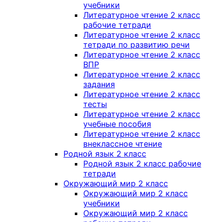
учебники
Литературное чтение 2 класс
рабочие тетради
Литературное чтение 2 класс
тетради по развитию речи
Литературное чтение 2 класс
ВПР
Литературное чтение 2 класс
задания
Литературное чтение 2 класс
тесты
Литературное чтение 2 класс
учебные пособия
Литературное чтение 2 класс
внеклассное чтение
Родной язык 2 класс
Родной язык 2 класс рабочие
тетради
Окружающий мир 2 класс
Окружающий мир 2 класс
учебники
Окружающий мир 2 класс