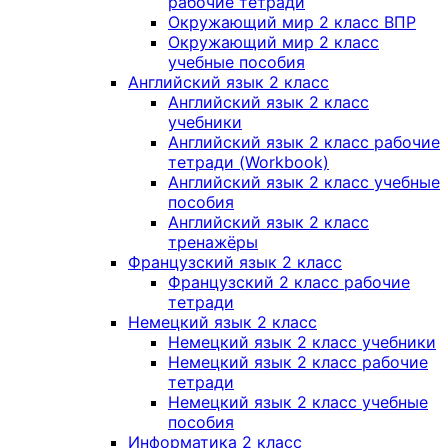
рабочие тетради
Окружающий мир 2 класс ВПР
Окружающий мир 2 класс
учебные пособия
Английский язык 2 класс
Английский язык 2 класс
учебники
Английский язык 2 класс рабочие
тетради (Workbook)
Английский язык 2 класс учебные
пособия
Английский язык 2 класс
тренажёры
Французский язык 2 класс
Французский 2 класс рабочие
тетради
Немецкий язык 2 класс
Немецкий язык 2 класс учебники
Немецкий язык 2 класс рабочие
тетради
Немецкий язык 2 класс учебные
пособия
Информатика 2 класс