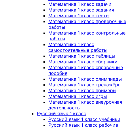
Математика 1 класс задачи
Математика 1 класс задания
Математика 1 класс тесты
Математика 1 класс проверочные
работы
Математика 1 класс контрольные
работы
Математика 1 класс
самостоятельные работы
Математика 1 класс таблицы
Математика 1 класс сборники
Математика 1 класс справочные
пособия
Математика 1 класс олимпиады
Математика 1 класс тренажёры
Математика 1 класс примеры
Математика 1 класс игры
Математика 1 класс внеурочная
деятельность
Русский язык 1 класс
Русский язык 1 класс учебники
Русский язык 1 класс рабочие