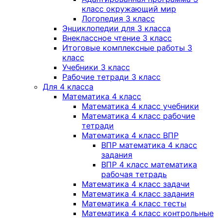
класс окружающий мир
Логопедия 3 класс
Энциклопедии для 3 класса
Внеклассное чтение 3 класс
Итоговые комплексные работы 3
класс
Учебники 3 класс
Рабочие тетради 3 класс
Для 4 класса
Математика 4 класс
Математика 4 класс учебники
Математика 4 класс рабочие
тетради
Математика 4 класс ВПР
ВПР математика 4 класс
задания
ВПР 4 класс математика
рабочая тетрадь
Математика 4 класс задачи
Математика 4 класс задания
Математика 4 класс тесты
Математика 4 класс контрольные