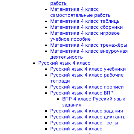
работы
Математика 4 класс
самостоятельные работы
Математика 4 класс таблицы
Математика 4 класс сборники
Математика 4 класс игровое
учебное пособие
Математика 4 класс тренажёры
Математика 4 класс внеурочная
деятельность
Русский язык 4 класс
Русский язык 4 класс учебники
Русский язык 4 класс рабочие
тетради
Русский язык 4 класс прописи
Русский язык 4 класс ВПР
ВПР 4 класс Русский язык
задания
Русский язык 4 класс задания
Русский язык 4 класс диктанты
Русский язык 4 класс тесты
Русский язык 4 класс