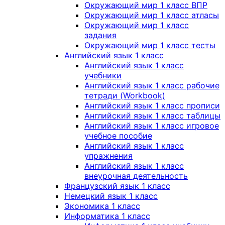
Окружающий мир 1 класс ВПР
Окружающий мир 1 класс атласы
Окружающий мир 1 класс
задания
Окружающий мир 1 класс тесты
Английский язык 1 класс
Английский язык 1 класс
учебники
Английский язык 1 класс рабочие
тетради (Workbook)
Английский язык 1 класс прописи
Английский язык 1 класс таблицы
Английский язык 1 класс игровое
учебное пособие
Английский язык 1 класс
упражнения
Английский язык 1 класс
внеурочная деятельность
Французский язык 1 класс
Немецкий язык 1 класс
Экономика 1 класс
Информатика 1 класс