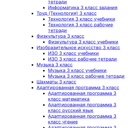
тетради
Информатика 3 класс задания
Труд (Технология) 3 класс
Технология 3 класс учебники
Технология 3 класс рабочие
тетради
Физкультура 3 класс
Физкультура 3 класс учебники
Изобразительное искусство 3 класс
ИЗО 3 класс учебники
ИЗО 3 класс рабочие тетради
Музыка 3 класс
Музыка 3 класс учебники
Музыка 3 класс рабочие тетради
Шахматы 3 класс
Адаптированная программа 3 класс
Адаптированная программа 3
класс математика
Адаптированная программа 3
класс русский язык
Адаптированная программа 3
класс чтение
Адаптированная программа 3