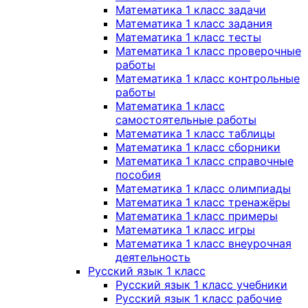
Математика 1 класс задачи
Математика 1 класс задания
Математика 1 класс тесты
Математика 1 класс проверочные
работы
Математика 1 класс контрольные
работы
Математика 1 класс
самостоятельные работы
Математика 1 класс таблицы
Математика 1 класс сборники
Математика 1 класс справочные
пособия
Математика 1 класс олимпиады
Математика 1 класс тренажёры
Математика 1 класс примеры
Математика 1 класс игры
Математика 1 класс внеурочная
деятельность
Русский язык 1 класс
Русский язык 1 класс учебники
Русский язык 1 класс рабочие