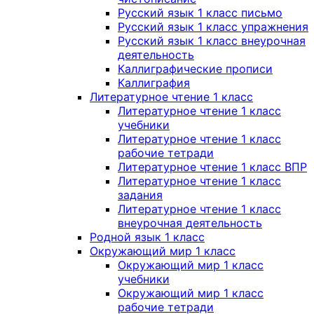
Русский язык 1 класс письмо
Русский язык 1 класс упражнения
Русский язык 1 класс внеурочная
деятельность
Каллиграфические прописи
Каллиграфия
Литературное чтение 1 класс
Литературное чтение 1 класс
учебники
Литературное чтение 1 класс
рабочие тетради
Литературное чтение 1 класс ВПР
Литературное чтение 1 класс
задания
Литературное чтение 1 класс
внеурочная деятельность
Родной язык 1 класс
Окружающий мир 1 класс
Окружающий мир 1 класс
учебники
Окружающий мир 1 класс
рабочие тетради