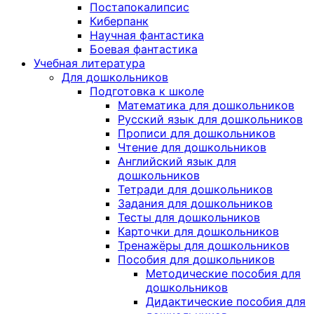
Постапокалипсис
Киберпанк
Научная фантастика
Боевая фантастика
Учебная литература
Для дошкольников
Подготовка к школе
Математика для дошкольников
Русский язык для дошкольников
Прописи для дошкольников
Чтение для дошкольников
Английский язык для
дошкольников
Тетради для дошкольников
Задания для дошкольников
Тесты для дошкольников
Карточки для дошкольников
Тренажёры для дошкольников
Пособия для дошкольников
Методические пособия для
дошкольников
Дидактические пособия для