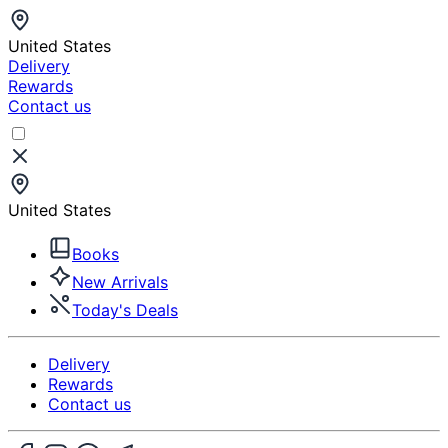
United States
Delivery
Rewards
Contact us
United States
Books
New Arrivals
Today's Deals
Delivery
Rewards
Contact us