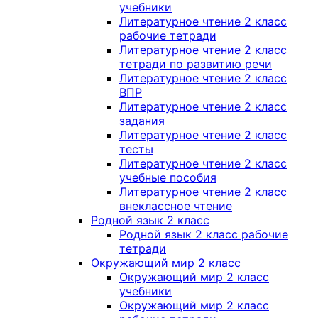
учебники
Литературное чтение 2 класс
рабочие тетради
Литературное чтение 2 класс
тетради по развитию речи
Литературное чтение 2 класс
ВПР
Литературное чтение 2 класс
задания
Литературное чтение 2 класс
тесты
Литературное чтение 2 класс
учебные пособия
Литературное чтение 2 класс
внеклассное чтение
Родной язык 2 класс
Родной язык 2 класс рабочие
тетради
Окружающий мир 2 класс
Окружающий мир 2 класс
учебники
Окружающий мир 2 класс