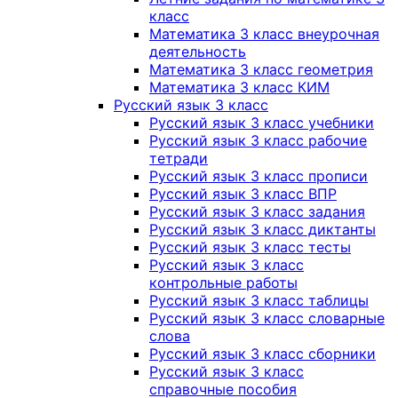
класс
Математика 3 класс внеурочная
деятельность
Математика 3 класс геометрия
Математика 3 класс КИМ
Русский язык 3 класс
Русский язык 3 класс учебники
Русский язык 3 класс рабочие
тетради
Русский язык 3 класс прописи
Русский язык 3 класс ВПР
Русский язык 3 класс задания
Русский язык 3 класс диктанты
Русский язык 3 класс тесты
Русский язык 3 класс
контрольные работы
Русский язык 3 класс таблицы
Русский язык 3 класс словарные
слова
Русский язык 3 класс сборники
Русский язык 3 класс
справочные пособия