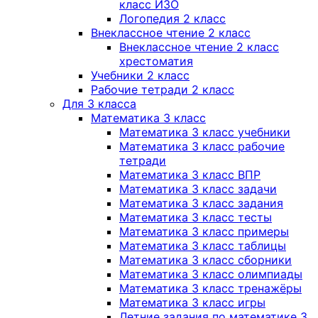
класс ИЗО
Логопедия 2 класс
Внеклассное чтение 2 класс
Внеклассное чтение 2 класс
хрестоматия
Учебники 2 класс
Рабочие тетради 2 класс
Для 3 класса
Математика 3 класс
Математика 3 класс учебники
Математика 3 класс рабочие
тетради
Математика 3 класс ВПР
Математика 3 класс задачи
Математика 3 класс задания
Математика 3 класс тесты
Математика 3 класс примеры
Математика 3 класс таблицы
Математика 3 класс сборники
Математика 3 класс олимпиады
Математика 3 класс тренажёры
Математика 3 класс игры
Летние задания по математике 3