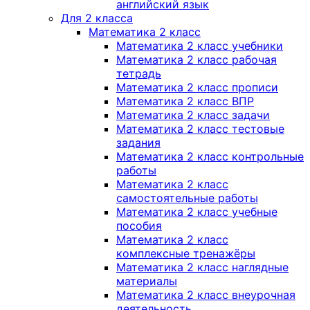
английский язык
Для 2 класса
Математика 2 класс
Математика 2 класс учебники
Математика 2 класс рабочая
тетрадь
Математика 2 класс прописи
Математика 2 класс ВПР
Математика 2 класс задачи
Математика 2 класс тестовые
задания
Математика 2 класс контрольные
работы
Математика 2 класс
самостоятельные работы
Математика 2 класс учебные
пособия
Математика 2 класс
комплексные тренажёры
Математика 2 класс наглядные
материалы
Математика 2 класс внеурочная
деятельность