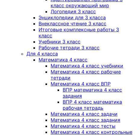
класс окружающий мир
Логопедия 3 класс
Энциклопедии для 3 класса
Внеклассное чтение 3 класс
Итоговые комплексные работы 3
класс
Учебники 3 класс
Рабочие тетради 3 класс
Для 4 класса
Математика 4 класс
Математика 4 класс учебники
Математика 4 класс рабочие
тетради
Математика 4 класс ВПР
ВПР математика 4 класс
задания
ВПР 4 класс математика
рабочая тетрадь
Математика 4 класс задачи
Математика 4 класс задания
Математика 4 класс тесты
Математика 4 класс контрольные