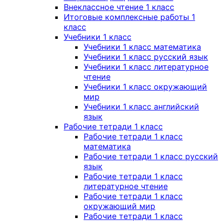
Внеклассное чтение 1 класс
Итоговые комплексные работы 1
класс
Учебники 1 класс
Учебники 1 класс математика
Учебники 1 класс русский язык
Учебники 1 класс литературное
чтение
Учебники 1 класс окружающий
мир
Учебники 1 класс английский
язык
Рабочие тетради 1 класс
Рабочие тетради 1 класс
математика
Рабочие тетради 1 класс русский
язык
Рабочие тетради 1 класс
литературное чтение
Рабочие тетради 1 класс
окружающий мир
Рабочие тетради 1 класс