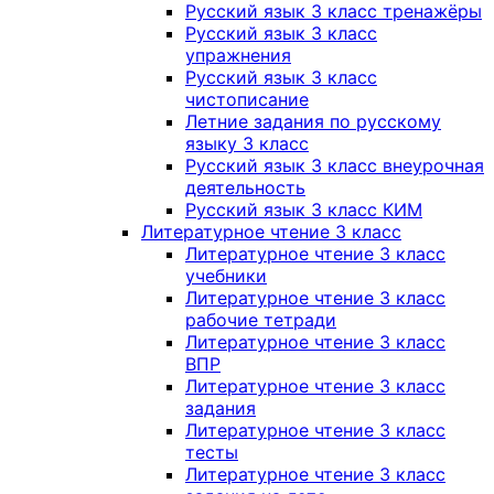
Русский язык 3 класс тренажёры
Русский язык 3 класс
упражнения
Русский язык 3 класс
чистописание
Летние задания по русскому
языку 3 класс
Русский язык 3 класс внеурочная
деятельность
Русский язык 3 класс КИМ
Литературное чтение 3 класс
Литературное чтение 3 класс
учебники
Литературное чтение 3 класс
рабочие тетради
Литературное чтение 3 класс
ВПР
Литературное чтение 3 класс
задания
Литературное чтение 3 класс
тесты
Литературное чтение 3 класс