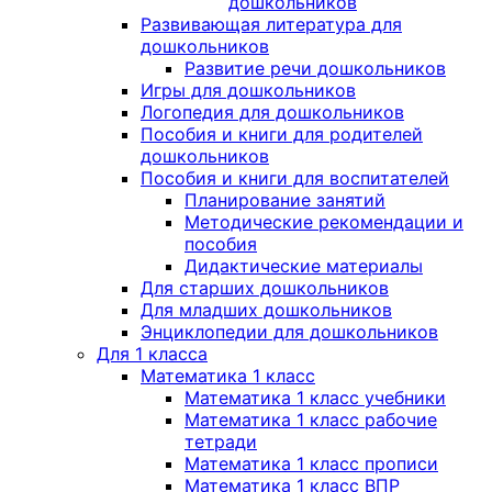
дошкольников
Развивающая литература для
дошкольников
Развитие речи дошкольников
Игры для дошкольников
Логопедия для дошкольников
Пособия и книги для родителей
дошкольников
Пособия и книги для воспитателей
Планирование занятий
Методические рекомендации и
пособия
Дидактические материалы
Для старших дошкольников
Для младших дошкольников
Энциклопедии для дошкольников
Для 1 класса
Математика 1 класс
Математика 1 класс учебники
Математика 1 класс рабочие
тетради
Математика 1 класс прописи
Математика 1 класс ВПР