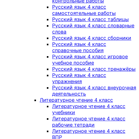
контрольные работы
Русский язык 4 класс
самостоятельные работы
Русский язык 4 класс таблицы
Русский язык 4 класс словарные
слова
Русский язык 4 класс сборники
Русский язык 4 класс
справочные пособия
Русский язык 4 класс игровое
учебное пособие
Русский язык 4 класс тренажёры
Русский язык 4 класс
упражнения
Русский язык 4 класс внеурочная
деятельность
Литературное чтение 4 класс
Литературное чтение 4 класс
учебники
Литературное чтение 4 класс
рабочие тетради
Литературное чтение 4 класс
ВПР