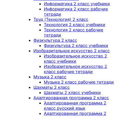
Информатика 2 класс учебники
Информатика 2 класс рабочие
тетради
Труд (Технология) 2 класс
Технология 2 класс учебники
Технология 2 класс рабочие
тетради
Физкультура 2 класс
Физкультура 2 класс учебники
Изобразительное искусство 2 класс
Изобразительное искусство 2
класс учебники
Изобразительное искусство 2
класс рабочие тетради
Музыка 2 класс
Музыка 2 класс рабочие тетради
Шахматы 2 класс
Шахматы 2 класс учебники
Адаптированная программа 2 класс
Адаптированная программа 2
класс русский язык
Адаптированная программа 2