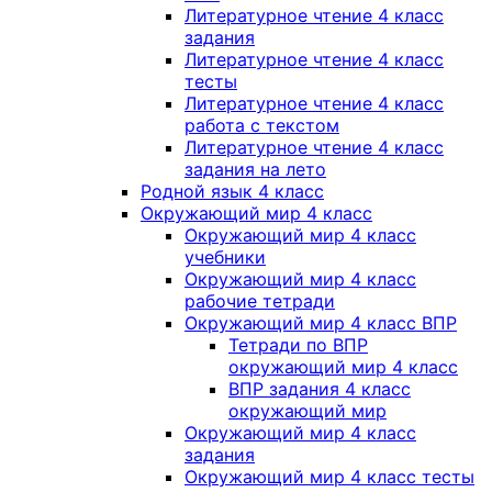
Литературное чтение 4 класс
задания
Литературное чтение 4 класс
тесты
Литературное чтение 4 класс
работа с текстом
Литературное чтение 4 класс
задания на лето
Родной язык 4 класс
Окружающий мир 4 класс
Окружающий мир 4 класс
учебники
Окружающий мир 4 класс
рабочие тетради
Окружающий мир 4 класс ВПР
Тетради по ВПР
окружающий мир 4 класс
ВПР задания 4 класс
окружающий мир
Окружающий мир 4 класс
задания
Окружающий мир 4 класс тесты