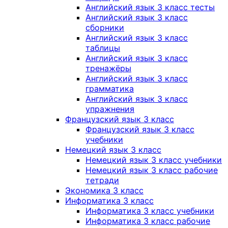
Английский язык 3 класс тесты
Английский язык 3 класс
сборники
Английский язык 3 класс
таблицы
Английский язык 3 класс
тренажёры
Английский язык 3 класс
грамматика
Английский язык 3 класс
упражнения
Французский язык 3 класс
Французский язык 3 класс
учебники
Немецкий язык 3 класс
Немецкий язык 3 класс учебники
Немецкий язык 3 класс рабочие
тетради
Экономика 3 класс
Информатика 3 класс
Информатика 3 класс учебники
Информатика 3 класс рабочие