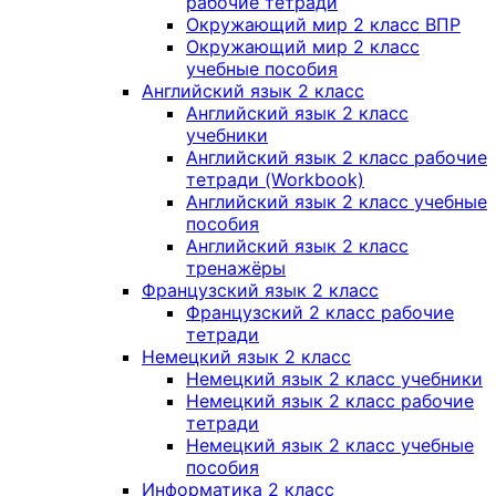
рабочие тетради
Окружающий мир 2 класс ВПР
Окружающий мир 2 класс
учебные пособия
Английский язык 2 класс
Английский язык 2 класс
учебники
Английский язык 2 класс рабочие
тетради (Workbook)
Английский язык 2 класс учебные
пособия
Английский язык 2 класс
тренажёры
Французский язык 2 класс
Французский 2 класс рабочие
тетради
Немецкий язык 2 класс
Немецкий язык 2 класс учебники
Немецкий язык 2 класс рабочие
тетради
Немецкий язык 2 класс учебные
пособия
Информатика 2 класс