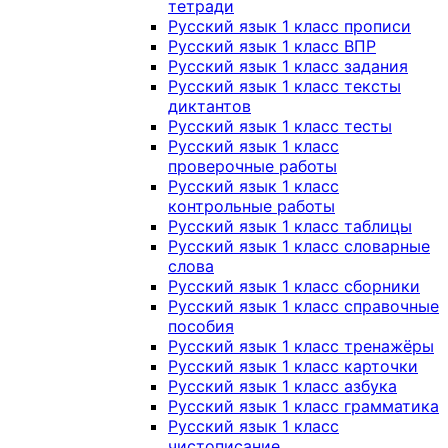
тетради
Русский язык 1 класс прописи
Русский язык 1 класс ВПР
Русский язык 1 класс задания
Русский язык 1 класс тексты
диктантов
Русский язык 1 класс тесты
Русский язык 1 класс
проверочные работы
Русский язык 1 класс
контрольные работы
Русский язык 1 класс таблицы
Русский язык 1 класс словарные
слова
Русский язык 1 класс сборники
Русский язык 1 класс справочные
пособия
Русский язык 1 класс тренажёры
Русский язык 1 класс карточки
Русский язык 1 класс азбука
Русский язык 1 класс грамматика
Русский язык 1 класс
чистописание