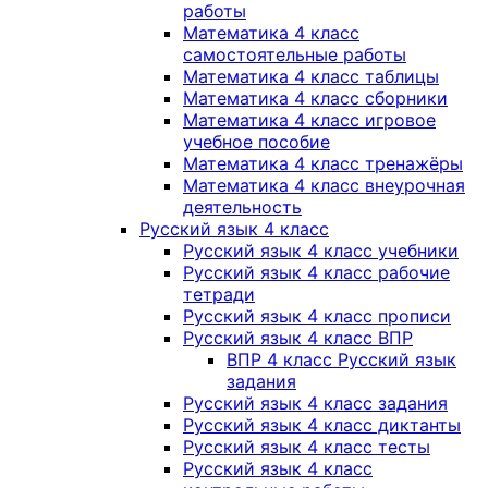
работы
Математика 4 класс
самостоятельные работы
Математика 4 класс таблицы
Математика 4 класс сборники
Математика 4 класс игровое
учебное пособие
Математика 4 класс тренажёры
Математика 4 класс внеурочная
деятельность
Русский язык 4 класс
Русский язык 4 класс учебники
Русский язык 4 класс рабочие
тетради
Русский язык 4 класс прописи
Русский язык 4 класс ВПР
ВПР 4 класс Русский язык
задания
Русский язык 4 класс задания
Русский язык 4 класс диктанты
Русский язык 4 класс тесты
Русский язык 4 класс