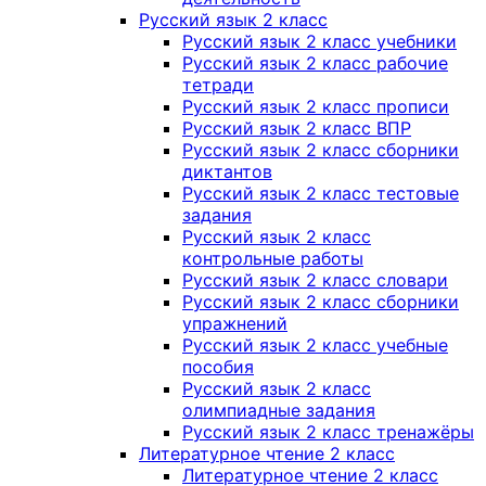
Русский язык 2 класс
Русский язык 2 класс учебники
Русский язык 2 класс рабочие
тетради
Русский язык 2 класс прописи
Русский язык 2 класс ВПР
Русский язык 2 класс сборники
диктантов
Русский язык 2 класс тестовые
задания
Русский язык 2 класс
контрольные работы
Русский язык 2 класс словари
Русский язык 2 класс сборники
упражнений
Русский язык 2 класс учебные
пособия
Русский язык 2 класс
олимпиадные задания
Русский язык 2 класс тренажёры
Литературное чтение 2 класс
Литературное чтение 2 класс