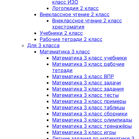
класс ИЗО
Логопедия 2 класс
Внеклассное чтение 2 класс
Внеклассное чтение 2 класс
хрестоматия
Учебники 2 класс
Рабочие тетради 2 класс
Для 3 класса
Математика 3 класс
Математика 3 класс учебники
Математика 3 класс рабочие
тетради
Математика 3 класс ВПР
Математика 3 класс задачи
Математика 3 класс задания
Математика 3 класс тесты
Математика 3 класс примеры
Математика 3 класс таблицы
Математика 3 класс сборники
Математика 3 класс олимпиады
Математика 3 класс тренажёры
Математика 3 класс игры
Летние задания по математике 3