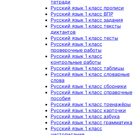
тетради
Русский язык 1 класс прописи
Русский язык 1 класс ВПР
Русский язык 1 класс задания
Русский язык 1 класс тексты
диктантов
Русский язык 1 класс тесты
Русский язык 1 класс
проверочные работы
Русский язык 1 класс
контрольные работы
Русский язык 1 класс таблицы
Русский язык 1 класс словарные
слова
Русский язык 1 класс сборники
Русский язык 1 класс справочные
пособия
Русский язык 1 класс тренажёры
Русский язык 1 класс карточки
Русский язык 1 класс азбука
Русский язык 1 класс грамматика
Русский язык 1 класс
чистописание