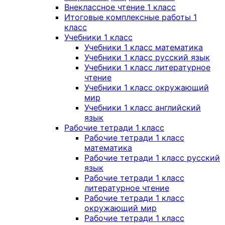
Внеклассное чтение 1 класс
Итоговые комплексные работы 1
класс
Учебники 1 класс
Учебники 1 класс математика
Учебники 1 класс русский язык
Учебники 1 класс литературное
чтение
Учебники 1 класс окружающий
мир
Учебники 1 класс английский
язык
Рабочие тетради 1 класс
Рабочие тетради 1 класс
математика
Рабочие тетради 1 класс русский
язык
Рабочие тетради 1 класс
литературное чтение
Рабочие тетради 1 класс
окружающий мир
Рабочие тетради 1 класс