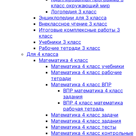
класс окружающий мир
Логопедия 3 класс
Энциклопедии для 3 класса
Внеклассное чтение 3 класс
Итоговые комплексные работы 3
класс
Учебники 3 класс
Рабочие тетради 3 класс
Для 4 класса
Математика 4 класс
Математика 4 класс учебники
Математика 4 класс рабочие
тетради
Математика 4 класс ВПР
ВПР математика 4 класс
задания
ВПР 4 класс математика
рабочая тетрадь
Математика 4 класс задачи
Математика 4 класс задания
Математика 4 класс тесты
Математика 4 класс контрольные