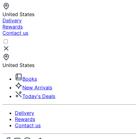
United States
Delivery
Rewards
Contact us
United States
Books
New Arrivals
Today's Deals
Delivery
Rewards
Contact us