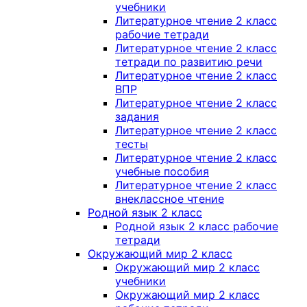
учебники
Литературное чтение 2 класс
рабочие тетради
Литературное чтение 2 класс
тетради по развитию речи
Литературное чтение 2 класс
ВПР
Литературное чтение 2 класс
задания
Литературное чтение 2 класс
тесты
Литературное чтение 2 класс
учебные пособия
Литературное чтение 2 класс
внеклассное чтение
Родной язык 2 класс
Родной язык 2 класс рабочие
тетради
Окружающий мир 2 класс
Окружающий мир 2 класс
учебники
Окружающий мир 2 класс