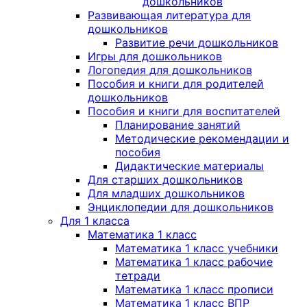
дошкольников
Развивающая литература для
дошкольников
Развитие речи дошкольников
Игры для дошкольников
Логопедия для дошкольников
Пособия и книги для родителей
дошкольников
Пособия и книги для воспитателей
Планирование занятий
Методические рекомендации и
пособия
Дидактические материалы
Для старших дошкольников
Для младших дошкольников
Энциклопедии для дошкольников
Для 1 класса
Математика 1 класс
Математика 1 класс учебники
Математика 1 класс рабочие
тетради
Математика 1 класс прописи
Математика 1 класс ВПР