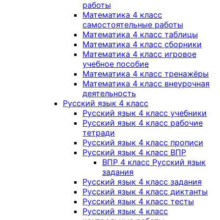
работы
Математика 4 класс
самостоятельные работы
Математика 4 класс таблицы
Математика 4 класс сборники
Математика 4 класс игровое
учебное пособие
Математика 4 класс тренажёры
Математика 4 класс внеурочная
деятельность
Русский язык 4 класс
Русский язык 4 класс учебники
Русский язык 4 класс рабочие
тетради
Русский язык 4 класс прописи
Русский язык 4 класс ВПР
ВПР 4 класс Русский язык
задания
Русский язык 4 класс задания
Русский язык 4 класс диктанты
Русский язык 4 класс тесты
Русский язык 4 класс