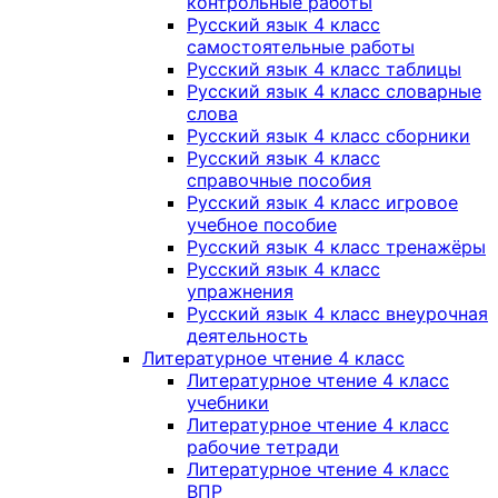
контрольные работы
Русский язык 4 класс
самостоятельные работы
Русский язык 4 класс таблицы
Русский язык 4 класс словарные
слова
Русский язык 4 класс сборники
Русский язык 4 класс
справочные пособия
Русский язык 4 класс игровое
учебное пособие
Русский язык 4 класс тренажёры
Русский язык 4 класс
упражнения
Русский язык 4 класс внеурочная
деятельность
Литературное чтение 4 класс
Литературное чтение 4 класс
учебники
Литературное чтение 4 класс
рабочие тетради
Литературное чтение 4 класс
ВПР