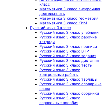
класс
Математика 3 класс внеурочная
деятельность
Математика 3 класс геометрия
Математика 3 класс КИМ
Русский язык 3 класс
Русский язык 3 класс учебники
Русский язык 3 класс рабочие
тетради
Русский язык 3 класс прописи
Русский язык 3 класс ВПР
Русский язык 3 класс задания
Русский язык 3 класс диктанты
Русский язык 3 класс тесты
Русский язык 3 класс
контрольные работы
Русский язык 3 класс таблицы
Русский язык 3 класс словарные
слова
Русский язык 3 класс сборники
Русский язык 3 класс
справочные пособия