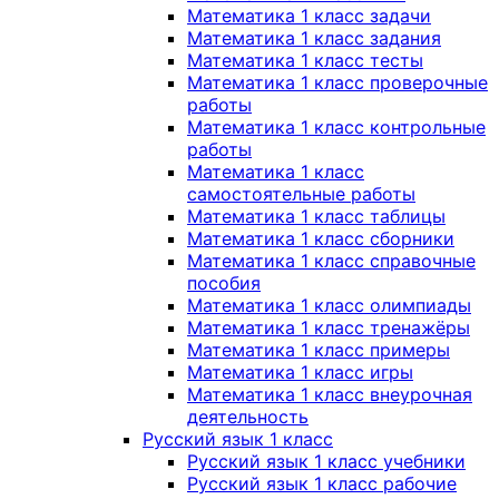
Математика 1 класс задачи
Математика 1 класс задания
Математика 1 класс тесты
Математика 1 класс проверочные
работы
Математика 1 класс контрольные
работы
Математика 1 класс
самостоятельные работы
Математика 1 класс таблицы
Математика 1 класс сборники
Математика 1 класс справочные
пособия
Математика 1 класс олимпиады
Математика 1 класс тренажёры
Математика 1 класс примеры
Математика 1 класс игры
Математика 1 класс внеурочная
деятельность
Русский язык 1 класс
Русский язык 1 класс учебники
Русский язык 1 класс рабочие