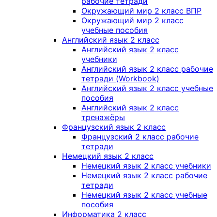
рабочие тетради
Окружающий мир 2 класс ВПР
Окружающий мир 2 класс
учебные пособия
Английский язык 2 класс
Английский язык 2 класс
учебники
Английский язык 2 класс рабочие
тетради (Workbook)
Английский язык 2 класс учебные
пособия
Английский язык 2 класс
тренажёры
Французский язык 2 класс
Французский 2 класс рабочие
тетради
Немецкий язык 2 класс
Немецкий язык 2 класс учебники
Немецкий язык 2 класс рабочие
тетради
Немецкий язык 2 класс учебные
пособия
Информатика 2 класс