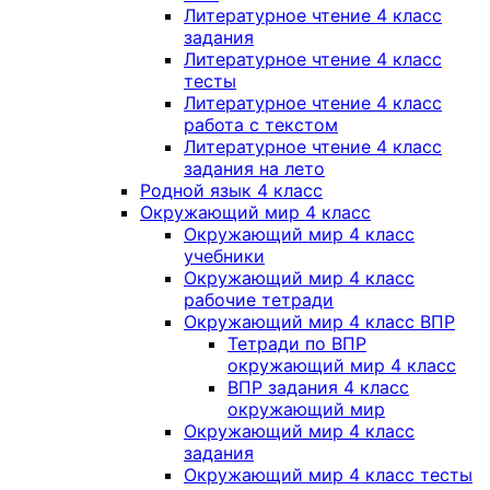
Литературное чтение 4 класс
задания
Литературное чтение 4 класс
тесты
Литературное чтение 4 класс
работа с текстом
Литературное чтение 4 класс
задания на лето
Родной язык 4 класс
Окружающий мир 4 класс
Окружающий мир 4 класс
учебники
Окружающий мир 4 класс
рабочие тетради
Окружающий мир 4 класс ВПР
Тетради по ВПР
окружающий мир 4 класс
ВПР задания 4 класс
окружающий мир
Окружающий мир 4 класс
задания
Окружающий мир 4 класс тесты