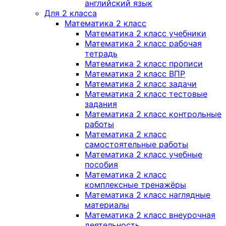
английский язык
Для 2 класса
Математика 2 класс
Математика 2 класс учебники
Математика 2 класс рабочая
тетрадь
Математика 2 класс прописи
Математика 2 класс ВПР
Математика 2 класс задачи
Математика 2 класс тестовые
задания
Математика 2 класс контрольные
работы
Математика 2 класс
самостоятельные работы
Математика 2 класс учебные
пособия
Математика 2 класс
комплексные тренажёры
Математика 2 класс наглядные
материалы
Математика 2 класс внеурочная
деятельность