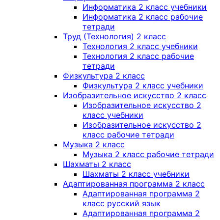
Информатика 2 класс учебники
Информатика 2 класс рабочие
тетради
Труд (Технология) 2 класс
Технология 2 класс учебники
Технология 2 класс рабочие
тетради
Физкультура 2 класс
Физкультура 2 класс учебники
Изобразительное искусство 2 класс
Изобразительное искусство 2
класс учебники
Изобразительное искусство 2
класс рабочие тетради
Музыка 2 класс
Музыка 2 класс рабочие тетради
Шахматы 2 класс
Шахматы 2 класс учебники
Адаптированная программа 2 класс
Адаптированная программа 2
класс русский язык
Адаптированная программа 2