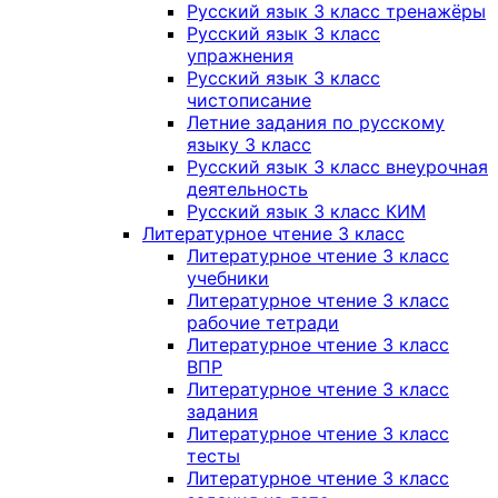
Русский язык 3 класс тренажёры
Русский язык 3 класс
упражнения
Русский язык 3 класс
чистописание
Летние задания по русскому
языку 3 класс
Русский язык 3 класс внеурочная
деятельность
Русский язык 3 класс КИМ
Литературное чтение 3 класс
Литературное чтение 3 класс
учебники
Литературное чтение 3 класс
рабочие тетради
Литературное чтение 3 класс
ВПР
Литературное чтение 3 класс
задания
Литературное чтение 3 класс
тесты
Литературное чтение 3 класс