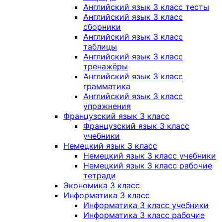
Английский язык 3 класс тесты
Английский язык 3 класс
сборники
Английский язык 3 класс
таблицы
Английский язык 3 класс
тренажёры
Английский язык 3 класс
грамматика
Английский язык 3 класс
упражнения
Французский язык 3 класс
Французский язык 3 класс
учебники
Немецкий язык 3 класс
Немецкий язык 3 класс учебники
Немецкий язык 3 класс рабочие
тетради
Экономика 3 класс
Информатика 3 класс
Информатика 3 класс учебники
Информатика 3 класс рабочие