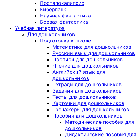
Постапокалипсис
Киберпанк
Научная фантастика
Боевая фантастика
Учебная литература
Для дошкольников
Подготовка к школе
Математика для дошкольников
Русский язык для дошкольников
Прописи для дошкольников
Чтение для дошкольников
Английский язык для
дошкольников
Тетради для дошкольников
Задания для дошкольников
Тесты для дошкольников
Карточки для дошкольников
Тренажёры для дошкольников
Пособия для дошкольников
Методические пособия для
дошкольников
Дидактические пособия для