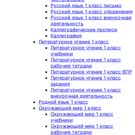
Русский язык 1 класс письмо
Русский язык 1 класс упражнения
Русский язык 1 класс внеурочная
деятельность
Каллиграфические прописи
Каллиграфия
Литературное чтение 1 класс
Литературное чтение 1 класс
учебники
Литературное чтение 1 класс
рабочие тетради
Литературное чтение 1 класс ВПР
Литературное чтение 1 класс
задания
Литературное чтение 1 класс
внеурочная деятельность
Родной язык 1 класс
Окружающий мир 1 класс
Окружающий мир 1 класс
учебники
Окружающий мир 1 класс
рабочие тетради