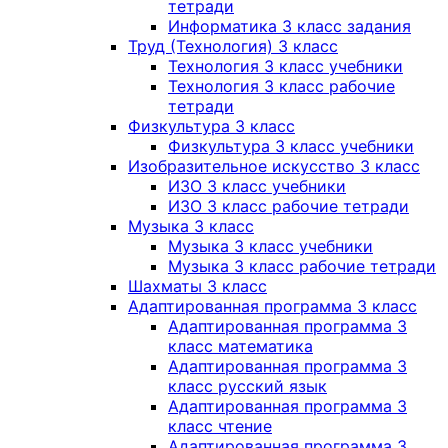
тетради
Информатика 3 класс задания
Труд (Технология) 3 класс
Технология 3 класс учебники
Технология 3 класс рабочие
тетради
Физкультура 3 класс
Физкультура 3 класс учебники
Изобразительное искусство 3 класс
ИЗО 3 класс учебники
ИЗО 3 класс рабочие тетради
Музыка 3 класс
Музыка 3 класс учебники
Музыка 3 класс рабочие тетради
Шахматы 3 класс
Адаптированная программа 3 класс
Адаптированная программа 3
класс математика
Адаптированная программа 3
класс русский язык
Адаптированная программа 3
класс чтение
Адаптированная программа 3