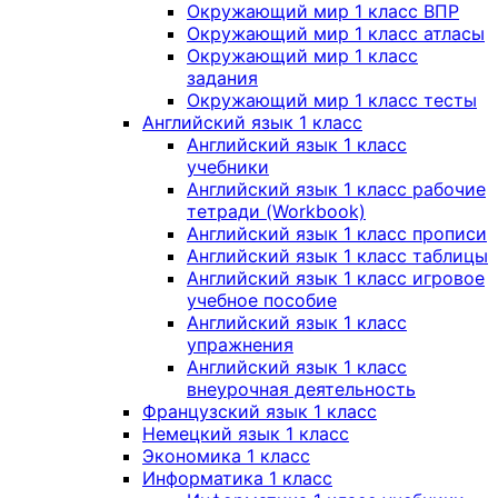
Окружающий мир 1 класс ВПР
Окружающий мир 1 класс атласы
Окружающий мир 1 класс
задания
Окружающий мир 1 класс тесты
Английский язык 1 класс
Английский язык 1 класс
учебники
Английский язык 1 класс рабочие
тетради (Workbook)
Английский язык 1 класс прописи
Английский язык 1 класс таблицы
Английский язык 1 класс игровое
учебное пособие
Английский язык 1 класс
упражнения
Английский язык 1 класс
внеурочная деятельность
Французский язык 1 класс
Немецкий язык 1 класс
Экономика 1 класс
Информатика 1 класс