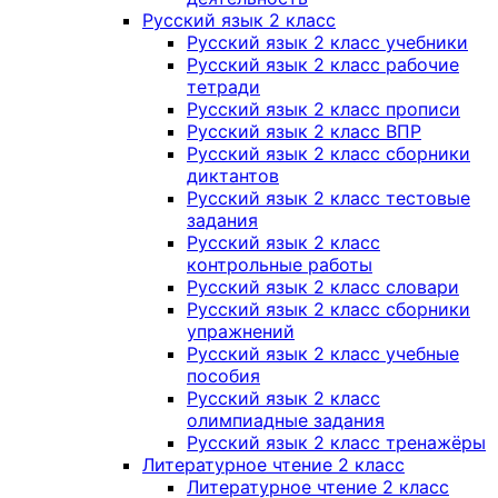
Русский язык 2 класс
Русский язык 2 класс учебники
Русский язык 2 класс рабочие
тетради
Русский язык 2 класс прописи
Русский язык 2 класс ВПР
Русский язык 2 класс сборники
диктантов
Русский язык 2 класс тестовые
задания
Русский язык 2 класс
контрольные работы
Русский язык 2 класс словари
Русский язык 2 класс сборники
упражнений
Русский язык 2 класс учебные
пособия
Русский язык 2 класс
олимпиадные задания
Русский язык 2 класс тренажёры
Литературное чтение 2 класс
Литературное чтение 2 класс