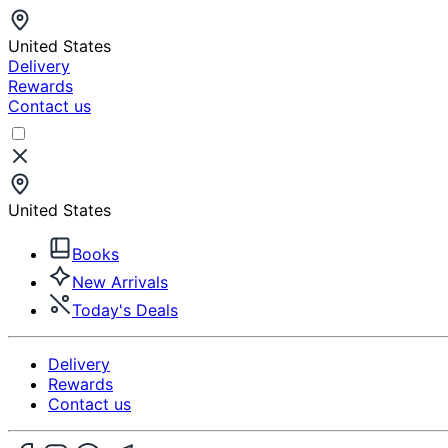
United States
Delivery
Rewards
Contact us
United States
Books
New Arrivals
Today's Deals
Delivery
Rewards
Contact us