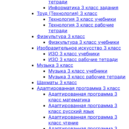
тетради
Информатика 3 класс задания
Труд (Технология) 3 класс
Технология 3 класс учебники
Технология 3 класс рабочие
тетради
Физкультура 3 класс
Физкультура 3 класс учебники
Изобразительное искусство 3 класс
ИЗО 3 класс учебники
ИЗО 3 класс рабочие тетради
Музыка 3 класс
Музыка 3 класс учебники
Музыка 3 класс рабочие тетради
Шахматы 3 класс
Адаптированная программа 3 класс
Адаптированная программа 3
класс математика
Адаптированная программа 3
класс русский язык
Адаптированная программа 3
класс чтение
Адаптированная программа 3