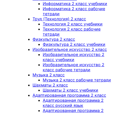
Информатика 2 класс учебники
Информатика 2 класс рабочие
тетради
Труд (Технология) 2 класс
Технология 2 класс учебники
Технология 2 класс рабочие
тетради
Физкультура 2 класс
Физкультура 2 класс учебники
Изобразительное искусство 2 класс
Изобразительное искусство 2
класс учебники
Изобразительное искусство 2
класс рабочие тетради
Музыка 2 класс
Музыка 2 класс рабочие тетради
Шахматы 2 класс
Шахматы 2 класс учебники
Адаптированная программа 2 класс
Адаптированная программа 2
класс русский язык
Адаптированная программа 2