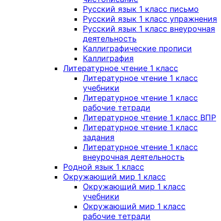
Русский язык 1 класс письмо
Русский язык 1 класс упражнения
Русский язык 1 класс внеурочная
деятельность
Каллиграфические прописи
Каллиграфия
Литературное чтение 1 класс
Литературное чтение 1 класс
учебники
Литературное чтение 1 класс
рабочие тетради
Литературное чтение 1 класс ВПР
Литературное чтение 1 класс
задания
Литературное чтение 1 класс
внеурочная деятельность
Родной язык 1 класс
Окружающий мир 1 класс
Окружающий мир 1 класс
учебники
Окружающий мир 1 класс
рабочие тетради