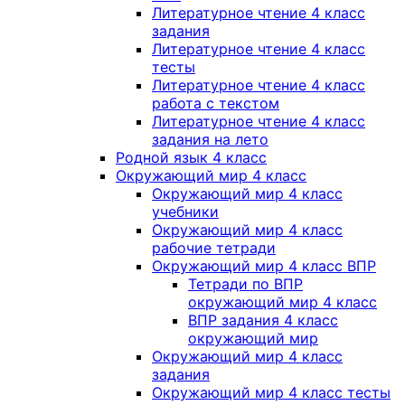
Литературное чтение 4 класс
задания
Литературное чтение 4 класс
тесты
Литературное чтение 4 класс
работа с текстом
Литературное чтение 4 класс
задания на лето
Родной язык 4 класс
Окружающий мир 4 класс
Окружающий мир 4 класс
учебники
Окружающий мир 4 класс
рабочие тетради
Окружающий мир 4 класс ВПР
Тетради по ВПР
окружающий мир 4 класс
ВПР задания 4 класс
окружающий мир
Окружающий мир 4 класс
задания
Окружающий мир 4 класс тесты