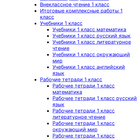
Внеклассное чтение 1 класс
Итоговые комплексные работы 1
класс
Учебники 1 класс
Учебники 1 класс математика
Учебники 1 класс русский язык
Учебники 1 класс литературное
чтение
Учебники 1 класс окружающий
мир
Учебники 1 класс английский
язык
Рабочие тетради 1 класс
Рабочие тетради 1 класс
математика
Рабочие тетради 1 класс русский
язык
Рабочие тетради 1 класс
литературное чтение
Рабочие тетради 1 класс
окружающий мир
Рабочие тетради 1 класс