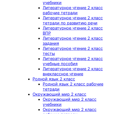
учебники
Литературное чтение 2 класс
рабочие тетради
Литературное чтение 2 класс
тетради по развитию речи
Литературное чтение 2 класс
ВПР
Литературное чтение 2 класс
задания
Литературное чтение 2 класс
тесты
Литературное чтение 2 класс
учебные пособия
Литературное чтение 2 класс
внеклассное чтение
Родной язык 2 класс
Родной язык 2 класс рабочие
тетради
Окружающий мир 2 класс
Окружающий мир 2 класс
учебники
Окружающий мир 2 класс