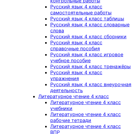
контрольные работы
Русский язык 4 класс
самостоятельные работы
Русский язык 4 класс таблицы
Русский язык 4 класс словарные
слова
Русский язык 4 класс сборники
Русский язык 4 класс
справочные пособия
Русский язык 4 класс игровое
учебное пособие
Русский язык 4 класс тренажёры
Русский язык 4 класс
упражнения
Русский язык 4 класс внеурочная
деятельность
Литературное чтение 4 класс
Литературное чтение 4 класс
учебники
Литературное чтение 4 класс
рабочие тетради
Литературное чтение 4 класс
ВПР