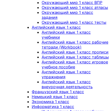
Окружающий мир 1 класс ВПР
Окружающий мир 1 класс атласы
Окружающий мир 1 класс
задания
Окружающий мир 1 класс тесты
Английский язык 1 класс
Английский язык 1 класс
учебники
Английский язык 1 класс рабочие
тетради (Workbook)
Английский язык 1 класс прописи
Английский язык 1 класс таблицы
Английский язык 1 класс игровое
учебное пособие
Английский язык 1 класс
упражнения
Английский язык 1 класс
внеурочная деятельность
Французский язык 1 класс
Немецкий язык 1 класс
Экономика 1 класс
Информатика 1 класс