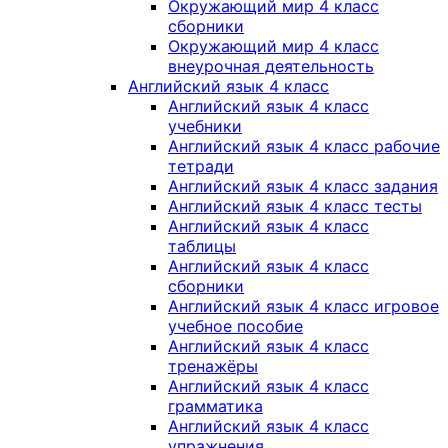
Окружающий мир 4 класс
сборники
Окружающий мир 4 класс
внеурочная деятельность
Английский язык 4 класс
Английский язык 4 класс
учебники
Английский язык 4 класс рабочие
тетради
Английский язык 4 класс задания
Английский язык 4 класс тесты
Английский язык 4 класс
таблицы
Английский язык 4 класс
сборники
Английский язык 4 класс игровое
учебное пособие
Английский язык 4 класс
тренажёры
Английский язык 4 класс
грамматика
Английский язык 4 класс
упражнения