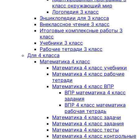
класс окружающий мир
Логопедия 3 класс
Энциклопедии для 3 класса
Внеклассное чтение 3 класс
Итоговые комплексные работы 3
класс
Учебники 3 класс
Рабочие тетради 3 класс
Для 4 класса
Математика 4 класс
Математика 4 класс учебники
Математика 4 класс рабочие
тетради
Математика 4 класс ВПР
ВПР математика 4 класс
задания
ВПР 4 класс математика
рабочая тетрадь
Математика 4 класс задачи
Математика 4 класс задания
Математика 4 класс тесты
Математика 4 класс контрольные