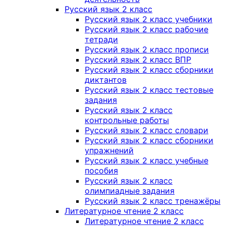
Русский язык 2 класс
Русский язык 2 класс учебники
Русский язык 2 класс рабочие
тетради
Русский язык 2 класс прописи
Русский язык 2 класс ВПР
Русский язык 2 класс сборники
диктантов
Русский язык 2 класс тестовые
задания
Русский язык 2 класс
контрольные работы
Русский язык 2 класс словари
Русский язык 2 класс сборники
упражнений
Русский язык 2 класс учебные
пособия
Русский язык 2 класс
олимпиадные задания
Русский язык 2 класс тренажёры
Литературное чтение 2 класс
Литературное чтение 2 класс