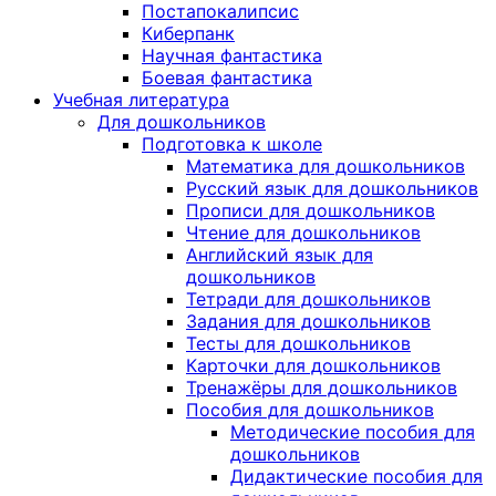
Постапокалипсис
Киберпанк
Научная фантастика
Боевая фантастика
Учебная литература
Для дошкольников
Подготовка к школе
Математика для дошкольников
Русский язык для дошкольников
Прописи для дошкольников
Чтение для дошкольников
Английский язык для
дошкольников
Тетради для дошкольников
Задания для дошкольников
Тесты для дошкольников
Карточки для дошкольников
Тренажёры для дошкольников
Пособия для дошкольников
Методические пособия для
дошкольников
Дидактические пособия для