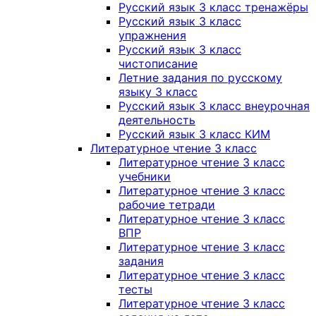
Русский язык 3 класс тренажёры
Русский язык 3 класс
упражнения
Русский язык 3 класс
чистописание
Летние задания по русскому
языку 3 класс
Русский язык 3 класс внеурочная
деятельность
Русский язык 3 класс КИМ
Литературное чтение 3 класс
Литературное чтение 3 класс
учебники
Литературное чтение 3 класс
рабочие тетради
Литературное чтение 3 класс
ВПР
Литературное чтение 3 класс
задания
Литературное чтение 3 класс
тесты
Литературное чтение 3 класс