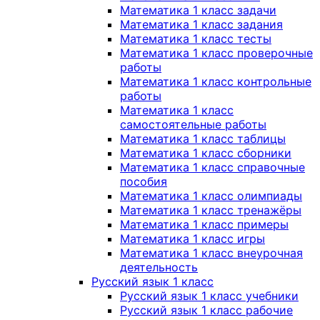
Математика 1 класс задачи
Математика 1 класс задания
Математика 1 класс тесты
Математика 1 класс проверочные
работы
Математика 1 класс контрольные
работы
Математика 1 класс
самостоятельные работы
Математика 1 класс таблицы
Математика 1 класс сборники
Математика 1 класс справочные
пособия
Математика 1 класс олимпиады
Математика 1 класс тренажёры
Математика 1 класс примеры
Математика 1 класс игры
Математика 1 класс внеурочная
деятельность
Русский язык 1 класс
Русский язык 1 класс учебники
Русский язык 1 класс рабочие