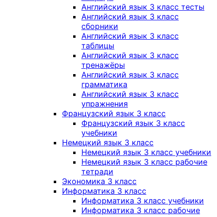
Английский язык 3 класс тесты
Английский язык 3 класс
сборники
Английский язык 3 класс
таблицы
Английский язык 3 класс
тренажёры
Английский язык 3 класс
грамматика
Английский язык 3 класс
упражнения
Французский язык 3 класс
Французский язык 3 класс
учебники
Немецкий язык 3 класс
Немецкий язык 3 класс учебники
Немецкий язык 3 класс рабочие
тетради
Экономика 3 класс
Информатика 3 класс
Информатика 3 класс учебники
Информатика 3 класс рабочие