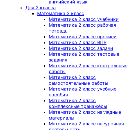
английский язык
Для 2 класса
Математика 2 класс
Математика 2 класс учебники
Математика 2 класс рабочая
тетрадь
Математика 2 класс прописи
Математика 2 класс ВПР
Математика 2 класс задачи
Математика 2 класс тестовые
задания
Математика 2 класс контрольные
работы
Математика 2 класс
самостоятельные работы
Математика 2 класс учебные
пособия
Математика 2 класс
комплексные тренажёры
Математика 2 класс наглядные
материалы
Математика 2 класс внеурочная
деятельность