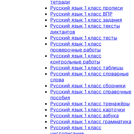
тетради
Русский язык 1 класс прописи
Русский язык 1 класс ВПР
Русский язык 1 класс задания
Русский язык 1 класс тексты
диктантов
Русский язык 1 класс тесты
Русский язык 1 класс
проверочные работы
Русский язык 1 класс
контрольные работы
Русский язык 1 класс таблицы
Русский язык 1 класс словарные
слова
Русский язык 1 класс сборники
Русский язык 1 класс справочные
пособия
Русский язык 1 класс тренажёры
Русский язык 1 класс карточки
Русский язык 1 класс азбука
Русский язык 1 класс грамматика
Русский язык 1 класс
чистописание