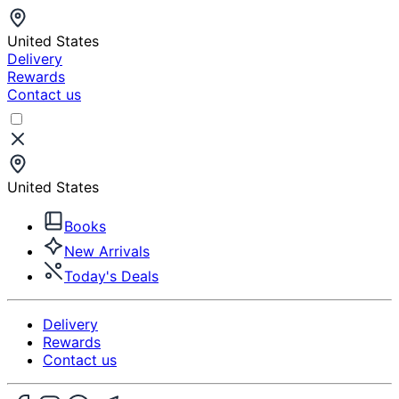
United States
Delivery
Rewards
Contact us
United States
Books
New Arrivals
Today's Deals
Delivery
Rewards
Contact us