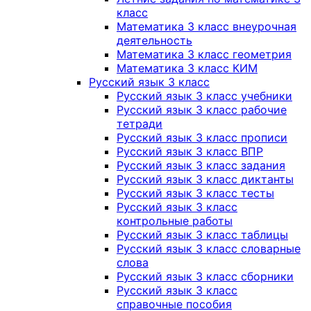
класс
Математика 3 класс внеурочная
деятельность
Математика 3 класс геометрия
Математика 3 класс КИМ
Русский язык 3 класс
Русский язык 3 класс учебники
Русский язык 3 класс рабочие
тетради
Русский язык 3 класс прописи
Русский язык 3 класс ВПР
Русский язык 3 класс задания
Русский язык 3 класс диктанты
Русский язык 3 класс тесты
Русский язык 3 класс
контрольные работы
Русский язык 3 класс таблицы
Русский язык 3 класс словарные
слова
Русский язык 3 класс сборники
Русский язык 3 класс
справочные пособия