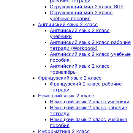
рабочие тетради
Окружающий мир 2 класс ВПР
Окружающий мир 2 класс
учебные пособия
Английский язык 2 класс
Английский язык 2 класс
учебники
Английский язык 2 класс рабочие
тетради (Workbook)
Английский язык 2 класс учебные
пособия
Английский язык 2 класс
тренажёры
Французский язык 2 класс
Французский 2 класс рабочие
тетради
Немецкий язык 2 класс
Немецкий язык 2 класс учебники
Немецкий язык 2 класс рабочие
тетради
Немецкий язык 2 класс учебные
пособия
Информатика 2 класс