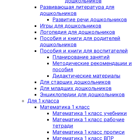
дошкольников
Развивающая литература для
дошкольников
Развитие речи дошкольников
Игры для дошкольников
Логопедия для дошкольников
Пособия и книги для родителей
дошкольников
Пособия и книги для воспитателей
Планирование занятий
Методические рекомендации и
пособия
Дидактические материалы
Для старших дошкольников
Для младших дошкольников
Энциклопедии для дошкольников
Для 1 класса
Математика 1 класс
Математика 1 класс учебники
Математика 1 класс рабочие
тетради
Математика 1 класс прописи
Математика 1 класс ВПР