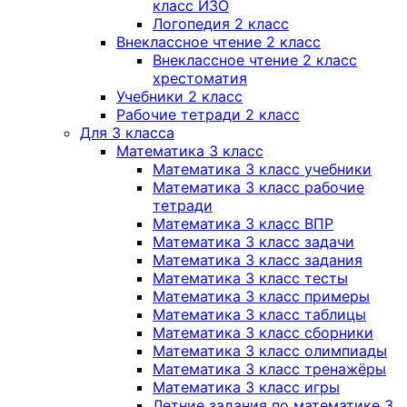
класс ИЗО
Логопедия 2 класс
Внеклассное чтение 2 класс
Внеклассное чтение 2 класс
хрестоматия
Учебники 2 класс
Рабочие тетради 2 класс
Для 3 класса
Математика 3 класс
Математика 3 класс учебники
Математика 3 класс рабочие
тетради
Математика 3 класс ВПР
Математика 3 класс задачи
Математика 3 класс задания
Математика 3 класс тесты
Математика 3 класс примеры
Математика 3 класс таблицы
Математика 3 класс сборники
Математика 3 класс олимпиады
Математика 3 класс тренажёры
Математика 3 класс игры
Летние задания по математике 3