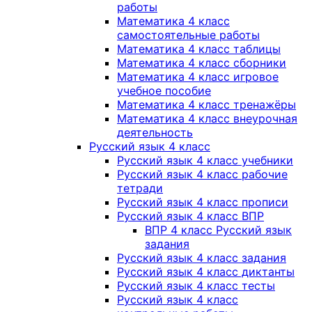
работы
Математика 4 класс
самостоятельные работы
Математика 4 класс таблицы
Математика 4 класс сборники
Математика 4 класс игровое
учебное пособие
Математика 4 класс тренажёры
Математика 4 класс внеурочная
деятельность
Русский язык 4 класс
Русский язык 4 класс учебники
Русский язык 4 класс рабочие
тетради
Русский язык 4 класс прописи
Русский язык 4 класс ВПР
ВПР 4 класс Русский язык
задания
Русский язык 4 класс задания
Русский язык 4 класс диктанты
Русский язык 4 класс тесты
Русский язык 4 класс