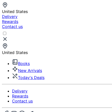
United States
Delivery
Rewards
Contact us
United States
Books
New Arrivals
Today's Deals
Delivery
Rewards
Contact us