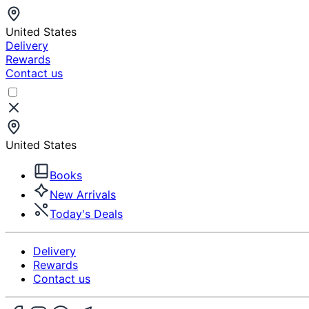
United States
Delivery
Rewards
Contact us
United States
Books
New Arrivals
Today's Deals
Delivery
Rewards
Contact us