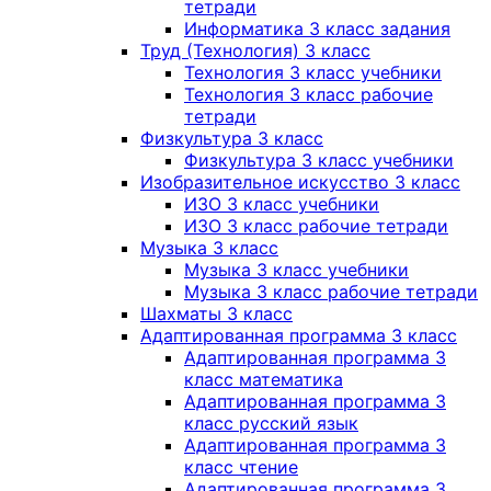
тетради
Информатика 3 класс задания
Труд (Технология) 3 класс
Технология 3 класс учебники
Технология 3 класс рабочие
тетради
Физкультура 3 класс
Физкультура 3 класс учебники
Изобразительное искусство 3 класс
ИЗО 3 класс учебники
ИЗО 3 класс рабочие тетради
Музыка 3 класс
Музыка 3 класс учебники
Музыка 3 класс рабочие тетради
Шахматы 3 класс
Адаптированная программа 3 класс
Адаптированная программа 3
класс математика
Адаптированная программа 3
класс русский язык
Адаптированная программа 3
класс чтение
Адаптированная программа 3