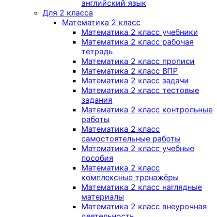
английский язык
Для 2 класса
Математика 2 класс
Математика 2 класс учебники
Математика 2 класс рабочая
тетрадь
Математика 2 класс прописи
Математика 2 класс ВПР
Математика 2 класс задачи
Математика 2 класс тестовые
задания
Математика 2 класс контрольные
работы
Математика 2 класс
самостоятельные работы
Математика 2 класс учебные
пособия
Математика 2 класс
комплексные тренажёры
Математика 2 класс наглядные
материалы
Математика 2 класс внеурочная
деятельность