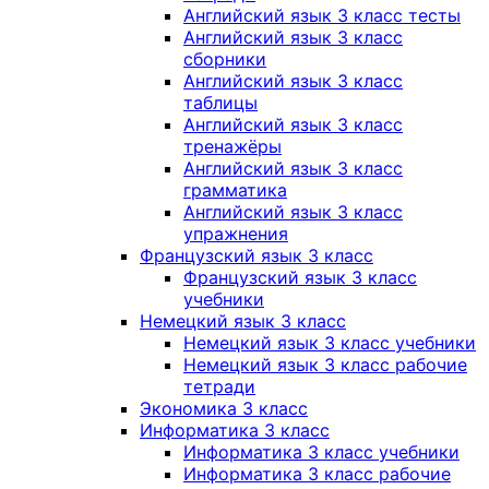
Английский язык 3 класс тесты
Английский язык 3 класс
сборники
Английский язык 3 класс
таблицы
Английский язык 3 класс
тренажёры
Английский язык 3 класс
грамматика
Английский язык 3 класс
упражнения
Французский язык 3 класс
Французский язык 3 класс
учебники
Немецкий язык 3 класс
Немецкий язык 3 класс учебники
Немецкий язык 3 класс рабочие
тетради
Экономика 3 класс
Информатика 3 класс
Информатика 3 класс учебники
Информатика 3 класс рабочие