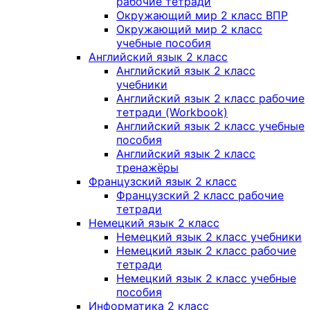
рабочие тетради
Окружающий мир 2 класс ВПР
Окружающий мир 2 класс
учебные пособия
Английский язык 2 класс
Английский язык 2 класс
учебники
Английский язык 2 класс рабочие
тетради (Workbook)
Английский язык 2 класс учебные
пособия
Английский язык 2 класс
тренажёры
Французский язык 2 класс
Французский 2 класс рабочие
тетради
Немецкий язык 2 класс
Немецкий язык 2 класс учебники
Немецкий язык 2 класс рабочие
тетради
Немецкий язык 2 класс учебные
пособия
Информатика 2 класс