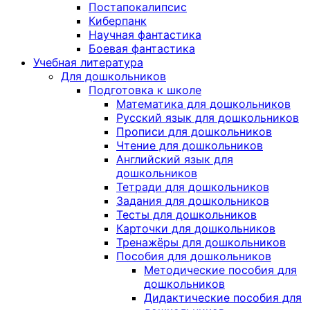
Постапокалипсис
Киберпанк
Научная фантастика
Боевая фантастика
Учебная литература
Для дошкольников
Подготовка к школе
Математика для дошкольников
Русский язык для дошкольников
Прописи для дошкольников
Чтение для дошкольников
Английский язык для
дошкольников
Тетради для дошкольников
Задания для дошкольников
Тесты для дошкольников
Карточки для дошкольников
Тренажёры для дошкольников
Пособия для дошкольников
Методические пособия для
дошкольников
Дидактические пособия для