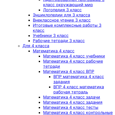
класс окружающий мир
Логопедия 3 класс
Энциклопедии для 3 класса
Внеклассное чтение 3 класс
Итоговые комплексные работы 3
класс
Учебники 3 класс
Рабочие тетради 3 класс
Для 4 класса
Математика 4 класс
Математика 4 класс учебники
Математика 4 класс рабочие
тетради
Математика 4 класс ВПР
ВПР математика 4 класс
задания
ВПР 4 класс математика
рабочая тетрадь
Математика 4 класс задачи
Математика 4 класс задания
Математика 4 класс тесты
Математика 4 класс контрольные