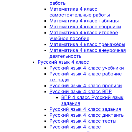
работы
Математика 4 класс
самостоятельные работы
Математика 4 класс таблицы
Математика 4 класс сборники
Математика 4 класс игровое
учебное пособие
Математика 4 класс тренажёры
Математика 4 класс внеурочная
деятельность
Русский язык 4 класс
Русский язык 4 класс учебники
Русский язык 4 класс рабочие
тетради
Русский язык 4 класс прописи
Русский язык 4 класс ВПР
ВПР 4 класс Русский язык
задания
Русский язык 4 класс задания
Русский язык 4 класс диктанты
Русский язык 4 класс тесты
Русский язык 4 класс