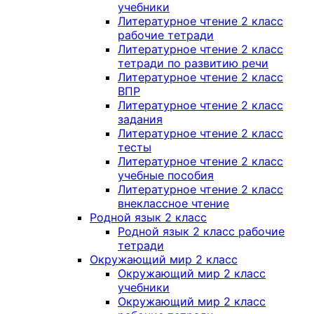
учебники
Литературное чтение 2 класс
рабочие тетради
Литературное чтение 2 класс
тетради по развитию речи
Литературное чтение 2 класс
ВПР
Литературное чтение 2 класс
задания
Литературное чтение 2 класс
тесты
Литературное чтение 2 класс
учебные пособия
Литературное чтение 2 класс
внеклассное чтение
Родной язык 2 класс
Родной язык 2 класс рабочие
тетради
Окружающий мир 2 класс
Окружающий мир 2 класс
учебники
Окружающий мир 2 класс