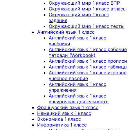
Окружающий мир 1 класс ВПР
Окружающий мир 1 класс атласы
Окружающий мир 1 класс
задания
Окружающий мир 1 класс тесты
Английский язык 1 класс
Английский язык 1 класс
учебники
Английский язык 1 класс рабочие
тетради (Workbook)
Английский язык 1 класс прописи
Английский язык 1 класс таблицы
Английский язык 1 класс игровое
учебное пособие
Английский язык 1 класс
упражнения
Английский язык 1 класс
внеурочная деятельность
Французский язык 1 класс
Немецкий язык 1 класс
Экономика 1 класс
Информатика 1 класс