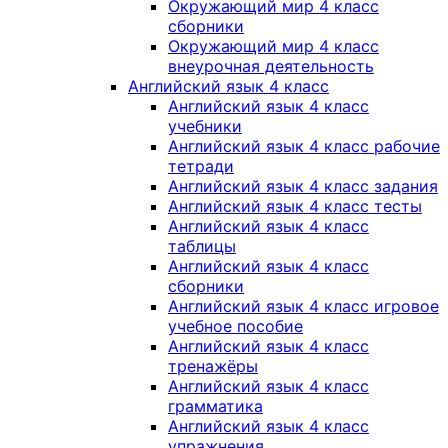
Окружающий мир 4 класс
сборники
Окружающий мир 4 класс
внеурочная деятельность
Английский язык 4 класс
Английский язык 4 класс
учебники
Английский язык 4 класс рабочие
тетради
Английский язык 4 класс задания
Английский язык 4 класс тесты
Английский язык 4 класс
таблицы
Английский язык 4 класс
сборники
Английский язык 4 класс игровое
учебное пособие
Английский язык 4 класс
тренажёры
Английский язык 4 класс
грамматика
Английский язык 4 класс
упражнения