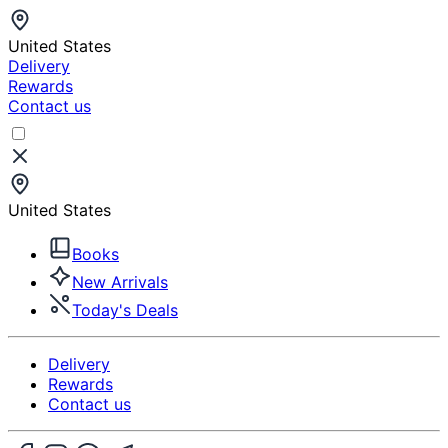
United States
Delivery
Rewards
Contact us
United States
Books
New Arrivals
Today's Deals
Delivery
Rewards
Contact us