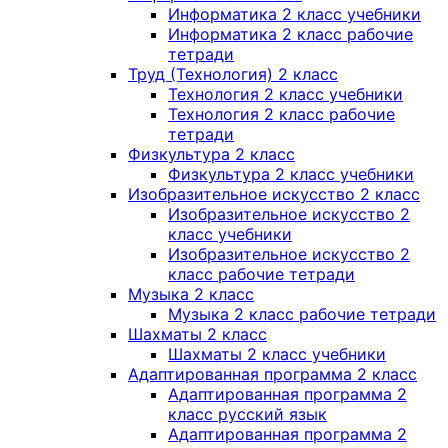
Информатика 2 класс учебники
Информатика 2 класс рабочие
тетради
Труд (Технология) 2 класс
Технология 2 класс учебники
Технология 2 класс рабочие
тетради
Физкультура 2 класс
Физкультура 2 класс учебники
Изобразительное искусство 2 класс
Изобразительное искусство 2
класс учебники
Изобразительное искусство 2
класс рабочие тетради
Музыка 2 класс
Музыка 2 класс рабочие тетради
Шахматы 2 класс
Шахматы 2 класс учебники
Адаптированная программа 2 класс
Адаптированная программа 2
класс русский язык
Адаптированная программа 2