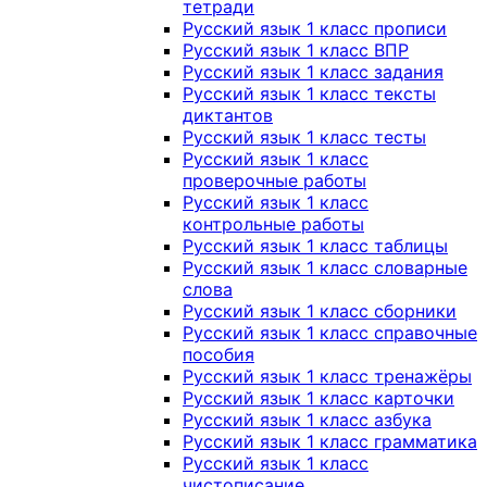
тетради
Русский язык 1 класс прописи
Русский язык 1 класс ВПР
Русский язык 1 класс задания
Русский язык 1 класс тексты
диктантов
Русский язык 1 класс тесты
Русский язык 1 класс
проверочные работы
Русский язык 1 класс
контрольные работы
Русский язык 1 класс таблицы
Русский язык 1 класс словарные
слова
Русский язык 1 класс сборники
Русский язык 1 класс справочные
пособия
Русский язык 1 класс тренажёры
Русский язык 1 класс карточки
Русский язык 1 класс азбука
Русский язык 1 класс грамматика
Русский язык 1 класс
чистописание