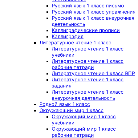
Русский язык 1 класс письмо
Русский язык 1 класс упражнения
Русский язык 1 класс внеурочная
деятельность
Каллиграфические прописи
Каллиграфия
Литературное чтение 1 класс
Литературное чтение 1 класс
учебники
Литературное чтение 1 класс
рабочие тетради
Литературное чтение 1 класс ВПР
Литературное чтение 1 класс
задания
Литературное чтение 1 класс
внеурочная деятельность
Родной язык 1 класс
Окружающий мир 1 класс
Окружающий мир 1 класс
учебники
Окружающий мир 1 класс
рабочие тетради