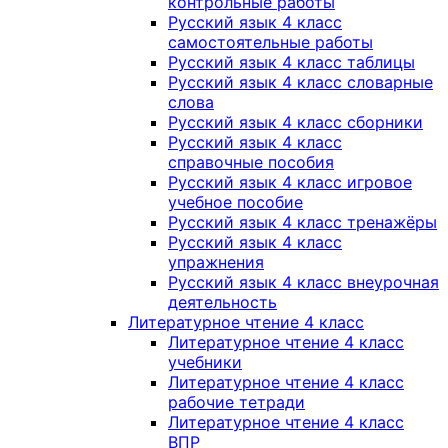
контрольные работы
Русский язык 4 класс
самостоятельные работы
Русский язык 4 класс таблицы
Русский язык 4 класс словарные
слова
Русский язык 4 класс сборники
Русский язык 4 класс
справочные пособия
Русский язык 4 класс игровое
учебное пособие
Русский язык 4 класс тренажёры
Русский язык 4 класс
упражнения
Русский язык 4 класс внеурочная
деятельность
Литературное чтение 4 класс
Литературное чтение 4 класс
учебники
Литературное чтение 4 класс
рабочие тетради
Литературное чтение 4 класс
ВПР