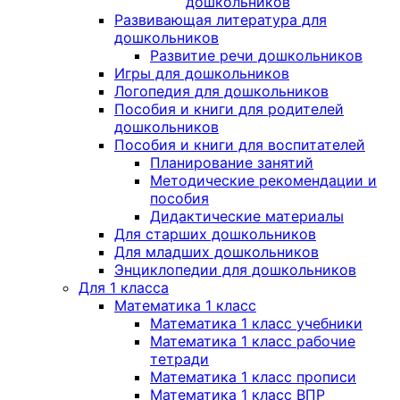
дошкольников
Развивающая литература для
дошкольников
Развитие речи дошкольников
Игры для дошкольников
Логопедия для дошкольников
Пособия и книги для родителей
дошкольников
Пособия и книги для воспитателей
Планирование занятий
Методические рекомендации и
пособия
Дидактические материалы
Для старших дошкольников
Для младших дошкольников
Энциклопедии для дошкольников
Для 1 класса
Математика 1 класс
Математика 1 класс учебники
Математика 1 класс рабочие
тетради
Математика 1 класс прописи
Математика 1 класс ВПР