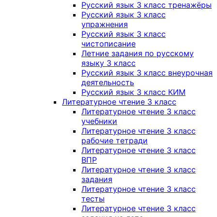
Русский язык 3 класс тренажёры
Русский язык 3 класс
упражнения
Русский язык 3 класс
чистописание
Летние задания по русскому
языку 3 класс
Русский язык 3 класс внеурочная
деятельность
Русский язык 3 класс КИМ
Литературное чтение 3 класс
Литературное чтение 3 класс
учебники
Литературное чтение 3 класс
рабочие тетради
Литературное чтение 3 класс
ВПР
Литературное чтение 3 класс
задания
Литературное чтение 3 класс
тесты
Литературное чтение 3 класс