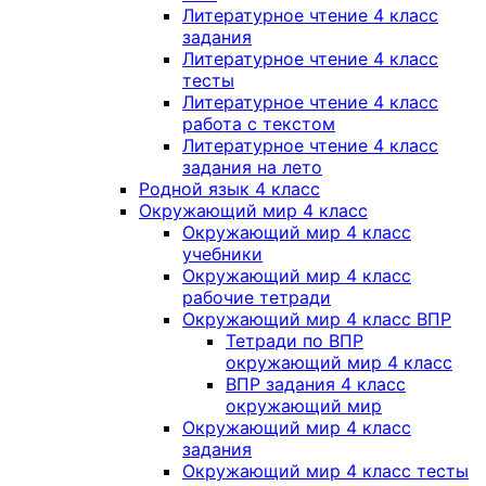
Литературное чтение 4 класс
задания
Литературное чтение 4 класс
тесты
Литературное чтение 4 класс
работа с текстом
Литературное чтение 4 класс
задания на лето
Родной язык 4 класс
Окружающий мир 4 класс
Окружающий мир 4 класс
учебники
Окружающий мир 4 класс
рабочие тетради
Окружающий мир 4 класс ВПР
Тетради по ВПР
окружающий мир 4 класс
ВПР задания 4 класс
окружающий мир
Окружающий мир 4 класс
задания
Окружающий мир 4 класс тесты