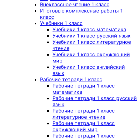
Внеклассное чтение 1 класс
Итоговые комплексные работы 1
класс
Учебники 1 класс
Учебники 1 класс математика
Учебники 1 класс русский язык
Учебники 1 класс литературное
чтение
Учебники 1 класс окружающий
мир
Учебники 1 класс английский
язык
Рабочие тетради 1 класс
Рабочие тетради 1 класс
математика
Рабочие тетради 1 класс русский
язык
Рабочие тетради 1 класс
литературное чтение
Рабочие тетради 1 класс
окружающий мир
Рабочие тетради 1 класс