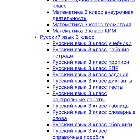
класс
Математика 3 класс внеурочная
деятельность
Математика 3 класс геометрия
Математика 3 класс КИМ
Русский язык 3 класс
Русский язык 3 класс учебники
Русский язык 3 класс рабочие
тетради
Русский язык 3 класс прописи
Русский язык 3 класс ВПР
Русский язык 3 класс задания
Русский язык 3 класс диктанты
Русский язык 3 класс тесты
Русский язык 3 класс
контрольные работы
Русский язык 3 класс таблицы
Русский язык 3 класс словарные
слова
Русский язык 3 класс сборники
Русский язык 3 класс
справочные пособия