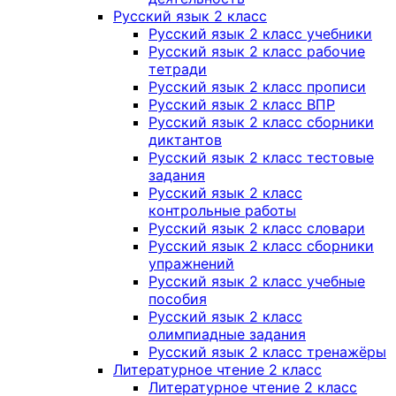
Русский язык 2 класс
Русский язык 2 класс учебники
Русский язык 2 класс рабочие
тетради
Русский язык 2 класс прописи
Русский язык 2 класс ВПР
Русский язык 2 класс сборники
диктантов
Русский язык 2 класс тестовые
задания
Русский язык 2 класс
контрольные работы
Русский язык 2 класс словари
Русский язык 2 класс сборники
упражнений
Русский язык 2 класс учебные
пособия
Русский язык 2 класс
олимпиадные задания
Русский язык 2 класс тренажёры
Литературное чтение 2 класс
Литературное чтение 2 класс