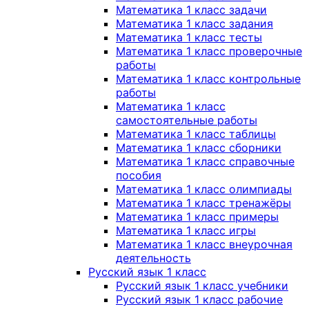
Математика 1 класс задачи
Математика 1 класс задания
Математика 1 класс тесты
Математика 1 класс проверочные
работы
Математика 1 класс контрольные
работы
Математика 1 класс
самостоятельные работы
Математика 1 класс таблицы
Математика 1 класс сборники
Математика 1 класс справочные
пособия
Математика 1 класс олимпиады
Математика 1 класс тренажёры
Математика 1 класс примеры
Математика 1 класс игры
Математика 1 класс внеурочная
деятельность
Русский язык 1 класс
Русский язык 1 класс учебники
Русский язык 1 класс рабочие