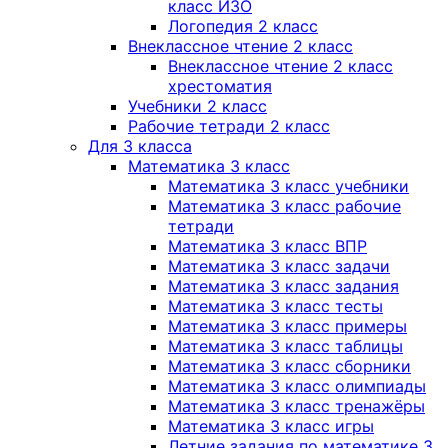
класс ИЗО
Логопедия 2 класс
Внеклассное чтение 2 класс
Внеклассное чтение 2 класс
хрестоматия
Учебники 2 класс
Рабочие тетради 2 класс
Для 3 класса
Математика 3 класс
Математика 3 класс учебники
Математика 3 класс рабочие
тетради
Математика 3 класс ВПР
Математика 3 класс задачи
Математика 3 класс задания
Математика 3 класс тесты
Математика 3 класс примеры
Математика 3 класс таблицы
Математика 3 класс сборники
Математика 3 класс олимпиады
Математика 3 класс тренажёры
Математика 3 класс игры
Летние задания по математике 3