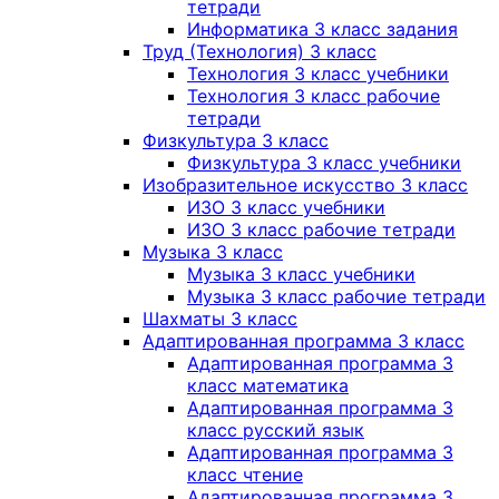
тетради
Информатика 3 класс задания
Труд (Технология) 3 класс
Технология 3 класс учебники
Технология 3 класс рабочие
тетради
Физкультура 3 класс
Физкультура 3 класс учебники
Изобразительное искусство 3 класс
ИЗО 3 класс учебники
ИЗО 3 класс рабочие тетради
Музыка 3 класс
Музыка 3 класс учебники
Музыка 3 класс рабочие тетради
Шахматы 3 класс
Адаптированная программа 3 класс
Адаптированная программа 3
класс математика
Адаптированная программа 3
класс русский язык
Адаптированная программа 3
класс чтение
Адаптированная программа 3