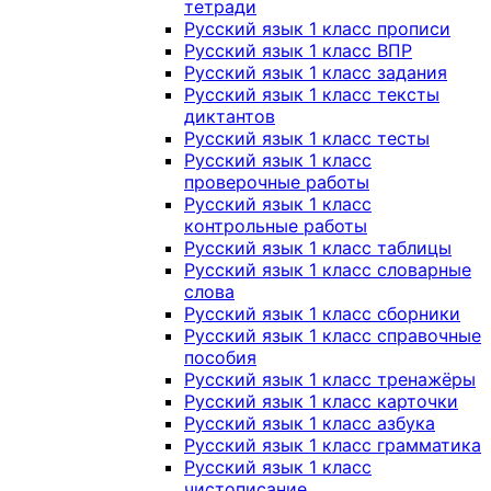
тетради
Русский язык 1 класс прописи
Русский язык 1 класс ВПР
Русский язык 1 класс задания
Русский язык 1 класс тексты
диктантов
Русский язык 1 класс тесты
Русский язык 1 класс
проверочные работы
Русский язык 1 класс
контрольные работы
Русский язык 1 класс таблицы
Русский язык 1 класс словарные
слова
Русский язык 1 класс сборники
Русский язык 1 класс справочные
пособия
Русский язык 1 класс тренажёры
Русский язык 1 класс карточки
Русский язык 1 класс азбука
Русский язык 1 класс грамматика
Русский язык 1 класс
чистописание