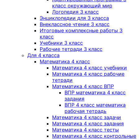
класс окружающий мир
Логопедия 3 класс
Энциклопедии для 3 класса
Внеклассное чтение 3 класс
Итоговые комплексные работы 3
класс
Учебники 3 класс
Рабочие тетради 3 класс
Для 4 класса
Математика 4 класс
Математика 4 класс учебники
Математика 4 класс рабочие
тетради
Математика 4 класс ВПР
ВПР математика 4 класс
задания
ВПР 4 класс математика
рабочая тетрадь
Математика 4 класс задачи
Математика 4 класс задания
Математика 4 класс тесты
Математика 4 класс контрольные