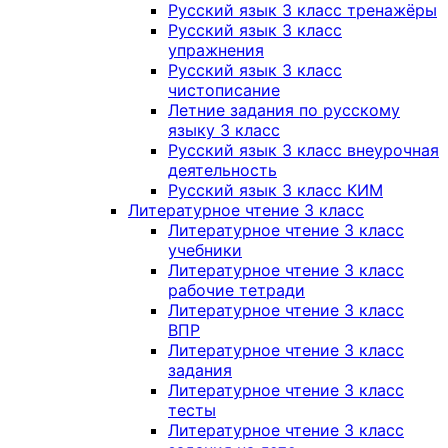
Русский язык 3 класс тренажёры
Русский язык 3 класс
упражнения
Русский язык 3 класс
чистописание
Летние задания по русскому
языку 3 класс
Русский язык 3 класс внеурочная
деятельность
Русский язык 3 класс КИМ
Литературное чтение 3 класс
Литературное чтение 3 класс
учебники
Литературное чтение 3 класс
рабочие тетради
Литературное чтение 3 класс
ВПР
Литературное чтение 3 класс
задания
Литературное чтение 3 класс
тесты
Литературное чтение 3 класс