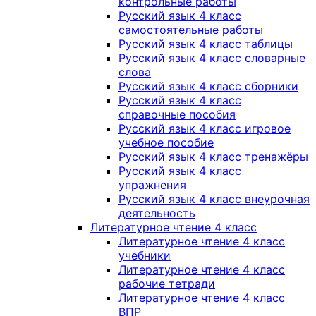
контрольные работы
Русский язык 4 класс
самостоятельные работы
Русский язык 4 класс таблицы
Русский язык 4 класс словарные
слова
Русский язык 4 класс сборники
Русский язык 4 класс
справочные пособия
Русский язык 4 класс игровое
учебное пособие
Русский язык 4 класс тренажёры
Русский язык 4 класс
упражнения
Русский язык 4 класс внеурочная
деятельность
Литературное чтение 4 класс
Литературное чтение 4 класс
учебники
Литературное чтение 4 класс
рабочие тетради
Литературное чтение 4 класс
ВПР