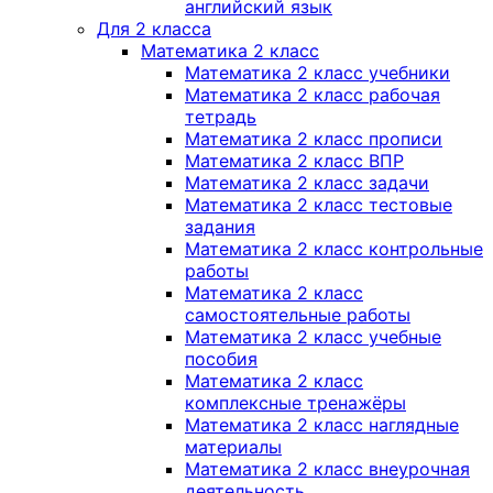
английский язык
Для 2 класса
Математика 2 класс
Математика 2 класс учебники
Математика 2 класс рабочая
тетрадь
Математика 2 класс прописи
Математика 2 класс ВПР
Математика 2 класс задачи
Математика 2 класс тестовые
задания
Математика 2 класс контрольные
работы
Математика 2 класс
самостоятельные работы
Математика 2 класс учебные
пособия
Математика 2 класс
комплексные тренажёры
Математика 2 класс наглядные
материалы
Математика 2 класс внеурочная
деятельность