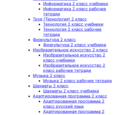
Информатика 2 класс учебники
Информатика 2 класс рабочие
тетради
Труд (Технология) 2 класс
Технология 2 класс учебники
Технология 2 класс рабочие
тетради
Физкультура 2 класс
Физкультура 2 класс учебники
Изобразительное искусство 2 класс
Изобразительное искусство 2
класс учебники
Изобразительное искусство 2
класс рабочие тетради
Музыка 2 класс
Музыка 2 класс рабочие тетради
Шахматы 2 класс
Шахматы 2 класс учебники
Адаптированная программа 2 класс
Адаптированная программа 2
класс русский язык
Адаптированная программа 2