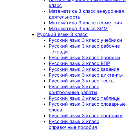
класс
Математика 3 класс внеурочная
деятельность
Математика 3 класс геометрия
Математика 3 класс КИМ
Русский язык 3 класс
Русский язык 3 класс учебники
Русский язык 3 класс рабочие
тетради
Русский язык 3 класс прописи
Русский язык 3 класс ВПР
Русский язык 3 класс задания
Русский язык 3 класс диктанты
Русский язык 3 класс тесты
Русский язык 3 класс
контрольные работы
Русский язык 3 класс таблицы
Русский язык 3 класс словарные
слова
Русский язык 3 класс сборники
Русский язык 3 класс
справочные пособия