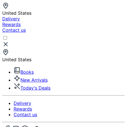
United States
Delivery
Rewards
Contact us
United States
Books
New Arrivals
Today's Deals
Delivery
Rewards
Contact us