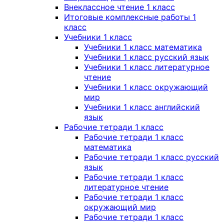
Внеклассное чтение 1 класс
Итоговые комплексные работы 1
класс
Учебники 1 класс
Учебники 1 класс математика
Учебники 1 класс русский язык
Учебники 1 класс литературное
чтение
Учебники 1 класс окружающий
мир
Учебники 1 класс английский
язык
Рабочие тетради 1 класс
Рабочие тетради 1 класс
математика
Рабочие тетради 1 класс русский
язык
Рабочие тетради 1 класс
литературное чтение
Рабочие тетради 1 класс
окружающий мир
Рабочие тетради 1 класс