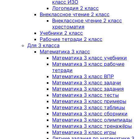
класс ИЗО
Логопедия 2 класс
Внеклассное чтение 2 класс
Внеклассное чтение 2 класс
хрестоматия
Учебники 2 класс
Рабочие тетради 2 класс
Для 3 класса
Математика 3 класс
Математика 3 класс учебники
Математика 3 класс рабочие
тетради
Математика 3 класс ВПР
Математика 3 класс задачи
Математика 3 класс задания
Математика 3 класс тесты
Математика 3 класс примеры
Математика 3 класс таблицы
Математика 3 класс сборники
Математика 3 класс олимпиады
Математика 3 класс тренажёры
Математика 3 класс игры
Летние задания по математике 3