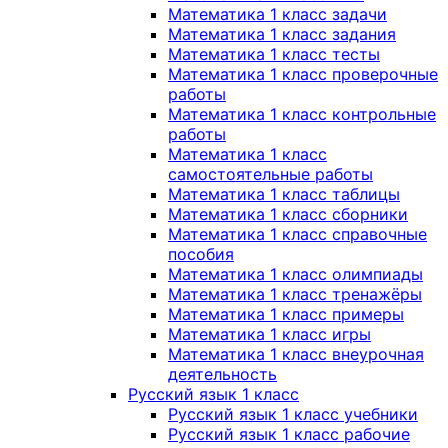
Математика 1 класс задачи
Математика 1 класс задания
Математика 1 класс тесты
Математика 1 класс проверочные
работы
Математика 1 класс контрольные
работы
Математика 1 класс
самостоятельные работы
Математика 1 класс таблицы
Математика 1 класс сборники
Математика 1 класс справочные
пособия
Математика 1 класс олимпиады
Математика 1 класс тренажёры
Математика 1 класс примеры
Математика 1 класс игры
Математика 1 класс внеурочная
деятельность
Русский язык 1 класс
Русский язык 1 класс учебники
Русский язык 1 класс рабочие