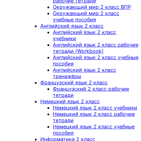
рабочие тетради
Окружающий мир 2 класс ВПР
Окружающий мир 2 класс
учебные пособия
Английский язык 2 класс
Английский язык 2 класс
учебники
Английский язык 2 класс рабочие
тетради (Workbook)
Английский язык 2 класс учебные
пособия
Английский язык 2 класс
тренажёры
Французский язык 2 класс
Французский 2 класс рабочие
тетради
Немецкий язык 2 класс
Немецкий язык 2 класс учебники
Немецкий язык 2 класс рабочие
тетради
Немецкий язык 2 класс учебные
пособия
Информатика 2 класс