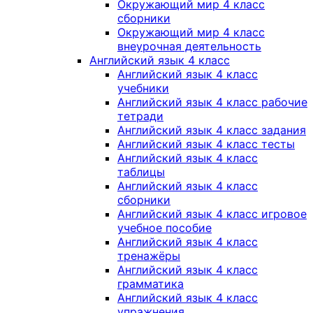
Окружающий мир 4 класс
сборники
Окружающий мир 4 класс
внеурочная деятельность
Английский язык 4 класс
Английский язык 4 класс
учебники
Английский язык 4 класс рабочие
тетради
Английский язык 4 класс задания
Английский язык 4 класс тесты
Английский язык 4 класс
таблицы
Английский язык 4 класс
сборники
Английский язык 4 класс игровое
учебное пособие
Английский язык 4 класс
тренажёры
Английский язык 4 класс
грамматика
Английский язык 4 класс
упражнения