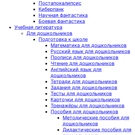
Постапокалипсис
Киберпанк
Научная фантастика
Боевая фантастика
Учебная литература
Для дошкольников
Подготовка к школе
Математика для дошкольников
Русский язык для дошкольников
Прописи для дошкольников
Чтение для дошкольников
Английский язык для
дошкольников
Тетради для дошкольников
Задания для дошкольников
Тесты для дошкольников
Карточки для дошкольников
Тренажёры для дошкольников
Пособия для дошкольников
Методические пособия для
дошкольников
Дидактические пособия для