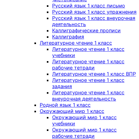
Русский язык 1 класс письмо
Русский язык 1 класс упражнения
Русский язык 1 класс внеурочная
деятельность
Каллиграфические прописи
Каллиграфия
Литературное чтение 1 класс
Литературное чтение 1 класс
учебники
Литературное чтение 1 класс
рабочие тетради
Литературное чтение 1 класс ВПР
Литературное чтение 1 класс
задания
Литературное чтение 1 класс
внеурочная деятельность
Родной язык 1 класс
Окружающий мир 1 класс
Окружающий мир 1 класс
учебники
Окружающий мир 1 класс
рабочие тетради