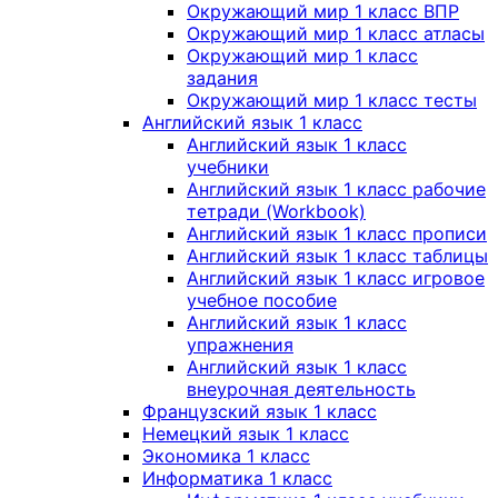
Окружающий мир 1 класс ВПР
Окружающий мир 1 класс атласы
Окружающий мир 1 класс
задания
Окружающий мир 1 класс тесты
Английский язык 1 класс
Английский язык 1 класс
учебники
Английский язык 1 класс рабочие
тетради (Workbook)
Английский язык 1 класс прописи
Английский язык 1 класс таблицы
Английский язык 1 класс игровое
учебное пособие
Английский язык 1 класс
упражнения
Английский язык 1 класс
внеурочная деятельность
Французский язык 1 класс
Немецкий язык 1 класс
Экономика 1 класс
Информатика 1 класс