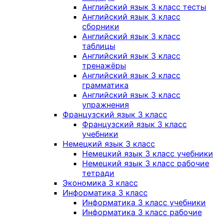
Английский язык 3 класс тесты
Английский язык 3 класс
сборники
Английский язык 3 класс
таблицы
Английский язык 3 класс
тренажёры
Английский язык 3 класс
грамматика
Английский язык 3 класс
упражнения
Французский язык 3 класс
Французский язык 3 класс
учебники
Немецкий язык 3 класс
Немецкий язык 3 класс учебники
Немецкий язык 3 класс рабочие
тетради
Экономика 3 класс
Информатика 3 класс
Информатика 3 класс учебники
Информатика 3 класс рабочие