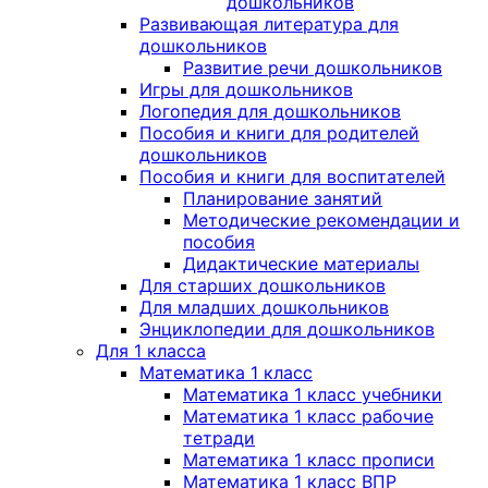
дошкольников
Развивающая литература для
дошкольников
Развитие речи дошкольников
Игры для дошкольников
Логопедия для дошкольников
Пособия и книги для родителей
дошкольников
Пособия и книги для воспитателей
Планирование занятий
Методические рекомендации и
пособия
Дидактические материалы
Для старших дошкольников
Для младших дошкольников
Энциклопедии для дошкольников
Для 1 класса
Математика 1 класс
Математика 1 класс учебники
Математика 1 класс рабочие
тетради
Математика 1 класс прописи
Математика 1 класс ВПР