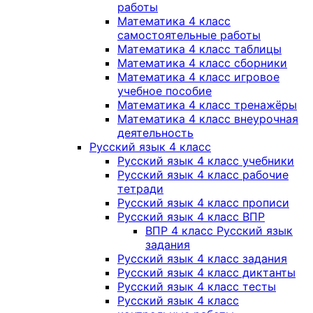
работы
Математика 4 класс
самостоятельные работы
Математика 4 класс таблицы
Математика 4 класс сборники
Математика 4 класс игровое
учебное пособие
Математика 4 класс тренажёры
Математика 4 класс внеурочная
деятельность
Русский язык 4 класс
Русский язык 4 класс учебники
Русский язык 4 класс рабочие
тетради
Русский язык 4 класс прописи
Русский язык 4 класс ВПР
ВПР 4 класс Русский язык
задания
Русский язык 4 класс задания
Русский язык 4 класс диктанты
Русский язык 4 класс тесты
Русский язык 4 класс