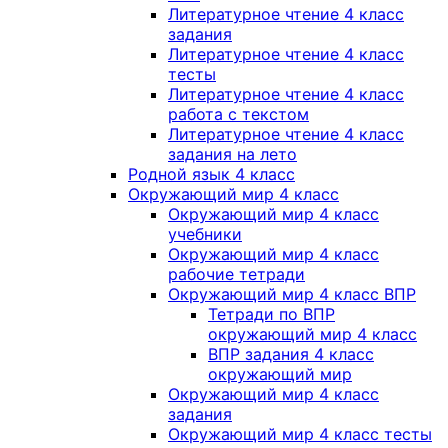
Литературное чтение 4 класс
задания
Литературное чтение 4 класс
тесты
Литературное чтение 4 класс
работа с текстом
Литературное чтение 4 класс
задания на лето
Родной язык 4 класс
Окружающий мир 4 класс
Окружающий мир 4 класс
учебники
Окружающий мир 4 класс
рабочие тетради
Окружающий мир 4 класс ВПР
Тетради по ВПР
окружающий мир 4 класс
ВПР задания 4 класс
окружающий мир
Окружающий мир 4 класс
задания
Окружающий мир 4 класс тесты