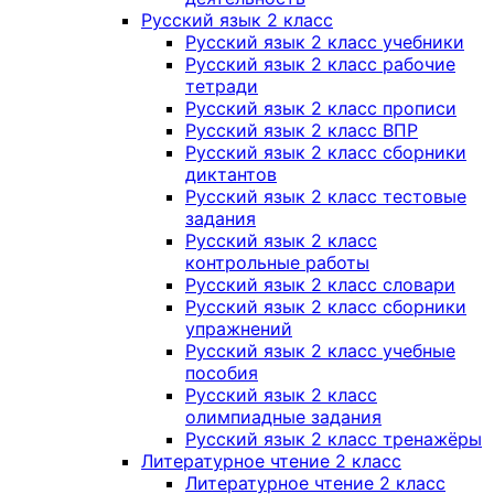
Русский язык 2 класс
Русский язык 2 класс учебники
Русский язык 2 класс рабочие
тетради
Русский язык 2 класс прописи
Русский язык 2 класс ВПР
Русский язык 2 класс сборники
диктантов
Русский язык 2 класс тестовые
задания
Русский язык 2 класс
контрольные работы
Русский язык 2 класс словари
Русский язык 2 класс сборники
упражнений
Русский язык 2 класс учебные
пособия
Русский язык 2 класс
олимпиадные задания
Русский язык 2 класс тренажёры
Литературное чтение 2 класс
Литературное чтение 2 класс