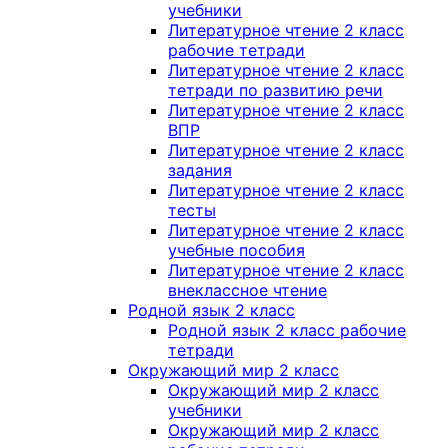
учебники
Литературное чтение 2 класс
рабочие тетради
Литературное чтение 2 класс
тетради по развитию речи
Литературное чтение 2 класс
ВПР
Литературное чтение 2 класс
задания
Литературное чтение 2 класс
тесты
Литературное чтение 2 класс
учебные пособия
Литературное чтение 2 класс
внеклассное чтение
Родной язык 2 класс
Родной язык 2 класс рабочие
тетради
Окружающий мир 2 класс
Окружающий мир 2 класс
учебники
Окружающий мир 2 класс