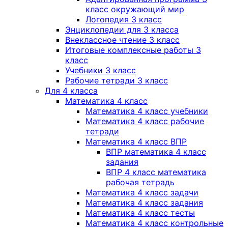
класс окружающий мир
Логопедия 3 класс
Энциклопедии для 3 класса
Внеклассное чтение 3 класс
Итоговые комплексные работы 3
класс
Учебники 3 класс
Рабочие тетради 3 класс
Для 4 класса
Математика 4 класс
Математика 4 класс учебники
Математика 4 класс рабочие
тетради
Математика 4 класс ВПР
ВПР математика 4 класс
задания
ВПР 4 класс математика
рабочая тетрадь
Математика 4 класс задачи
Математика 4 класс задания
Математика 4 класс тесты
Математика 4 класс контрольные