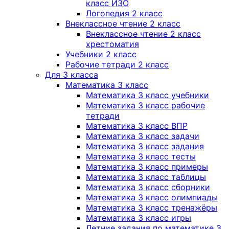
класс ИЗО
Логопедия 2 класс
Внеклассное чтение 2 класс
Внеклассное чтение 2 класс
хрестоматия
Учебники 2 класс
Рабочие тетради 2 класс
Для 3 класса
Математика 3 класс
Математика 3 класс учебники
Математика 3 класс рабочие
тетради
Математика 3 класс ВПР
Математика 3 класс задачи
Математика 3 класс задания
Математика 3 класс тесты
Математика 3 класс примеры
Математика 3 класс таблицы
Математика 3 класс сборники
Математика 3 класс олимпиады
Математика 3 класс тренажёры
Математика 3 класс игры
Летние задания по математике 3