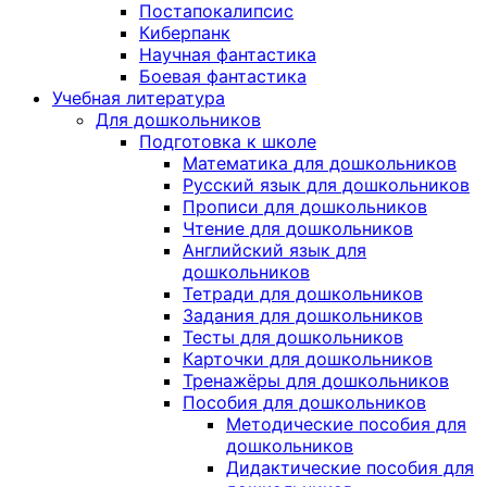
Постапокалипсис
Киберпанк
Научная фантастика
Боевая фантастика
Учебная литература
Для дошкольников
Подготовка к школе
Математика для дошкольников
Русский язык для дошкольников
Прописи для дошкольников
Чтение для дошкольников
Английский язык для
дошкольников
Тетради для дошкольников
Задания для дошкольников
Тесты для дошкольников
Карточки для дошкольников
Тренажёры для дошкольников
Пособия для дошкольников
Методические пособия для
дошкольников
Дидактические пособия для