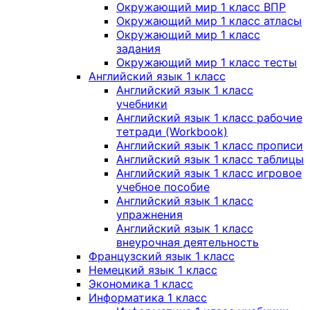
Окружающий мир 1 класс ВПР
Окружающий мир 1 класс атласы
Окружающий мир 1 класс
задания
Окружающий мир 1 класс тесты
Английский язык 1 класс
Английский язык 1 класс
учебники
Английский язык 1 класс рабочие
тетради (Workbook)
Английский язык 1 класс прописи
Английский язык 1 класс таблицы
Английский язык 1 класс игровое
учебное пособие
Английский язык 1 класс
упражнения
Английский язык 1 класс
внеурочная деятельность
Французский язык 1 класс
Немецкий язык 1 класс
Экономика 1 класс
Информатика 1 класс