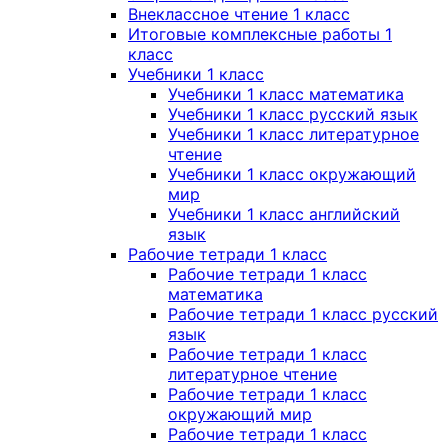
Внеклассное чтение 1 класс
Итоговые комплексные работы 1
класс
Учебники 1 класс
Учебники 1 класс математика
Учебники 1 класс русский язык
Учебники 1 класс литературное
чтение
Учебники 1 класс окружающий
мир
Учебники 1 класс английский
язык
Рабочие тетради 1 класс
Рабочие тетради 1 класс
математика
Рабочие тетради 1 класс русский
язык
Рабочие тетради 1 класс
литературное чтение
Рабочие тетради 1 класс
окружающий мир
Рабочие тетради 1 класс