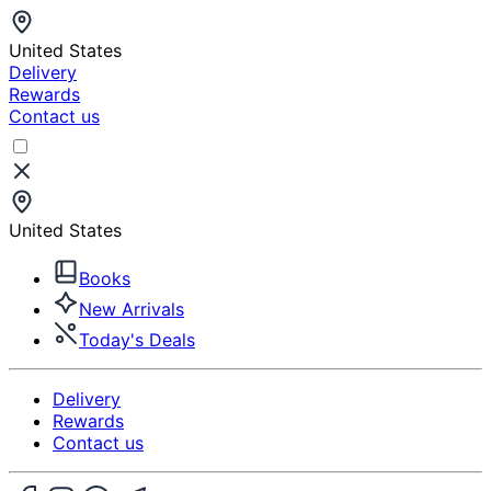
United States
Delivery
Rewards
Contact us
United States
Books
New Arrivals
Today's Deals
Delivery
Rewards
Contact us