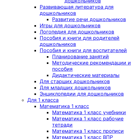
дошкольников
Развивающая литература для
дошкольников
Развитие речи дошкольников
Игры для дошкольников
Логопедия для дошкольников
Пособия и книги для родителей
дошкольников
Пособия и книги для воспитателей
Планирование занятий
Методические рекомендации и
пособия
Дидактические материалы
Для старших дошкольников
Для младших дошкольников
Энциклопедии для дошкольников
Для 1 класса
Математика 1 класс
Математика 1 класс учебники
Математика 1 класс рабочие
тетради
Математика 1 класс прописи
Математика 1 класс ВПР