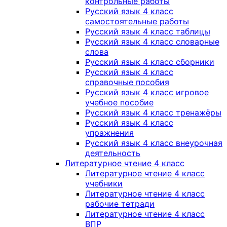
контрольные работы
Русский язык 4 класс
самостоятельные работы
Русский язык 4 класс таблицы
Русский язык 4 класс словарные
слова
Русский язык 4 класс сборники
Русский язык 4 класс
справочные пособия
Русский язык 4 класс игровое
учебное пособие
Русский язык 4 класс тренажёры
Русский язык 4 класс
упражнения
Русский язык 4 класс внеурочная
деятельность
Литературное чтение 4 класс
Литературное чтение 4 класс
учебники
Литературное чтение 4 класс
рабочие тетради
Литературное чтение 4 класс
ВПР