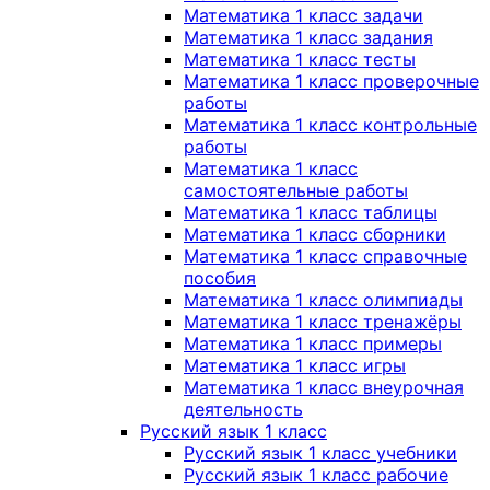
Математика 1 класс задачи
Математика 1 класс задания
Математика 1 класс тесты
Математика 1 класс проверочные
работы
Математика 1 класс контрольные
работы
Математика 1 класс
самостоятельные работы
Математика 1 класс таблицы
Математика 1 класс сборники
Математика 1 класс справочные
пособия
Математика 1 класс олимпиады
Математика 1 класс тренажёры
Математика 1 класс примеры
Математика 1 класс игры
Математика 1 класс внеурочная
деятельность
Русский язык 1 класс
Русский язык 1 класс учебники
Русский язык 1 класс рабочие