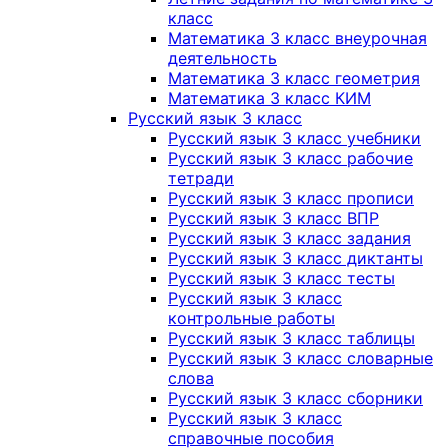
класс
Математика 3 класс внеурочная
деятельность
Математика 3 класс геометрия
Математика 3 класс КИМ
Русский язык 3 класс
Русский язык 3 класс учебники
Русский язык 3 класс рабочие
тетради
Русский язык 3 класс прописи
Русский язык 3 класс ВПР
Русский язык 3 класс задания
Русский язык 3 класс диктанты
Русский язык 3 класс тесты
Русский язык 3 класс
контрольные работы
Русский язык 3 класс таблицы
Русский язык 3 класс словарные
слова
Русский язык 3 класс сборники
Русский язык 3 класс
справочные пособия