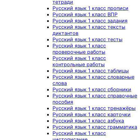
тетради
Русский язык 1 класс прописи
Русский язык 1 класс ВПР
Русский язык 1 класс задания
Русский язык 1 класс тексты
диктантов
Русский язык 1 класс тесты
Русский язык 1 класс
проверочные работы
Русский язык 1 класс
контрольные работы
Русский язык 1 класс таблицы
Русский язык 1 класс словарные
слова
Русский язык 1 класс сборники
Русский язык 1 класс справочные
пособия
Русский язык 1 класс тренажёры
Русский язык 1 класс карточки
Русский язык 1 класс азбука
Русский язык 1 класс грамматика
Русский язык 1 класс
чистописание