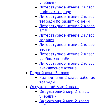
учебники
Литературное чтение 2 класс
рабочие тетради
Литературное чтение 2 класс
тетради по развитию речи
Литературное чтение 2 класс
ВПР
Литературное чтение 2 класс
задания
Литературное чтение 2 класс
тесты
Литературное чтение 2 класс
учебные пособия
Литературное чтение 2 класс
внеклассное чтение
Родной язык 2 класс
Родной язык 2 класс рабочие
тетради
Окружающий мир 2 класс
Окружающий мир 2 класс
учебники
Окружающий мир 2 класс