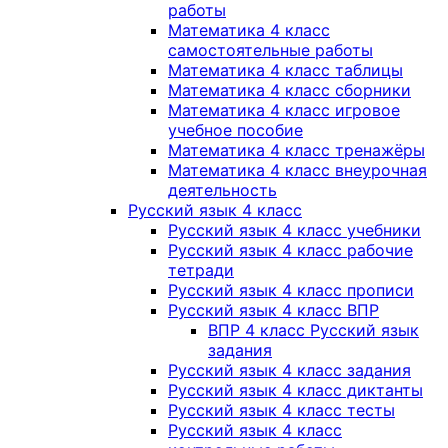
работы
Математика 4 класс
самостоятельные работы
Математика 4 класс таблицы
Математика 4 класс сборники
Математика 4 класс игровое
учебное пособие
Математика 4 класс тренажёры
Математика 4 класс внеурочная
деятельность
Русский язык 4 класс
Русский язык 4 класс учебники
Русский язык 4 класс рабочие
тетради
Русский язык 4 класс прописи
Русский язык 4 класс ВПР
ВПР 4 класс Русский язык
задания
Русский язык 4 класс задания
Русский язык 4 класс диктанты
Русский язык 4 класс тесты
Русский язык 4 класс