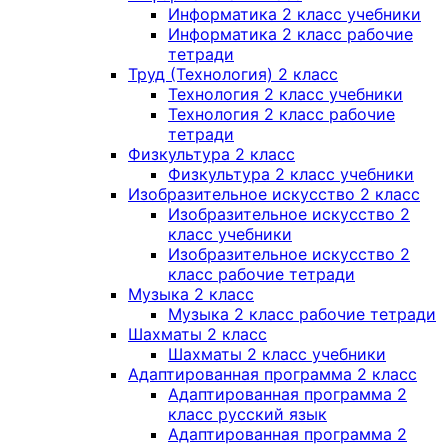
Информатика 2 класс учебники
Информатика 2 класс рабочие
тетради
Труд (Технология) 2 класс
Технология 2 класс учебники
Технология 2 класс рабочие
тетради
Физкультура 2 класс
Физкультура 2 класс учебники
Изобразительное искусство 2 класс
Изобразительное искусство 2
класс учебники
Изобразительное искусство 2
класс рабочие тетради
Музыка 2 класс
Музыка 2 класс рабочие тетради
Шахматы 2 класс
Шахматы 2 класс учебники
Адаптированная программа 2 класс
Адаптированная программа 2
класс русский язык
Адаптированная программа 2