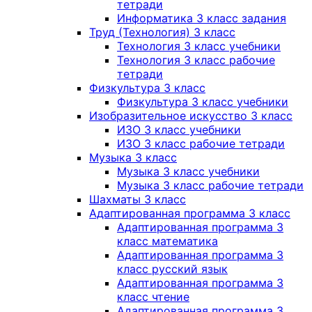
тетради
Информатика 3 класс задания
Труд (Технология) 3 класс
Технология 3 класс учебники
Технология 3 класс рабочие
тетради
Физкультура 3 класс
Физкультура 3 класс учебники
Изобразительное искусство 3 класс
ИЗО 3 класс учебники
ИЗО 3 класс рабочие тетради
Музыка 3 класс
Музыка 3 класс учебники
Музыка 3 класс рабочие тетради
Шахматы 3 класс
Адаптированная программа 3 класс
Адаптированная программа 3
класс математика
Адаптированная программа 3
класс русский язык
Адаптированная программа 3
класс чтение
Адаптированная программа 3