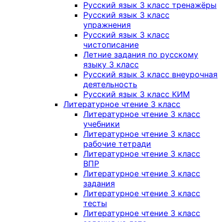
Русский язык 3 класс тренажёры
Русский язык 3 класс
упражнения
Русский язык 3 класс
чистописание
Летние задания по русскому
языку 3 класс
Русский язык 3 класс внеурочная
деятельность
Русский язык 3 класс КИМ
Литературное чтение 3 класс
Литературное чтение 3 класс
учебники
Литературное чтение 3 класс
рабочие тетради
Литературное чтение 3 класс
ВПР
Литературное чтение 3 класс
задания
Литературное чтение 3 класс
тесты
Литературное чтение 3 класс