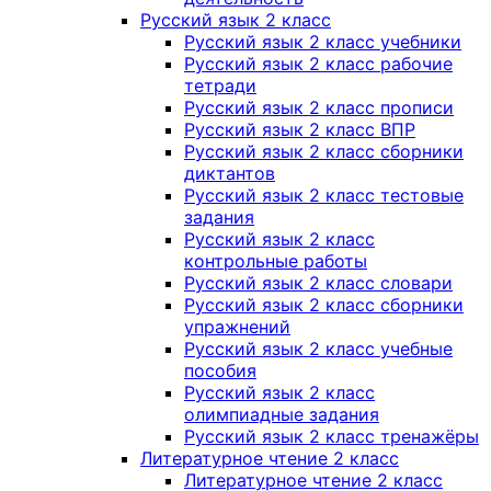
Русский язык 2 класс
Русский язык 2 класс учебники
Русский язык 2 класс рабочие
тетради
Русский язык 2 класс прописи
Русский язык 2 класс ВПР
Русский язык 2 класс сборники
диктантов
Русский язык 2 класс тестовые
задания
Русский язык 2 класс
контрольные работы
Русский язык 2 класс словари
Русский язык 2 класс сборники
упражнений
Русский язык 2 класс учебные
пособия
Русский язык 2 класс
олимпиадные задания
Русский язык 2 класс тренажёры
Литературное чтение 2 класс
Литературное чтение 2 класс