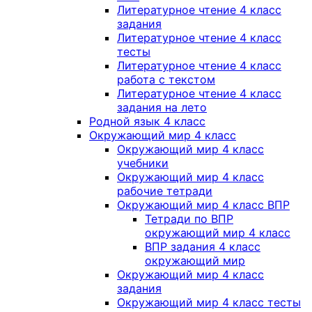
Литературное чтение 4 класс
задания
Литературное чтение 4 класс
тесты
Литературное чтение 4 класс
работа с текстом
Литературное чтение 4 класс
задания на лето
Родной язык 4 класс
Окружающий мир 4 класс
Окружающий мир 4 класс
учебники
Окружающий мир 4 класс
рабочие тетради
Окружающий мир 4 класс ВПР
Тетради по ВПР
окружающий мир 4 класс
ВПР задания 4 класс
окружающий мир
Окружающий мир 4 класс
задания
Окружающий мир 4 класс тесты