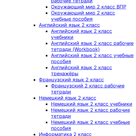
рабочие тетради
Окружающий мир 2 класс ВПР
Окружающий мир 2 класс
учебные пособия
Английский язык 2 класс
Английский язык 2 класс
учебники
Английский язык 2 класс рабочие
тетради (Workbook)
Английский язык 2 класс учебные
пособия
Английский язык 2 класс
тренажёры
Французский язык 2 класс
Французский 2 класс рабочие
тетради
Немецкий язык 2 класс
Немецкий язык 2 класс учебники
Немецкий язык 2 класс рабочие
тетради
Немецкий язык 2 класс учебные
пособия
Информатика 2 класс