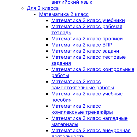
английский язык
Для 2 класса
Математика 2 класс
Математика 2 класс учебники
Математика 2 класс рабочая
тетрадь
Математика 2 класс прописи
Математика 2 класс ВПР
Математика 2 класс задачи
Математика 2 класс тестовые
задания
Математика 2 класс контрольные
работы
Математика 2 класс
самостоятельные работы
Математика 2 класс учебные
пособия
Математика 2 класс
комплексные тренажёры
Математика 2 класс наглядные
материалы
Математика 2 класс внеурочная
деятельность