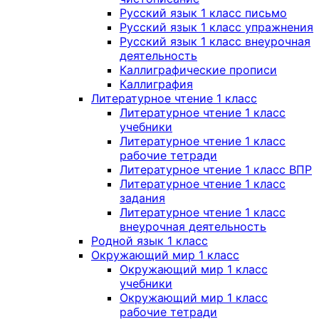
Русский язык 1 класс письмо
Русский язык 1 класс упражнения
Русский язык 1 класс внеурочная
деятельность
Каллиграфические прописи
Каллиграфия
Литературное чтение 1 класс
Литературное чтение 1 класс
учебники
Литературное чтение 1 класс
рабочие тетради
Литературное чтение 1 класс ВПР
Литературное чтение 1 класс
задания
Литературное чтение 1 класс
внеурочная деятельность
Родной язык 1 класс
Окружающий мир 1 класс
Окружающий мир 1 класс
учебники
Окружающий мир 1 класс
рабочие тетради