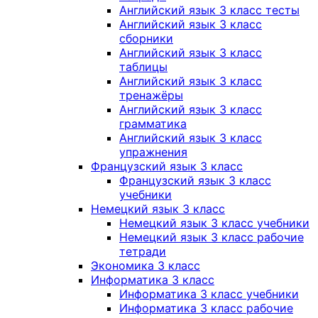
Английский язык 3 класс тесты
Английский язык 3 класс
сборники
Английский язык 3 класс
таблицы
Английский язык 3 класс
тренажёры
Английский язык 3 класс
грамматика
Английский язык 3 класс
упражнения
Французский язык 3 класс
Французский язык 3 класс
учебники
Немецкий язык 3 класс
Немецкий язык 3 класс учебники
Немецкий язык 3 класс рабочие
тетради
Экономика 3 класс
Информатика 3 класс
Информатика 3 класс учебники
Информатика 3 класс рабочие