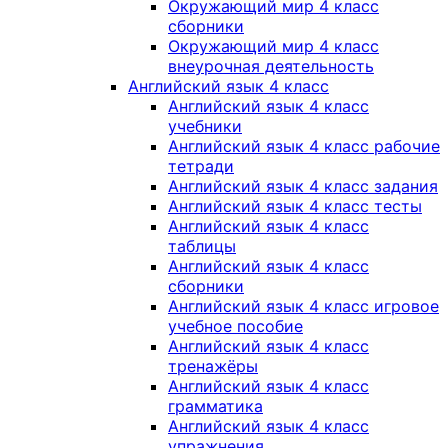
Окружающий мир 4 класс
сборники
Окружающий мир 4 класс
внеурочная деятельность
Английский язык 4 класс
Английский язык 4 класс
учебники
Английский язык 4 класс рабочие
тетради
Английский язык 4 класс задания
Английский язык 4 класс тесты
Английский язык 4 класс
таблицы
Английский язык 4 класс
сборники
Английский язык 4 класс игровое
учебное пособие
Английский язык 4 класс
тренажёры
Английский язык 4 класс
грамматика
Английский язык 4 класс
упражнения