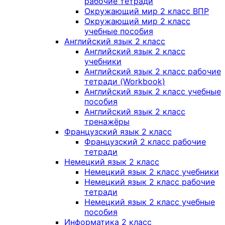
рабочие тетради
Окружающий мир 2 класс ВПР
Окружающий мир 2 класс
учебные пособия
Английский язык 2 класс
Английский язык 2 класс
учебники
Английский язык 2 класс рабочие
тетради (Workbook)
Английский язык 2 класс учебные
пособия
Английский язык 2 класс
тренажёры
Французский язык 2 класс
Французский 2 класс рабочие
тетради
Немецкий язык 2 класс
Немецкий язык 2 класс учебники
Немецкий язык 2 класс рабочие
тетради
Немецкий язык 2 класс учебные
пособия
Информатика 2 класс