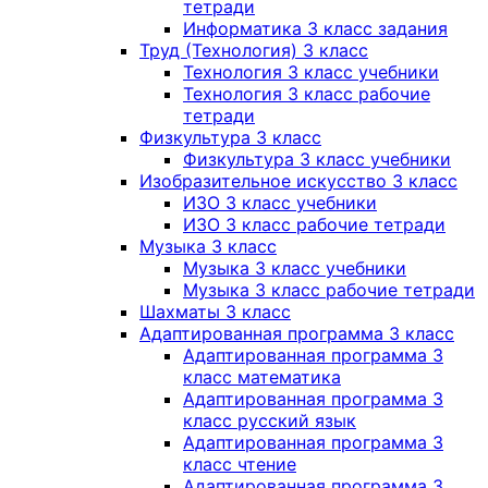
тетради
Информатика 3 класс задания
Труд (Технология) 3 класс
Технология 3 класс учебники
Технология 3 класс рабочие
тетради
Физкультура 3 класс
Физкультура 3 класс учебники
Изобразительное искусство 3 класс
ИЗО 3 класс учебники
ИЗО 3 класс рабочие тетради
Музыка 3 класс
Музыка 3 класс учебники
Музыка 3 класс рабочие тетради
Шахматы 3 класс
Адаптированная программа 3 класс
Адаптированная программа 3
класс математика
Адаптированная программа 3
класс русский язык
Адаптированная программа 3
класс чтение
Адаптированная программа 3