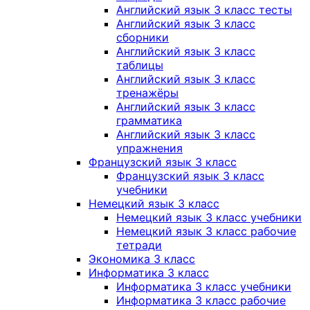
Английский язык 3 класс тесты
Английский язык 3 класс
сборники
Английский язык 3 класс
таблицы
Английский язык 3 класс
тренажёры
Английский язык 3 класс
грамматика
Английский язык 3 класс
упражнения
Французский язык 3 класс
Французский язык 3 класс
учебники
Немецкий язык 3 класс
Немецкий язык 3 класс учебники
Немецкий язык 3 класс рабочие
тетради
Экономика 3 класс
Информатика 3 класс
Информатика 3 класс учебники
Информатика 3 класс рабочие