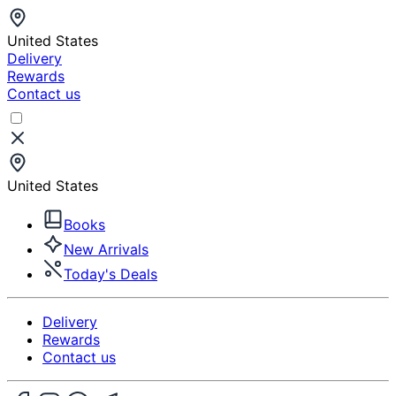
United States
Delivery
Rewards
Contact us
United States
Books
New Arrivals
Today's Deals
Delivery
Rewards
Contact us