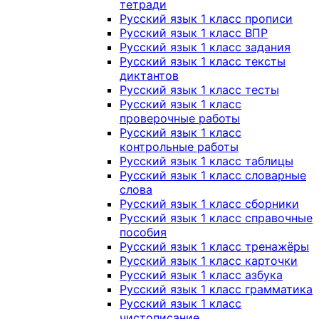
тетради
Русский язык 1 класс прописи
Русский язык 1 класс ВПР
Русский язык 1 класс задания
Русский язык 1 класс тексты
диктантов
Русский язык 1 класс тесты
Русский язык 1 класс
проверочные работы
Русский язык 1 класс
контрольные работы
Русский язык 1 класс таблицы
Русский язык 1 класс словарные
слова
Русский язык 1 класс сборники
Русский язык 1 класс справочные
пособия
Русский язык 1 класс тренажёры
Русский язык 1 класс карточки
Русский язык 1 класс азбука
Русский язык 1 класс грамматика
Русский язык 1 класс
чистописание