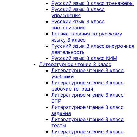
Русский язык 3 класс тренажёры
Русский язык 3 класс
упражнения
Русский язык 3 класс
чистописание
Летние задания по русскому
языку 3 класс
Русский язык 3 класс внеурочная
деятельность
Русский язык 3 класс КИМ
Литературное чтение 3 класс
Литературное чтение 3 класс
учебники
Литературное чтение 3 класс
рабочие тетради
Литературное чтение 3 класс
ВПР
Литературное чтение 3 класс
задания
Литературное чтение 3 класс
тесты
Литературное чтение 3 класс