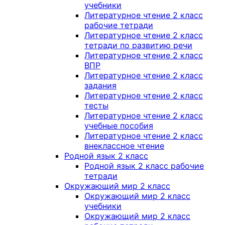
учебники
Литературное чтение 2 класс
рабочие тетради
Литературное чтение 2 класс
тетради по развитию речи
Литературное чтение 2 класс
ВПР
Литературное чтение 2 класс
задания
Литературное чтение 2 класс
тесты
Литературное чтение 2 класс
учебные пособия
Литературное чтение 2 класс
внеклассное чтение
Родной язык 2 класс
Родной язык 2 класс рабочие
тетради
Окружающий мир 2 класс
Окружающий мир 2 класс
учебники
Окружающий мир 2 класс