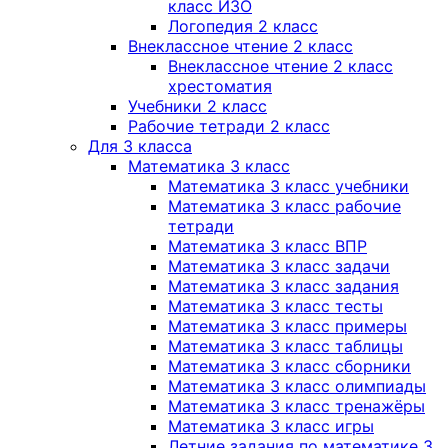
класс ИЗО
Логопедия 2 класс
Внеклассное чтение 2 класс
Внеклассное чтение 2 класс
хрестоматия
Учебники 2 класс
Рабочие тетради 2 класс
Для 3 класса
Математика 3 класс
Математика 3 класс учебники
Математика 3 класс рабочие
тетради
Математика 3 класс ВПР
Математика 3 класс задачи
Математика 3 класс задания
Математика 3 класс тесты
Математика 3 класс примеры
Математика 3 класс таблицы
Математика 3 класс сборники
Математика 3 класс олимпиады
Математика 3 класс тренажёры
Математика 3 класс игры
Летние задания по математике 3