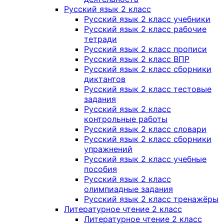
Русский язык 2 класс
Русский язык 2 класс учебники
Русский язык 2 класс рабочие
тетради
Русский язык 2 класс прописи
Русский язык 2 класс ВПР
Русский язык 2 класс сборники
диктантов
Русский язык 2 класс тестовые
задания
Русский язык 2 класс
контрольные работы
Русский язык 2 класс словари
Русский язык 2 класс сборники
упражнений
Русский язык 2 класс учебные
пособия
Русский язык 2 класс
олимпиадные задания
Русский язык 2 класс тренажёры
Литературное чтение 2 класс
Литературное чтение 2 класс