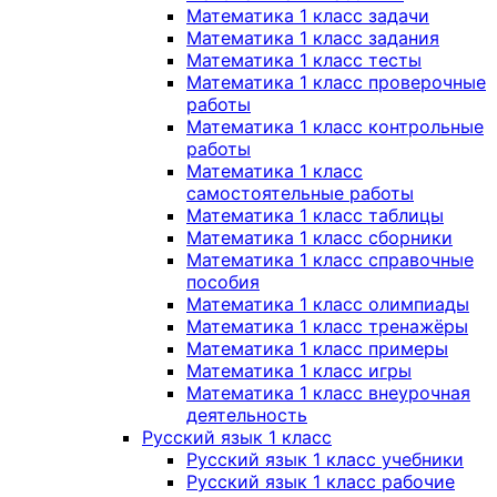
Математика 1 класс задачи
Математика 1 класс задания
Математика 1 класс тесты
Математика 1 класс проверочные
работы
Математика 1 класс контрольные
работы
Математика 1 класс
самостоятельные работы
Математика 1 класс таблицы
Математика 1 класс сборники
Математика 1 класс справочные
пособия
Математика 1 класс олимпиады
Математика 1 класс тренажёры
Математика 1 класс примеры
Математика 1 класс игры
Математика 1 класс внеурочная
деятельность
Русский язык 1 класс
Русский язык 1 класс учебники
Русский язык 1 класс рабочие