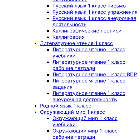
Русский язык 1 класс письмо
Русский язык 1 класс упражнения
Русский язык 1 класс внеурочная
деятельность
Каллиграфические прописи
Каллиграфия
Литературное чтение 1 класс
Литературное чтение 1 класс
учебники
Литературное чтение 1 класс
рабочие тетради
Литературное чтение 1 класс ВПР
Литературное чтение 1 класс
задания
Литературное чтение 1 класс
внеурочная деятельность
Родной язык 1 класс
Окружающий мир 1 класс
Окружающий мир 1 класс
учебники
Окружающий мир 1 класс
рабочие тетради