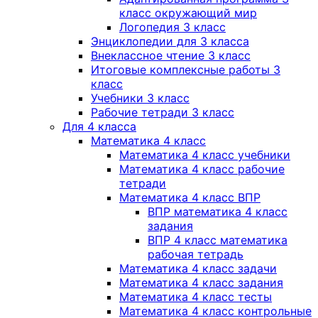
класс окружающий мир
Логопедия 3 класс
Энциклопедии для 3 класса
Внеклассное чтение 3 класс
Итоговые комплексные работы 3
класс
Учебники 3 класс
Рабочие тетради 3 класс
Для 4 класса
Математика 4 класс
Математика 4 класс учебники
Математика 4 класс рабочие
тетради
Математика 4 класс ВПР
ВПР математика 4 класс
задания
ВПР 4 класс математика
рабочая тетрадь
Математика 4 класс задачи
Математика 4 класс задания
Математика 4 класс тесты
Математика 4 класс контрольные