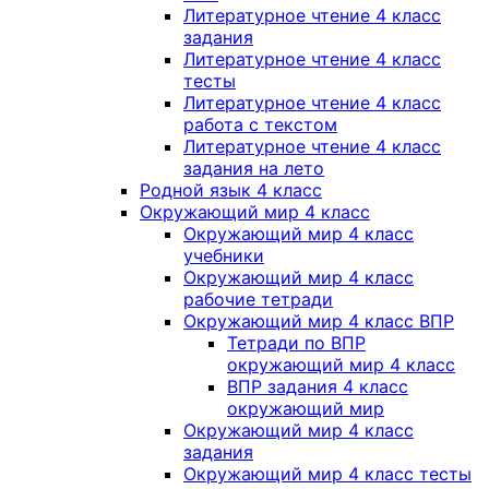
Литературное чтение 4 класс
задания
Литературное чтение 4 класс
тесты
Литературное чтение 4 класс
работа с текстом
Литературное чтение 4 класс
задания на лето
Родной язык 4 класс
Окружающий мир 4 класс
Окружающий мир 4 класс
учебники
Окружающий мир 4 класс
рабочие тетради
Окружающий мир 4 класс ВПР
Тетради по ВПР
окружающий мир 4 класс
ВПР задания 4 класс
окружающий мир
Окружающий мир 4 класс
задания
Окружающий мир 4 класс тесты