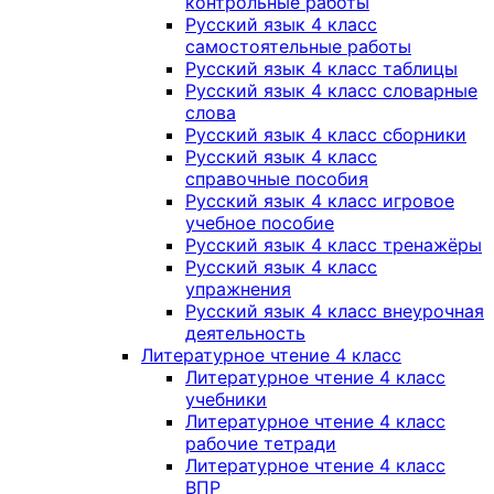
контрольные работы
Русский язык 4 класс
самостоятельные работы
Русский язык 4 класс таблицы
Русский язык 4 класс словарные
слова
Русский язык 4 класс сборники
Русский язык 4 класс
справочные пособия
Русский язык 4 класс игровое
учебное пособие
Русский язык 4 класс тренажёры
Русский язык 4 класс
упражнения
Русский язык 4 класс внеурочная
деятельность
Литературное чтение 4 класс
Литературное чтение 4 класс
учебники
Литературное чтение 4 класс
рабочие тетради
Литературное чтение 4 класс
ВПР