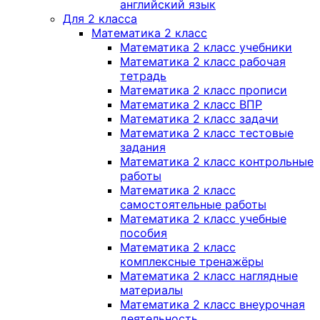
английский язык
Для 2 класса
Математика 2 класс
Математика 2 класс учебники
Математика 2 класс рабочая
тетрадь
Математика 2 класс прописи
Математика 2 класс ВПР
Математика 2 класс задачи
Математика 2 класс тестовые
задания
Математика 2 класс контрольные
работы
Математика 2 класс
самостоятельные работы
Математика 2 класс учебные
пособия
Математика 2 класс
комплексные тренажёры
Математика 2 класс наглядные
материалы
Математика 2 класс внеурочная
деятельность