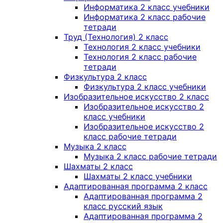
Информатика 2 класс учебники
Информатика 2 класс рабочие
тетради
Труд (Технология) 2 класс
Технология 2 класс учебники
Технология 2 класс рабочие
тетради
Физкультура 2 класс
Физкультура 2 класс учебники
Изобразительное искусство 2 класс
Изобразительное искусство 2
класс учебники
Изобразительное искусство 2
класс рабочие тетради
Музыка 2 класс
Музыка 2 класс рабочие тетради
Шахматы 2 класс
Шахматы 2 класс учебники
Адаптированная программа 2 класс
Адаптированная программа 2
класс русский язык
Адаптированная программа 2