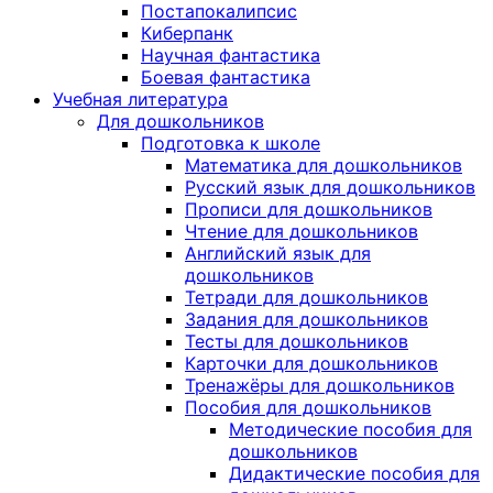
Постапокалипсис
Киберпанк
Научная фантастика
Боевая фантастика
Учебная литература
Для дошкольников
Подготовка к школе
Математика для дошкольников
Русский язык для дошкольников
Прописи для дошкольников
Чтение для дошкольников
Английский язык для
дошкольников
Тетради для дошкольников
Задания для дошкольников
Тесты для дошкольников
Карточки для дошкольников
Тренажёры для дошкольников
Пособия для дошкольников
Методические пособия для
дошкольников
Дидактические пособия для