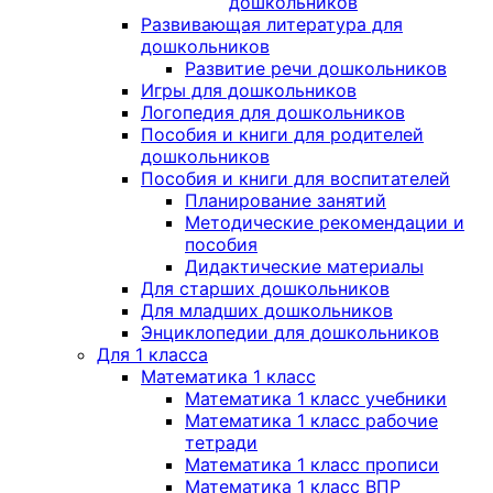
дошкольников
Развивающая литература для
дошкольников
Развитие речи дошкольников
Игры для дошкольников
Логопедия для дошкольников
Пособия и книги для родителей
дошкольников
Пособия и книги для воспитателей
Планирование занятий
Методические рекомендации и
пособия
Дидактические материалы
Для старших дошкольников
Для младших дошкольников
Энциклопедии для дошкольников
Для 1 класса
Математика 1 класс
Математика 1 класс учебники
Математика 1 класс рабочие
тетради
Математика 1 класс прописи
Математика 1 класс ВПР