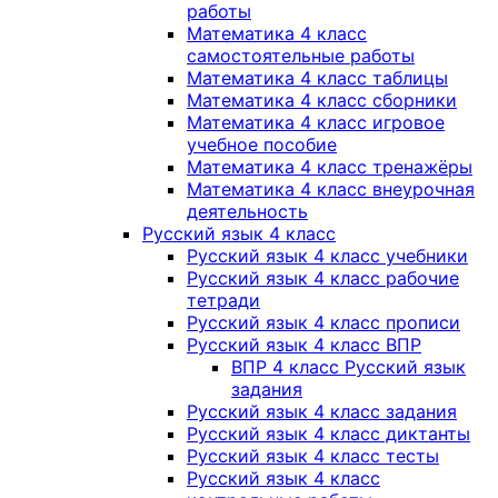
работы
Математика 4 класс
самостоятельные работы
Математика 4 класс таблицы
Математика 4 класс сборники
Математика 4 класс игровое
учебное пособие
Математика 4 класс тренажёры
Математика 4 класс внеурочная
деятельность
Русский язык 4 класс
Русский язык 4 класс учебники
Русский язык 4 класс рабочие
тетради
Русский язык 4 класс прописи
Русский язык 4 класс ВПР
ВПР 4 класс Русский язык
задания
Русский язык 4 класс задания
Русский язык 4 класс диктанты
Русский язык 4 класс тесты
Русский язык 4 класс