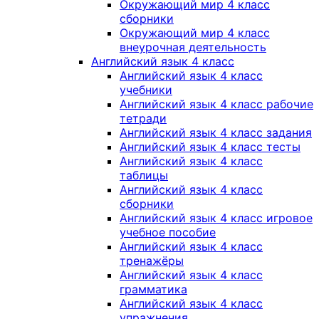
Окружающий мир 4 класс
сборники
Окружающий мир 4 класс
внеурочная деятельность
Английский язык 4 класс
Английский язык 4 класс
учебники
Английский язык 4 класс рабочие
тетради
Английский язык 4 класс задания
Английский язык 4 класс тесты
Английский язык 4 класс
таблицы
Английский язык 4 класс
сборники
Английский язык 4 класс игровое
учебное пособие
Английский язык 4 класс
тренажёры
Английский язык 4 класс
грамматика
Английский язык 4 класс
упражнения