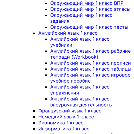
Окружающий мир 1 класс ВПР
Окружающий мир 1 класс атласы
Окружающий мир 1 класс
задания
Окружающий мир 1 класс тесты
Английский язык 1 класс
Английский язык 1 класс
учебники
Английский язык 1 класс рабочие
тетради (Workbook)
Английский язык 1 класс прописи
Английский язык 1 класс таблицы
Английский язык 1 класс игровое
учебное пособие
Английский язык 1 класс
упражнения
Английский язык 1 класс
внеурочная деятельность
Французский язык 1 класс
Немецкий язык 1 класс
Экономика 1 класс
Информатика 1 класс