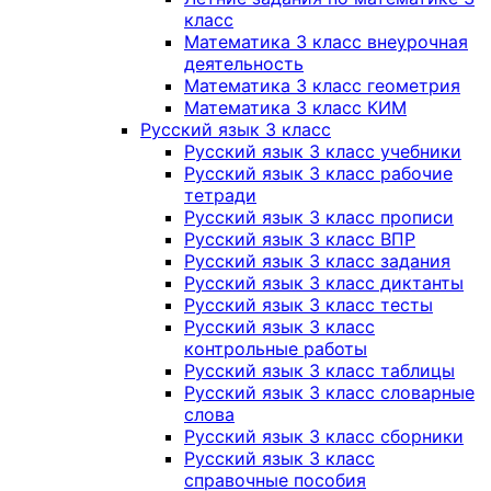
класс
Математика 3 класс внеурочная
деятельность
Математика 3 класс геометрия
Математика 3 класс КИМ
Русский язык 3 класс
Русский язык 3 класс учебники
Русский язык 3 класс рабочие
тетради
Русский язык 3 класс прописи
Русский язык 3 класс ВПР
Русский язык 3 класс задания
Русский язык 3 класс диктанты
Русский язык 3 класс тесты
Русский язык 3 класс
контрольные работы
Русский язык 3 класс таблицы
Русский язык 3 класс словарные
слова
Русский язык 3 класс сборники
Русский язык 3 класс
справочные пособия