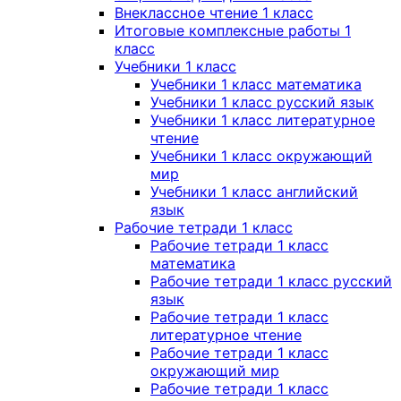
Внеклассное чтение 1 класс
Итоговые комплексные работы 1
класс
Учебники 1 класс
Учебники 1 класс математика
Учебники 1 класс русский язык
Учебники 1 класс литературное
чтение
Учебники 1 класс окружающий
мир
Учебники 1 класс английский
язык
Рабочие тетради 1 класс
Рабочие тетради 1 класс
математика
Рабочие тетради 1 класс русский
язык
Рабочие тетради 1 класс
литературное чтение
Рабочие тетради 1 класс
окружающий мир
Рабочие тетради 1 класс