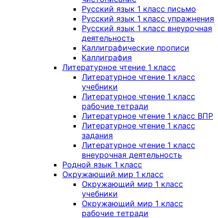
Русский язык 1 класс письмо
Русский язык 1 класс упражнения
Русский язык 1 класс внеурочная
деятельность
Каллиграфические прописи
Каллиграфия
Литературное чтение 1 класс
Литературное чтение 1 класс
учебники
Литературное чтение 1 класс
рабочие тетради
Литературное чтение 1 класс ВПР
Литературное чтение 1 класс
задания
Литературное чтение 1 класс
внеурочная деятельность
Родной язык 1 класс
Окружающий мир 1 класс
Окружающий мир 1 класс
учебники
Окружающий мир 1 класс
рабочие тетради