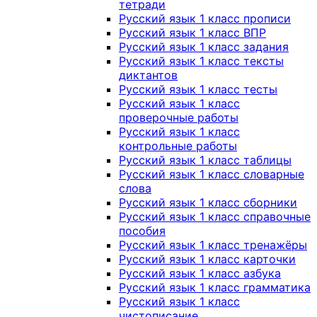
тетради
Русский язык 1 класс прописи
Русский язык 1 класс ВПР
Русский язык 1 класс задания
Русский язык 1 класс тексты
диктантов
Русский язык 1 класс тесты
Русский язык 1 класс
проверочные работы
Русский язык 1 класс
контрольные работы
Русский язык 1 класс таблицы
Русский язык 1 класс словарные
слова
Русский язык 1 класс сборники
Русский язык 1 класс справочные
пособия
Русский язык 1 класс тренажёры
Русский язык 1 класс карточки
Русский язык 1 класс азбука
Русский язык 1 класс грамматика
Русский язык 1 класс
чистописание