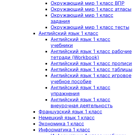
Окружающий мир 1 класс ВПР
Окружающий мир 1 класс атласы
Окружающий мир 1 класс
задания
Окружающий мир 1 класс тесты
Английский язык 1 класс
Английский язык 1 класс
учебники
Английский язык 1 класс рабочие
тетради (Workbook)
Английский язык 1 класс прописи
Английский язык 1 класс таблицы
Английский язык 1 класс игровое
учебное пособие
Английский язык 1 класс
упражнения
Английский язык 1 класс
внеурочная деятельность
Французский язык 1 класс
Немецкий язык 1 класс
Экономика 1 класс
Информатика 1 класс