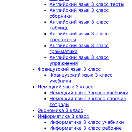
Английский язык 3 класс тесты
Английский язык 3 класс
сборники
Английский язык 3 класс
таблицы
Английский язык 3 класс
тренажёры
Английский язык 3 класс
грамматика
Английский язык 3 класс
упражнения
Французский язык 3 класс
Французский язык 3 класс
учебники
Немецкий язык 3 класс
Немецкий язык 3 класс учебники
Немецкий язык 3 класс рабочие
тетради
Экономика 3 класс
Информатика 3 класс
Информатика 3 класс учебники
Информатика 3 класс рабочие