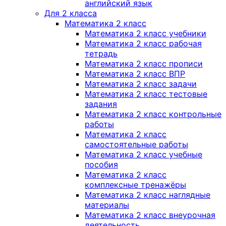
английский язык
Для 2 класса
Математика 2 класс
Математика 2 класс учебники
Математика 2 класс рабочая
тетрадь
Математика 2 класс прописи
Математика 2 класс ВПР
Математика 2 класс задачи
Математика 2 класс тестовые
задания
Математика 2 класс контрольные
работы
Математика 2 класс
самостоятельные работы
Математика 2 класс учебные
пособия
Математика 2 класс
комплексные тренажёры
Математика 2 класс наглядные
материалы
Математика 2 класс внеурочная
деятельность