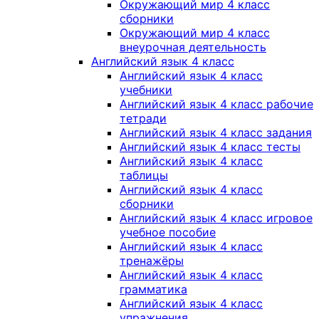
Окружающий мир 4 класс
сборники
Окружающий мир 4 класс
внеурочная деятельность
Английский язык 4 класс
Английский язык 4 класс
учебники
Английский язык 4 класс рабочие
тетради
Английский язык 4 класс задания
Английский язык 4 класс тесты
Английский язык 4 класс
таблицы
Английский язык 4 класс
сборники
Английский язык 4 класс игровое
учебное пособие
Английский язык 4 класс
тренажёры
Английский язык 4 класс
грамматика
Английский язык 4 класс
упражнения