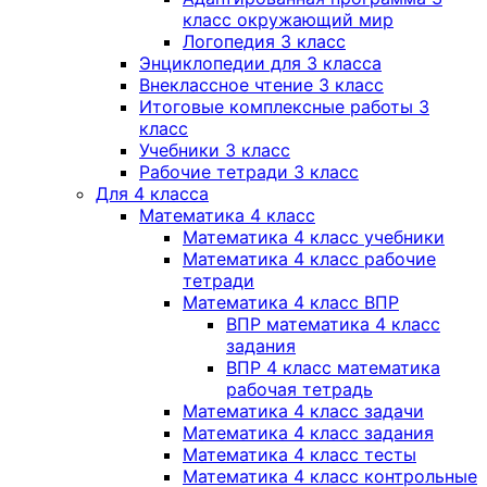
класс окружающий мир
Логопедия 3 класс
Энциклопедии для 3 класса
Внеклассное чтение 3 класс
Итоговые комплексные работы 3
класс
Учебники 3 класс
Рабочие тетради 3 класс
Для 4 класса
Математика 4 класс
Математика 4 класс учебники
Математика 4 класс рабочие
тетради
Математика 4 класс ВПР
ВПР математика 4 класс
задания
ВПР 4 класс математика
рабочая тетрадь
Математика 4 класс задачи
Математика 4 класс задания
Математика 4 класс тесты
Математика 4 класс контрольные