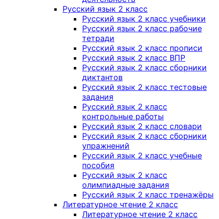
Русский язык 2 класс
Русский язык 2 класс учебники
Русский язык 2 класс рабочие
тетради
Русский язык 2 класс прописи
Русский язык 2 класс ВПР
Русский язык 2 класс сборники
диктантов
Русский язык 2 класс тестовые
задания
Русский язык 2 класс
контрольные работы
Русский язык 2 класс словари
Русский язык 2 класс сборники
упражнений
Русский язык 2 класс учебные
пособия
Русский язык 2 класс
олимпиадные задания
Русский язык 2 класс тренажёры
Литературное чтение 2 класс
Литературное чтение 2 класс