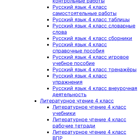
контрольные работы
Русский язык 4 класс
самостоятельные работы
Русский язык 4 класс таблицы
Русский язык 4 класс словарные
слова
Русский язык 4 класс сборники
Русский язык 4 класс
справочные пособия
Русский язык 4 класс игровое
учебное пособие
Русский язык 4 класс тренажёры
Русский язык 4 класс
упражнения
Русский язык 4 класс внеурочная
деятельность
Литературное чтение 4 класс
Литературное чтение 4 класс
учебники
Литературное чтение 4 класс
рабочие тетради
Литературное чтение 4 класс
ВПР