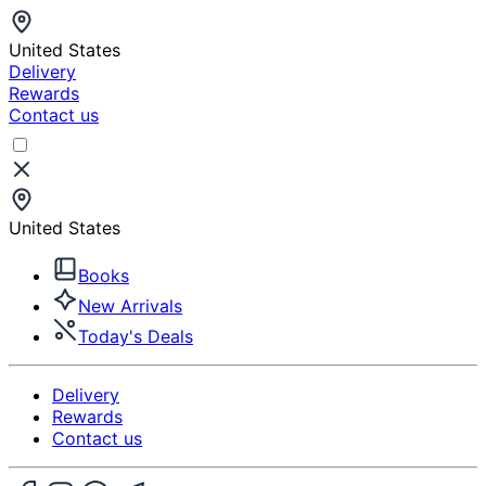
United States
Delivery
Rewards
Contact us
United States
Books
New Arrivals
Today's Deals
Delivery
Rewards
Contact us