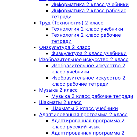
Информатика 2 класс учебники
Информатика 2 класс рабочие
тетради
Труд (Технология) 2 класс
Технология 2 класс учебники
Технология 2 класс рабочие
тетради
Физкультура 2 класс
Физкультура 2 класс учебники
Изобразительное искусство 2 класс
Изобразительное искусство 2
класс учебники
Изобразительное искусство 2
класс рабочие тетради
Музыка 2 класс
Музыка 2 класс рабочие тетради
Шахматы 2 класс
Шахматы 2 класс учебники
Адаптированная программа 2 класс
Адаптированная программа 2
класс русский язык
Адаптированная программа 2