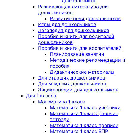
дошкольников
Развивающая литература для
дошкольников
Развитие речи дошкольников
Игры для дошкольников
Логопедия для дошкольников
Пособия и книги для родителей
дошкольников
Пособия и книги для воспитателей
Планирование занятий
Методические рекомендации и
пособия
Дидактические материалы
Для старших дошкольников
Для младших дошкольников
Энциклопедии для дошкольников
Для 1 класса
Математика 1 класс
Математика 1 класс учебники
Математика 1 класс рабочие
тетради
Математика 1 класс прописи
Математика 1 класс ВПР