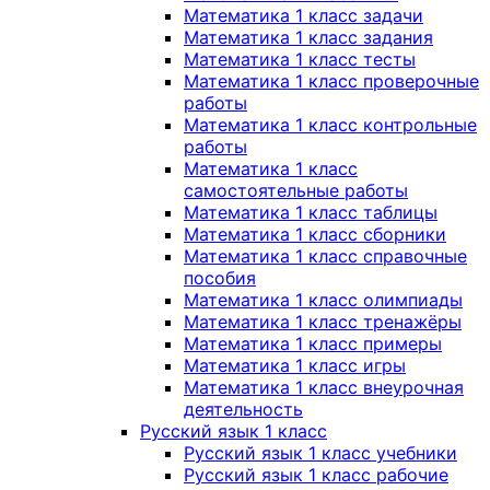
Математика 1 класс задачи
Математика 1 класс задания
Математика 1 класс тесты
Математика 1 класс проверочные
работы
Математика 1 класс контрольные
работы
Математика 1 класс
самостоятельные работы
Математика 1 класс таблицы
Математика 1 класс сборники
Математика 1 класс справочные
пособия
Математика 1 класс олимпиады
Математика 1 класс тренажёры
Математика 1 класс примеры
Математика 1 класс игры
Математика 1 класс внеурочная
деятельность
Русский язык 1 класс
Русский язык 1 класс учебники
Русский язык 1 класс рабочие