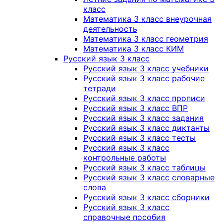
класс
Математика 3 класс внеурочная
деятельность
Математика 3 класс геометрия
Математика 3 класс КИМ
Русский язык 3 класс
Русский язык 3 класс учебники
Русский язык 3 класс рабочие
тетради
Русский язык 3 класс прописи
Русский язык 3 класс ВПР
Русский язык 3 класс задания
Русский язык 3 класс диктанты
Русский язык 3 класс тесты
Русский язык 3 класс
контрольные работы
Русский язык 3 класс таблицы
Русский язык 3 класс словарные
слова
Русский язык 3 класс сборники
Русский язык 3 класс
справочные пособия