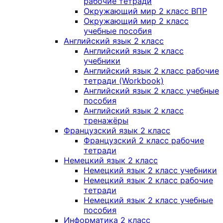
рабочие тетради
Окружающий мир 2 класс ВПР
Окружающий мир 2 класс
учебные пособия
Английский язык 2 класс
Английский язык 2 класс
учебники
Английский язык 2 класс рабочие
тетради (Workbook)
Английский язык 2 класс учебные
пособия
Английский язык 2 класс
тренажёры
Французский язык 2 класс
Французский 2 класс рабочие
тетради
Немецкий язык 2 класс
Немецкий язык 2 класс учебники
Немецкий язык 2 класс рабочие
тетради
Немецкий язык 2 класс учебные
пособия
Информатика 2 класс