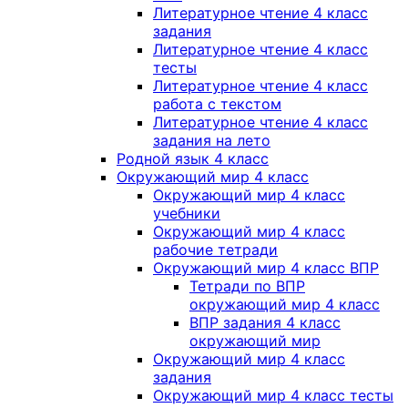
Литературное чтение 4 класс
задания
Литературное чтение 4 класс
тесты
Литературное чтение 4 класс
работа с текстом
Литературное чтение 4 класс
задания на лето
Родной язык 4 класс
Окружающий мир 4 класс
Окружающий мир 4 класс
учебники
Окружающий мир 4 класс
рабочие тетради
Окружающий мир 4 класс ВПР
Тетради по ВПР
окружающий мир 4 класс
ВПР задания 4 класс
окружающий мир
Окружающий мир 4 класс
задания
Окружающий мир 4 класс тесты