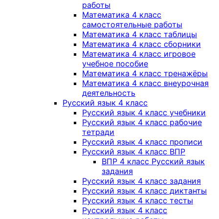
работы
Математика 4 класс
самостоятельные работы
Математика 4 класс таблицы
Математика 4 класс сборники
Математика 4 класс игровое
учебное пособие
Математика 4 класс тренажёры
Математика 4 класс внеурочная
деятельность
Русский язык 4 класс
Русский язык 4 класс учебники
Русский язык 4 класс рабочие
тетради
Русский язык 4 класс прописи
Русский язык 4 класс ВПР
ВПР 4 класс Русский язык
задания
Русский язык 4 класс задания
Русский язык 4 класс диктанты
Русский язык 4 класс тесты
Русский язык 4 класс