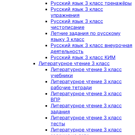
Русский язык 3 класс тренажёры
Русский язык 3 класс
упражнения
Русский язык 3 класс
чистописание
Летние задания по русскому
языку 3 класс
Русский язык 3 класс внеурочная
деятельность
Русский язык 3 класс КИМ
Литературное чтение 3 класс
Литературное чтение 3 класс
учебники
Литературное чтение 3 класс
рабочие тетради
Литературное чтение 3 класс
ВПР
Литературное чтение 3 класс
задания
Литературное чтение 3 класс
тесты
Литературное чтение 3 класс