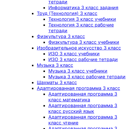
тетради
Информатика 3 класс задания
Труд (Технология) 3 класс
Технология 3 класс учебники
Технология 3 класс рабочие
тетради
Физкультура 3 класс
Физкультура 3 класс учебники
Изобразительное искусство 3 класс
ИЗО 3 класс учебники
ИЗО 3 класс рабочие тетради
Музыка 3 класс
Музыка 3 класс учебники
Музыка 3 класс рабочие тетради
Шахматы 3 класс
Адаптированная программа 3 класс
Адаптированная программа 3
класс математика
Адаптированная программа 3
класс русский язык
Адаптированная программа 3
класс чтение
Адаптированная программа 3