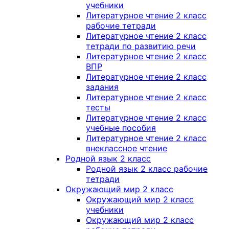
учебники
Литературное чтение 2 класс
рабочие тетради
Литературное чтение 2 класс
тетради по развитию речи
Литературное чтение 2 класс
ВПР
Литературное чтение 2 класс
задания
Литературное чтение 2 класс
тесты
Литературное чтение 2 класс
учебные пособия
Литературное чтение 2 класс
внеклассное чтение
Родной язык 2 класс
Родной язык 2 класс рабочие
тетради
Окружающий мир 2 класс
Окружающий мир 2 класс
учебники
Окружающий мир 2 класс