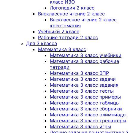
класс ИЗО
Логопедия 2 класс
Внеклассное чтение 2 класс
Внеклассное чтение 2 класс
хрестоматия
Учебники 2 класс
Рабочие тетради 2 класс
Для 3 класса
Математика 3 класс
Математика 3 класс учебники
Математика 3 класс рабочие
тетради
Математика 3 класс ВПР
Математика 3 класс задачи
Математика 3 класс задания
Математика 3 класс тесты
Математика 3 класс примеры
Математика 3 класс таблицы
Математика 3 класс сборники
Математика 3 класс олимпиады
Математика 3 класс тренажёры
Математика 3 класс игры
Летние задания по математике 3