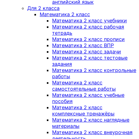
английский язык
Для 2 класса
Математика 2 класс
Математика 2 класс учебники
Математика 2 класс рабочая
тетрадь
Математика 2 класс прописи
Математика 2 класс ВПР
Математика 2 класс задачи
Математика 2 класс тестовые
задания
Математика 2 класс контрольные
работы
Математика 2 класс
самостоятельные работы
Математика 2 класс учебные
пособия
Математика 2 класс
комплексные тренажёры
Математика 2 класс наглядные
материалы
Математика 2 класс внеурочная
деятельность