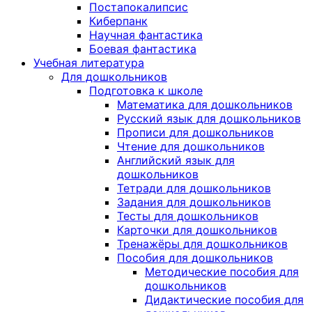
Постапокалипсис
Киберпанк
Научная фантастика
Боевая фантастика
Учебная литература
Для дошкольников
Подготовка к школе
Математика для дошкольников
Русский язык для дошкольников
Прописи для дошкольников
Чтение для дошкольников
Английский язык для
дошкольников
Тетради для дошкольников
Задания для дошкольников
Тесты для дошкольников
Карточки для дошкольников
Тренажёры для дошкольников
Пособия для дошкольников
Методические пособия для
дошкольников
Дидактические пособия для