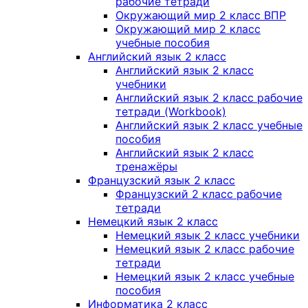
рабочие тетради
Окружающий мир 2 класс ВПР
Окружающий мир 2 класс
учебные пособия
Английский язык 2 класс
Английский язык 2 класс
учебники
Английский язык 2 класс рабочие
тетради (Workbook)
Английский язык 2 класс учебные
пособия
Английский язык 2 класс
тренажёры
Французский язык 2 класс
Французский 2 класс рабочие
тетради
Немецкий язык 2 класс
Немецкий язык 2 класс учебники
Немецкий язык 2 класс рабочие
тетради
Немецкий язык 2 класс учебные
пособия
Информатика 2 класс