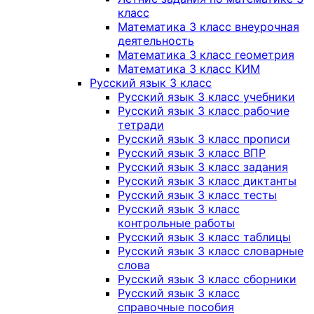
класс
Математика 3 класс внеурочная
деятельность
Математика 3 класс геометрия
Математика 3 класс КИМ
Русский язык 3 класс
Русский язык 3 класс учебники
Русский язык 3 класс рабочие
тетради
Русский язык 3 класс прописи
Русский язык 3 класс ВПР
Русский язык 3 класс задания
Русский язык 3 класс диктанты
Русский язык 3 класс тесты
Русский язык 3 класс
контрольные работы
Русский язык 3 класс таблицы
Русский язык 3 класс словарные
слова
Русский язык 3 класс сборники
Русский язык 3 класс
справочные пособия