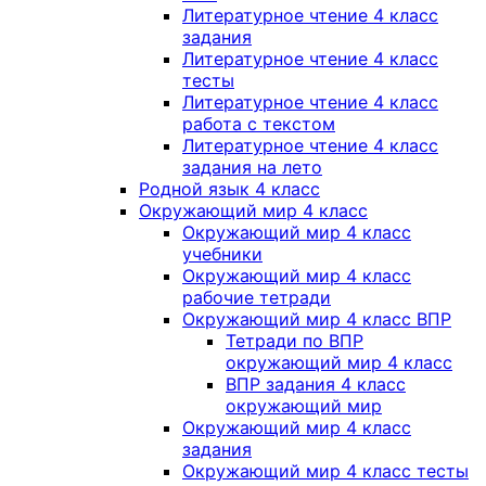
Литературное чтение 4 класс
задания
Литературное чтение 4 класс
тесты
Литературное чтение 4 класс
работа с текстом
Литературное чтение 4 класс
задания на лето
Родной язык 4 класс
Окружающий мир 4 класс
Окружающий мир 4 класс
учебники
Окружающий мир 4 класс
рабочие тетради
Окружающий мир 4 класс ВПР
Тетради по ВПР
окружающий мир 4 класс
ВПР задания 4 класс
окружающий мир
Окружающий мир 4 класс
задания
Окружающий мир 4 класс тесты