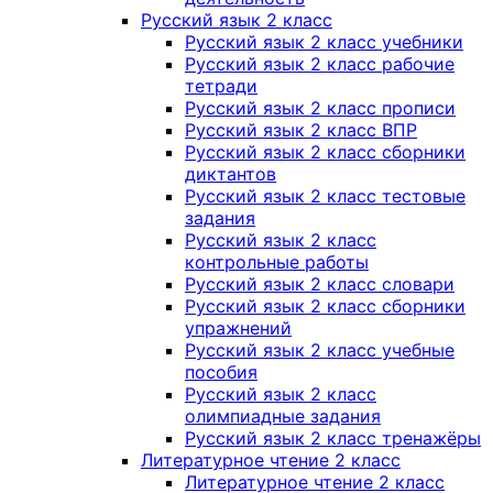
Русский язык 2 класс
Русский язык 2 класс учебники
Русский язык 2 класс рабочие
тетради
Русский язык 2 класс прописи
Русский язык 2 класс ВПР
Русский язык 2 класс сборники
диктантов
Русский язык 2 класс тестовые
задания
Русский язык 2 класс
контрольные работы
Русский язык 2 класс словари
Русский язык 2 класс сборники
упражнений
Русский язык 2 класс учебные
пособия
Русский язык 2 класс
олимпиадные задания
Русский язык 2 класс тренажёры
Литературное чтение 2 класс
Литературное чтение 2 класс