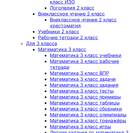
класс ИЗО
Логопедия 2 класс
Внеклассное чтение 2 класс
Внеклассное чтение 2 класс
хрестоматия
Учебники 2 класс
Рабочие тетради 2 класс
Для 3 класса
Математика 3 класс
Математика 3 класс учебники
Математика 3 класс рабочие
тетради
Математика 3 класс ВПР
Математика 3 класс задачи
Математика 3 класс задания
Математика 3 класс тесты
Математика 3 класс примеры
Математика 3 класс таблицы
Математика 3 класс сборники
Математика 3 класс олимпиады
Математика 3 класс тренажёры
Математика 3 класс игры
Летние задания по математике 3