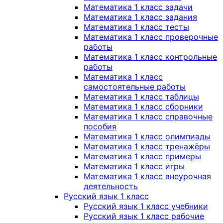
Математика 1 класс задачи
Математика 1 класс задания
Математика 1 класс тесты
Математика 1 класс проверочные
работы
Математика 1 класс контрольные
работы
Математика 1 класс
самостоятельные работы
Математика 1 класс таблицы
Математика 1 класс сборники
Математика 1 класс справочные
пособия
Математика 1 класс олимпиады
Математика 1 класс тренажёры
Математика 1 класс примеры
Математика 1 класс игры
Математика 1 класс внеурочная
деятельность
Русский язык 1 класс
Русский язык 1 класс учебники
Русский язык 1 класс рабочие