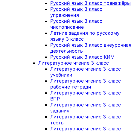
Русский язык 3 класс тренажёры
Русский язык 3 класс
упражнения
Русский язык 3 класс
чистописание
Летние задания по русскому
языку 3 класс
Русский язык 3 класс внеурочная
деятельность
Русский язык 3 класс КИМ
Литературное чтение 3 класс
Литературное чтение 3 класс
учебники
Литературное чтение 3 класс
рабочие тетради
Литературное чтение 3 класс
ВПР
Литературное чтение 3 класс
задания
Литературное чтение 3 класс
тесты
Литературное чтение 3 класс