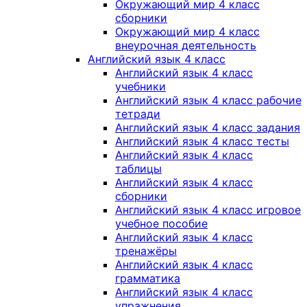
Окружающий мир 4 класс
сборники
Окружающий мир 4 класс
внеурочная деятельность
Английский язык 4 класс
Английский язык 4 класс
учебники
Английский язык 4 класс рабочие
тетради
Английский язык 4 класс задания
Английский язык 4 класс тесты
Английский язык 4 класс
таблицы
Английский язык 4 класс
сборники
Английский язык 4 класс игровое
учебное пособие
Английский язык 4 класс
тренажёры
Английский язык 4 класс
грамматика
Английский язык 4 класс
упражнения