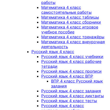
работы
Математика 4 класс
самостоятельные работы
Математика 4 класс таблицы
Математика 4 класс сборники
Математика 4 класс игровое
учебное пособие
Математика 4 класс тренажёры
Математика 4 класс внеурочная
деятельность
Русский язык 4 класс
Русский язык 4 класс учебники
Русский язык 4 класс рабочие
тетради
Русский язык 4 класс прописи
Русский язык 4 класс ВПР
ВПР 4 класс Русский язык
задания
Русский язык 4 класс задания
Русский язык 4 класс диктанты
Русский язык 4 класс тесты
Русский язык 4 класс