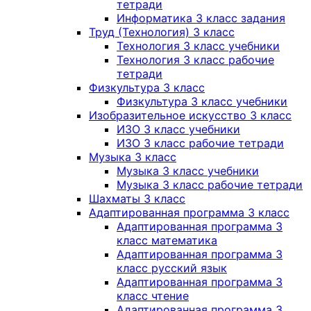
тетради
Информатика 3 класс задания
Труд (Технология) 3 класс
Технология 3 класс учебники
Технология 3 класс рабочие
тетради
Физкультура 3 класс
Физкультура 3 класс учебники
Изобразительное искусство 3 класс
ИЗО 3 класс учебники
ИЗО 3 класс рабочие тетради
Музыка 3 класс
Музыка 3 класс учебники
Музыка 3 класс рабочие тетради
Шахматы 3 класс
Адаптированная программа 3 класс
Адаптированная программа 3
класс математика
Адаптированная программа 3
класс русский язык
Адаптированная программа 3
класс чтение
Адаптированная программа 3