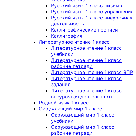
Русский язык 1 класс письмо
Русский язык 1 класс упражнения
Русский язык 1 класс внеурочная
деятельность
Каллиграфические прописи
Каллиграфия
Литературное чтение 1 класс
Литературное чтение 1 класс
учебники
Литературное чтение 1 класс
рабочие тетради
Литературное чтение 1 класс ВПР
Литературное чтение 1 класс
задания
Литературное чтение 1 класс
внеурочная деятельность
Родной язык 1 класс
Окружающий мир 1 класс
Окружающий мир 1 класс
учебники
Окружающий мир 1 класс
рабочие тетради