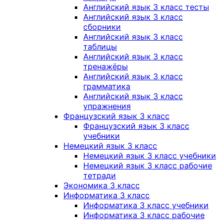
Английский язык 3 класс тесты
Английский язык 3 класс
сборники
Английский язык 3 класс
таблицы
Английский язык 3 класс
тренажёры
Английский язык 3 класс
грамматика
Английский язык 3 класс
упражнения
Французский язык 3 класс
Французский язык 3 класс
учебники
Немецкий язык 3 класс
Немецкий язык 3 класс учебники
Немецкий язык 3 класс рабочие
тетради
Экономика 3 класс
Информатика 3 класс
Информатика 3 класс учебники
Информатика 3 класс рабочие