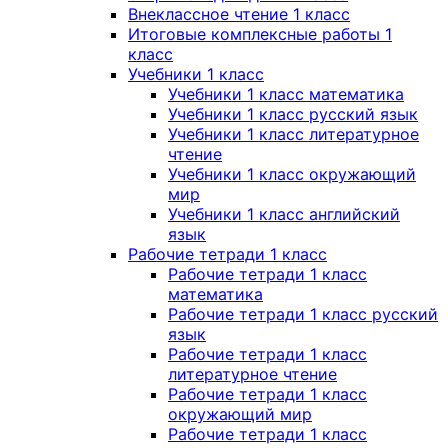
Внеклассное чтение 1 класс
Итоговые комплексные работы 1
класс
Учебники 1 класс
Учебники 1 класс математика
Учебники 1 класс русский язык
Учебники 1 класс литературное
чтение
Учебники 1 класс окружающий
мир
Учебники 1 класс английский
язык
Рабочие тетради 1 класс
Рабочие тетради 1 класс
математика
Рабочие тетради 1 класс русский
язык
Рабочие тетради 1 класс
литературное чтение
Рабочие тетради 1 класс
окружающий мир
Рабочие тетради 1 класс