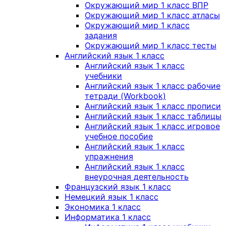
Окружающий мир 1 класс ВПР
Окружающий мир 1 класс атласы
Окружающий мир 1 класс
задания
Окружающий мир 1 класс тесты
Английский язык 1 класс
Английский язык 1 класс
учебники
Английский язык 1 класс рабочие
тетради (Workbook)
Английский язык 1 класс прописи
Английский язык 1 класс таблицы
Английский язык 1 класс игровое
учебное пособие
Английский язык 1 класс
упражнения
Английский язык 1 класс
внеурочная деятельность
Французский язык 1 класс
Немецкий язык 1 класс
Экономика 1 класс
Информатика 1 класс