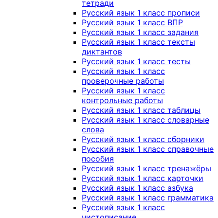
тетради
Русский язык 1 класс прописи
Русский язык 1 класс ВПР
Русский язык 1 класс задания
Русский язык 1 класс тексты
диктантов
Русский язык 1 класс тесты
Русский язык 1 класс
проверочные работы
Русский язык 1 класс
контрольные работы
Русский язык 1 класс таблицы
Русский язык 1 класс словарные
слова
Русский язык 1 класс сборники
Русский язык 1 класс справочные
пособия
Русский язык 1 класс тренажёры
Русский язык 1 класс карточки
Русский язык 1 класс азбука
Русский язык 1 класс грамматика
Русский язык 1 класс
чистописание