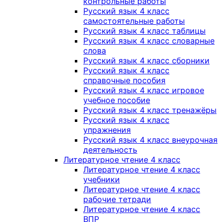
контрольные работы
Русский язык 4 класс
самостоятельные работы
Русский язык 4 класс таблицы
Русский язык 4 класс словарные
слова
Русский язык 4 класс сборники
Русский язык 4 класс
справочные пособия
Русский язык 4 класс игровое
учебное пособие
Русский язык 4 класс тренажёры
Русский язык 4 класс
упражнения
Русский язык 4 класс внеурочная
деятельность
Литературное чтение 4 класс
Литературное чтение 4 класс
учебники
Литературное чтение 4 класс
рабочие тетради
Литературное чтение 4 класс
ВПР