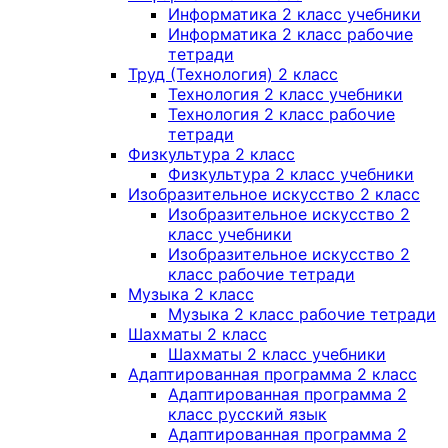
Информатика 2 класс учебники
Информатика 2 класс рабочие
тетради
Труд (Технология) 2 класс
Технология 2 класс учебники
Технология 2 класс рабочие
тетради
Физкультура 2 класс
Физкультура 2 класс учебники
Изобразительное искусство 2 класс
Изобразительное искусство 2
класс учебники
Изобразительное искусство 2
класс рабочие тетради
Музыка 2 класс
Музыка 2 класс рабочие тетради
Шахматы 2 класс
Шахматы 2 класс учебники
Адаптированная программа 2 класс
Адаптированная программа 2
класс русский язык
Адаптированная программа 2