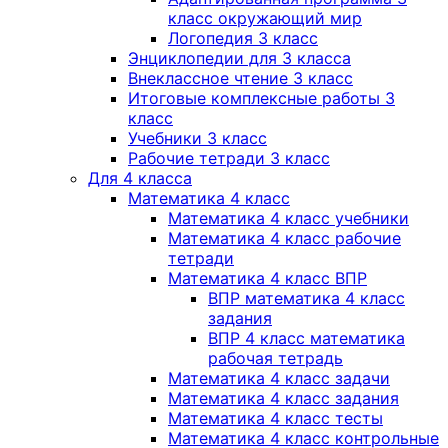
класс окружающий мир
Логопедия 3 класс
Энциклопедии для 3 класса
Внеклассное чтение 3 класс
Итоговые комплексные работы 3
класс
Учебники 3 класс
Рабочие тетради 3 класс
Для 4 класса
Математика 4 класс
Математика 4 класс учебники
Математика 4 класс рабочие
тетради
Математика 4 класс ВПР
ВПР математика 4 класс
задания
ВПР 4 класс математика
рабочая тетрадь
Математика 4 класс задачи
Математика 4 класс задания
Математика 4 класс тесты
Математика 4 класс контрольные