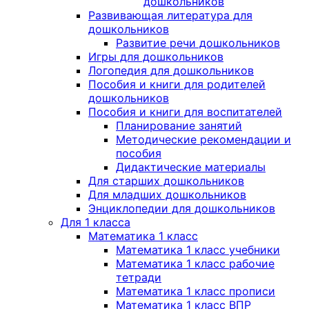
дошкольников
Развивающая литература для
дошкольников
Развитие речи дошкольников
Игры для дошкольников
Логопедия для дошкольников
Пособия и книги для родителей
дошкольников
Пособия и книги для воспитателей
Планирование занятий
Методические рекомендации и
пособия
Дидактические материалы
Для старших дошкольников
Для младших дошкольников
Энциклопедии для дошкольников
Для 1 класса
Математика 1 класс
Математика 1 класс учебники
Математика 1 класс рабочие
тетради
Математика 1 класс прописи
Математика 1 класс ВПР