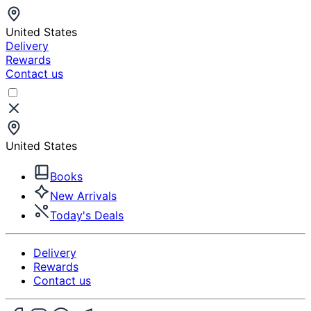
United States
Delivery
Rewards
Contact us
United States
Books
New Arrivals
Today's Deals
Delivery
Rewards
Contact us