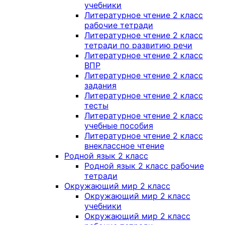
учебники
Литературное чтение 2 класс
рабочие тетради
Литературное чтение 2 класс
тетради по развитию речи
Литературное чтение 2 класс
ВПР
Литературное чтение 2 класс
задания
Литературное чтение 2 класс
тесты
Литературное чтение 2 класс
учебные пособия
Литературное чтение 2 класс
внеклассное чтение
Родной язык 2 класс
Родной язык 2 класс рабочие
тетради
Окружающий мир 2 класс
Окружающий мир 2 класс
учебники
Окружающий мир 2 класс