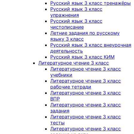
Русский язык 3 класс тренажёры
Русский язык 3 класс
упражнения
Русский язык 3 класс
чистописание
Летние задания по русскому
языку 3 класс
Русский язык 3 класс внеурочная
деятельность
Русский язык 3 класс КИМ
Литературное чтение 3 класс
Литературное чтение 3 класс
учебники
Литературное чтение 3 класс
рабочие тетради
Литературное чтение 3 класс
ВПР
Литературное чтение 3 класс
задания
Литературное чтение 3 класс
тесты
Литературное чтение 3 класс