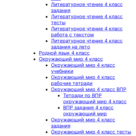
Литературное чтение 4 класс
задания
Литературное чтение 4 класс
тесты
Литературное чтение 4 класс
работа с текстом
Литературное чтение 4 класс
задания на лето
Родной язык 4 класс
Окружающий мир 4 класс
Окружающий мир 4 класс
учебники
Окружающий мир 4 класс
рабочие тетради
Окружающий мир 4 класс ВПР
Тетради по ВПР
окружающий мир 4 класс
ВПР задания 4 класс
окружающий мир
Окружающий мир 4 класс
задания
Окружающий мир 4 класс тесты