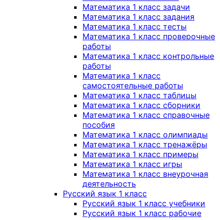
Математика 1 класс задачи
Математика 1 класс задания
Математика 1 класс тесты
Математика 1 класс проверочные
работы
Математика 1 класс контрольные
работы
Математика 1 класс
самостоятельные работы
Математика 1 класс таблицы
Математика 1 класс сборники
Математика 1 класс справочные
пособия
Математика 1 класс олимпиады
Математика 1 класс тренажёры
Математика 1 класс примеры
Математика 1 класс игры
Математика 1 класс внеурочная
деятельность
Русский язык 1 класс
Русский язык 1 класс учебники
Русский язык 1 класс рабочие