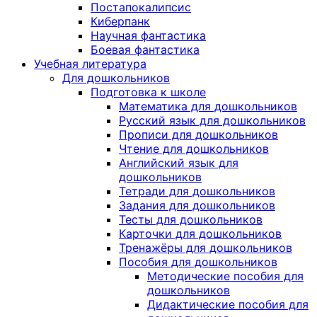
Постапокалипсис
Киберпанк
Научная фантастика
Боевая фантастика
Учебная литература
Для дошкольников
Подготовка к школе
Математика для дошкольников
Русский язык для дошкольников
Прописи для дошкольников
Чтение для дошкольников
Английский язык для
дошкольников
Тетради для дошкольников
Задания для дошкольников
Тесты для дошкольников
Карточки для дошкольников
Тренажёры для дошкольников
Пособия для дошкольников
Методические пособия для
дошкольников
Дидактические пособия для