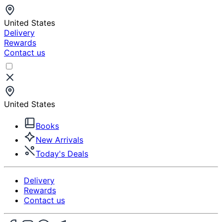
United States
Delivery
Rewards
Contact us
United States
Books
New Arrivals
Today's Deals
Delivery
Rewards
Contact us