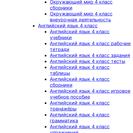
Окружающий мир 4 класс
сборники
Окружающий мир 4 класс
внеурочная деятельность
Английский язык 4 класс
Английский язык 4 класс
учебники
Английский язык 4 класс рабочие
тетради
Английский язык 4 класс задания
Английский язык 4 класс тесты
Английский язык 4 класс
таблицы
Английский язык 4 класс
сборники
Английский язык 4 класс игровое
учебное пособие
Английский язык 4 класс
тренажёры
Английский язык 4 класс
грамматика
Английский язык 4 класс
упражнения