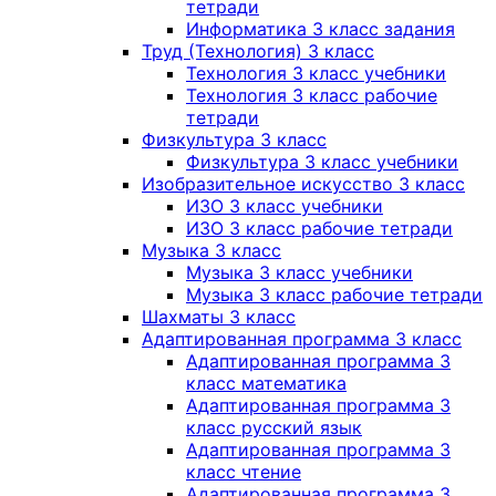
тетради
Информатика 3 класс задания
Труд (Технология) 3 класс
Технология 3 класс учебники
Технология 3 класс рабочие
тетради
Физкультура 3 класс
Физкультура 3 класс учебники
Изобразительное искусство 3 класс
ИЗО 3 класс учебники
ИЗО 3 класс рабочие тетради
Музыка 3 класс
Музыка 3 класс учебники
Музыка 3 класс рабочие тетради
Шахматы 3 класс
Адаптированная программа 3 класс
Адаптированная программа 3
класс математика
Адаптированная программа 3
класс русский язык
Адаптированная программа 3
класс чтение
Адаптированная программа 3