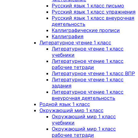
Русский язык 1 класс письмо
Русский язык 1 класс упражнения
Русский язык 1 класс внеурочная
деятельность
Каллиграфические прописи
Каллиграфия
Литературное чтение 1 класс
Литературное чтение 1 класс
учебники
Литературное чтение 1 класс
рабочие тетради
Литературное чтение 1 класс ВПР
Литературное чтение 1 класс
задания
Литературное чтение 1 класс
внеурочная деятельность
Родной язык 1 класс
Окружающий мир 1 класс
Окружающий мир 1 класс
учебники
Окружающий мир 1 класс
рабочие тетради