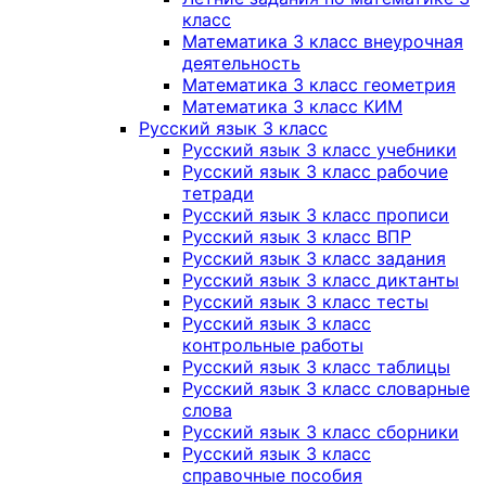
класс
Математика 3 класс внеурочная
деятельность
Математика 3 класс геометрия
Математика 3 класс КИМ
Русский язык 3 класс
Русский язык 3 класс учебники
Русский язык 3 класс рабочие
тетради
Русский язык 3 класс прописи
Русский язык 3 класс ВПР
Русский язык 3 класс задания
Русский язык 3 класс диктанты
Русский язык 3 класс тесты
Русский язык 3 класс
контрольные работы
Русский язык 3 класс таблицы
Русский язык 3 класс словарные
слова
Русский язык 3 класс сборники
Русский язык 3 класс
справочные пособия