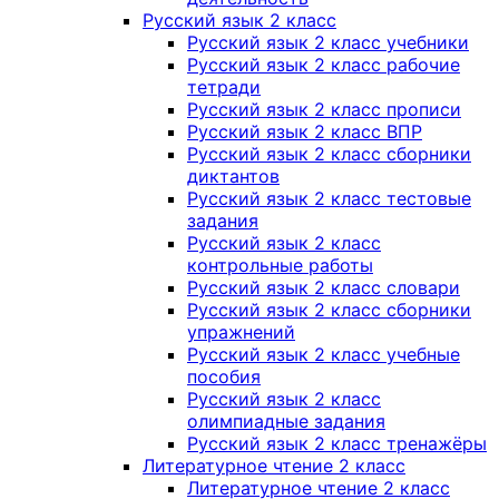
Русский язык 2 класс
Русский язык 2 класс учебники
Русский язык 2 класс рабочие
тетради
Русский язык 2 класс прописи
Русский язык 2 класс ВПР
Русский язык 2 класс сборники
диктантов
Русский язык 2 класс тестовые
задания
Русский язык 2 класс
контрольные работы
Русский язык 2 класс словари
Русский язык 2 класс сборники
упражнений
Русский язык 2 класс учебные
пособия
Русский язык 2 класс
олимпиадные задания
Русский язык 2 класс тренажёры
Литературное чтение 2 класс
Литературное чтение 2 класс