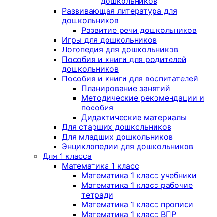
дошкольников
Развивающая литература для
дошкольников
Развитие речи дошкольников
Игры для дошкольников
Логопедия для дошкольников
Пособия и книги для родителей
дошкольников
Пособия и книги для воспитателей
Планирование занятий
Методические рекомендации и
пособия
Дидактические материалы
Для старших дошкольников
Для младших дошкольников
Энциклопедии для дошкольников
Для 1 класса
Математика 1 класс
Математика 1 класс учебники
Математика 1 класс рабочие
тетради
Математика 1 класс прописи
Математика 1 класс ВПР