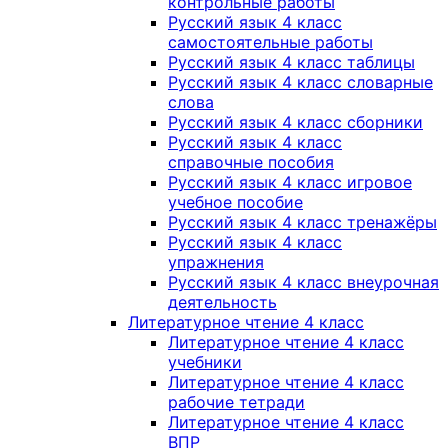
контрольные работы
Русский язык 4 класс
самостоятельные работы
Русский язык 4 класс таблицы
Русский язык 4 класс словарные
слова
Русский язык 4 класс сборники
Русский язык 4 класс
справочные пособия
Русский язык 4 класс игровое
учебное пособие
Русский язык 4 класс тренажёры
Русский язык 4 класс
упражнения
Русский язык 4 класс внеурочная
деятельность
Литературное чтение 4 класс
Литературное чтение 4 класс
учебники
Литературное чтение 4 класс
рабочие тетради
Литературное чтение 4 класс
ВПР