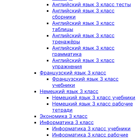
Английский язык 3 класс тесты
Английский язык 3 класс
сборники
Английский язык 3 класс
таблицы
Английский язык 3 класс
тренажёры
Английский язык 3 класс
грамматика
Английский язык 3 класс
упражнения
Французский язык 3 класс
Французский язык 3 класс
учебники
Немецкий язык 3 класс
Немецкий язык 3 класс учебники
Немецкий язык 3 класс рабочие
тетради
Экономика 3 класс
Информатика 3 класс
Информатика 3 класс учебники
Информатика 3 класс рабочие