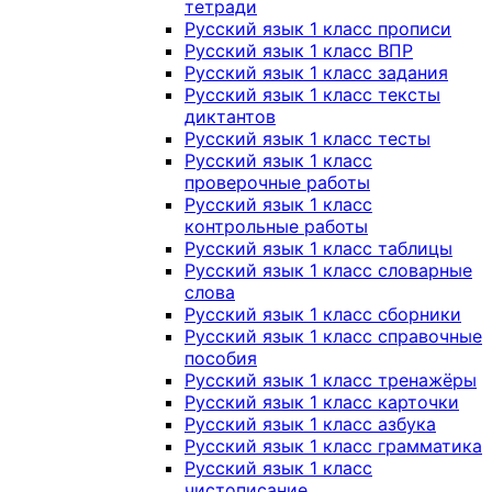
тетради
Русский язык 1 класс прописи
Русский язык 1 класс ВПР
Русский язык 1 класс задания
Русский язык 1 класс тексты
диктантов
Русский язык 1 класс тесты
Русский язык 1 класс
проверочные работы
Русский язык 1 класс
контрольные работы
Русский язык 1 класс таблицы
Русский язык 1 класс словарные
слова
Русский язык 1 класс сборники
Русский язык 1 класс справочные
пособия
Русский язык 1 класс тренажёры
Русский язык 1 класс карточки
Русский язык 1 класс азбука
Русский язык 1 класс грамматика
Русский язык 1 класс
чистописание