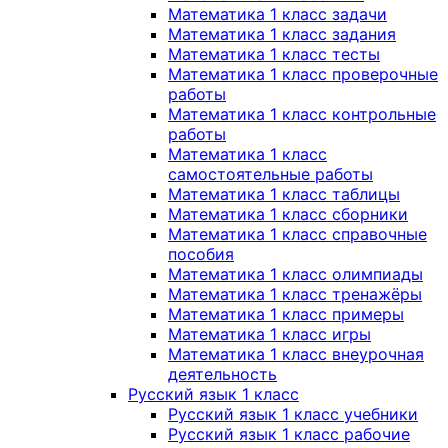
Математика 1 класс задачи
Математика 1 класс задания
Математика 1 класс тесты
Математика 1 класс проверочные
работы
Математика 1 класс контрольные
работы
Математика 1 класс
самостоятельные работы
Математика 1 класс таблицы
Математика 1 класс сборники
Математика 1 класс справочные
пособия
Математика 1 класс олимпиады
Математика 1 класс тренажёры
Математика 1 класс примеры
Математика 1 класс игры
Математика 1 класс внеурочная
деятельность
Русский язык 1 класс
Русский язык 1 класс учебники
Русский язык 1 класс рабочие