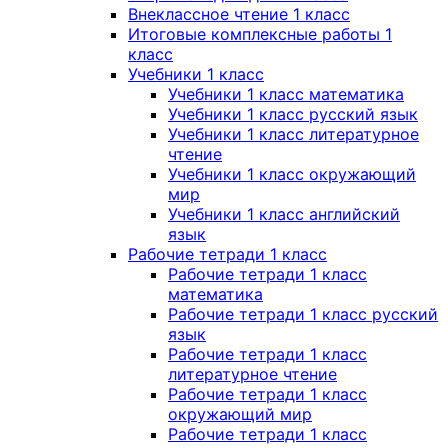
Внеклассное чтение 1 класс
Итоговые комплексные работы 1
класс
Учебники 1 класс
Учебники 1 класс математика
Учебники 1 класс русский язык
Учебники 1 класс литературное
чтение
Учебники 1 класс окружающий
мир
Учебники 1 класс английский
язык
Рабочие тетради 1 класс
Рабочие тетради 1 класс
математика
Рабочие тетради 1 класс русский
язык
Рабочие тетради 1 класс
литературное чтение
Рабочие тетради 1 класс
окружающий мир
Рабочие тетради 1 класс