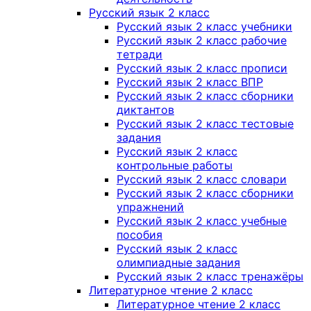
Русский язык 2 класс
Русский язык 2 класс учебники
Русский язык 2 класс рабочие
тетради
Русский язык 2 класс прописи
Русский язык 2 класс ВПР
Русский язык 2 класс сборники
диктантов
Русский язык 2 класс тестовые
задания
Русский язык 2 класс
контрольные работы
Русский язык 2 класс словари
Русский язык 2 класс сборники
упражнений
Русский язык 2 класс учебные
пособия
Русский язык 2 класс
олимпиадные задания
Русский язык 2 класс тренажёры
Литературное чтение 2 класс
Литературное чтение 2 класс