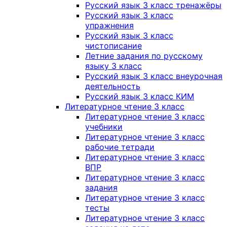
Русский язык 3 класс тренажёры
Русский язык 3 класс
упражнения
Русский язык 3 класс
чистописание
Летние задания по русскому
языку 3 класс
Русский язык 3 класс внеурочная
деятельность
Русский язык 3 класс КИМ
Литературное чтение 3 класс
Литературное чтение 3 класс
учебники
Литературное чтение 3 класс
рабочие тетради
Литературное чтение 3 класс
ВПР
Литературное чтение 3 класс
задания
Литературное чтение 3 класс
тесты
Литературное чтение 3 класс