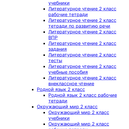
учебники
Литературное чтение 2 класс
рабочие тетради
Литературное чтение 2 класс
тетради по развитию речи
Литературное чтение 2 класс
ВПР
Литературное чтение 2 класс
задания
Литературное чтение 2 класс
тесты
Литературное чтение 2 класс
учебные пособия
Литературное чтение 2 класс
внеклассное чтение
Родной язык 2 класс
Родной язык 2 класс рабочие
тетради
Окружающий мир 2 класс
Окружающий мир 2 класс
учебники
Окружающий мир 2 класс