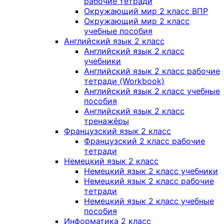
рабочие тетради
Окружающий мир 2 класс ВПР
Окружающий мир 2 класс
учебные пособия
Английский язык 2 класс
Английский язык 2 класс
учебники
Английский язык 2 класс рабочие
тетради (Workbook)
Английский язык 2 класс учебные
пособия
Английский язык 2 класс
тренажёры
Французский язык 2 класс
Французский 2 класс рабочие
тетради
Немецкий язык 2 класс
Немецкий язык 2 класс учебники
Немецкий язык 2 класс рабочие
тетради
Немецкий язык 2 класс учебные
пособия
Информатика 2 класс