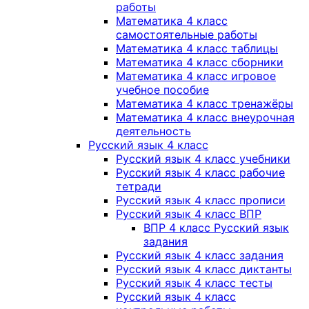
работы
Математика 4 класс
самостоятельные работы
Математика 4 класс таблицы
Математика 4 класс сборники
Математика 4 класс игровое
учебное пособие
Математика 4 класс тренажёры
Математика 4 класс внеурочная
деятельность
Русский язык 4 класс
Русский язык 4 класс учебники
Русский язык 4 класс рабочие
тетради
Русский язык 4 класс прописи
Русский язык 4 класс ВПР
ВПР 4 класс Русский язык
задания
Русский язык 4 класс задания
Русский язык 4 класс диктанты
Русский язык 4 класс тесты
Русский язык 4 класс