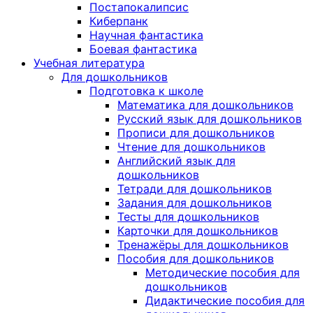
Постапокалипсис
Киберпанк
Научная фантастика
Боевая фантастика
Учебная литература
Для дошкольников
Подготовка к школе
Математика для дошкольников
Русский язык для дошкольников
Прописи для дошкольников
Чтение для дошкольников
Английский язык для
дошкольников
Тетради для дошкольников
Задания для дошкольников
Тесты для дошкольников
Карточки для дошкольников
Тренажёры для дошкольников
Пособия для дошкольников
Методические пособия для
дошкольников
Дидактические пособия для