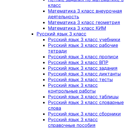
класс
Математика 3 класс внеурочная
деятельность
Математика 3 класс геометрия
Математика 3 класс КИМ
Русский язык 3 класс
Русский язык 3 класс учебники
Русский язык 3 класс рабочие
тетради
Русский язык 3 класс прописи
Русский язык 3 класс ВПР
Русский язык 3 класс задания
Русский язык 3 класс диктанты
Русский язык 3 класс тесты
Русский язык 3 класс
контрольные работы
Русский язык 3 класс таблицы
Русский язык 3 класс словарные
слова
Русский язык 3 класс сборники
Русский язык 3 класс
справочные пособия