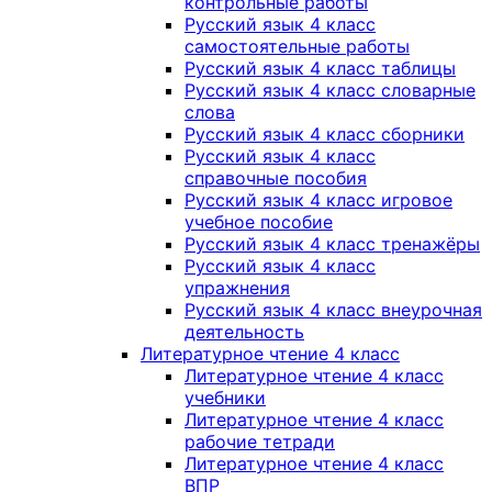
контрольные работы
Русский язык 4 класс
самостоятельные работы
Русский язык 4 класс таблицы
Русский язык 4 класс словарные
слова
Русский язык 4 класс сборники
Русский язык 4 класс
справочные пособия
Русский язык 4 класс игровое
учебное пособие
Русский язык 4 класс тренажёры
Русский язык 4 класс
упражнения
Русский язык 4 класс внеурочная
деятельность
Литературное чтение 4 класс
Литературное чтение 4 класс
учебники
Литературное чтение 4 класс
рабочие тетради
Литературное чтение 4 класс
ВПР