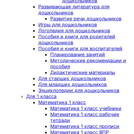
дошкольников
Развивающая литература для
дошкольников
Развитие речи дошкольников
Игры для дошкольников
Логопедия для дошкольников
Пособия и книги для родителей
дошкольников
Пособия и книги для воспитателей
Планирование занятий
Методические рекомендации и
пособия
Дидактические материалы
Для старших дошкольников
Для младших дошкольников
Энциклопедии для дошкольников
Для 1 класса
Математика 1 класс
Математика 1 класс учебники
Математика 1 класс рабочие
тетради
Математика 1 класс прописи
Математика 1 класс ВПР