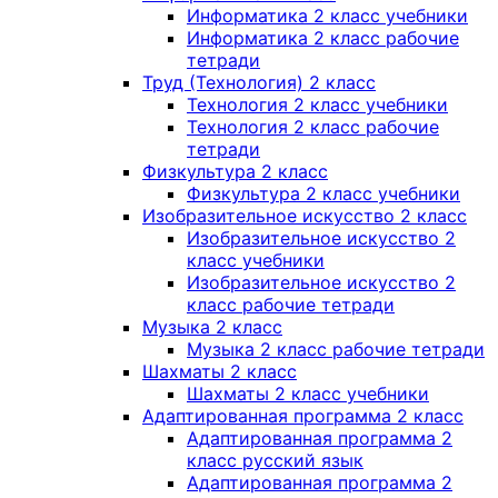
Информатика 2 класс учебники
Информатика 2 класс рабочие
тетради
Труд (Технология) 2 класс
Технология 2 класс учебники
Технология 2 класс рабочие
тетради
Физкультура 2 класс
Физкультура 2 класс учебники
Изобразительное искусство 2 класс
Изобразительное искусство 2
класс учебники
Изобразительное искусство 2
класс рабочие тетради
Музыка 2 класс
Музыка 2 класс рабочие тетради
Шахматы 2 класс
Шахматы 2 класс учебники
Адаптированная программа 2 класс
Адаптированная программа 2
класс русский язык
Адаптированная программа 2