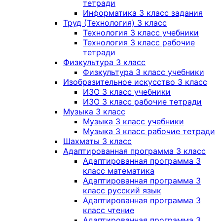
тетради
Информатика 3 класс задания
Труд (Технология) 3 класс
Технология 3 класс учебники
Технология 3 класс рабочие
тетради
Физкультура 3 класс
Физкультура 3 класс учебники
Изобразительное искусство 3 класс
ИЗО 3 класс учебники
ИЗО 3 класс рабочие тетради
Музыка 3 класс
Музыка 3 класс учебники
Музыка 3 класс рабочие тетради
Шахматы 3 класс
Адаптированная программа 3 класс
Адаптированная программа 3
класс математика
Адаптированная программа 3
класс русский язык
Адаптированная программа 3
класс чтение
Адаптированная программа 3