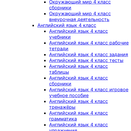
Окружающий мир 4 класс
сборники
Окружающий мир 4 класс
внеурочная деятельность
Английский язык 4 класс
Английский язык 4 класс
учебники
Английский язык 4 класс рабочие
тетради
Английский язык 4 класс задания
Английский язык 4 класс тесты
Английский язык 4 класс
таблицы
Английский язык 4 класс
сборники
Английский язык 4 класс игровое
учебное пособие
Английский язык 4 класс
тренажёры
Английский язык 4 класс
грамматика
Английский язык 4 класс
упражнения