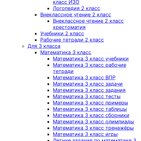
класс ИЗО
Логопедия 2 класс
Внеклассное чтение 2 класс
Внеклассное чтение 2 класс
хрестоматия
Учебники 2 класс
Рабочие тетради 2 класс
Для 3 класса
Математика 3 класс
Математика 3 класс учебники
Математика 3 класс рабочие
тетради
Математика 3 класс ВПР
Математика 3 класс задачи
Математика 3 класс задания
Математика 3 класс тесты
Математика 3 класс примеры
Математика 3 класс таблицы
Математика 3 класс сборники
Математика 3 класс олимпиады
Математика 3 класс тренажёры
Математика 3 класс игры
Летние задания по математике 3