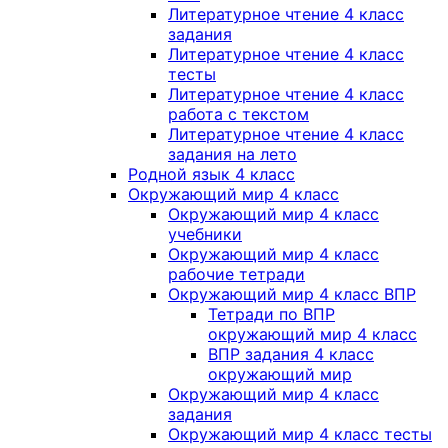
Литературное чтение 4 класс
задания
Литературное чтение 4 класс
тесты
Литературное чтение 4 класс
работа с текстом
Литературное чтение 4 класс
задания на лето
Родной язык 4 класс
Окружающий мир 4 класс
Окружающий мир 4 класс
учебники
Окружающий мир 4 класс
рабочие тетради
Окружающий мир 4 класс ВПР
Тетради по ВПР
окружающий мир 4 класс
ВПР задания 4 класс
окружающий мир
Окружающий мир 4 класс
задания
Окружающий мир 4 класс тесты