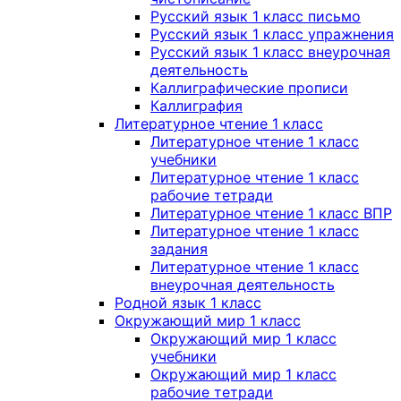
Русский язык 1 класс письмо
Русский язык 1 класс упражнения
Русский язык 1 класс внеурочная
деятельность
Каллиграфические прописи
Каллиграфия
Литературное чтение 1 класс
Литературное чтение 1 класс
учебники
Литературное чтение 1 класс
рабочие тетради
Литературное чтение 1 класс ВПР
Литературное чтение 1 класс
задания
Литературное чтение 1 класс
внеурочная деятельность
Родной язык 1 класс
Окружающий мир 1 класс
Окружающий мир 1 класс
учебники
Окружающий мир 1 класс
рабочие тетради