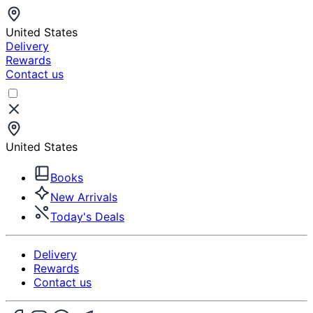
United States
Delivery
Rewards
Contact us
United States
Books
New Arrivals
Today's Deals
Delivery
Rewards
Contact us