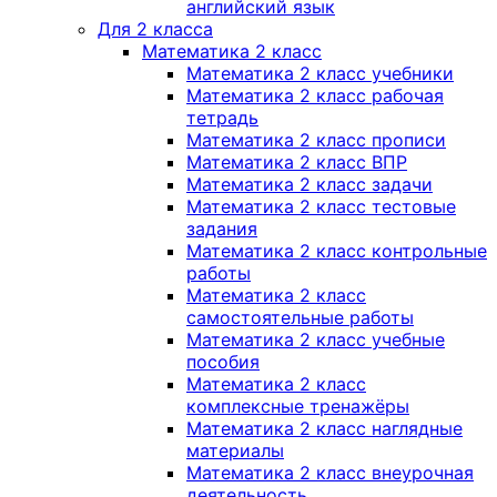
английский язык
Для 2 класса
Математика 2 класс
Математика 2 класс учебники
Математика 2 класс рабочая
тетрадь
Математика 2 класс прописи
Математика 2 класс ВПР
Математика 2 класс задачи
Математика 2 класс тестовые
задания
Математика 2 класс контрольные
работы
Математика 2 класс
самостоятельные работы
Математика 2 класс учебные
пособия
Математика 2 класс
комплексные тренажёры
Математика 2 класс наглядные
материалы
Математика 2 класс внеурочная
деятельность