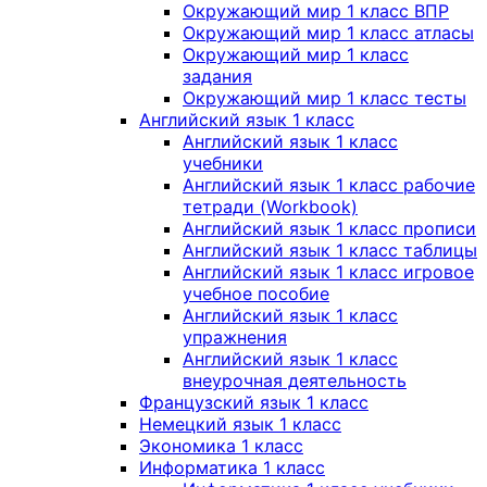
Окружающий мир 1 класс ВПР
Окружающий мир 1 класс атласы
Окружающий мир 1 класс
задания
Окружающий мир 1 класс тесты
Английский язык 1 класс
Английский язык 1 класс
учебники
Английский язык 1 класс рабочие
тетради (Workbook)
Английский язык 1 класс прописи
Английский язык 1 класс таблицы
Английский язык 1 класс игровое
учебное пособие
Английский язык 1 класс
упражнения
Английский язык 1 класс
внеурочная деятельность
Французский язык 1 класс
Немецкий язык 1 класс
Экономика 1 класс
Информатика 1 класс