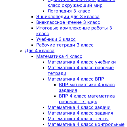
класс окружающий мир
Логопедия 3 класс
Энциклопедии для 3 класса
Внеклассное чтение 3 класс
Итоговые комплексные работы 3
класс
Учебники 3 класс
Рабочие тетради 3 класс
Для 4 класса
Математика 4 класс
Математика 4 класс учебники
Математика 4 класс рабочие
тетради
Математика 4 класс ВПР
ВПР математика 4 класс
задания
ВПР 4 класс математика
рабочая тетрадь
Математика 4 класс задачи
Математика 4 класс задания
Математика 4 класс тесты
Математика 4 класс контрольные